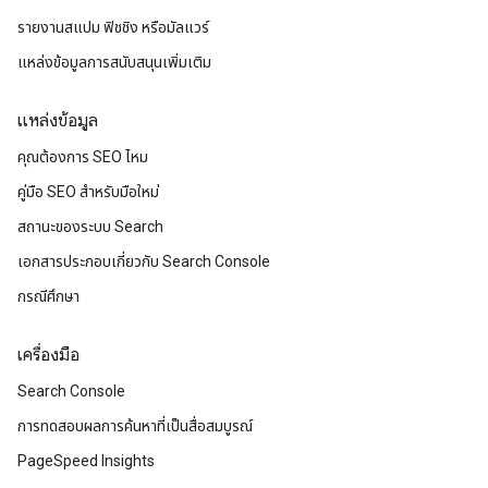
รายงานสแปม ฟิชชิง หรือมัลแวร์
แหล่งข้อมูลการสนับสนุนเพิ่มเติม
แหล่งข้อมูล
คุณต้องการ SEO ไหม
คู่มือ SEO สำหรับมือใหม่
สถานะของระบบ Search
เอกสารประกอบเกี่ยวกับ Search Console
กรณีศึกษา
เครื่องมือ
Search Console
การทดสอบผลการค้นหาที่เป็นสื่อสมบูรณ์
PageSpeed Insights