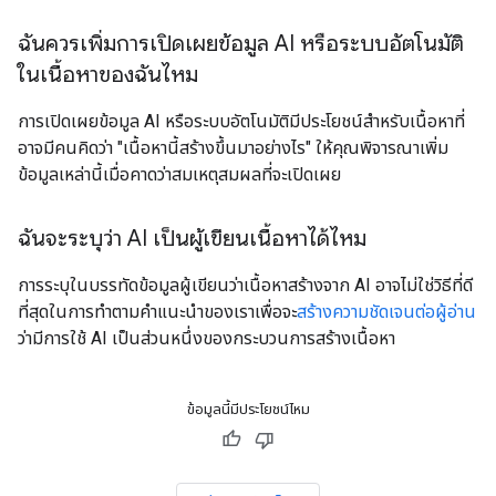
ฉันควรเพิ่มการเปิดเผยข้อมูล AI หรือระบบอัตโนมัติ
ในเนื้อหาของฉันไหม
การเปิดเผยข้อมูล AI หรือระบบอัตโนมัติมีประโยชน์สำหรับเนื้อหาที่
อาจมีคนคิดว่า "เนื้อหานี้สร้างขึ้นมาอย่างไร" ให้คุณพิจารณาเพิ่ม
ข้อมูลเหล่านี้เมื่อคาดว่าสมเหตุสมผลที่จะเปิดเผย
ฉันจะระบุว่า AI เป็นผู้เขียนเนื้อหาได้ไหม
การระบุในบรรทัดข้อมูลผู้เขียนว่าเนื้อหาสร้างจาก AI อาจไม่ใช่วิธีที่ดี
ที่สุดในการทำตามคำแนะนำของเราเพื่อจะ
สร้างความชัดเจนต่อผู้อ่าน
ว่ามีการใช้ AI เป็นส่วนหนึ่งของกระบวนการสร้างเนื้อหา
ข้อมูลนี้มีประโยชน์ไหม