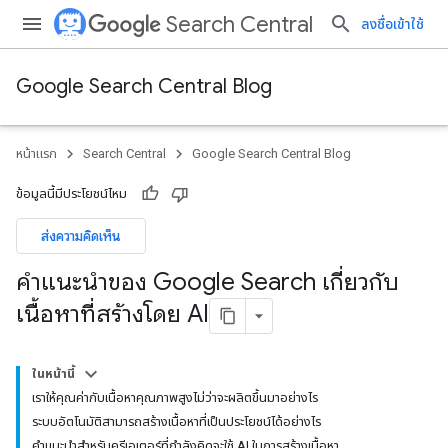
Search Central
ลงชื่อเข้าใช้
Google Search Central Blog
หน้าแรก
Search Central
Google Search Central Blog
ข้อมูลนี้มีประโยชน์ไหม
ส่งความคิดเห็น
คําแนะนําของ Google Search เกี่ยวกับ
เนื้อหาที่สร้างโดย AI
ในหน้านี้
เราให้คุณค่ากับเนื้อหาคุณภาพสูงไม่ว่าจะผลิตขึ้นมาอย่างไร
ระบบอัตโนมัติสามารถสร้างเนื้อหาที่เป็นประโยชน์ได้อย่างไร
คำแนะนำสำหรับครีเอเตอร์ที่กำลังคิดจะใช้ AI ในการสร้างเนื้อหา