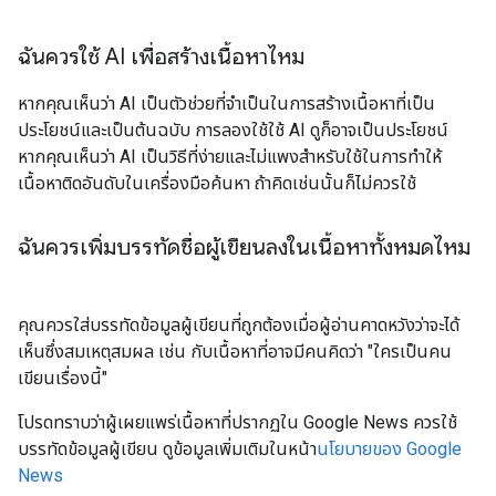
ฉันควรใช้ AI เพื่อสร้างเนื้อหาไหม
หากคุณเห็นว่า AI เป็นตัวช่วยที่จําเป็นในการสร้างเนื้อหาที่เป็น
ประโยชน์และเป็นต้นฉบับ การลองใช้ใช้ AI ดูก็อาจเป็นประโยชน์
หากคุณเห็นว่า AI เป็นวิธีที่ง่ายและไม่แพงสำหรับใช้ในการทำให้
เนื้อหาติดอันดับในเครื่องมือค้นหา ถ้าคิดเช่นนั้นก็ไม่ควรใช้
ฉันควรเพิ่มบรรทัดชื่อผู้เขียนลงในเนื้อหาทั้งหมดไหม
คุณควรใส่บรรทัดข้อมูลผู้เขียนที่ถูกต้องเมื่อผู้อ่านคาดหวังว่าจะได้
เห็นซึ่งสมเหตุสมผล เช่น กับเนื้อหาที่อาจมีคนคิดว่า "ใครเป็นคน
เขียนเรื่องนี้"
โปรดทราบว่าผู้เผยแพร่เนื้อหาที่ปรากฏใน Google News ควรใช้
บรรทัดข้อมูลผู้เขียน ดูข้อมูลเพิ่มเติมในหน้า
นโยบายของ Google
News