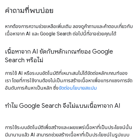
คำถามที่พบบ่อย
หากต้องการความช่วยเหลือเพิ่มเติม ลองดูคำถามและคำตอบเกี่ยวกับ
เนื้อหาจาก AI และ Google Search ต่อไปนี้ที่อาจช่วยคุณได้
เนื้อหาจาก AI ขัดกับหลักเกณฑ์ของ Google
Search หรือไม่
การใช้ AI หรือระบบอัตโนมัติที่เหมาะสมไม่ได้ขัดต่อหลักเกณฑ์ของ
เรา โดยที่การใช้งานต้องไม่เป็นการสร้างเนื้อหาเพื่อแทรกแซงการจัด
อันดับการค้นหาเป็นหลัก ซึ่ง
ขัดต่อนโยบายสแปม
ทําไม Google Search จึงไม่แบนเนื้อหาจาก AI
การใช้ระบบอัตโนมัติเพื่อสร้างและเผยแพร่เนื้อหาที่เป็นประโยชน์นั้น
มีมานานแล้ว AI สามารถช่วยสร้างเนื้อหาที่เป็นประโยชน์ในรูปแบบ