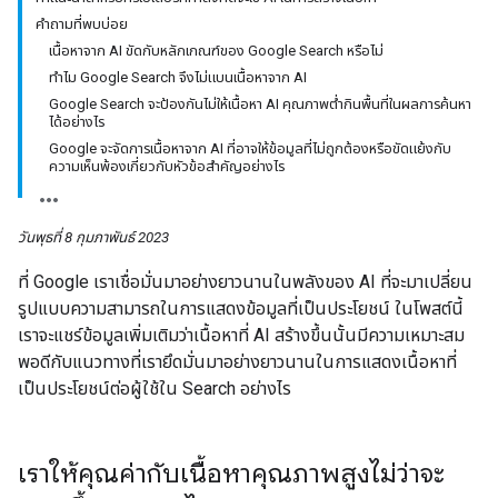
คำถามที่พบบ่อย
เนื้อหาจาก AI ขัดกับหลักเกณฑ์ของ Google Search หรือไม่
ทําไม Google Search จึงไม่แบนเนื้อหาจาก AI
Google Search จะป้องกันไม่ให้เนื้อหา AI คุณภาพต่ำกินพื้นที่ในผลการค้นหา
ได้อย่างไร
Google จะจัดการเนื้อหาจาก AI ที่อาจให้ข้อมูลที่ไม่ถูกต้องหรือขัดแย้งกับ
ความเห็นพ้องเกี่ยวกับหัวข้อสําคัญอย่างไร
วันพุธที่ 8 กุมภาพันธ์ 2023
ที่ Google เราเชื่อมั่นมาอย่างยาวนานในพลังของ AI ที่จะมาเปลี่ยน
รูปแบบความสามารถในการแสดงข้อมูลที่เป็นประโยชน์ ในโพสต์นี้
เราจะแชร์ข้อมูลเพิ่มเติมว่าเนื้อหาที่ AI สร้างขึ้นนั้นมีความเหมาะสม
พอดีกับแนวทางที่เรายึดมั่นมาอย่างยาวนานในการแสดงเนื้อหาที่
เป็นประโยชน์ต่อผู้ใช้ใน Search อย่างไร
เราให้คุณค่ากับเนื้อหาคุณภาพสูงไม่ว่าจะ