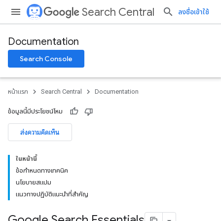
Search Central
ลงชื่อเข้าใช้
Documentation
Search Console
หน้าแรก
Search Central
Documentation
ข้อมูลนี้มีประโยชน์ไหม
ส่งความคิดเห็น
ในหน้านี้
ข้อกำหนดทางเทคนิค
นโยบายสแปม
แนวทางปฏิบัติแนะนำที่สำคัญ
Google Search Essentials