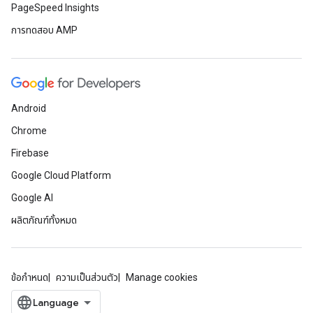
PageSpeed Insights
การทดสอบ AMP
Android
Chrome
Firebase
Google Cloud Platform
Google AI
ผลิตภัณฑ์ทั้งหมด
ข้อกำหนด
ความเป็นส่วนตัว
Manage cookies