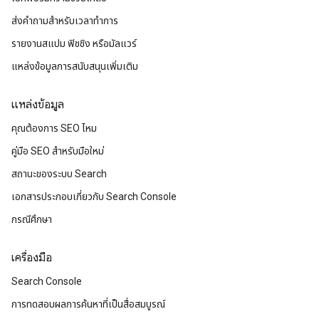
ส่งคำถามสำหรับเวลาทำการ
รายงานสแปม ฟิชชิง หรือมัลแวร์
แหล่งข้อมูลการสนับสนุนเพิ่มเติม
แหล่งข้อมูล
คุณต้องการ SEO ไหม
คู่มือ SEO สำหรับมือใหม่
สถานะของระบบ Search
เอกสารประกอบเกี่ยวกับ Search Console
กรณีศึกษา
เครื่องมือ
Search Console
การทดสอบผลการค้นหาที่เป็นสื่อสมบูรณ์