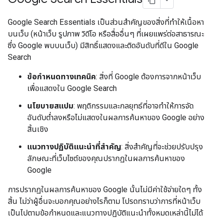
Google Search Essentials เป็นส่วนสำคัญของสิ่งที่ทำให้เนื้อหา
บนเว็บ (หน้าเว็บ รูปภาพ วิดีโอ หรือสื่ออื่นๆ ที่เผยแพร่ต่อสาธารณะ
ซึ่ง Google พบบนเว็บ) มีสิทธิ์แสดงและติดอันดับที่ดีใน Google
Search
ข้อกำหนดทางเทคนิค
: สิ่งที่ Google ต้องการจากหน้าเว็บ
เพื่อแสดงใน Google Search
นโยบายสแปม
: พฤติกรรมและกลยุทธ์ที่อาจทำให้การจัด
อันดับต่ำลงหรือไม่แสดงในผลการค้นหาของ Google อย่าง
สิ้นเชิง
แนวทางปฏิบัติแนะนำที่สำคัญ
: สิ่งสำคัญที่จะช่วยปรับปรุง
ลักษณะที่เว็บไซต์ของคุณปรากฏในผลการค้นหาของ
Google
การปรากฏในผลการค้นหาของ Google นั้นไม่มีค่าใช้จ่ายใดๆ ทั้ง
สิ้น ไม่ว่าผู้อื่นจะบอกคุณอย่างไรก็ตาม โปรดทราบว่าการที่หน้าเว็บ
เป็นไปตามข้อกำหนดและแนวทางปฏิบัติแนะนำทั้งหมดเหล่านี้ไม่ได้