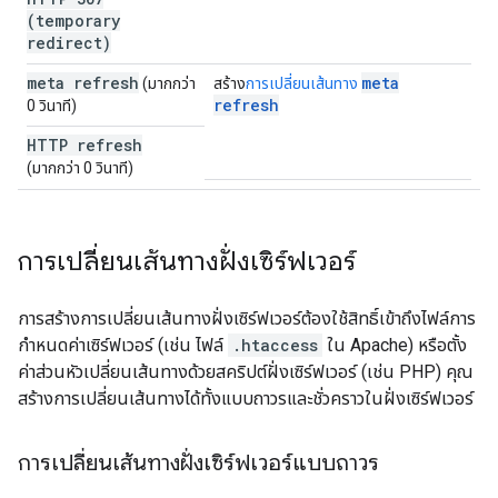
(temporary
redirect)
meta refresh
meta
(มากกว่า
สร้าง
การเปลี่ยนเส้นทาง
refresh
0 วินาที)
HTTP refresh
(มากกว่า 0 วินาที)
การเปลี่ยนเส้นทางฝั่งเซิร์ฟเวอร์
การสร้างการเปลี่ยนเส้นทางฝั่งเซิร์ฟเวอร์ต้องใช้สิทธิ์เข้าถึงไฟล์การ
กำหนดค่าเซิร์ฟเวอร์ (เช่น ไฟล์
.htaccess
ใน Apache) หรือตั้ง
ค่าส่วนหัวเปลี่ยนเส้นทางด้วยสคริปต์ฝั่งเซิร์ฟเวอร์ (เช่น PHP) คุณ
สร้างการเปลี่ยนเส้นทางได้ทั้งแบบถาวรและชั่วคราวในฝั่งเซิร์ฟเวอร์
การเปลี่ยนเส้นทางฝั่งเซิร์ฟเวอร์แบบถาวร