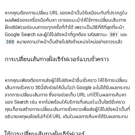
หากคุณต้องการเปลี่ยน URL ของหน้าเว็บให้เหมือนกับที่ปรากฏใน
ผลลัพธ์ของเครื่องมือค้นหา เราขอแนะนำให้ใช้การเปลี่ยนเส้นทาง
ฝั่งเซิร์ฟเวอร์แบบถาวรทุกครั้งที่ทำได้ เพราะเป็นวิธีที่ดีที่สุดที่จะนำ
Google Search และผู้ใช้ไปยังหน้าที่ถูกต้อง รหัสสถานะ
301
และ
308
หมายความว่าหน้าเว็บย้ายไปยังตำแหน่งใหม่อย่างถาวรแล้ว
การเปลี่ยนเส้นทางฝั่งเซิร์ฟเวอร์แบบชั่วคราว
หากคุณเพียงต้องการส่งผู้ใช้ไปยังหน้าอื่นชั่วคราว ให้ใช้การเปลี่ยน
เส้นทางชั่วคราว วิธีนี้ยังช่วยให้มั่นใจว่า Google จะไม่ได้รับผลกระทบ
จากการเปลี่ยนเส้นทาง ซึ่งอาจช่วยเก็บ URL เก่าไว้ในผลการค้นหา
ของ Search เช่น หากไม่พร้อมให้บริการที่เสนอในเว็บไซต์ชั่วคราว
คุณก็อาจสร้างการเปลี่ยนเส้นทางชั่วคราวเพื่อส่งผู้ใช้ไปยังหน้าเว็บที่
อธิบายเหตุผลโดยไม่ทําให้ URL เดิมในผลการค้นหาได้รับผลกระทบ
ใช้การเปลี่ยนเส้นทางฝั่งเซิร์ฟเวอร์