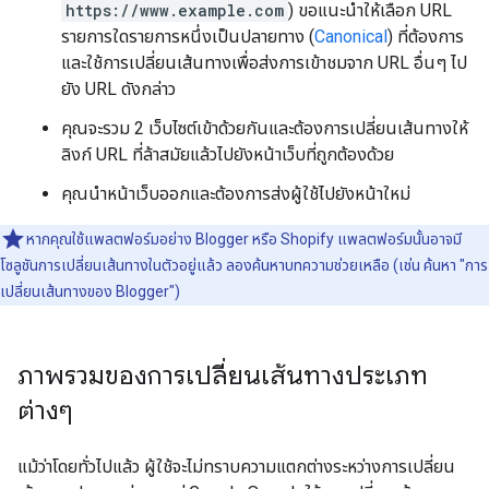
https://www.example.com
) ขอแนะนำให้เลือก URL
รายการใดรายการหนึ่งเป็นปลายทาง (
Canonical
) ที่ต้องการ
และใช้การเปลี่ยนเส้นทางเพื่อส่งการเข้าชมจาก URL อื่นๆ ไป
ยัง URL ดังกล่าว
คุณจะรวม 2 เว็บไซต์เข้าด้วยกันและต้องการเปลี่ยนเส้นทางให้
ลิงก์ URL ที่ล้าสมัยแล้วไปยังหน้าเว็บที่ถูกต้องด้วย
คุณนำหน้าเว็บออกและต้องการส่งผู้ใช้ไปยังหน้าใหม่
หากคุณใช้แพลตฟอร์มอย่าง Blogger หรือ Shopify แพลตฟอร์มนั้นอาจมี
โซลูชันการเปลี่ยนเส้นทางในตัวอยู่แล้ว ลองค้นหาบทความช่วยเหลือ (เช่น ค้นหา "การ
เปลี่ยนเส้นทางของ Blogger")
ภาพรวมของการเปลี่ยนเส้นทางประเภท
ต่างๆ
แม้ว่าโดยทั่วไปแล้ว ผู้ใช้จะไม่ทราบความแตกต่างระหว่างการเปลี่ยน