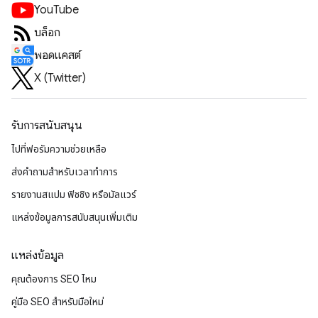
YouTube
บล็อก
พอดแคสต์
X (Twitter)
รับการสนับสนุน
ไปที่ฟอรัมความช่วยเหลือ
ส่งคำถามสำหรับเวลาทำการ
รายงานสแปม ฟิชชิง หรือมัลแวร์
แหล่งข้อมูลการสนับสนุนเพิ่มเติม
แหล่งข้อมูล
คุณต้องการ SEO ไหม
คู่มือ SEO สำหรับมือใหม่