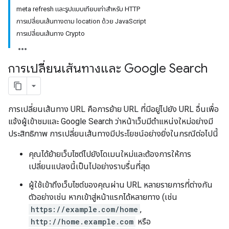
meta refresh และรูปแบบเทียบเท่าสำหรับ HTTP
การเปลี่ยนเส้นทางตาม location ด้วย JavaScript
การเปลี่ยนเส้นทาง Crypto
การเปลี่ยนเส้นทางและ Google Search
การเปลี่ยนเส้นทาง URL คือการย้าย URL ที่มีอยู่ไปยัง URL อื่นเพื่อ
แจ้งผู้เข้าชมและ Google Search ว่าหน้าเว็บมีตําแหน่งใหม่อย่างมี
ประสิทธิภาพ การเปลี่ยนเส้นทางมีประโยชน์อย่างยิ่งในกรณีต่อไปนี้
คุณได้ย้ายเว็บไซต์ไปยังโดเมนใหม่และต้องการให้การ
เปลี่ยนแปลงนี้เป็นไปอย่างราบรื่นที่สุด
ผู้ใช้เข้าถึงเว็บไซต์ของคุณผ่าน URL หลายรายการที่ต่างกัน
ตัวอย่างเช่น หากเข้าสู่หน้าแรกได้หลายทาง (เช่น
https://example.com/home
,
http://home.example.com
หรือ