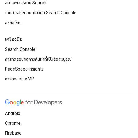
สถานะของระบบ Search
เอกสารประกอบเกี่ยวกับ Search Console
กรณีศึกษา
เครื่องมือ
Search Console
การทดสอบผลการค้นหาที่เป็นสื่อสมบูรณ์
PageSpeed Insights
การทดสอบ AMP
Android
Chrome
Firebase