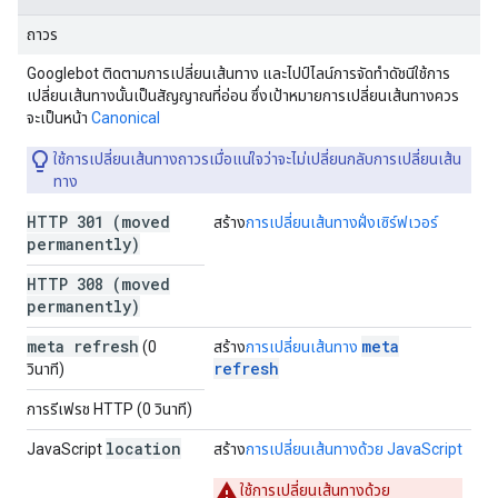
ถาวร
Googlebot ติดตามการเปลี่ยนเส้นทาง และไปป์ไลน์การจัดทําดัชนีใช้การ
เปลี่ยนเส้นทางนั้นเป็นสัญญาณที่อ่อน ซึ่งเป้าหมายการเปลี่ยนเส้นทางควร
จะเป็นหน้า
Canonical
ใช้การเปลี่ยนเส้นทางถาวรเมื่อแน่ใจว่าจะไม่เปลี่ยนกลับการเปลี่ยนเส้น
ทาง
HTTP 301 (moved
สร้าง
การเปลี่ยนเส้นทางฝั่งเซิร์ฟเวอร์
permanently)
HTTP 308 (moved
permanently)
meta refresh
meta
(0
สร้าง
การเปลี่ยนเส้นทาง
refresh
วินาที)
การรีเฟรช HTTP (0 วินาที)
location
JavaScript
สร้าง
การเปลี่ยนเส้นทางด้วย JavaScript
ใช้การเปลี่ยนเส้นทางด้วย