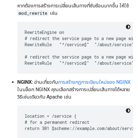
หากต้องการสร้างการเปลี่ยนเส้นทางที่ซับซ้อนมากขึ้น ให้ใช้
mod_rewrite
เช่น
RewriteEngine on

# redirect the service page to a new page with
RewriteRule   "^/service$"  "/about/service"  
# redirect the service page to a new page with
RewriteRule   "^/service$"  "/about/service" 
NGINX:
อ่านเกี่ยวกับ
การสร้างกฎการเขียนใหม่ของ NGINX
ในบล็อก NGINX คุณเลือกสร้างการเปลี่ยนเส้นทางได้หลาย
วิธีเช่นเดียวกับ Apache เช่น
location = /service {

# for a permanent redirect

return 301 $scheme://example.com/about/service