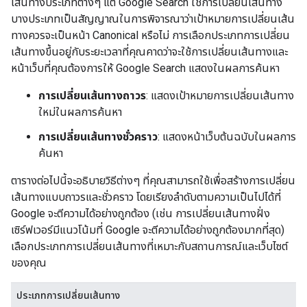
เส้นทางประเภทต่างๆ แต่ Google Search ใช้การเปลี่ยนเส้นทาง
บางประเภทเป็นสัญญาณในการพิจารณาว่าเป้าหมายการเปลี่ยนเส้น
ทางควรจะเป็นหน้า Canonical หรือไม่ การเลือกประเภทการเปลี่ยน
เส้นทางขึ้นอยู่กับระยะเวลาที่คุณคาดว่าจะใช้การเปลี่ยนเส้นทางและ
หน้าเว็บที่คุณต้องการให้ Google Search แสดงในผลการค้นหา
การเปลี่ยนเส้นทางถาวร
: แสดงเป้าหมายการเปลี่ยนเส้นทาง
ใหม่ในผลการค้นหา
การเปลี่ยนเส้นทางชั่วคราว
: แสดงหน้าเว็บต้นฉบับในผลการ
ค้นหา
ตารางต่อไปนี้จะอธิบายวิธีต่างๆ ที่คุณสามารถใช้เพื่อสร้างการเปลี่ยน
เส้นทางแบบถาวรและชั่วคราว โดยเรียงลําดับตามความเป็นไปได้ที่
Google จะตีความได้อย่างถูกต้อง (เช่น การเปลี่ยนเส้นทางฝั่ง
เซิร์ฟเวอร์มีแนวโน้มที่ Google จะตีความได้อย่างถูกต้องมากที่สุด)
เลือกประเภทการเปลี่ยนเส้นทางที่เหมาะกับสถานการณ์และเว็บไซต์
ของคุณ
ประเภทการเปลี่ยนเส้นทาง