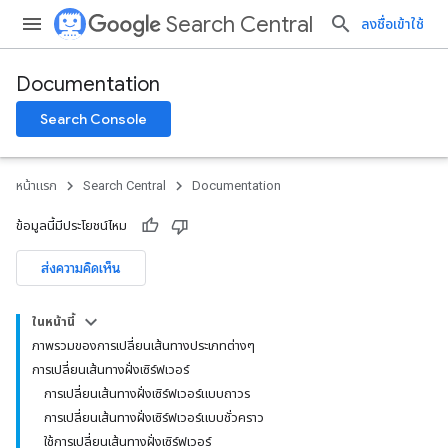
Search Central
ลงชื่อเข้าใช้
Documentation
Search Console
หน้าแรก
Search Central
Documentation
ข้อมูลนี้มีประโยชน์ไหม
ส่งความคิดเห็น
ในหน้านี้
ภาพรวมของการเปลี่ยนเส้นทางประเภทต่างๆ
การเปลี่ยนเส้นทางฝั่งเซิร์ฟเวอร์
การเปลี่ยนเส้นทางฝั่งเซิร์ฟเวอร์แบบถาวร
การเปลี่ยนเส้นทางฝั่งเซิร์ฟเวอร์แบบชั่วคราว
ใช้การเปลี่ยนเส้นทางฝั่งเซิร์ฟเวอร์