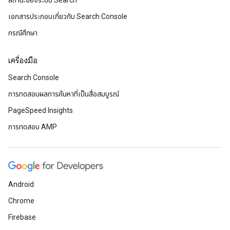
สถานะของระบบ Search
เอกสารประกอบเกี่ยวกับ Search Console
กรณีศึกษา
เครื่องมือ
Search Console
การทดสอบผลการค้นหาที่เป็นสื่อสมบูรณ์
PageSpeed Insights
การทดสอบ AMP
Android
Chrome
Firebase