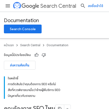
Search Central
ลงชื่อเข้าใช้
Documentation
Search Console
หน้าแรก
Search Central
Documentation
ข้อมูลนี้มีประโยชน์ไหม
ส่งความคิดเห็น
ในหน้านี้
การตัดสินใจว่าคุณต้องการ SEO หรือไม่
สิ่งที่ควรพิจารณาเมื่อว่าจ้างผู้ให้บริการ SEO
ปัญหาเกี่ยวกับรายงาน
คุณต้องการ SEO ไหม