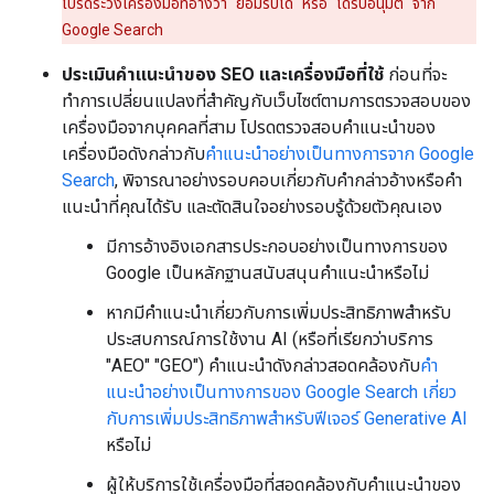
โปรดระวังเครื่องมือที่อ้างว่า "ยอมรับได้" หรือ "ได้รับอนุมัติ" จาก
Google Search
ประเมินคำแนะนำของ SEO และเครื่องมือที่ใช้
ก่อนที่จะ
ทำการเปลี่ยนแปลงที่สำคัญกับเว็บไซต์ตามการตรวจสอบของ
เครื่องมือจากบุคคลที่สาม โปรดตรวจสอบคำแนะนำของ
เครื่องมือดังกล่าวกับ
คำแนะนำอย่างเป็นทางการจาก Google
Search
, พิจารณาอย่างรอบคอบเกี่ยวกับคำกล่าวอ้างหรือคำ
แนะนำที่คุณได้รับ และตัดสินใจอย่างรอบรู้ด้วยตัวคุณเอง
มีการอ้างอิงเอกสารประกอบอย่างเป็นทางการของ
Google เป็นหลักฐานสนับสนุนคำแนะนำหรือไม่
หากมีคำแนะนำเกี่ยวกับการเพิ่มประสิทธิภาพสำหรับ
ประสบการณ์การใช้งาน AI (หรือที่เรียกว่าบริการ
"AEO" "GEO") คำแนะนำดังกล่าวสอดคล้องกับ
คำ
แนะนำอย่างเป็นทางการของ Google Search เกี่ยว
กับการเพิ่มประสิทธิภาพสำหรับฟีเจอร์ Generative AI
หรือไม่
ผู้ให้บริการใช้เครื่องมือที่สอดคล้องกับคำแนะนำของ