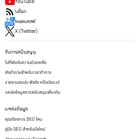
YouTube
บล็อก
พอดแคสต์
X (Twitter)
รับการสนับสนุน
ไปที่ฟอรัมความช่วยเหลือ
ส่งคำถามสำหรับเวลาทำการ
รายงานสแปม ฟิชชิง หรือมัลแวร์
แหล่งข้อมูลการสนับสนุนเพิ่มเติม
แหล่งข้อมูล
คุณต้องการ SEO ไหม
คู่มือ SEO สำหรับมือใหม่