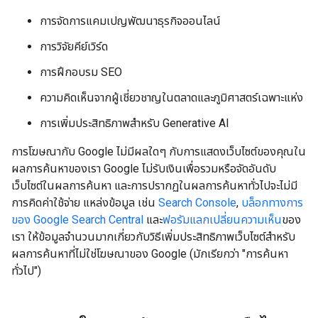
การจัดการแคมเปญพัฒนาธุรกิจออนไลน์
การวิจัยคีย์เวิร์ด
การฝึกอบรม SEO
ความคิดเห็นจากผู้เชี่ยวชาญในตลาดและภูมิศาสตร์เฉพาะแห่ง
การเพิ่มประสิทธิภาพสำหรับ Generative AI
การโฆษณากับ Google ไม่มีผลใดๆ กับการแสดงเว็บไซต์ของคุณใน
ผลการค้นหาของเรา Google ไม่รับเงินเพื่อรวมหรือจัดอันดับ
เว็บไซต์ในผลการค้นหา และการปรากฏในผลการค้นหาทั่วไปจะไม่มี
การคิดค่าใช้จ่าย แหล่งข้อมูล เช่น
Search Console
,
บล็อกทางการ
ของ Google Search Central
และ
ฟอรัมแลกเปลี่ยนความเห็น
ของ
เรา ให้ข้อมูลจำนวนมากเกี่ยวกับวิธีเพิ่มประสิทธิภาพเว็บไซต์สำหรับ
ผลการค้นหาที่ไม่ใช่โฆษณาของ Google (มักเรียกว่า "การค้นหา
ทั่วไป")