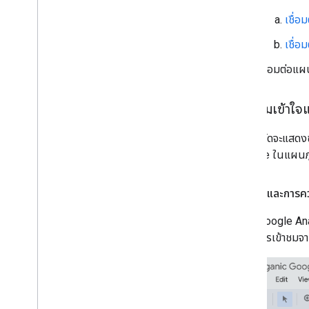
เชื่อ
เชื่อ
เชื่อมต่อแผ
ทำความเข้าใจ
แดชบอร์ดจะแสดงข้
Console ในแผนภูมิ
ตัวกรองและการคว
ข้อมูล Google An
เน้นที่การเข้าชมจา