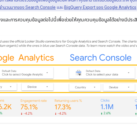
งการผสานหรือรวมข้อมูลเพื่อดูข้อมูลต่อคําค้นหา คุณสามารถใช้มิติข้อมูลประเทศ อุปก
กจำนวนมากของ Search Console
และ
BigQuery Export ของ Google Analytics
และการควบคุมข้อมูลต่อไปนี้เพื่อช่วยให้คุณควบคุมข้อมูลได้อย่างมีประส