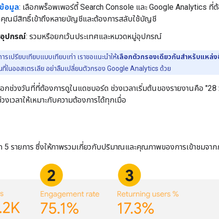
ข้อมูล
: เลือกพร็อพเพอร์ตี้ Search Console และ Google Analytics ที่ต้
กคุณมีสิทธิ์เข้าถึงหลายบัญชีและต้องการสลับใช้บัญชี
อุปกรณ์
: รวมหรือยกเว้นประเทศและหมวดหมู่อุปกรณ์
ารเปรียบเทียบแบบเทียบเท่า เราขอแนะนําให้
เลือกตัวกรองเดียวกันสําหรับแหล่งข้
อนที่ในออสเตรเลีย อย่าลืมเปลี่ยนตัวกรอง Google Analytics ด้วย
ลือกช่วงวันที่ที่ต้องการดูในแดชบอร์ด ช่วงเวลาเริ่มต้นของรายงานคือ "28 
่วงเวลาให้เหมาะกับความต้องการได้ทุกเมื่อ
ก 5 รายการ ซึ่งให้ภาพรวมเกี่ยวกับปริมาณและคุณภาพของการเข้าชมจากกา