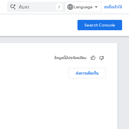
/
ลงชื่อเข้าใช้
Search Console
ข้อมูลนี้มีประโยชน์ไหม
ส่งความคิดเห็น