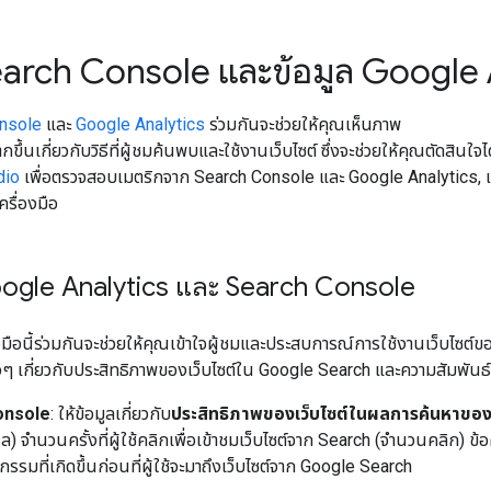
earch Console และข้อมูล Google 
nsole
และ
Google Analytics
ร่วมกันจะช่วยให้คุณเห็นภาพ
ึ้นเกี่ยวกับวิธีที่ผู้ชมค้นพบและใช้งานเว็บไซต์ ซึ่งจะช่วยให้คุณตัดสินใจได
dio
เพื่อตรวจสอบเมตริกจาก Search Console และ Google Analytics, 
ครื่องมือ
Google Analytics และ Search Console
องมือนี้ร่วมกันจะช่วยให้คุณเข้าใจผู้ชมและประสบการณ์การใช้งานเว็บไซต์ของผู
าวๆ เกี่ยวกับประสิทธิภาพของเว็บไซต์ใน Google Search และความสัมพันธ์
onsole
: ให้ข้อมูลเกี่ยวกับ
ประสิทธิภาพของเว็บไซต์ในผลการค้นหาขอ
 จํานวนครั้งที่ผู้ใช้คลิกเพื่อเข้าชมเว็บไซต์จาก Search (จำนวนคลิก) ข้อคว
ิจกรรมที่เกิดขึ้นก่อนที่ผู้ใช้จะมาถึงเว็บไซต์จาก Google Search