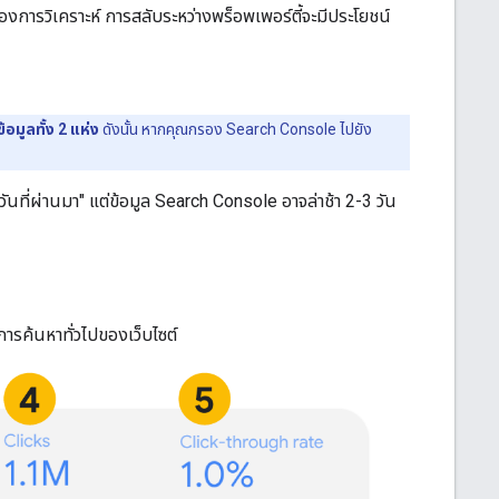
องการวิเคราะห์ การสลับระหว่างพร็อพเพอร์ตี้จะมีประโยชน์
อมูลทั้ง 2 แห่ง
ดังนั้น หากคุณกรอง Search Console ไปยัง
วันที่ผ่านมา" แต่ข้อมูล Search Console อาจล่าช้า 2-3 วัน
รค้นหาทั่วไปของเว็บไซต์