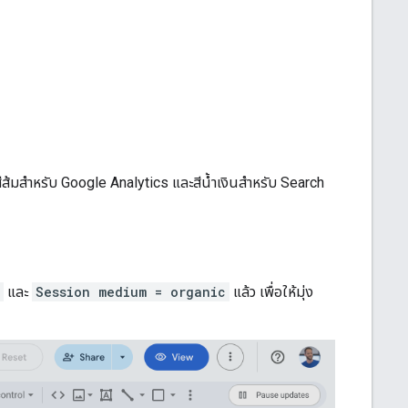
มสําหรับ Google Analytics และสีน้ำเงินสําหรับ Search
และ
Session medium = organic
แล้ว เพื่อให้มุ่ง