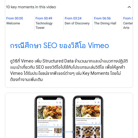
กรณีศึกษา SEO ของวิดีโอ Vimeo
ดูวิธีที่ Vimeo เพิ่ม Structured Data จำนวนมากและนําแนวทางปฏิบัติ
แนะนําเกี่ยวกับ SEO ของวิดีโอไปใช้กับโปรแกรมเล่นวิดีโอ เพื่อให้ลูกค้า
Vimeo ได้รับประโยชน์จากฟีเจอร์ต่างๆ เช่น Key Moments โดยไม่
ต้องทำงานเพิ่มเติม