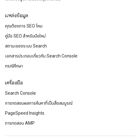
แหล่งข้อมูล
คุณต้องการ SEO ไหม
คู่มือ SEO สำหรับมือใหม่
สถานะของระบบ Search
เอกสารประกอบเกี่ยวกับ Search Console
กรณีศึกษา
เครื่องมือ
Search Console
การทดสอบผลการค้นหาที่เป็นสื่อสมบูรณ์
PageSpeed Insights
การทดสอบ AMP