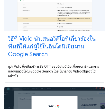
วิธีที่ Vidio นำเสนอวิดีโอที่เกี่ยวข้องใน
พื้นที่ให้แก่ผู้ใช้ในอินโดนีเซียผ่าน
Google Search
ดูว่า Vidio ซึ่งเป็นบริการสื่อ OTT ของอินโดนีเซียเพิ่มยอดคลิกและการ
แสดงผลวิดีโอใน Google Search โดยใช้มาร์กอัป VideoObject ได้
อย่างไร