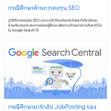
กรณีศึกษาด้านการลงทุน SEO
ดูวิธีที่การลงทุนใน SEO และการใช้ Structured Data ที่เกี่ยวข้องจะ
ช่วยปรับปรุงประสบการณ์ของผู้ใช้และเพิ่มการเข้าชมจากการค้นหาทั่วไป
ใน Google Search ได้
กรณีศึกษามาร์กอัป JobPosting ของ