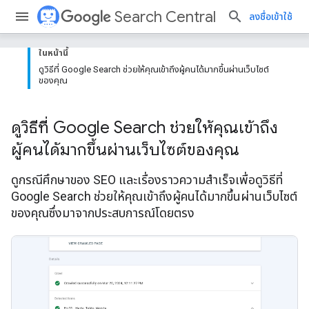
Search Central
ลงชื่อเข้าใช้
ในหน้านี้
ดูวิธีที่ Google Search ช่วยให้คุณเข้าถึงผู้คนได้มากขึ้นผ่านเว็บไซต์
ของคุณ
ดูวิธีที่ Google Search ช่วยให้คุณเข้าถึง
ผู้คนได้มากขึ้นผ่านเว็บไซต์ของคุณ
ดูกรณีศึกษาของ SEO และเรื่องราวความสำเร็จเพื่อดูวิธีที่
Google Search ช่วยให้คุณเข้าถึงผู้คนได้มากขึ้นผ่านเว็บไซต์
ของคุณซึ่งมาจากประสบการณ์โดยตรง