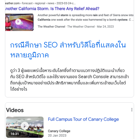
กรณีศึกษา SEO สำหรับวิดีโอที่แสดงใน
หลายภูมิภาค
ดูว่า 3 ผู้เผยแพร่เนื้อหาระดับโลกซึ่งทำตามแนวทางปฏิบัติแนะนําเกี่ยว
กับ SEO สำหรับวิดีโอ และใช้รายงานของ Search Console สามารถเข้า
ถึงกลุ่มเป้าหมายอย่างมีประสิทธิภาพมากขึ้นและเพิ่มการเข้าชมเว็บไซต์
ได้อย่างไร