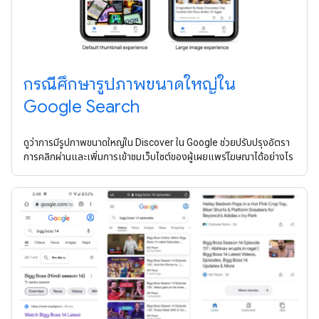
กรณีศึกษารูปภาพขนาดใหญ่ใน
Google Search
ดูว่าการมีรูปภาพขนาดใหญ่ใน Discover ใน Google ช่วยปรับปรุงอัตรา
การคลิกผ่านและเพิ่มการเข้าชมเว็บไซต์ของผู้เผยแพร่โฆษณาได้อย่างไร