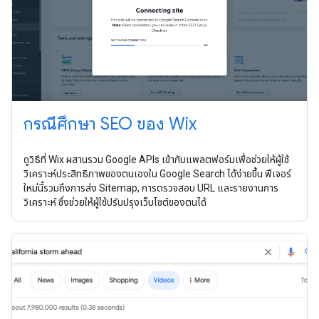
กรณีศึกษา SEO ของ Wix
ดูวิธีที่ Wix ผสานรวม Google APIs เข้ากับแพลตฟอร์มเพื่อช่วยให้ผู้ใช้
วิเคราะห์ประสิทธิภาพของตนเองใน Google Search ได้ง่ายขึ้น ฟีเจอร์
ใหม่นี้รวมถึงการส่ง Sitemap, การตรวจสอบ URL และรายงานการ
วิเคราะห์ ซึ่งช่วยให้ผู้ใช้ปรับปรุงเว็บไซต์ของตนได้