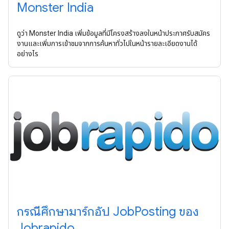
Monster India
ดูว่า Monster India เพิ่มข้อมูลที่มีโครงสร้างลงในหน้าประกาศรับสมัคร
งานและเพิ่มการเข้าชมจากการค้นหาทั่วไปในหน้ารายละเอียดงานได้
อย่างไร
กรณีศึกษามาร์กอัป JobPosting ของ
Jobrapido