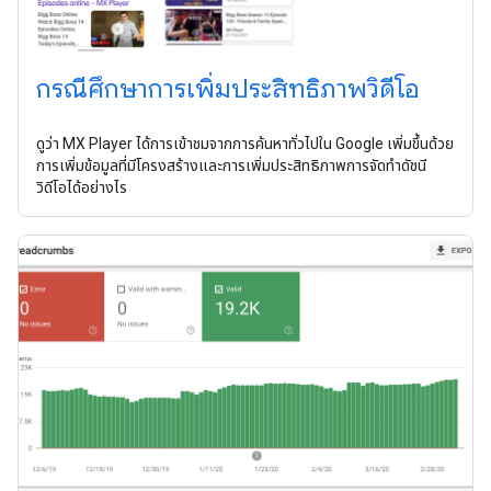
กรณีศึกษาการเพิ่มประสิทธิภาพวิดีโอ
ดูว่า MX Player ได้การเข้าชมจากการค้นหาทั่วไปใน Google เพิ่มขึ้นด้วย
การเพิ่มข้อมูลที่มีโครงสร้างและการเพิ่มประสิทธิภาพการจัดทําดัชนี
วิดีโอได้อย่างไร