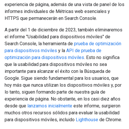
experiencia de página, además de una vista de panel de los
informes individuales de Métricas web esenciales y
HTTPS que permanecerán en Search Console.
A partir del 1 de diciembre de 2023, también eliminaremos
el informe "Usabilidad para dispositivos móviles" de
Search Console, la herramienta de
prueba de optimización
para dispositivos móviles
y la
API de prueba de
optimización para dispositivos móviles
. Esto no significa
que la usabilidad para dispositivos móviles no sea
importante para alcanzar el éxito con la Búsqueda de
Google. Sigue siendo fundamental para los usuarios, que
hoy más que nunca utilizan los dispositivos móviles y, por
lo tanto, siguen formando parte de nuestra guía de
experiencia de página. No obstante, en los casi diez años
desde que
lanzamos inicialmente
este informe, surgieron
muchos otros recursos sólidos para evaluar la usabilidad
para dispositivos móviles, incluido
Lighthouse
de Chrome.