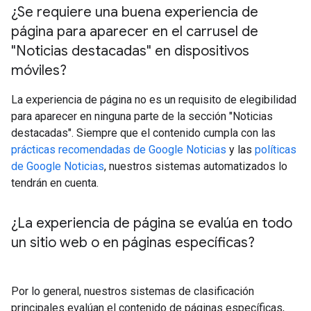
¿Se requiere una buena experiencia de
página para aparecer en el carrusel de
"Noticias destacadas" en dispositivos
móviles?
La experiencia de página no es un requisito de elegibilidad
para aparecer en ninguna parte de la sección "Noticias
destacadas". Siempre que el contenido cumpla con las
prácticas recomendadas de Google Noticias
y las
políticas
de Google Noticias
, nuestros sistemas automatizados lo
tendrán en cuenta.
¿La experiencia de página se evalúa en todo
un sitio web o en páginas específicas?
Por lo general, nuestros sistemas de clasificación
principales evalúan el contenido de páginas específicas,