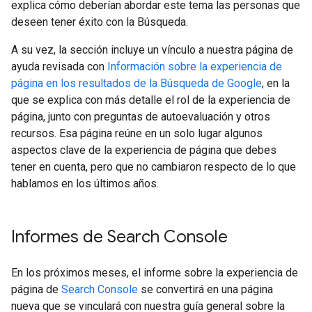
explica cómo deberían abordar este tema las personas que
deseen tener éxito con la Búsqueda.
A su vez, la sección incluye un vínculo a nuestra página de
ayuda revisada con
Información sobre la experiencia de
página en los resultados de la Búsqueda de Google
, en la
que se explica con más detalle el rol de la experiencia de
página, junto con preguntas de autoevaluación y otros
recursos. Esa página reúne en un solo lugar algunos
aspectos clave de la experiencia de página que debes
tener en cuenta, pero que no cambiaron respecto de lo que
hablamos en los últimos años.
Informes de Search Console
En los próximos meses, el informe sobre la experiencia de
página de
Search Console
se convertirá en una página
nueva que se vinculará con nuestra guía general sobre la