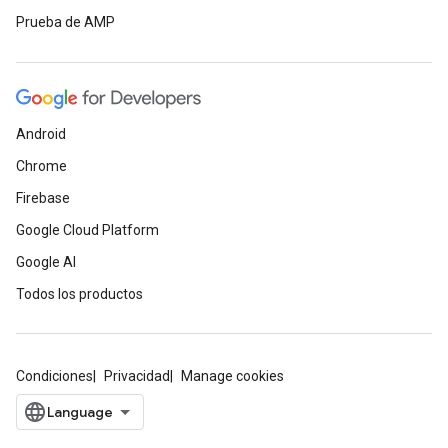
Prueba de AMP
Android
Chrome
Firebase
Google Cloud Platform
Google AI
Todos los productos
Condiciones
Privacidad
Manage cookies