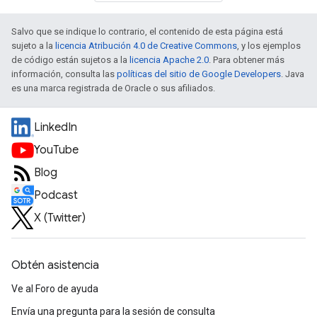
Salvo que se indique lo contrario, el contenido de esta página está
sujeto a la
licencia Atribución 4.0 de Creative Commons
, y los ejemplos
de código están sujetos a la
licencia Apache 2.0
. Para obtener más
información, consulta las
políticas del sitio de Google Developers
. Java
es una marca registrada de Oracle o sus afiliados.
LinkedIn
YouTube
Blog
Podcast
X (Twitter)
Obtén asistencia
Ve al Foro de ayuda
Envía una pregunta para la sesión de consulta