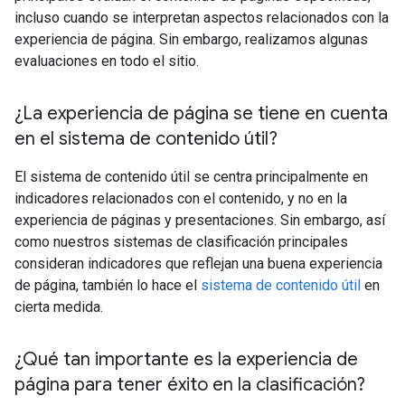
incluso cuando se interpretan aspectos relacionados con la
experiencia de página. Sin embargo, realizamos algunas
evaluaciones en todo el sitio.
¿La experiencia de página se tiene en cuenta
en el sistema de contenido útil?
El sistema de contenido útil se centra principalmente en
indicadores relacionados con el contenido, y no en la
experiencia de páginas y presentaciones. Sin embargo, así
como nuestros sistemas de clasificación principales
consideran indicadores que reflejan una buena experiencia
de página, también lo hace el
sistema de contenido útil
en
cierta medida.
¿Qué tan importante es la experiencia de
página para tener éxito en la clasificación?