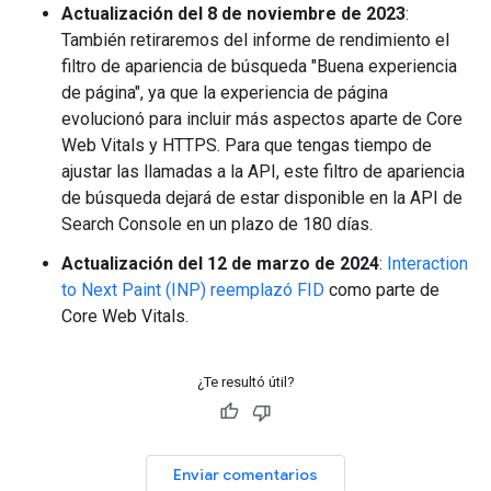
Actualización del 8 de noviembre de 2023
:
También retiraremos del informe de rendimiento el
filtro de apariencia de búsqueda "Buena experiencia
de página", ya que la experiencia de página
evolucionó para incluir más aspectos aparte de Core
Web Vitals y HTTPS. Para que tengas tiempo de
ajustar las llamadas a la API, este filtro de apariencia
de búsqueda dejará de estar disponible en la API de
Search Console en un plazo de 180 días.
Actualización del 12 de marzo de 2024
:
Interaction
to Next Paint (INP) reemplazó FID
como parte de
Core Web Vitals.
¿Te resultó útil?
Enviar comentarios