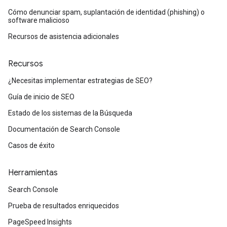
Cómo denunciar spam, suplantación de identidad (phishing) o
software malicioso
Recursos de asistencia adicionales
Recursos
¿Necesitas implementar estrategias de SEO?
Guía de inicio de SEO
Estado de los sistemas de la Búsqueda
Documentación de Search Console
Casos de éxito
Herramientas
Search Console
Prueba de resultados enriquecidos
PageSpeed Insights