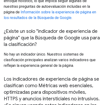
enfoque holístico, lo que implica seguir algunas de
nuestras preguntas de autoevaluación incluidas en la
página de
Información sobre la experiencia de página en
los resultados de la Búsqueda de Google
.
¿Existe un solo "indicador de experiencia de
página" que la Búsqueda de Google usa para
la clasificación?
No hay un indicador único. Nuestros sistemas de
clasificación principales analizan varios indicadores que
reflejan la experiencia general de la página.
Los indicadores de experiencia de página se
clasifican como Métricas web esenciales
,
optimizadas para dispositivos móviles
,
HTTPS y anuncios intersticiales no intrusivos
.