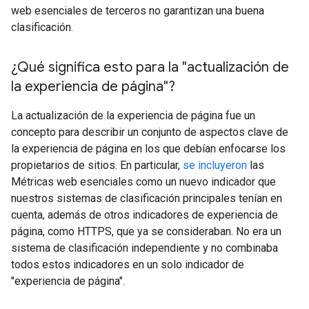
web esenciales de terceros no garantizan una buena
clasificación.
¿Qué significa esto para la "actualización de
la experiencia de página"?
La actualización de la experiencia de página fue un
concepto para describir un conjunto de aspectos clave de
la experiencia de página en los que debían enfocarse los
propietarios de sitios. En particular,
se incluyeron
las
Métricas web esenciales como un nuevo indicador que
nuestros sistemas de clasificación principales tenían en
cuenta, además de otros indicadores de experiencia de
página, como HTTPS, que ya se consideraban. No era un
sistema de clasificación independiente y no combinaba
todos estos indicadores en un solo indicador de
"experiencia de página".