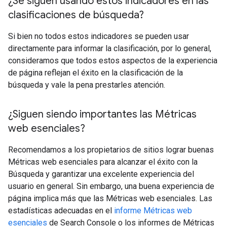
¿Se siguen usando estos indicadores en las
clasificaciones de búsqueda?
Si bien no todos estos indicadores se pueden usar
directamente para informar la clasificación, por lo general,
consideramos que todos estos aspectos de la experiencia
de página reflejan el éxito en la clasificación de la
búsqueda y vale la pena prestarles atención.
¿Siguen siendo importantes las Métricas
web esenciales?
Recomendamos a los propietarios de sitios lograr buenas
Métricas web esenciales para alcanzar el éxito con la
Búsqueda y garantizar una excelente experiencia del
usuario en general. Sin embargo, una buena experiencia de
página implica más que las Métricas web esenciales. Las
estadísticas adecuadas en el
informe Métricas web
esenciales
de Search Console o los informes de Métricas