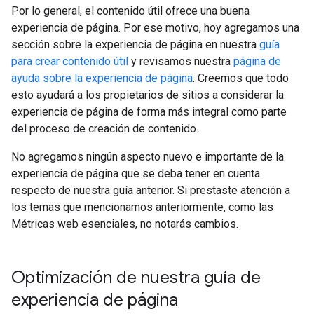
Por lo general, el contenido útil ofrece una buena
experiencia de página. Por ese motivo, hoy agregamos una
sección sobre la experiencia de página en nuestra
guía
para crear contenido útil
y revisamos nuestra
página de
ayuda sobre la experiencia de página
. Creemos que todo
esto ayudará a los propietarios de sitios a considerar la
experiencia de página de forma más integral como parte
del proceso de creación de contenido.
No agregamos ningún aspecto nuevo e importante de la
experiencia de página que se deba tener en cuenta
respecto de nuestra guía anterior. Si prestaste atención a
los temas que mencionamos anteriormente, como las
Métricas web esenciales, no notarás cambios.
Optimización de nuestra guía de
experiencia de página