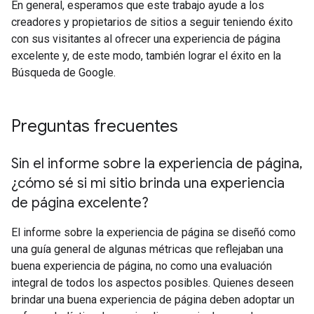
En general, esperamos que este trabajo ayude a los
creadores y propietarios de sitios a seguir teniendo éxito
con sus visitantes al ofrecer una experiencia de página
excelente y, de este modo, también lograr el éxito en la
Búsqueda de Google.
Preguntas frecuentes
Sin el informe sobre la experiencia de página
,
¿cómo sé si mi sitio brinda una experiencia
de página excelente?
El informe sobre la experiencia de página se diseñó como
una guía general de algunas métricas que reflejaban una
buena experiencia de página, no como una evaluación
integral de todos los aspectos posibles. Quienes deseen
brindar una buena experiencia de página deben adoptar un