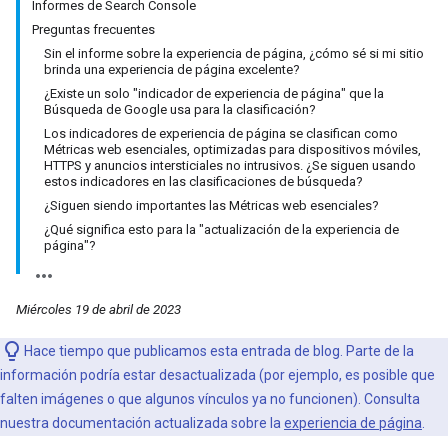
Informes de Search Console
Preguntas frecuentes
Sin el informe sobre la experiencia de página, ¿cómo sé si mi sitio
brinda una experiencia de página excelente?
¿Existe un solo "indicador de experiencia de página" que la
Búsqueda de Google usa para la clasificación?
Los indicadores de experiencia de página se clasifican como
Métricas web esenciales, optimizadas para dispositivos móviles,
HTTPS y anuncios intersticiales no intrusivos. ¿Se siguen usando
estos indicadores en las clasificaciones de búsqueda?
¿Siguen siendo importantes las Métricas web esenciales?
¿Qué significa esto para la "actualización de la experiencia de
página"?
Miércoles 19 de abril de 2023
Hace tiempo que publicamos esta entrada de blog. Parte de la
información podría estar desactualizada (por ejemplo, es posible que
falten imágenes o que algunos vínculos ya no funcionen). Consulta
nuestra documentación actualizada sobre la
experiencia de página
.