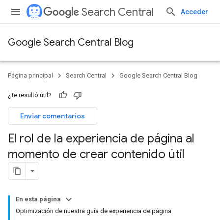
Search Central
Acceder
Google Search Central Blog
Página principal
Search Central
Google Search Central Blog
¿Te resultó útil?
Enviar comentarios
El rol de la experiencia de página al
momento de crear contenido útil
En esta página
Optimización de nuestra guía de experiencia de página