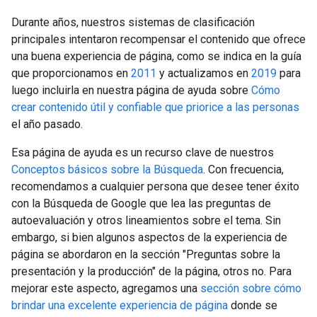
Durante años, nuestros sistemas de clasificación
principales intentaron recompensar el contenido que ofrece
una buena experiencia de página, como se indica en la guía
que proporcionamos en
2011
y actualizamos en
2019
para
luego incluirla en nuestra página de ayuda sobre
Cómo
crear contenido útil y confiable que priorice a las personas
el año pasado.
Esa página de ayuda es un recurso clave de nuestros
Conceptos básicos sobre la Búsqueda
. Con frecuencia,
recomendamos a cualquier persona que desee tener éxito
con la Búsqueda de Google que lea las preguntas de
autoevaluación y otros lineamientos sobre el tema. Sin
embargo, si bien algunos aspectos de la experiencia de
página se abordaron en la sección "Preguntas sobre la
presentación y la producción" de la página, otros no. Para
mejorar este aspecto, agregamos una
sección sobre cómo
brindar una excelente experiencia de página
donde se