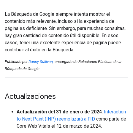
La Búsqueda de Google siempre intenta mostrar el
contenido más relevante, incluso si la experiencia de
página es deficiente. Sin embargo, para muchas consultas,
hay gran cantidad de contenido útil disponible. En esos
casos, tener una excelente experiencia de página puede
contribuir al éxito en la Búsqueda.
Publicado por
Danny Sullivan
, encargado de Relaciones Públicas de la
Búsqueda de Google
Actualizaciones
Actualización del 31 de enero de 2024
:
Interaction
to Next Paint (INP) reemplazará a FID
como parte de
Core Web Vitals el 12 de marzo de 2024.