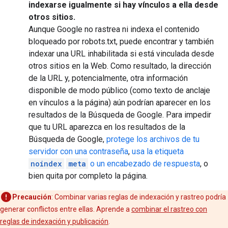
indexarse igualmente si hay vínculos a ella desde
otros sitios.
Aunque Google no rastrea ni indexa el contenido
bloqueado por robots.txt, puede encontrar y también
indexar una URL inhabilitada si está vinculada desde
otros sitios en la Web. Como resultado, la dirección
de la URL y, potencialmente, otra información
disponible de modo público (como texto de anclaje
en vínculos a la página) aún podrían aparecer en los
resultados de la Búsqueda de Google. Para impedir
que tu URL aparezca en los resultados de la
Búsqueda de Google,
protege los archivos de tu
servidor con una contraseña
,
usa la etiqueta
noindex
meta
o un encabezado de respuesta
, o
bien quita por completo la página.
Precaución
: Combinar varias reglas de indexación y rastreo podría
generar conflictos entre ellas. Aprende a
combinar el rastreo con
reglas de indexación y publicación
.