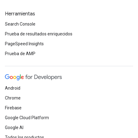
Herramientas
Search Console
Prueba de resultados enriquecidos
PageSpeed Insights
Prueba de AMP
Android
Chrome
Firebase
Google Cloud Platform
Google AI
Todos los productos