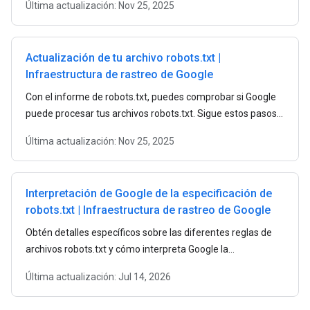
Última actualización:
Nov 25, 2025
Actualización de tu archivo robots.txt |
Infraestructura de rastreo de Google
Con el informe de robots.txt, puedes comprobar si Google
puede procesar tus archivos robots.txt. Sigue estos pasos
para enviar un archivo robots.txt actualizado a Google.
Última actualización:
Nov 25, 2025
Interpretación de Google de la especificación de
robots.txt | Infraestructura de rastreo de Google
Obtén detalles específicos sobre las diferentes reglas de
archivos robots.txt y cómo interpreta Google la
especificación de robots.txt.
Última actualización:
Jul 14, 2026