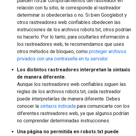
pueden forzar comportamientos del rastreador en
relación con tu sitio; le corresponde al rastreador
determinar si obedecerlas o no. Si bien Googlebot y
otros rastreadores web confiables obedecen las
instrucciones de los archivos robots.txt, otros podrían
no hacerlo. Por lo tanto, para ocultarles información a
los rastreadores web, te recomendamos que uses
otros métodos de bloqueo, como
proteger archivos
privados con una contraseña en tu servidor
.
Los distintos rastreadores interpretan la sintaxis
de manera diferente.
Aunque los rastreadores web confiables siguen las
reglas de los archivos robots.txt, cada rastreador
puede interpretarlas de manera diferente. Debes
conocer la
sintaxis indicada
para comunicarte con los
diferentes rastreadores web, ya que algunos podrían
no comprender determinadas instrucciones.
Una página no permitida en robots.txt puede