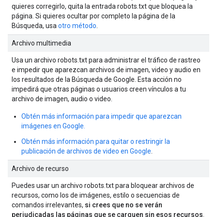
quieres corregirlo, quita la entrada robots.txt que bloquea la
página. Si quieres ocultar por completo la página de la
Búsqueda, usa
otro método
.
Archivo multimedia
Usa un archivo robots.txt para administrar el tráfico de rastreo
e impedir que aparezcan archivos de imagen, video y audio en
los resultados de la Búsqueda de Google. Esta acción no
impedirá que otras páginas o usuarios creen vínculos a tu
archivo de imagen, audio o video.
Obtén más información para impedir que aparezcan
imágenes en Google.
Obtén más información para quitar o restringir la
publicación de archivos de video en Google
.
Archivo de recurso
Puedes usar un archivo robots.txt para bloquear archivos de
recursos, como los de imágenes, estilo o secuencias de
comandos irrelevantes,
si crees que no se verán
perjudicadas las páginas que se carguen sin esos recursos
.