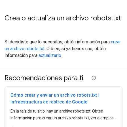
Crea o actualiza un archivo robots
.
txt
Si decidiste que lo necesitas, obtén información para
crear
un archivo robots.txt
. O bien, si ya tienes uno, obtén
información para
actualizarlo
.
Recomendaciones para ti
Cómo crear y enviar un archivo robots.txt |
Infraestructura de rastreo de Google
En la raíz de tu sitio, hay un archivo robots.txt. Obtén
información para crear un archivo robots.txt, ver ejemplos y
explorar reglas de robots.txt.