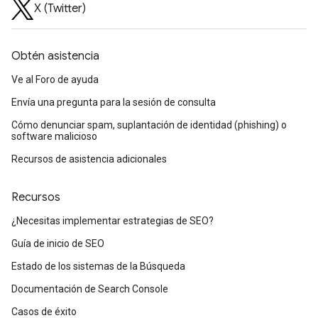
X (Twitter)
Obtén asistencia
Ve al Foro de ayuda
Envía una pregunta para la sesión de consulta
Cómo denunciar spam, suplantación de identidad (phishing) o
software malicioso
Recursos de asistencia adicionales
Recursos
¿Necesitas implementar estrategias de SEO?
Guía de inicio de SEO
Estado de los sistemas de la Búsqueda
Documentación de Search Console
Casos de éxito