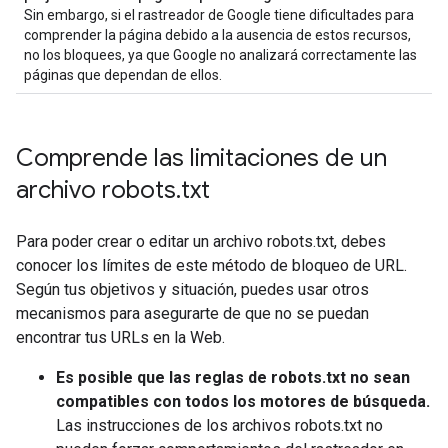
Sin embargo, si el rastreador de Google tiene dificultades para
comprender la página debido a la ausencia de estos recursos,
no los bloquees, ya que Google no analizará correctamente las
páginas que dependan de ellos.
Comprende las limitaciones de un
archivo robots
.
txt
Para poder crear o editar un archivo robots.txt, debes
conocer los límites de este método de bloqueo de URL.
Según tus objetivos y situación, puedes usar otros
mecanismos para asegurarte de que no se puedan
encontrar tus URLs en la Web.
Es posible que las reglas de robots.txt no sean
compatibles con todos los motores de búsqueda.
Las instrucciones de los archivos robots.txt no