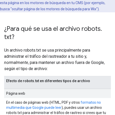
esta página en los motores de búsqueda en tu CMS (por ejemplo,
busca "ocultar página de los motores de búsqueda para Wix").
¿Para qué se usa el archivo robots
.
txt?
Un archivo robots.txt se usa principalmente para
administrar el tráfico del rastreador a tu sitio y,
normalmente
, para mantener un archivo fuera de Google,
según el tipo de archivo:
Efecto de robots.txt en diferentes tipos de archivo
Página web
En el caso de páginas web (HTML, PDF y otros
formatos no
multimedia que Google puede leer
), puedes usar un archivo
robots.txt para administrar el tráfico de rastreo si crees que tu