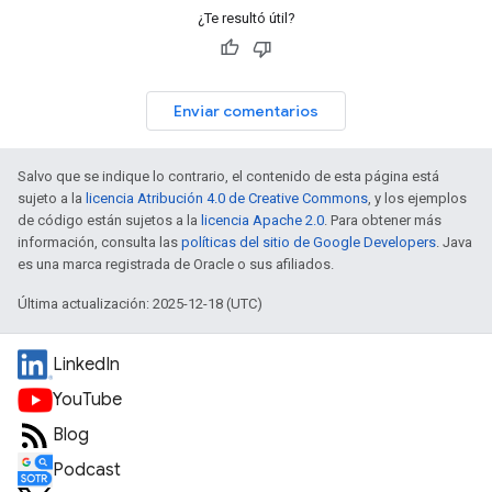
¿Te resultó útil?
Enviar comentarios
Salvo que se indique lo contrario, el contenido de esta página está
sujeto a la
licencia Atribución 4.0 de Creative Commons
, y los ejemplos
de código están sujetos a la
licencia Apache 2.0
. Para obtener más
información, consulta las
políticas del sitio de Google Developers
. Java
es una marca registrada de Oracle o sus afiliados.
Última actualización: 2025-12-18 (UTC)
LinkedIn
YouTube
Blog
Podcast