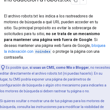
El archivo robots.txt les indica a los rastreadores de
motores de búsqueda a qué URL pueden acceder en tu
sitio. Su principal propósito es evitar la sobrecarga de
solicitudes para tu sitio;
no se trata de un mecanismo
para mantener una página web fuera de Google
. Si
deseas mantener una página web fuera de Google,
bloquea
la indexación con
noindex
o protege la página con una
contraseña.
Es posible que,
si usas un CMS, como Wix o Blogger
, no necesites
editar directamente el archivo robots.txt (ni puedas hacerlo). En su
lugar, tu CMS podría exponer una página de parámetros de
configuración de búsqueda o algún otro mecanismo para indicarles a
los motores de búsqueda si deben rastrear tu página o no.
Si quieres ocultar o mostrar una de tus páginas para los motores de
búsqueda, consulta las instrucciones para modificar la visibilidad de