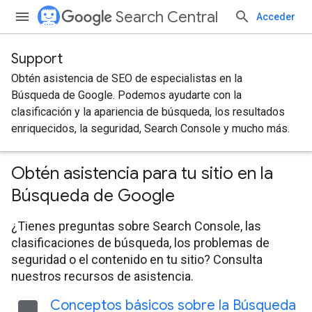
Search Central
Acceder
Support
Obtén asistencia de SEO de especialistas en la
Búsqueda de Google. Podemos ayudarte con la
clasificación y la apariencia de búsqueda, los resultados
enriquecidos, la seguridad, Search Console y mucho más.
Obtén asistencia para tu sitio en la
Búsqueda de Google
¿Tienes preguntas sobre Search Console, las
clasificaciones de búsqueda, los problemas de
seguridad o el contenido en tu sitio? Consulta
nuestros recursos de asistencia.
Conceptos básicos sobre la Búsqueda