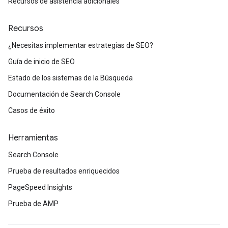
Recursos de asistencia adicionales
Recursos
¿Necesitas implementar estrategias de SEO?
Guía de inicio de SEO
Estado de los sistemas de la Búsqueda
Documentación de Search Console
Casos de éxito
Herramientas
Search Console
Prueba de resultados enriquecidos
PageSpeed Insights
Prueba de AMP