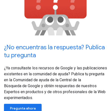
¿No encuentras la respuesta? Publica
tu pregunta
¿Ya consultaste los recursos de Google y las publicaciones
existentes en la comunidad de ayuda? Publica tu pregunta
en la Comunidad de ayuda de la Central de la
Búsqueda de Google y obtén respuestas de nuestros
Expertos en productos y de otros profesionales de la Web
experimentados.
Pregunta ahora