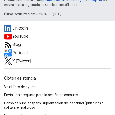
es una marca registrada de Oracle o sus afiliados.
Última actualización: 2025-02-05 (UTC)
LinkedIn
YouTube
Blog
Podcast
X (Twitter)
Obtén asistencia
Ve al Foro de ayuda
Envía una pregunta para la sesión de consulta
Cómo denunciar spam, suplantación de identidad (phishing) o
software malicioso