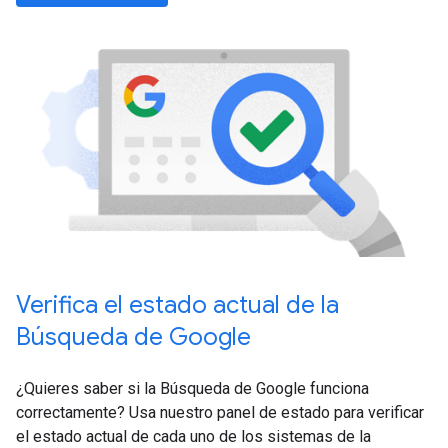
Verifica el estado actual de la
Búsqueda de Google
¿Quieres saber si la Búsqueda de Google funciona
correctamente? Usa nuestro panel de estado para verificar
el estado actual de cada uno de los sistemas de la