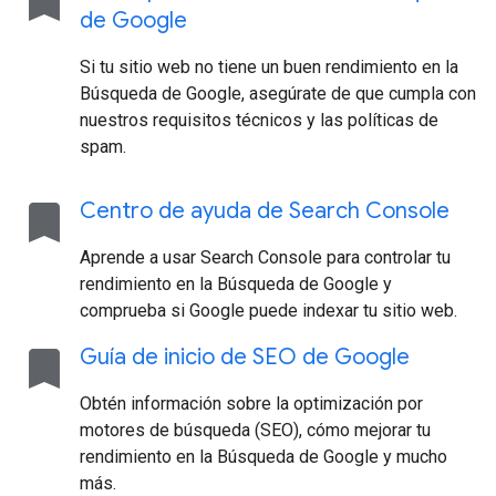
bookmark
de Google
Si tu sitio web no tiene un buen rendimiento en la
Búsqueda de Google, asegúrate de que cumpla con
nuestros requisitos técnicos y las políticas de
spam.
bookmark
Centro de ayuda de Search Console
Aprende a usar Search Console para controlar tu
rendimiento en la Búsqueda de Google y
comprueba si Google puede indexar tu sitio web.
bookmark
Guía de inicio de SEO de Google
Obtén información sobre la optimización por
motores de búsqueda (SEO), cómo mejorar tu
rendimiento en la Búsqueda de Google y mucho
más.