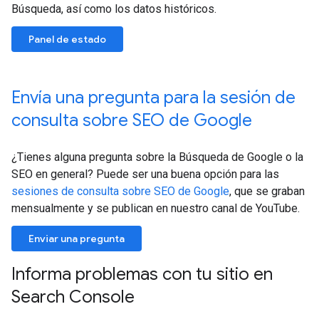
Búsqueda, así como los datos históricos.
Panel de estado
Envía una pregunta para la sesión de
consulta sobre SEO de Google
¿Tienes alguna pregunta sobre la Búsqueda de Google o la
SEO en general? Puede ser una buena opción para las
sesiones de consulta sobre SEO de Google
, que se graban
mensualmente y se publican en nuestro canal de YouTube.
Enviar una pregunta
Informa problemas con tu sitio en
Search Console