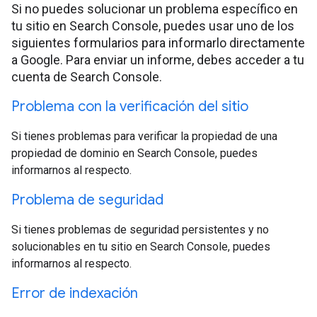
Si no puedes solucionar un problema específico en
tu sitio en Search Console, puedes usar uno de los
siguientes formularios para informarlo directamente
a Google. Para enviar un informe, debes acceder a tu
cuenta de Search Console.
Problema con la verificación del sitio
Si tienes problemas para verificar la propiedad de una
propiedad de dominio en Search Console, puedes
informarnos al respecto.
Problema de seguridad
Si tienes problemas de seguridad persistentes y no
solucionables en tu sitio en Search Console, puedes
informarnos al respecto.
Error de indexación