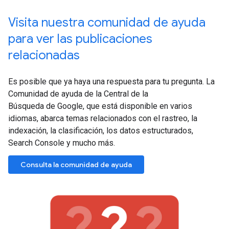
Visita nuestra comunidad de ayuda
para ver las publicaciones
relacionadas
Es posible que ya haya una respuesta para tu pregunta. La
Comunidad de ayuda de la Central de la
Búsqueda de Google, que está disponible en varios
idiomas, abarca temas relacionados con el rastreo, la
indexación, la clasificación, los datos estructurados,
Search Console y mucho más.
Consulta la comunidad de ayuda