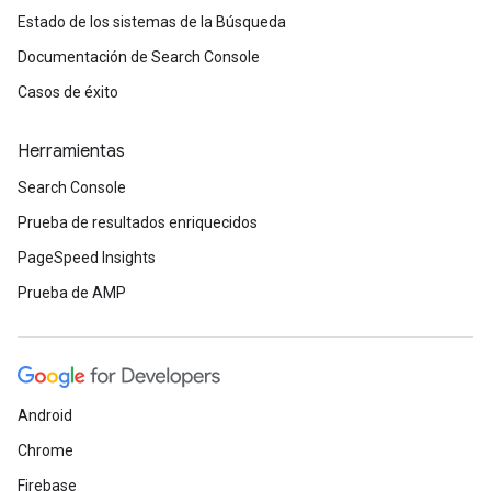
Estado de los sistemas de la Búsqueda
Documentación de Search Console
Casos de éxito
Herramientas
Search Console
Prueba de resultados enriquecidos
PageSpeed Insights
Prueba de AMP
Android
Chrome
Firebase