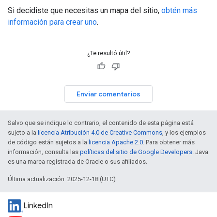
Si decidiste que necesitas un mapa del sitio,
obtén más
información para crear uno
.
¿Te resultó útil?
Enviar comentarios
Salvo que se indique lo contrario, el contenido de esta página está
sujeto a la
licencia Atribución 4.0 de Creative Commons
, y los ejemplos
de código están sujetos a la
licencia Apache 2.0
. Para obtener más
información, consulta las
políticas del sitio de Google Developers
. Java
es una marca registrada de Oracle o sus afiliados.
Última actualización: 2025-12-18 (UTC)
LinkedIn