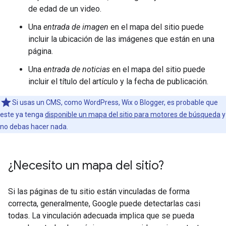
de edad de un video.
Una
entrada de imagen
en el mapa del sitio puede
incluir la ubicación de las imágenes que están en una
página.
Una
entrada de noticias
en el mapa del sitio puede
incluir el título del artículo y la fecha de publicación.
Si usas un CMS, como WordPress, Wix o Blogger, es probable que
este ya tenga
disponible un mapa del sitio para motores de búsqueda
y
no debas hacer nada.
¿Necesito un mapa del sitio?
Si las páginas de tu sitio están vinculadas de forma
correcta, generalmente, Google puede detectarlas casi
todas. La vinculación adecuada implica que se pueda