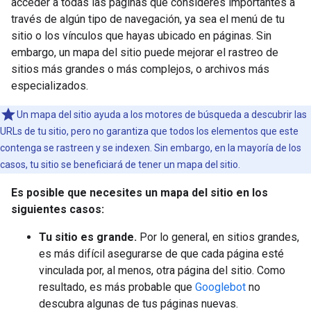
acceder a todas las páginas que consideres importantes a
través de algún tipo de navegación, ya sea el menú de tu
sitio o los vínculos que hayas ubicado en páginas. Sin
embargo, un mapa del sitio puede mejorar el rastreo de
sitios más grandes o más complejos, o archivos más
especializados.
Un mapa del sitio ayuda a los motores de búsqueda a descubrir las
URLs de tu sitio, pero no garantiza que todos los elementos que este
contenga se rastreen y se indexen. Sin embargo, en la mayoría de los
casos, tu sitio se beneficiará de tener un mapa del sitio.
Es posible que necesites un mapa del sitio en los
siguientes casos:
Tu sitio es grande.
Por lo general, en sitios grandes,
es más difícil asegurarse de que cada página esté
vinculada por, al menos, otra página del sitio. Como
resultado, es más probable que
Googlebot
no
descubra algunas de tus páginas nuevas.