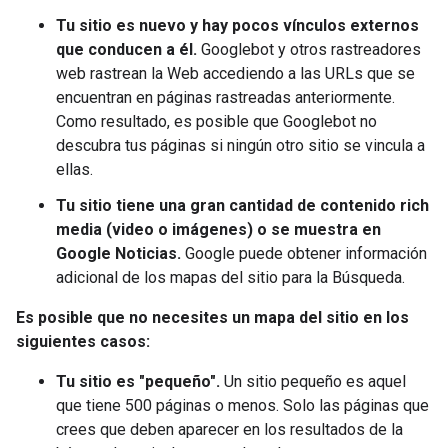
Tu sitio es nuevo y hay pocos vínculos externos
que conducen a él.
Googlebot y otros rastreadores
web rastrean la Web accediendo a las URLs que se
encuentran en páginas rastreadas anteriormente.
Como resultado, es posible que Googlebot no
descubra tus páginas si ningún otro sitio se vincula a
ellas.
Tu sitio tiene una gran cantidad de contenido rich
media (video o imágenes) o se muestra en
Google Noticias.
Google puede obtener información
adicional de los mapas del sitio para la Búsqueda.
Es posible que no necesites un mapa del sitio en los
siguientes casos:
Tu sitio es "pequeño".
Un sitio pequeño es aquel
que tiene 500 páginas o menos. Solo las páginas que
crees que deben aparecer en los resultados de la