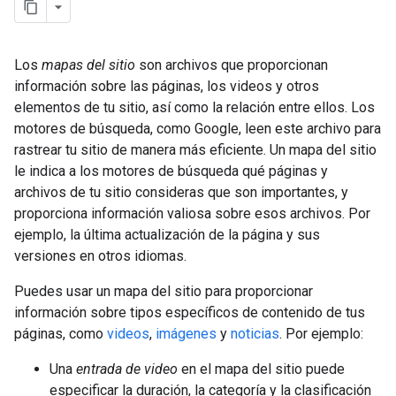
Los
mapas del sitio
son archivos que proporcionan
información sobre las páginas, los videos y otros
elementos de tu sitio, así como la relación entre ellos. Los
motores de búsqueda, como Google, leen este archivo para
rastrear tu sitio de manera más eficiente. Un mapa del sitio
le indica a los motores de búsqueda qué páginas y
archivos de tu sitio consideras que son importantes, y
proporciona información valiosa sobre esos archivos. Por
ejemplo, la última actualización de la página y sus
versiones en otros idiomas.
Puedes usar un mapa del sitio para proporcionar
información sobre tipos específicos de contenido de tus
páginas, como
videos
,
imágenes
y
noticias
. Por ejemplo:
Una
entrada de video
en el mapa del sitio puede
especificar la duración, la categoría y la clasificación