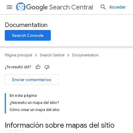
Search Central
Acceder
Documentation
Search Console
Página principal
Search Central
Documentation
¿Te resultó útil?
Enviar comentarios
En esta página
¿Necesito un mapa del sitio?
Cómo crear un mapa del sitio
Información sobre mapas del sitio