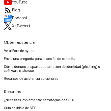
YouTube
Blog
Podcast
X (Twitter)
Obtén asistencia
Ve al Foro de ayuda
Envía una pregunta para la sesión de consulta
Cómo denunciar spam, suplantación de identidad (phishing) o
software malicioso
Recursos de asistencia adicionales
Recursos
¿Necesitas implementar estrategias de SEO?
Guía de inicio de SEO