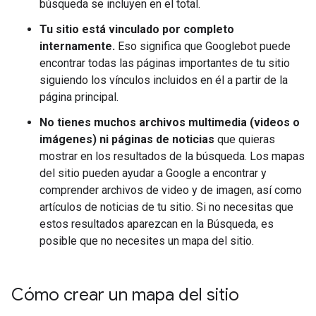
búsqueda se incluyen en el total.
Tu sitio está vinculado por completo
internamente.
Eso significa que Googlebot puede
encontrar todas las páginas importantes de tu sitio
siguiendo los vínculos incluidos en él a partir de la
página principal.
No tienes muchos archivos multimedia (videos o
imágenes) ni páginas de noticias
que quieras
mostrar en los resultados de la búsqueda. Los mapas
del sitio pueden ayudar a Google a encontrar y
comprender archivos de video y de imagen, así como
artículos de noticias de tu sitio. Si no necesitas que
estos resultados aparezcan en la Búsqueda, es
posible que no necesites un mapa del sitio.
Cómo crear un mapa del sitio