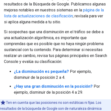
resultados de la Búsqueda de Google. Publicamos algunas
mejoras notables en nuestros sistemas en la
página de la
lista de actualizaciones de clasificación
; revísala para ver
si aplica alguna medida a tu sitio.
Si sospechas que una disminución en el tráfico se debe a
una actualización algorítmica, es importante que
comprendas que es posible que no haya ningún problema
sustancial con tu contenido. Para determinar si necesitas
realizar un cambio, revisa tus páginas principales en Search
Console y evalúa su clasificación:
¿La disminución es pequeña?
Por ejemplo,
disminuir de la posición 2 a 4.
¿Hay una gran disminución en la posición?
Por
ejemplo, disminuir de la posición 4 a 29.
Ten en cuenta que las posiciones no son estáticas ni fijas. Los
resultados de la búsqueda de Google son de naturaleza dinámica