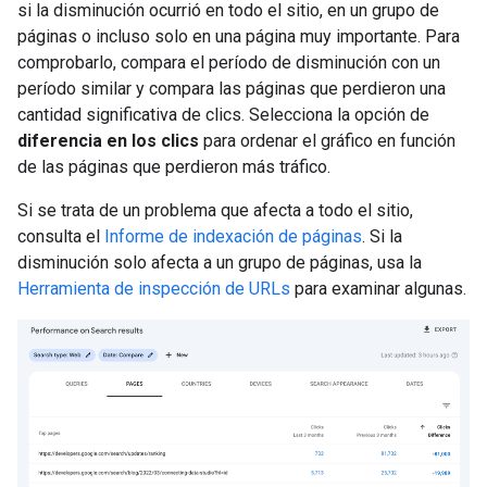
si la disminución ocurrió en todo el sitio, en un grupo de
páginas o incluso solo en una página muy importante. Para
comprobarlo, compara el período de disminución con un
período similar y compara las páginas que perdieron una
cantidad significativa de clics. Selecciona la opción de
diferencia en los clics
para ordenar el gráfico en función
de las páginas que perdieron más tráfico.
Si se trata de un problema que afecta a todo el sitio,
consulta el
Informe de indexación de páginas
. Si la
disminución solo afecta a un grupo de páginas, usa la
Herramienta de inspección de URLs
para examinar algunas.