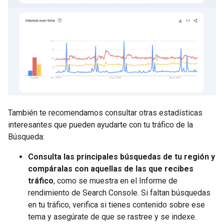
También te recomendamos consultar otras estadísticas
interesantes que pueden ayudarte con tu tráfico de la
Búsqueda:
Consulta las principales búsquedas de tu región y
compáralas con aquellas de las que recibes
tráfico
, como se muestra en el Informe de
rendimiento de Search Console. Si faltan búsquedas
en tu tráfico, verifica si tienes contenido sobre ese
tema y asegúrate de que se rastree y se indexe.