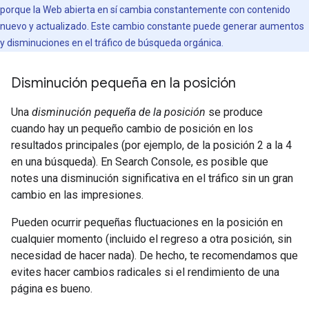
porque la Web abierta en sí cambia constantemente con contenido
nuevo y actualizado. Este cambio constante puede generar aumentos
y disminuciones en el tráfico de búsqueda orgánica.
Disminución pequeña en la posición
Una
disminución pequeña de la posición
se produce
cuando hay un pequeño cambio de posición en los
resultados principales (por ejemplo, de la posición 2 a la 4
en una búsqueda). En Search Console, es posible que
notes una disminución significativa en el tráfico sin un gran
cambio en las impresiones.
Pueden ocurrir pequeñas fluctuaciones en la posición en
cualquier momento (incluido el regreso a otra posición, sin
necesidad de hacer nada). De hecho, te recomendamos que
evites hacer cambios radicales si el rendimiento de una
página es bueno.