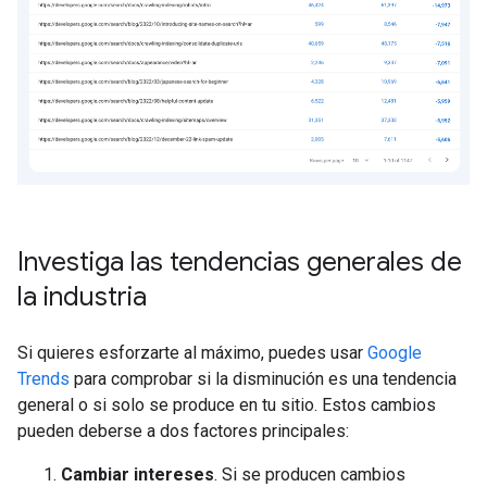
Investiga las tendencias generales de
la industria
Si quieres esforzarte al máximo, puedes usar
Google
Trends
para comprobar si la disminución es una tendencia
general o si solo se produce en tu sitio. Estos cambios
pueden deberse a dos factores principales:
Cambiar intereses
. Si se producen cambios