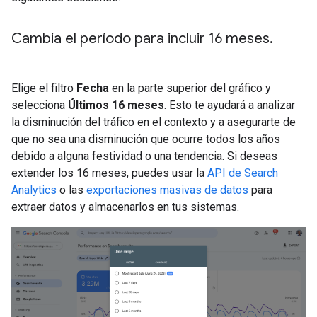
Cambia el período para incluir 16 meses
.
Elige el filtro
Fecha
en la parte superior del gráfico y
selecciona
Últimos 16 meses
. Esto te ayudará a analizar
la disminución del tráfico en el contexto y a asegurarte de
que no sea una disminución que ocurre todos los años
debido a alguna festividad o una tendencia. Si deseas
extender los 16 meses, puedes usar la
API de Search
Analytics
o las
exportaciones masivas de datos
para
extraer datos y almacenarlos en tus sistemas.