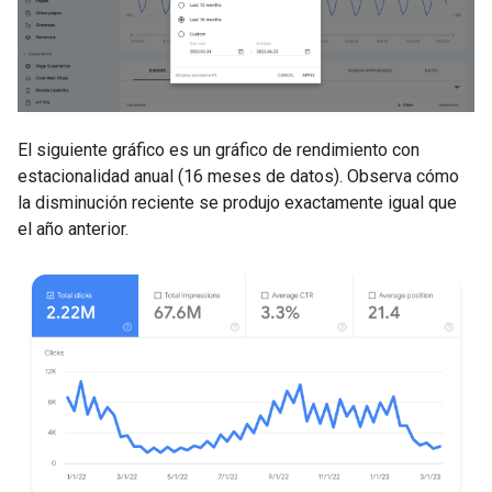
El siguiente gráfico es un gráfico de rendimiento con
estacionalidad anual (16 meses de datos). Observa cómo
la disminución reciente se produjo exactamente igual que
el año anterior.