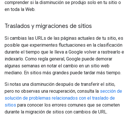
comprender si la disminución se produjo solo en tu sitio o
en toda la Web.
Traslados y migraciones de sitios
Si cambias las URLs de las páginas actuales de tu sitio, es
posible que experimentes fluctuaciones en la clasificación
durante el tiempo que le lleva a Google volver a rastrearlo e
indexarlo. Como regla general, Google puede demorar
algunas semanas en notar el cambio en un sitio web
mediano. En sitios más grandes puede tardar más tiempo.
Si notas una disminución después de transferir el sitio,
pero no observas una recuperación, consulta la
sección de
solución de problemas relacionados con el traslado de
sitios
para conocer los errores comunes que se cometen
durante la migración de sitios con cambios de URL.