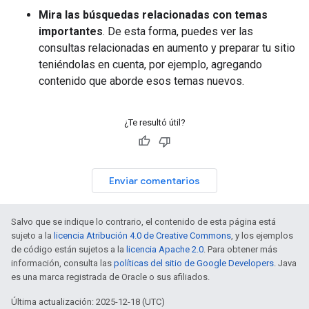
Mira las búsquedas relacionadas con temas
importantes
. De esta forma, puedes ver las
consultas relacionadas en aumento y preparar tu sitio
teniéndolas en cuenta, por ejemplo, agregando
contenido que aborde esos temas nuevos.
¿Te resultó útil?
Enviar comentarios
Salvo que se indique lo contrario, el contenido de esta página está
sujeto a la
licencia Atribución 4.0 de Creative Commons
, y los ejemplos
de código están sujetos a la
licencia Apache 2.0
. Para obtener más
información, consulta las
políticas del sitio de Google Developers
. Java
es una marca registrada de Oracle o sus afiliados.
Última actualización: 2025-12-18 (UTC)