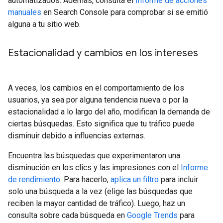
automatizados. Además, consulta el
Informe de acciones
manuales
en Search Console para comprobar si se emitió
alguna a tu sitio web.
Estacionalidad y cambios en los intereses
A veces, los cambios en el comportamiento de los
usuarios, ya sea por alguna tendencia nueva o por la
estacionalidad a lo largo del año, modifican la demanda de
ciertas búsquedas. Esto significa que tu tráfico puede
disminuir debido a influencias externas.
Encuentra las búsquedas que experimentaron una
disminución en los clics y las impresiones con el
Informe
de rendimiento
. Para hacerlo,
aplica un filtro
para incluir
solo una búsqueda a la vez (elige las búsquedas que
reciben la mayor cantidad de tráfico). Luego, haz un
consulta sobre cada búsqueda en
Google Trends
para