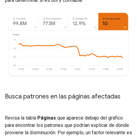
para determinar si es útil y confiable.
Busca patrones en las páginas afectadas
Revisa la tabla
Páginas
que aparece debajo del gráfico
para encontrar los patrones que podrían explicar de dónde
proviene la disminución. Por ejemplo, un factor relevante es