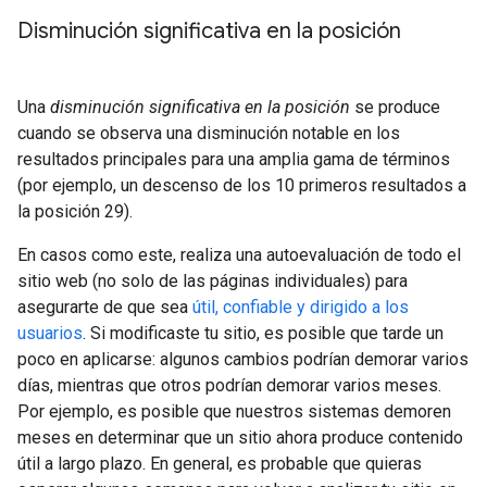
Disminución significativa en la posición
Una
disminución significativa en la posición
se produce
cuando se observa una disminución notable en los
resultados principales para una amplia gama de términos
(por ejemplo, un descenso de los 10 primeros resultados a
la posición 29).
En casos como este, realiza una autoevaluación de todo el
sitio web (no solo de las páginas individuales) para
asegurarte de que sea
útil, confiable y dirigido a los
usuarios
. Si modificaste tu sitio, es posible que tarde un
poco en aplicarse: algunos cambios podrían demorar varios
días, mientras que otros podrían demorar varios meses.
Por ejemplo, es posible que nuestros sistemas demoren
meses en determinar que un sitio ahora produce contenido
útil a largo plazo. En general, es probable que quieras