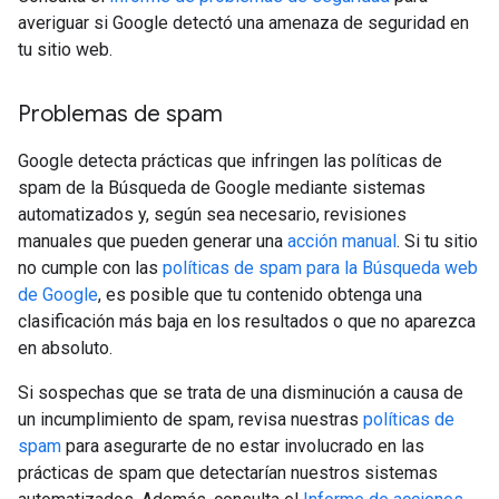
averiguar si Google detectó una amenaza de seguridad en
tu sitio web.
Problemas de spam
Google detecta prácticas que infringen las políticas de
spam de la Búsqueda de Google mediante sistemas
automatizados y, según sea necesario, revisiones
manuales que pueden generar una
acción manual
. Si tu sitio
no cumple con las
políticas de spam para la Búsqueda web
de Google
, es posible que tu contenido obtenga una
clasificación más baja en los resultados o que no aparezca
en absoluto.
Si sospechas que se trata de una disminución a causa de
un incumplimiento de spam, revisa nuestras
políticas de
spam
para asegurarte de no estar involucrado en las
prácticas de spam que detectarían nuestros sistemas