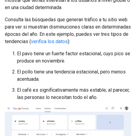
mostrar qué temas interesan a los usuarios a nivel global o
en una ciudad determinada.
Consulta las búsquedas que generan tráfico a tu sitio web
para ver si muestran disminuciones claras en determinadas
épocas del año. En este ejemplo, puedes ver tres tipos de
tendencias (
verifica los datos
):
El pavo tiene un fuerte factor estacional, cuyo pico se
produce en noviembre.
El pollo tiene una tendencia estacional, pero menos
acentuada.
El café es significativamente más estable; al parecer,
las personas lo necesitan todo el año.