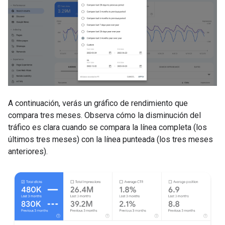
A continuación, verás un gráfico de rendimiento que
compara tres meses. Observa cómo la disminución del
tráfico es clara cuando se compara la línea completa (los
últimos tres meses) con la línea punteada (los tres meses
anteriores).