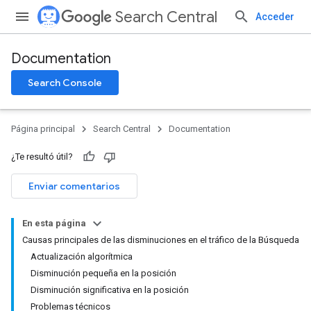
Search Central
Acceder
Documentation
Search Console
Página principal
Search Central
Documentation
¿Te resultó útil?
Enviar comentarios
En esta página
Causas principales de las disminuciones en el tráfico de la Búsqueda
Actualización algorítmica
Disminución pequeña en la posición
Disminución significativa en la posición
Problemas técnicos