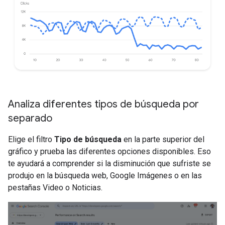
Analiza diferentes tipos de búsqueda por
separado
Elige el filtro
Tipo de búsqueda
en la parte superior del
gráfico y prueba las diferentes opciones disponibles. Eso
te ayudará a comprender si la disminución que sufriste se
produjo en la búsqueda web, Google Imágenes o en las
pestañas Video o Noticias.