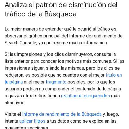
Analiza el patrón de disminución del
tráfico de la Búsqueda
La mejor manera de entender qué le ocurrió al tráfico es
observar el gráfico principal del Informe de rendimiento de
Search Console, ya que resume mucha información.
Si las impresiones y los clics disminuyeron, consulta la
lista anterior para conocer los motivos más comunes. Si las
impresiones siguen siendo las mismas, pero los clics se
redujeron, es posible que no cuentes con el mejor
título en
tu página
ni el mejor
fragmento
posibles, por lo que los
usuarios podrían no comprender el contenido de tu página
o quizás otros sitios tienen
resultados enriquecidos
más
atractivos.
Visita el
Informe de rendimiento de la Búsqueda
y, luego,
intenta
aplicar filtros
a tus datos como se explica en las
siguientes secciones.