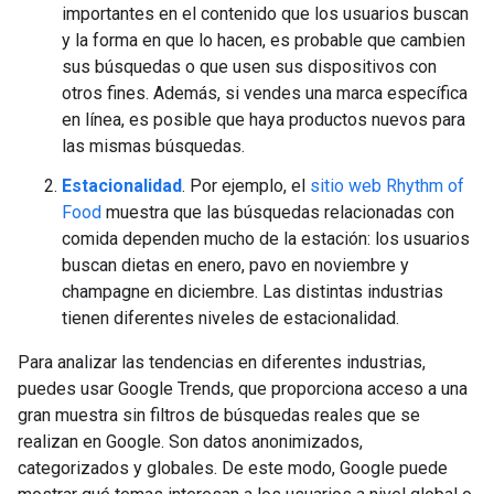
importantes en el contenido que los usuarios buscan
y la forma en que lo hacen, es probable que cambien
sus búsquedas o que usen sus dispositivos con
otros fines. Además, si vendes una marca específica
en línea, es posible que haya productos nuevos para
las mismas búsquedas.
Estacionalidad
. Por ejemplo, el
sitio web Rhythm of
Food
muestra que las búsquedas relacionadas con
comida dependen mucho de la estación: los usuarios
buscan dietas en enero, pavo en noviembre y
champagne en diciembre. Las distintas industrias
tienen diferentes niveles de estacionalidad.
Para analizar las tendencias en diferentes industrias,
puedes usar Google Trends, que proporciona acceso a una
gran muestra sin filtros de búsquedas reales que se
realizan en Google. Son datos anonimizados,
categorizados y globales. De este modo, Google puede