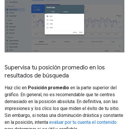
Supervisa tu posición promedio en los
resultados de búsqueda
Haz clic en
Posición promedio
en la parte superior del
gráfico. En general, no es recomendable que te centres
demasiado en la posición absoluta. En definitiva, son las
impresiones y los clics los que miden el éxito de tu sitio.
Sin embargo, si notas una disminución drástica y constante
en la posición, intenta
evaluar por tu cuenta el contenido