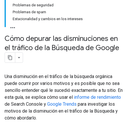
Problemas de seguridad
Problemas de spam
Estacionalidad y cambios en los intereses
Cómo depurar las disminuciones en
el tráfico de la Búsqueda de Google
Una disminución en el tráfico de la búsqueda orgánica
puede ocurrir por varios motivos y es posible que no sea
sencillo entender qué le sucedió exactamente a tu sitio. En
esta guía, se explica cómo usar el
informe de rendimiento
de Search Console y
Google Trends
para investigar los
motivos de la disminución en el tráfico de la Búsqueda y
cómo abordarlo.