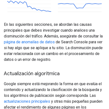
En las siguientes secciones, se abordan las causas
principales que debes investigar cuando analices una
disminución del tráfico. Además, asegúrate de consultar la
página de anomalías de datos
de Search Console para ver
si hay algo que se aplique a tu sitio. La disminución puede
estar relacionada con un cambio en el procesamiento de
datos o un error de registro.
Actualización algorítmica
Google siempre está mejorando la forma en que evalúa el
contenido y actualizando la clasificación de la búsqueda y
los algoritmos de publicación según corresponda. Las
actualizaciones principales
y otras más pequeñas pueden
afectar el rendimiento de algunas páginas en los