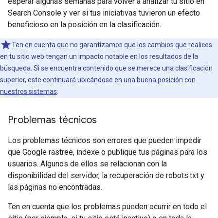
esperar algunas semanas para volver a analizar tu sitio en
Search Console y ver si tus iniciativas tuvieron un efecto
beneficioso en la posición en la clasificación.
Ten en cuenta que no garantizamos que los cambios que realices
en tu sitio web tengan un impacto notable en los resultados de la
búsqueda. Si se encuentra contenido que se merece una clasificación
superior, este
continuará ubicándose en una buena posición con
nuestros sistemas
.
Problemas técnicos
Los problemas técnicos son errores que pueden impedir
que Google rastree, indexe o publique tus páginas para los
usuarios. Algunos de ellos se relacionan con la
disponibilidad del servidor, la recuperación de robots.txt y
las páginas no encontradas.
Ten en cuenta que los problemas pueden ocurrir en todo el