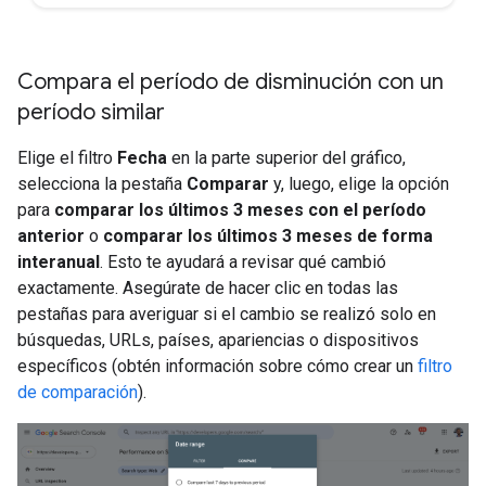
Compara el período de disminución con un
período similar
Elige el filtro
Fecha
en la parte superior del gráfico,
selecciona la pestaña
Comparar
y, luego, elige la opción
para
comparar los últimos 3 meses con el período
anterior
o
comparar los últimos 3 meses de forma
interanual
. Esto te ayudará a revisar qué cambió
exactamente. Asegúrate de hacer clic en todas las
pestañas para averiguar si el cambio se realizó solo en
búsquedas, URLs, países, apariencias o dispositivos
específicos (obtén información sobre cómo crear un
filtro
de comparación
).