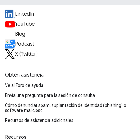
LinkedIn
YouTube
Blog
Podcast
X (Twitter)
Obtén asistencia
Ve al Foro de ayuda
Envía una pregunta para la sesión de consulta
Cómo denunciar spam, suplantación de identidad (phishing) o
software malicioso
Recursos de asistencia adicionales
Recursos