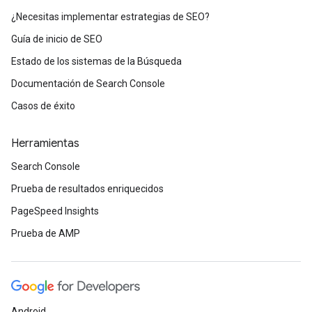
¿Necesitas implementar estrategias de SEO?
Guía de inicio de SEO
Estado de los sistemas de la Búsqueda
Documentación de Search Console
Casos de éxito
Herramientas
Search Console
Prueba de resultados enriquecidos
PageSpeed Insights
Prueba de AMP
Android