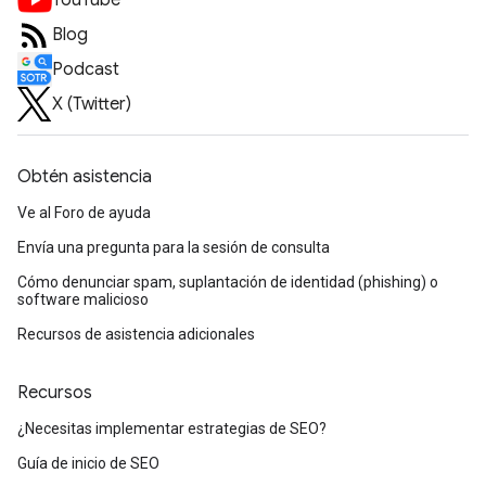
YouTube
Blog
Podcast
X (Twitter)
Obtén asistencia
Ve al Foro de ayuda
Envía una pregunta para la sesión de consulta
Cómo denunciar spam, suplantación de identidad (phishing) o
software malicioso
Recursos de asistencia adicionales
Recursos
¿Necesitas implementar estrategias de SEO?
Guía de inicio de SEO