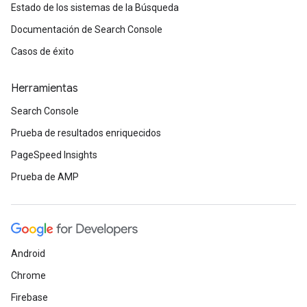
Estado de los sistemas de la Búsqueda
Documentación de Search Console
Casos de éxito
Herramientas
Search Console
Prueba de resultados enriquecidos
PageSpeed Insights
Prueba de AMP
Android
Chrome
Firebase