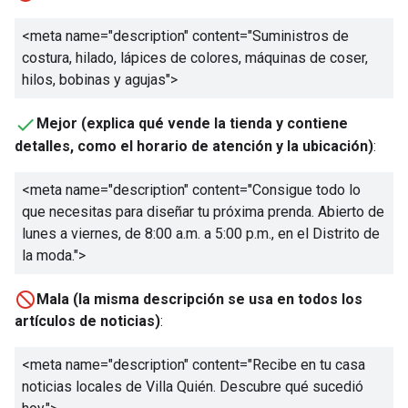
<meta name="description" content="
Suministros de
costura, hilado, lápices de colores, máquinas de coser,
hilos, bobinas y agujas
">
Mejor (explica qué vende la tienda y contiene
detalles, como el horario de atención y la ubicación)
:
<meta name="description" content="
Consigue todo lo
que necesitas para diseñar tu próxima prenda. Abierto de
lunes a viernes, de 8:00 a.m. a 5:00 p.m., en el Distrito de
la moda.
">
Mala (la misma descripción se usa en todos los
artículos de noticias)
:
<meta name="description" content="
Recibe en tu casa
noticias locales de Villa Quién. Descubre qué sucedió