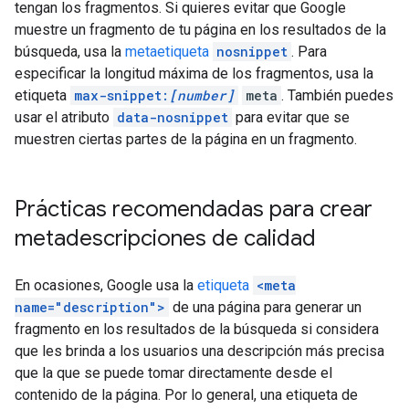
tengan los fragmentos. Si quieres evitar que Google
muestre un fragmento de tu página en los resultados de la
búsqueda, usa la
metaetiqueta
nosnippet
. Para
especificar la longitud máxima de los fragmentos, usa la
etiqueta
max-snippet:
[number]
meta
. También puedes
usar el atributo
data-nosnippet
para evitar que se
muestren ciertas partes de la página en un fragmento.
Prácticas recomendadas para crear
metadescripciones de calidad
En ocasiones, Google usa la
etiqueta
<meta
name="description">
de una página para generar un
fragmento en los resultados de la búsqueda si considera
que les brinda a los usuarios una descripción más precisa
que la que se puede tomar directamente desde el
contenido de la página. Por lo general, una etiqueta de