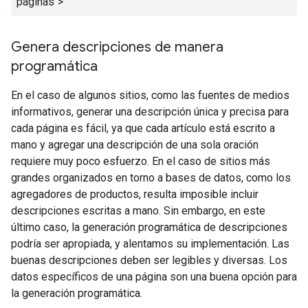
páginas
">
Genera descripciones de manera
programática
En el caso de algunos sitios, como las fuentes de medios
informativos, generar una descripción única y precisa para
cada página es fácil, ya que cada artículo está escrito a
mano y agregar una descripción de una sola oración
requiere muy poco esfuerzo. En el caso de sitios más
grandes organizados en torno a bases de datos, como los
agregadores de productos, resulta imposible incluir
descripciones escritas a mano. Sin embargo, en este
último caso, la generación programática de descripciones
podría ser apropiada, y alentamos su implementación. Las
buenas descripciones deben ser legibles y diversas. Los
datos específicos de una página son una buena opción para
la generación programática.