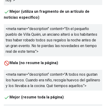
hoy.
">
Mejor (utiliza un fragmento de un artículo de
noticias específico)
:
<meta name="description" content="
En el pequeño
pueblo de Villa Quién, un anciano alteró a los habitantes
tras haber robado todos sus regalos la noche antes de
un gran evento. No te pierdas las novedades en tiempo
real de este tema.
">
Mala (no resume la página)
:
<meta name="description" content="
A todos nos gustan
los huevos. Cuando era niño, recogía huevos del gallinero
y los llevaba a la cocina. Qué tiempos aquellos.
">
Mejor (resume toda la página)
: