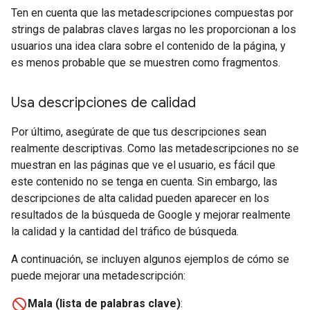
Ten en cuenta que las metadescripciones compuestas por
strings de palabras claves largas no les proporcionan a los
usuarios una idea clara sobre el contenido de la página, y
es menos probable que se muestren como fragmentos.
Usa descripciones de calidad
Por último, asegúrate de que tus descripciones sean
realmente descriptivas. Como las metadescripciones no se
muestran en las páginas que ve el usuario, es fácil que
este contenido no se tenga en cuenta. Sin embargo, las
descripciones de alta calidad pueden aparecer en los
resultados de la búsqueda de Google y mejorar realmente
la calidad y la cantidad del tráfico de búsqueda.
A continuación, se incluyen algunos ejemplos de cómo se
puede mejorar una metadescripción:
Mala (lista de palabras clave)
: