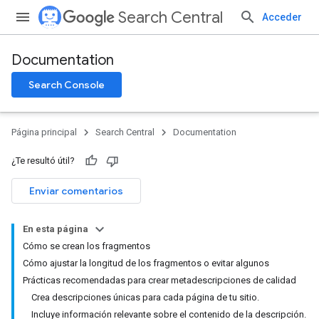
Search Central
Acceder
Documentation
Search Console
Página principal
Search Central
Documentation
¿Te resultó útil?
Enviar comentarios
En esta página
Cómo se crean los fragmentos
Cómo ajustar la longitud de los fragmentos o evitar algunos
Prácticas recomendadas para crear metadescripciones de calidad
Crea descripciones únicas para cada página de tu sitio.
Incluye información relevante sobre el contenido de la descripción.