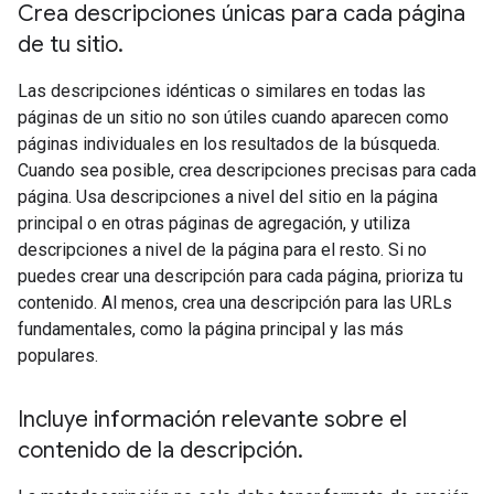
Crea descripciones únicas para cada página
de tu sitio
.
Las descripciones idénticas o similares en todas las
páginas de un sitio no son útiles cuando aparecen como
páginas individuales en los resultados de la búsqueda.
Cuando sea posible, crea descripciones precisas para cada
página. Usa descripciones a nivel del sitio en la página
principal o en otras páginas de agregación, y utiliza
descripciones a nivel de la página para el resto. Si no
puedes crear una descripción para cada página, prioriza tu
contenido. Al menos, crea una descripción para las URLs
fundamentales, como la página principal y las más
populares.
Incluye información relevante sobre el
contenido de la descripción
.