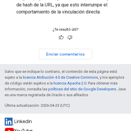
de hash de la URL, ya que esto interrumpe el
comportamiento de la vinculación directa.
¿Te resultó útil?
Enviar comentarios
Salvo que se indique lo contrario, el contenido de esta página está
sujeto a la
licencia Atribución 4.0 de Creative Commons
, y los ejemplos
de código están sujetos a la
licencia Apache 2.0
. Para obtener más
información, consulta las
políticas del sitio de Google Developers
. Java
es una marca registrada de Oracle o sus afiliados.
Última actualización: 2026-04-23 (UTC)
LinkedIn