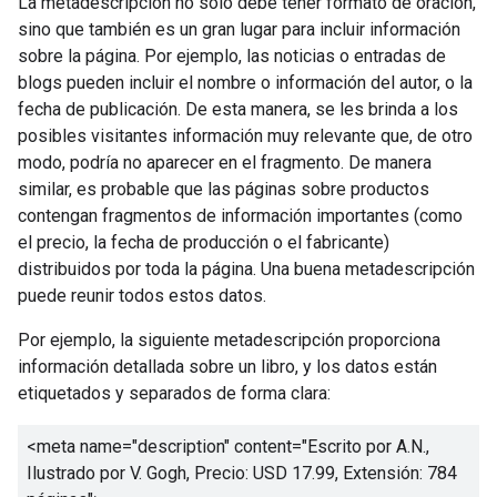
La metadescripción no solo debe tener formato de oración,
sino que también es un gran lugar para incluir información
sobre la página. Por ejemplo, las noticias o entradas de
blogs pueden incluir el nombre o información del autor, o la
fecha de publicación. De esta manera, se les brinda a los
posibles visitantes información muy relevante que, de otro
modo, podría no aparecer en el fragmento. De manera
similar, es probable que las páginas sobre productos
contengan fragmentos de información importantes (como
el precio, la fecha de producción o el fabricante)
distribuidos por toda la página. Una buena metadescripción
puede reunir todos estos datos.
Por ejemplo, la siguiente metadescripción proporciona
información detallada sobre un libro, y los datos están
etiquetados y separados de forma clara:
<meta name="description" content="
Escrito por A.N.,
Ilustrado por V. Gogh, Precio: USD 17.99, Extensión: 784