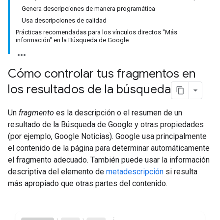
Genera descripciones de manera programática
Usa descripciones de calidad
Prácticas recomendadas para los vínculos directos "Más
información" en la Búsqueda de Google
Cómo controlar tus fragmentos en
los resultados de la búsqueda
Un
fragmento
es la descripción o el resumen de un
resultado de la Búsqueda de Google y otras propiedades
(por ejemplo, Google Noticias). Google usa principalmente
el contenido de la página para determinar automáticamente
el fragmento adecuado. También puede usar la información
descriptiva del elemento de
metadescripción
si resulta
más apropiado que otras partes del contenido.