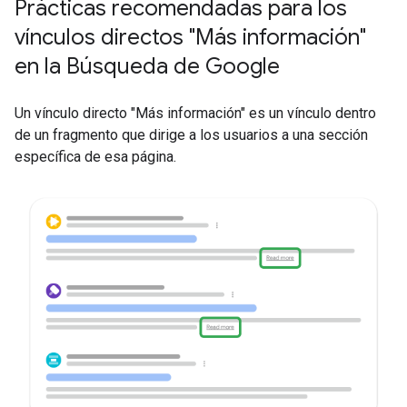
Prácticas recomendadas para los
vínculos directos "Más información"
en la Búsqueda de Google
Un vínculo directo "Más información" es un vínculo dentro
de un fragmento que dirige a los usuarios a una sección
específica de esa página.