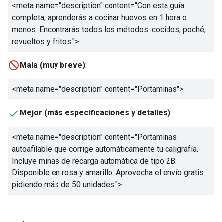
<meta name="description" content="
Con esta guía
completa, aprenderás a cocinar huevos en 1 hora o
menos. Encontrarás todos los métodos: cocidos, poché,
revueltos y fritos.
">
Mala (muy breve)
:
<meta name="description" content="
Portaminas
">
Mejor (más especificaciones y detalles)
:
<meta name="description" content="
Portaminas
autoafilable que corrige automáticamente tu caligrafía.
Incluye minas de recarga automática de tipo 2B.
Disponible en rosa y amarillo. Aprovecha el envío gratis
pidiendo más de 50 unidades.
">