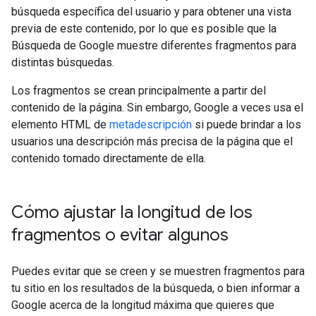
búsqueda específica del usuario y para obtener una vista
previa de este contenido, por lo que es posible que la
Búsqueda de Google muestre diferentes fragmentos para
distintas búsquedas.
Los fragmentos se crean principalmente a partir del
contenido de la página. Sin embargo, Google a veces usa el
elemento HTML de
metadescripción
si puede brindar a los
usuarios una descripción más precisa de la página que el
contenido tomado directamente de ella.
Cómo ajustar la longitud de los
fragmentos o evitar algunos
Puedes evitar que se creen y se muestren fragmentos para
tu sitio en los resultados de la búsqueda, o bien informar a
Google acerca de la longitud máxima que quieres que