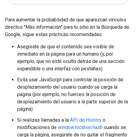
Para aumentar la probabilidad de que aparezcan vínculos
directos "Más información" para tu sitio en la Búsqueda de
Google, sigue estas prácticas recomendadas:
Asegúrate de que el contenido sea visible de
inmediato en la página para un humano (y, por
ejemplo, que no esté oculto detrás de una sección
expandible o una interfaz con pestañas).
Evita usar JavaScript para controlar la posición de
desplazamiento del usuario cuando se carga la
página (por ejemplo, no fuerces la posición de
desplazamiento del usuario a la parte superior de la
página).
Si realizas llamadas a la
API de History
o
modificaciones de
window.location.hash
cuando se
carga la página, asegúrate de no quitar el fragmento