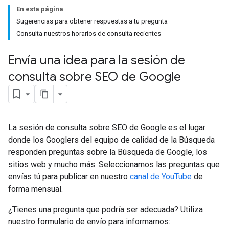
En esta página
Sugerencias para obtener respuestas a tu pregunta
Consulta nuestros horarios de consulta recientes
Envía una idea para la sesión de
consulta sobre SEO de Google
La sesión de consulta sobre SEO de Google es el lugar
donde los Googlers del equipo de calidad de la Búsqueda
responden preguntas sobre la Búsqueda de Google, los
sitios web y mucho más. Seleccionamos las preguntas que
envías tú para publicar en nuestro
canal de YouTube
de
forma mensual.
¿Tienes una pregunta que podría ser adecuada? Utiliza
nuestro formulario de envío para informarnos: