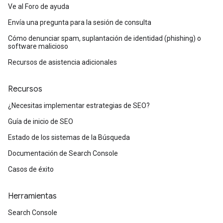
Ve al Foro de ayuda
Envía una pregunta para la sesión de consulta
Cómo denunciar spam, suplantación de identidad (phishing) o
software malicioso
Recursos de asistencia adicionales
Recursos
¿Necesitas implementar estrategias de SEO?
Guía de inicio de SEO
Estado de los sistemas de la Búsqueda
Documentación de Search Console
Casos de éxito
Herramientas
Search Console