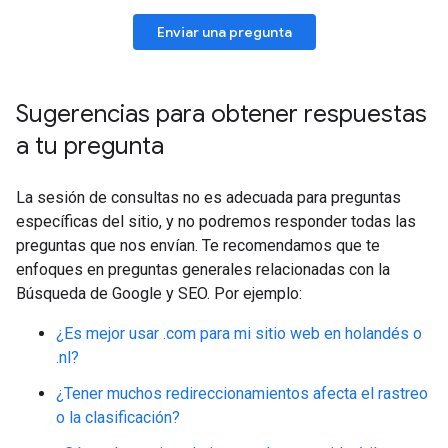
Enviar una pregunta
Sugerencias para obtener respuestas
a tu pregunta
La sesión de consultas no es adecuada para preguntas
específicas del sitio, y no podremos responder todas las
preguntas que nos envían. Te recomendamos que te
enfoques en preguntas generales relacionadas con la
Búsqueda de Google y SEO. Por ejemplo:
¿Es mejor usar .com para mi sitio web en holandés o
.nl?
¿Tener muchos redireccionamientos afecta el rastreo
o la clasificación?