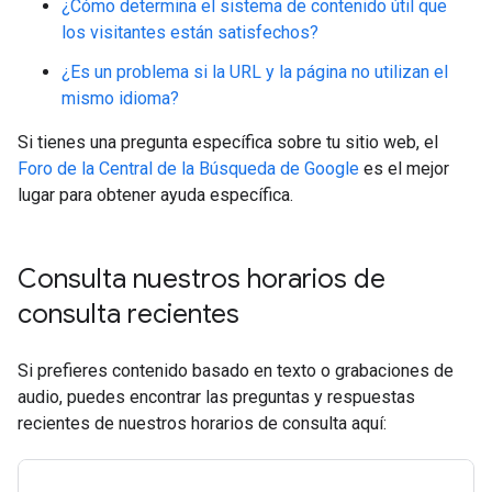
¿Cómo determina el sistema de contenido útil que
los visitantes están satisfechos?
¿Es un problema si la URL y la página no utilizan el
mismo idioma?
Si tienes una pregunta específica sobre tu sitio web, el
Foro de la Central de la Búsqueda de Google
es el mejor
lugar para obtener ayuda específica.
Consulta nuestros horarios de
consulta recientes
Si prefieres contenido basado en texto o grabaciones de
audio, puedes encontrar las preguntas y respuestas
recientes de nuestros horarios de consulta aquí: