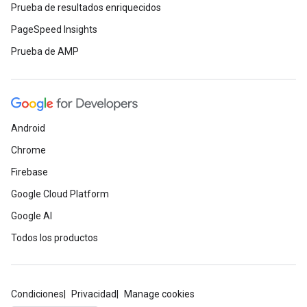
Prueba de resultados enriquecidos
PageSpeed Insights
Prueba de AMP
Android
Chrome
Firebase
Google Cloud Platform
Google AI
Todos los productos
Condiciones
Privacidad
Manage cookies