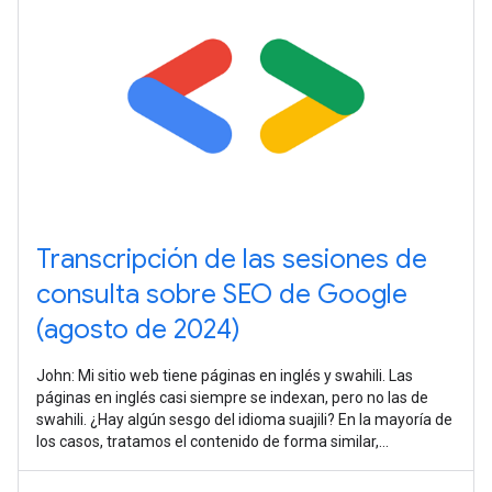
Transcripción de las sesiones de
consulta sobre SEO de Google
(agosto de 2024)
John: Mi sitio web tiene páginas en inglés y swahili. Las
páginas en inglés casi siempre se indexan, pero no las de
swahili. ¿Hay algún sesgo del idioma suajili? En la mayoría de
los casos, tratamos el contenido de forma similar,
independientemente