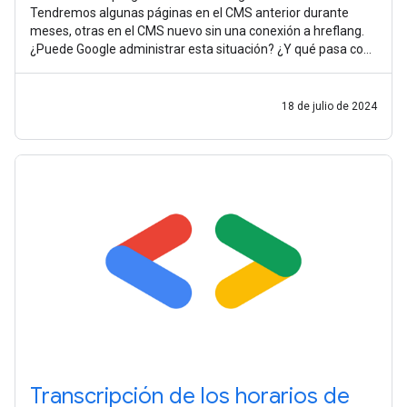
Tendremos algunas páginas en el CMS anterior durante
meses, otras en el CMS nuevo sin una conexión a hreflang.
¿Puede Google administrar esta situación? ¿Y qué pasa con
el ranking como marca
18 de julio de 2024
Transcripción de los horarios de