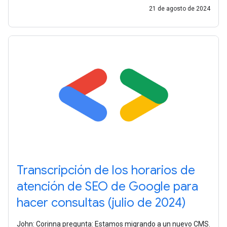
21 de agosto de 2024
Transcripción de los horarios de
atención de SEO de Google para
hacer consultas (julio de 2024)
John: Corinna pregunta: Estamos migrando a un nuevo CMS.