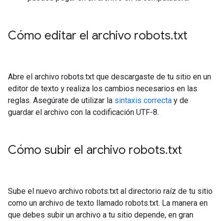
Cómo editar el archivo robots
.
txt
Abre el archivo robots.txt que descargaste de tu sitio en un
editor de texto y realiza los cambios necesarios en las
reglas. Asegúrate de utilizar la
sintaxis correcta
y de
guardar el archivo con la codificación UTF-8.
Cómo subir el archivo robots
.
txt
Sube el nuevo archivo robots.txt al directorio raíz de tu sitio
como un archivo de texto llamado robots.txt. La manera en
que debes subir un archivo a tu sitio depende, en gran