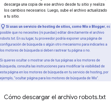
descarga una copia de ese archivo desde tu sitio y realiza
los cambios necesarios. Luego, sube el archivo actualizado
a tu sitio.
Si usas un servicio de hosting de sitios, como Wix o Blogger
, es
posible que no necesites (ni puedas) editar directamente el archivo
robots.txt. En su lugar, tu proveedor podría exponer una página de
configuración de búsqueda o algún otro mecanismo para indicarles a
los motores de búsqueda si deben rastrear tu página o no.
Si quieres ocultar o mostrar una de tus páginas a los motores de
búsqueda, consulta las instrucciones para modificar la visibilidad de
esta página en los motores de búsqueda en tu servicio de hosting, por
ejemplo, "ocultar página para los motores de búsqueda de Wix".
Cómo descargar el archivo robots
.
txt