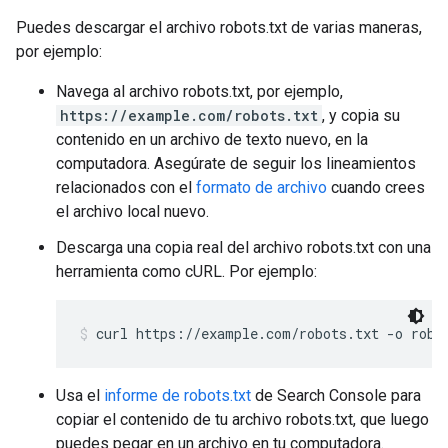
Puedes descargar el archivo robots.txt de varias maneras,
por ejemplo:
Navega al archivo robots.txt, por ejemplo,
https://example.com/robots.txt
, y copia su
contenido en un archivo de texto nuevo, en la
computadora. Asegúrate de seguir los lineamientos
relacionados con el
formato de archivo
cuando crees
el archivo local nuevo.
Descarga una copia real del archivo robots.txt con una
herramienta como cURL. Por ejemplo:
curl https://example.com/robots.txt -o robo
Usa el
informe de robots.txt
de Search Console para
copiar el contenido de tu archivo robots.txt, que luego
puedes pegar en un archivo en tu computadora.