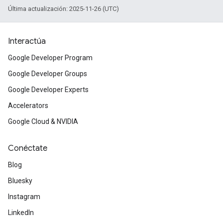
Última actualización: 2025-11-26 (UTC)
Interactúa
Google Developer Program
Google Developer Groups
Google Developer Experts
Accelerators
Google Cloud & NVIDIA
Conéctate
Blog
Bluesky
Instagram
LinkedIn