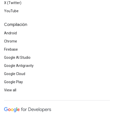
X (Twitter)
YouTube
Compilación
Android
Chrome
Firebase
Google AI Studio
Google Antigravity
Google Cloud
Google Play
View all