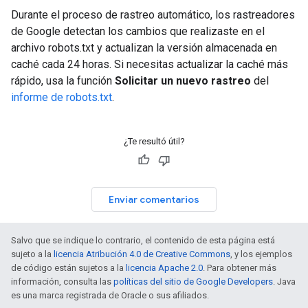
Durante el proceso de rastreo automático, los rastreadores
de Google detectan los cambios que realizaste en el
archivo robots.txt y actualizan la versión almacenada en
caché cada 24 horas. Si necesitas actualizar la caché más
rápido, usa la función
Solicitar un nuevo rastreo
del
informe de robots.txt
.
¿Te resultó útil?
Enviar comentarios
Salvo que se indique lo contrario, el contenido de esta página está
sujeto a la
licencia Atribución 4.0 de Creative Commons
, y los ejemplos
de código están sujetos a la
licencia Apache 2.0
. Para obtener más
información, consulta las
políticas del sitio de Google Developers
. Java
es una marca registrada de Oracle o sus afiliados.