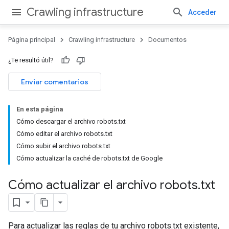
Crawling infrastructure
Acceder
Página principal
Crawling infrastructure
Documentos
¿Te resultó útil?
Enviar comentarios
En esta página
Cómo descargar el archivo robots.txt
Cómo editar el archivo robots.txt
Cómo subir el archivo robots.txt
Cómo actualizar la caché de robots.txt de Google
Cómo actualizar el archivo robots
.
txt
Para actualizar las reglas de tu archivo robots.txt existente,