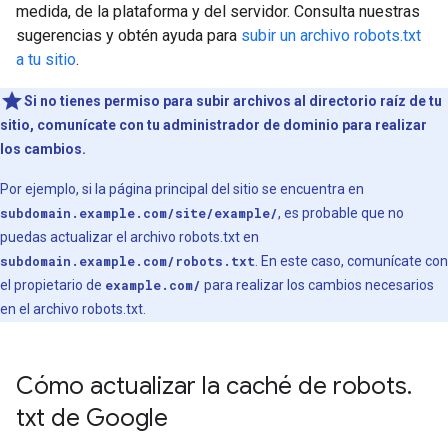
medida, de la plataforma y del servidor. Consulta nuestras
sugerencias y obtén ayuda para
subir un archivo robots.txt
a tu sitio
.
Si no tienes permiso para subir archivos al directorio raíz de tu
sitio, comunícate con tu administrador de dominio para realizar
los cambios.
Por ejemplo, si la página principal del sitio se encuentra en
subdomain.example.com/site/example/
, es probable que no
puedas actualizar el archivo robots.txt en
subdomain.example.com/robots.txt
. En este caso, comunícate con
el propietario de
example.com/
para realizar los cambios necesarios
en el archivo robots.txt.
Cómo actualizar la caché de robots
.
txt de Google