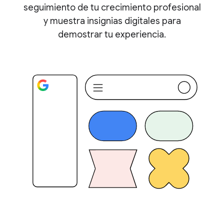
seguimiento de tu crecimiento profesional
y muestra insignias digitales para
demostrar tu experiencia.