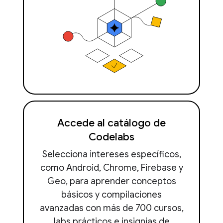
Accede al catálogo de
Codelabs
Selecciona intereses específicos,
como Android, Chrome, Firebase y
Geo, para aprender conceptos
básicos y compilaciones
avanzadas con más de 700 cursos,
labs prácticos e insignias de