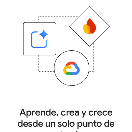
Aprende, crea y crece
desde un solo punto de