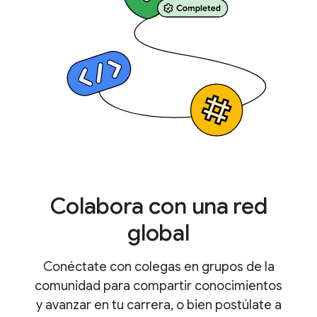
Colabora con una red
global
Conéctate con colegas en grupos de la
comunidad para compartir conocimientos
y avanzar en tu carrera, o bien postúlate a