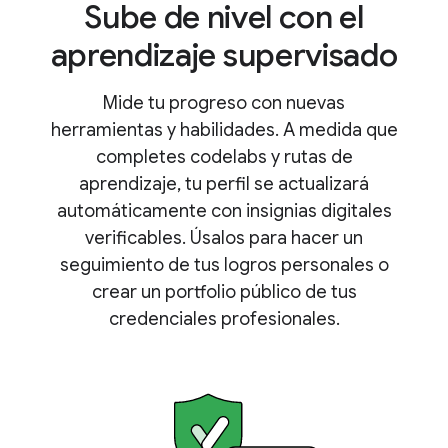
Sube de nivel con el
aprendizaje supervisado
Mide tu progreso con nuevas
herramientas y habilidades. A medida que
completes codelabs y rutas de
aprendizaje, tu perfil se actualizará
automáticamente con insignias digitales
verificables. Úsalos para hacer un
seguimiento de tus logros personales o
crear un portfolio público de tus
credenciales profesionales.