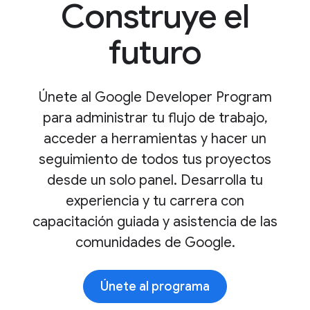
Construye el
futuro
Únete al Google Developer Program
para administrar tu flujo de trabajo,
acceder a herramientas y hacer un
seguimiento de todos tus proyectos
desde un solo panel. Desarrolla tu
experiencia y tu carrera con
capacitación guiada y asistencia de las
comunidades de Google.
Únete al programa