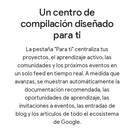
Un centro de
compilación diseñado
para ti
La pestaña "Para ti" centraliza tus
proyectos, el aprendizaje activo, las
comunidades y los próximos eventos en
un solo feed en tiempo real. A medida que
avanzas, se muestran automáticamente la
documentación recomendada, las
oportunidades de aprendizaje, las
invitaciones a eventos, las entradas de
blog y los artículos de todo el ecosistema
de Google.