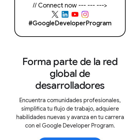
// Connect now --- --- --->
#GoogleDeveloperProgram
Forma parte de la red
global de
desarrolladores
Encuentra comunidades profesionales,
simplifica tu flujo de trabajo, adquiere
habilidades nuevas y avanza en tu carrera
con el Google Developer Program.