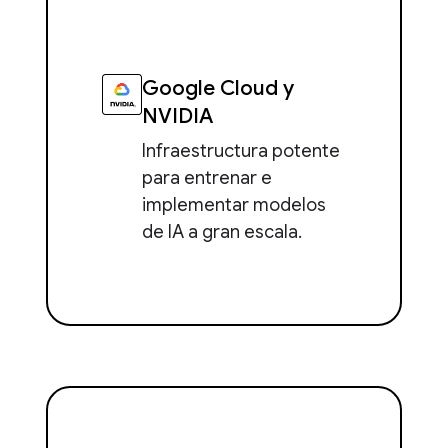
Google Cloud y
NVIDIA
Infraestructura potente
para entrenar e
implementar modelos
de IA a gran escala.