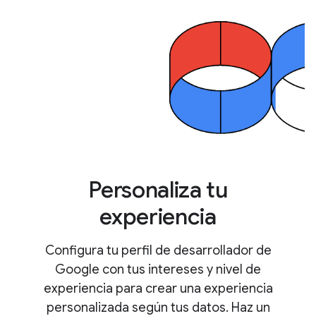
Personaliza tu
experiencia
Configura tu perfil de desarrollador de
Google con tus intereses y nivel de
experiencia para crear una experiencia
personalizada según tus datos. Haz un