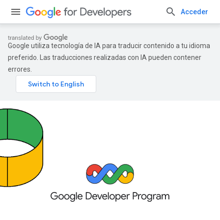
Acceder
Google utiliza tecnología de IA para traducir contenido a tu idioma
preferido. Las traducciones realizadas con IA pueden contener
errores.