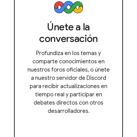
Únete a la
conversación
Profundiza en los temas y
comparte conocimientos en
nuestros foros oficiales, o únete
a nuestro servidor de Discord
para recibir actualizaciones en
tiempo real y participar en
debates directos con otros
desarrolladores.