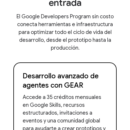
entrada
El Google Developers Program sin costo
conecta herramientas e infraestructura
para optimizar todo el ciclo de vida del
desarrollo, desde el prototipo hasta la
producción.
Desarrollo avanzado de
agentes con GEAR
Accede a 35 créditos mensuales
en Google Skills, recursos
estructurados, invitaciones a
eventos y una comunidad global
para ayudarte a crear prototipos y