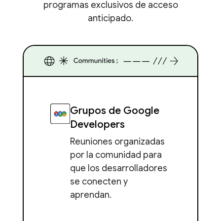
programas exclusivos de acceso
anticipado.
Grupos de Google
Developers
Reuniones organizadas
por la comunidad para
que los desarrolladores
se conecten y
aprendan.