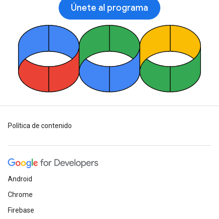
Únete al programa
Política de contenido
Android
Chrome
Firebase