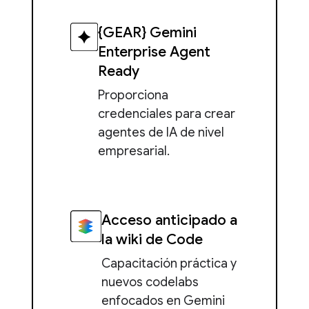
{GEAR} Gemini
Enterprise Agent
Ready
Proporciona
credenciales para crear
agentes de IA de nivel
empresarial.
Acceso anticipado a
la wiki de Code
Capacitación práctica y
nuevos codelabs
enfocados en Gemini