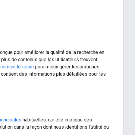
conçue pour améliorer la qualité de la recherche en
t plus de contenus que les utilisateurs trouvent
cernant le spam
pour mieux gérer les pratiques
e contient des informations plus détaillées pour les
principales
habituelles, car elle implique des
ion dans la façon dont nous identifions l'utilité du