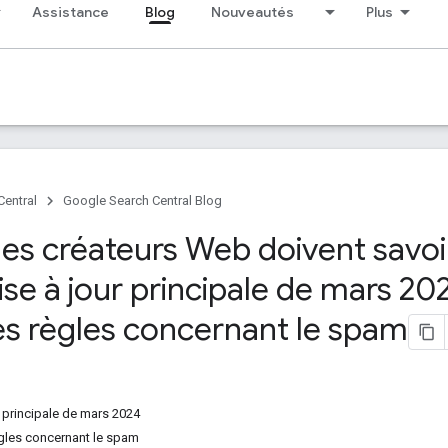
Assistance
Blog
Nouveautés
Plus
Central
Google Search Central Blog
les créateurs Web doivent savoi
se à jour principale de mars 202
es règles concernant le spam
r principale de mars 2024
gles concernant le spam