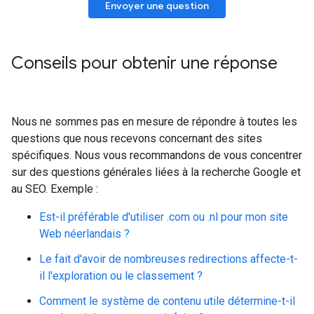
Envoyer une question
Conseils pour obtenir une réponse
Nous ne sommes pas en mesure de répondre à toutes les
questions que nous recevons concernant des sites
spécifiques. Nous vous recommandons de vous concentrer
sur des questions générales liées à la recherche Google et
au SEO. Exemple :
Est-il préférable d'utiliser .com ou .nl pour mon site
Web néerlandais ?
Le fait d'avoir de nombreuses redirections affecte-t-
il l'exploration ou le classement ?
Comment le système de contenu utile détermine-t-il