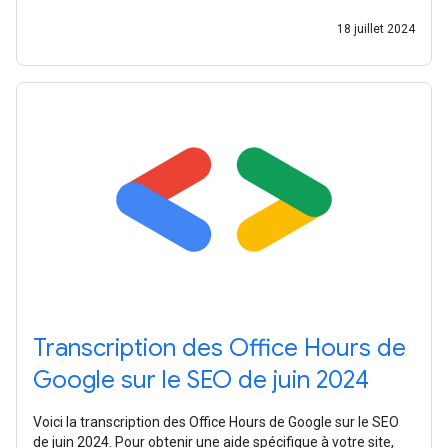
18 juillet 2024
Transcription des Office Hours de
Google sur le SEO de juin 2024
Voici la transcription des Office Hours de Google sur le SEO
de juin 2024. Pour obtenir une aide spécifique à votre site,