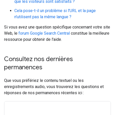
que les visiteurs sont satisfaits ?
Cela pose-t-il un problème si l'URL et la page
n'utilisent pas la même langue ?
Si vous avez une question spécifique concernant votre site
Web, le
forum Google Search Central
constitue la meilleure
ressource pour obtenir de l'aide.
Consultez nos dernières
permanences
Que vous préfériez le contenu textuel ou les
enregistrements audio, vous trouverez les questions et
réponses de nos permanences récentes ici :