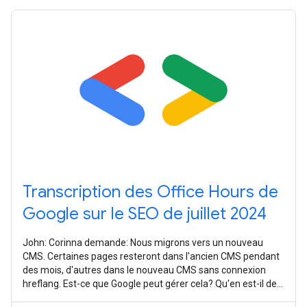
Transcription des Office Hours de
Google sur le SEO de juillet 2024
John: Corinna demande: Nous migrons vers un nouveau
CMS. Certaines pages resteront dans l'ancien CMS pendant
des mois, d'autres dans le nouveau CMS sans connexion
hreflang. Est-ce que Google peut gérer cela? Qu'en est-il de
notre classement en tant