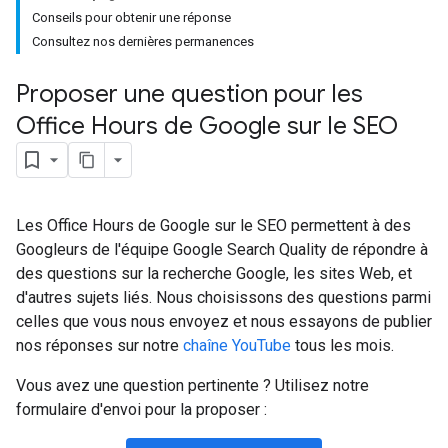
Conseils pour obtenir une réponse
Consultez nos dernières permanences
Proposer une question pour les
Office Hours de Google sur le SEO
Les Office Hours de Google sur le SEO permettent à des
Googleurs de l'équipe Google Search Quality de répondre à
des questions sur la recherche Google, les sites Web, et
d'autres sujets liés. Nous choisissons des questions parmi
celles que vous nous envoyez et nous essayons de publier
nos réponses sur notre
chaîne YouTube
tous les mois.
Vous avez une question pertinente ? Utilisez notre
formulaire d'envoi pour la proposer :