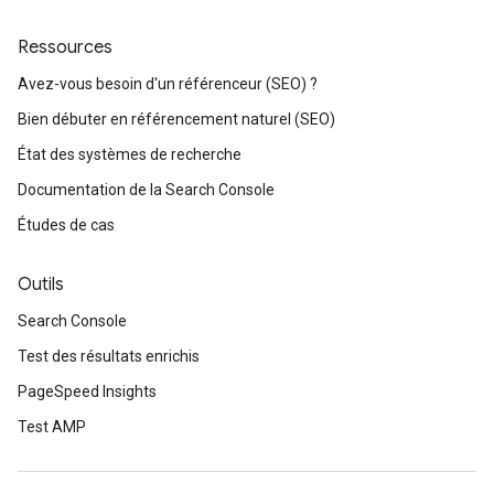
Ressources
Avez-vous besoin d'un référenceur (SEO) ?
Bien débuter en référencement naturel (SEO)
État des systèmes de recherche
Documentation de la Search Console
Études de cas
Outils
Search Console
Test des résultats enrichis
PageSpeed Insights
Test AMP