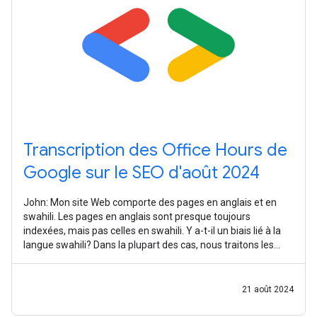
Transcription des Office Hours de
Google sur le SEO d'août 2024
John: Mon site Web comporte des pages en anglais et en
swahili. Les pages en anglais sont presque toujours
indexées, mais pas celles en swahili. Y a-t-il un biais lié à la
langue swahili? Dans la plupart des cas, nous traitons les
contenus de la même
21 août 2024