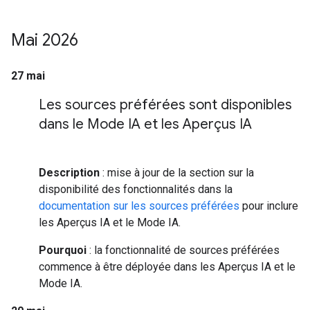
Mai 2026
27 mai
Les sources préférées sont disponibles
dans le Mode IA et les Aperçus IA
Description
: mise à jour de la section sur la
disponibilité des fonctionnalités dans la
documentation sur les sources préférées
pour inclure
les Aperçus IA et le Mode IA.
Pourquoi
: la fonctionnalité de sources préférées
commence à être déployée dans les Aperçus IA et le
Mode IA.