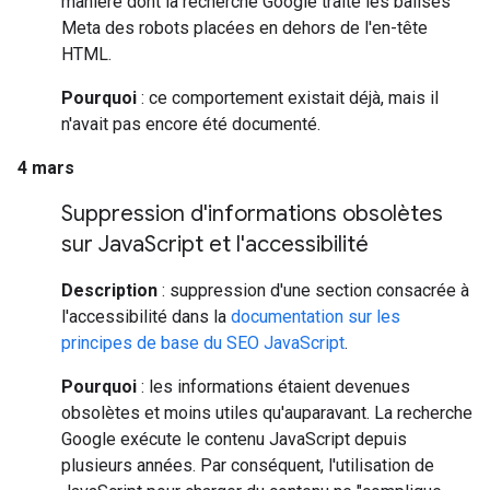
manière dont la recherche Google traite les balises
Meta des robots placées en dehors de l'en-tête
HTML.
Pourquoi
: ce comportement existait déjà, mais il
n'avait pas encore été documenté.
4 mars
Suppression d'informations obsolètes
sur Java
Script et l'accessibilité
Description
: suppression d'une section consacrée à
l'accessibilité dans la
documentation sur les
principes de base du SEO JavaScript
.
Pourquoi
: les informations étaient devenues
obsolètes et moins utiles qu'auparavant. La recherche
Google exécute le contenu JavaScript depuis
plusieurs années. Par conséquent, l'utilisation de