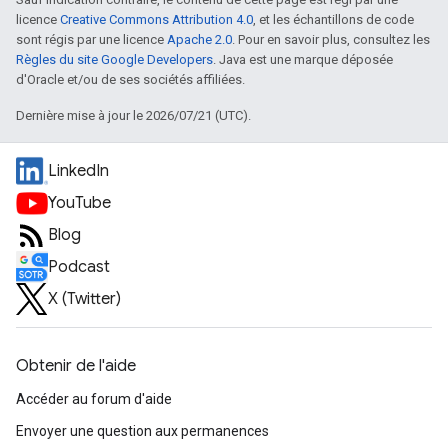
licence
Creative Commons Attribution 4.0
, et les échantillons de code
sont régis par une licence
Apache 2.0
. Pour en savoir plus, consultez les
Règles du site Google Developers
. Java est une marque déposée
d'Oracle et/ou de ses sociétés affiliées.
Dernière mise à jour le 2026/07/21 (UTC).
LinkedIn
YouTube
Blog
Podcast
X (Twitter)
Obtenir de l'aide
Accéder au forum d'aide
Envoyer une question aux permanences