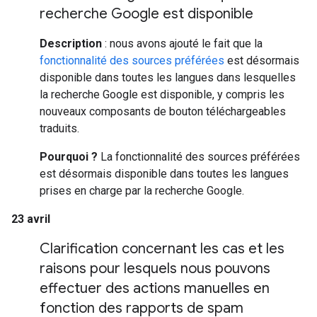
recherche Google est disponible
Description
: nous avons ajouté le fait que la
fonctionnalité des sources préférées
est désormais
disponible dans toutes les langues dans lesquelles
la recherche Google est disponible, y compris les
nouveaux composants de bouton téléchargeables
traduits.
Pourquoi ?
La fonctionnalité des sources préférées
est désormais disponible dans toutes les langues
prises en charge par la recherche Google.
23 avril
Clarification concernant les cas et les
raisons pour lesquels nous pouvons
effectuer des actions manuelles en
fonction des rapports de spam