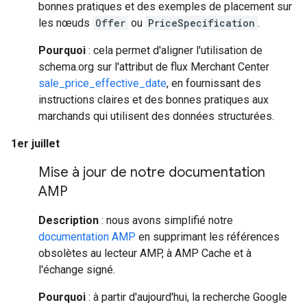
bonnes pratiques et des exemples de placement sur
les nœuds
Offer
ou
PriceSpecification
.
Pourquoi
: cela permet d'aligner l'utilisation de
schema.org sur l'attribut de flux Merchant Center
sale_price_effective_date
, en fournissant des
instructions claires et des bonnes pratiques aux
marchands qui utilisent des données structurées.
1er juillet
Mise à jour de notre documentation
AMP
Description
: nous avons simplifié notre
documentation AMP
en supprimant les références
obsolètes au lecteur AMP, à AMP Cache et à
l'échange signé.
Pourquoi
: à partir d'aujourd'hui, la recherche Google