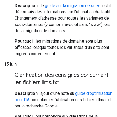
Description
: le
guide sur la migration de sites
inclut
désormais des informations sur l'utilisation de l'outil
Changement d'adresse pour toutes les variantes de
sous-domaines (y compris avec et sans "www") lors
de la migration de domaines.
Pourquoi
: les migrations de domaine sont plus
efficaces lorsque toutes les variantes d'un site sont
migrées correctement.
15 juin
Clarification des consignes concernant
les fichiers llms
.
txt
Description
: ajout d'une note au
guide d'optimisation
pour l'IA
pour clarifier l'utilisation des fichiers llms.txt
par la recherche Google.
Pourquoi
: pour répondre aux questions de la