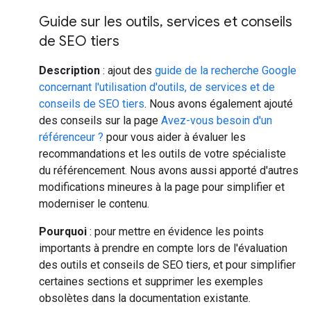
Guide sur les outils
,
services et conseils
de SEO tiers
Description
: ajout des
guide de la recherche Google
concernant l'utilisation d'outils, de services et de
conseils de SEO tiers
. Nous avons également ajouté
des conseils sur la page
Avez-vous besoin d'un
référenceur ?
pour vous aider à évaluer les
recommandations et les outils de votre spécialiste
du référencement. Nous avons aussi apporté d'autres
modifications mineures à la page pour simplifier et
moderniser le contenu.
Pourquoi
: pour mettre en évidence les points
importants à prendre en compte lors de l'évaluation
des outils et conseils de SEO tiers, et pour simplifier
certaines sections et supprimer les exemples
obsolètes dans la documentation existante.