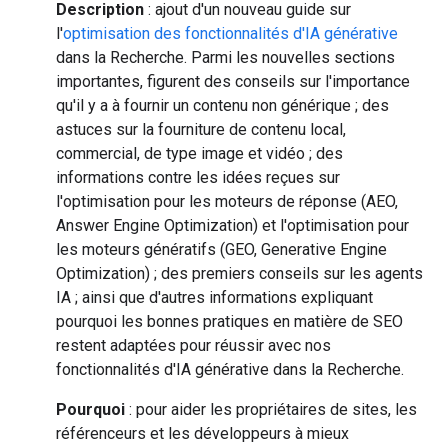
Description
: ajout d'un nouveau guide sur
l'
optimisation des fonctionnalités d'IA générative
dans la Recherche. Parmi les nouvelles sections
importantes, figurent des conseils sur l'importance
qu'il y a à fournir un contenu non générique ; des
astuces sur la fourniture de contenu local,
commercial, de type image et vidéo ; des
informations contre les idées reçues sur
l'optimisation pour les moteurs de réponse (AEO,
Answer Engine Optimization) et l'optimisation pour
les moteurs génératifs (GEO, Generative Engine
Optimization) ; des premiers conseils sur les agents
IA ; ainsi que d'autres informations expliquant
pourquoi les bonnes pratiques en matière de SEO
restent adaptées pour réussir avec nos
fonctionnalités d'IA générative dans la Recherche.
Pourquoi
: pour aider les propriétaires de sites, les
référenceurs et les développeurs à mieux