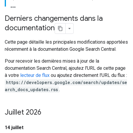
Derniers changements dans la
documentation
Cette page détaille les principales modifications apportées
récemment à la documentation Google Search Central.
Pour recevoir les dernières mises à jour de la
documentation Search Central, ajoutez l'URL de cette page
à votre
lecteur de flux
ou ajoutez directement l'URL du flux :
https://developers.google.com/search/updates/se
arch_docs_updates.rss
.
Juillet 2026
14 juillet