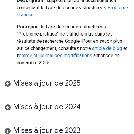
Description
: suppression de la documentation
concernant le type de données structurées
Problème
pratique
.
Pourquoi
: le type de données structurées
"Problème pratique" ne s'affiche plus dans les
résultats de recherche Google. Pour en savoir plus
sur ce changement, consultez notre
article de blog
et
l'
entrée du journal des modifications
annoncée en
novembre 2025.
Mises à jour de 2025
Mises à jour de 2024
Mises à jour de 2023