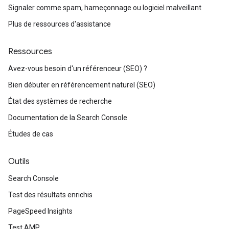
Signaler comme spam, hameçonnage ou logiciel malveillant
Plus de ressources d'assistance
Ressources
Avez-vous besoin d'un référenceur (SEO) ?
Bien débuter en référencement naturel (SEO)
État des systèmes de recherche
Documentation de la Search Console
Études de cas
Outils
Search Console
Test des résultats enrichis
PageSpeed Insights
Test AMP