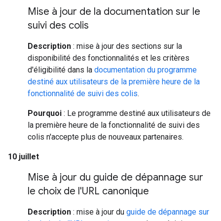
Mise à jour de la documentation sur le
suivi des colis
Description
: mise à jour des sections sur la
disponibilité des fonctionnalités et les critères
d'éligibilité dans la
documentation du programme
destiné aux utilisateurs de la première heure de la
fonctionnalité de suivi des colis
.
Pourquoi
: Le programme destiné aux utilisateurs de
la première heure de la fonctionnalité de suivi des
colis n'accepte plus de nouveaux partenaires.
10 juillet
Mise à jour du guide de dépannage sur
le choix de l'URL canonique
Description
: mise à jour du
guide de dépannage sur