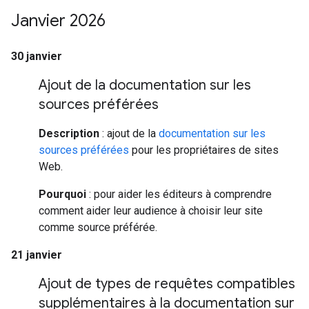
Janvier 2026
30 janvier
Ajout de la documentation sur les
sources préférées
Description
: ajout de la
documentation sur les
sources préférées
pour les propriétaires de sites
Web.
Pourquoi
: pour aider les éditeurs à comprendre
comment aider leur audience à choisir leur site
comme source préférée.
21 janvier
Ajout de types de requêtes compatibles
supplémentaires à la documentation sur