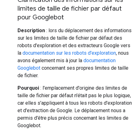
limites de taille de fichier par défaut
pour Googlebot
Description
: lors du déplacement des informations
sur les limites de taille de fichier par défaut des
robots d'exploration et des extracteurs Google vers
la
documentation sur les robots d'exploration
, nous
avons également mis à jour la
documentation
Googlebot
concernant ses propres limites de taille
de fichier.
Pourquoi
: l'emplacement d'origine des limites de
taille de fichier par défaut n'était pas le plus logique,
car elles s'appliquent à tous les robots d'exploration
et d'extraction de Google. Le déplacement nous a
permis d'être plus précis concernant les limites de
Googlebot.