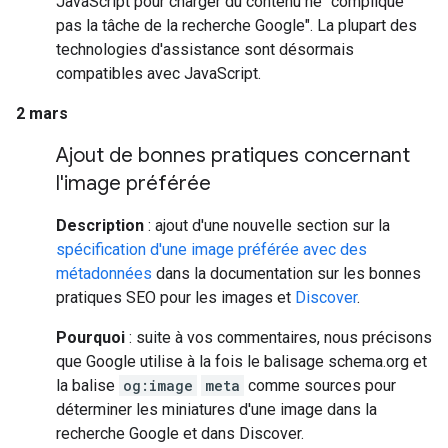
JavaScript pour charger du contenu ne "complique
pas la tâche de la recherche Google". La plupart des
technologies d'assistance sont désormais
compatibles avec JavaScript.
2 mars
Ajout de bonnes pratiques concernant
l'image préférée
Description
: ajout d'une nouvelle section sur la
spécification d'une image préférée avec des
métadonnées
dans la documentation sur les bonnes
pratiques SEO pour les images et
Discover
.
Pourquoi
: suite à vos commentaires, nous précisons
que Google utilise à la fois le balisage schema.org et
la balise
og:image
meta
comme sources pour
déterminer les miniatures d'une image dans la
recherche Google et dans Discover.