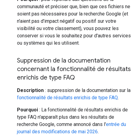
communauté et préciser que, bien que ces fichiers ne
soient pas nécessaires pour la recherche Google (et
n'aient pas d'impact négatif ou positif sur votre
visibilité ou votre classement), vous pouvez les
conserver si vous le souhaitez pour d'autres services
ou systèmes qui les utilisent.
Suppression de la documentation
concernant la fonctionnalité de résultats
enrichis de type FAQ
Description
: suppression de la documentation sur la
fonctionnalité de résultats enrichis de type FAQ
.
Pourquoi
: La fonctionnalité de résultats enrichis de
type FAQ n'apparaît plus dans les résultats de
recherche Google, comme annoncé dans l'
entrée du
journal des modifications de mai 2026
.