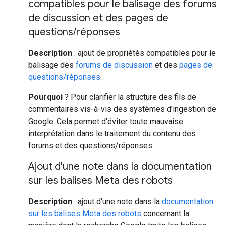
compatibles pour le balisage des forums
de discussion et des pages de
questions
/
réponses
Description
: ajout de propriétés compatibles pour le
balisage des
forums de discussion
et des
pages de
questions/réponses
.
Pourquoi
? Pour clarifier la structure des fils de
commentaires vis-à-vis des systèmes d'ingestion de
Google. Cela permet d'éviter toute mauvaise
interprétation dans le traitement du contenu des
forums et des questions/réponses.
Ajout d'une note dans la documentation
sur les balises Meta des robots
Description
: ajout d'une note dans la
documentation
sur les balises Meta des robots
concernant la