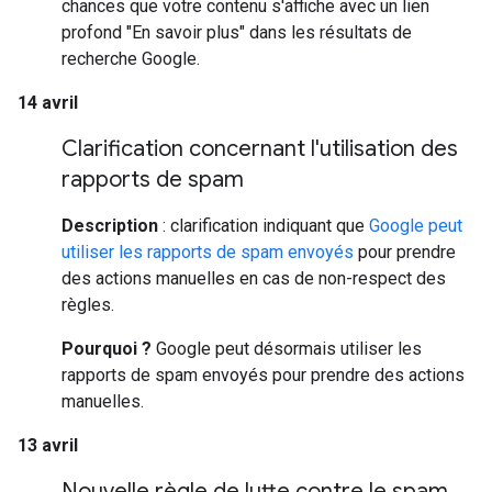
chances que votre contenu s'affiche avec un lien
profond "En savoir plus" dans les résultats de
recherche Google.
14 avril
Clarification concernant l'utilisation des
rapports de spam
Description
: clarification indiquant que
Google peut
utiliser les rapports de spam envoyés
pour prendre
des actions manuelles en cas de non-respect des
règles.
Pourquoi ?
Google peut désormais utiliser les
rapports de spam envoyés pour prendre des actions
manuelles.
13 avril
Nouvelle règle de lutte contre le spam