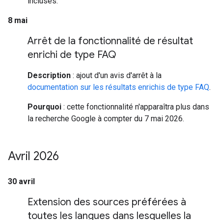
incluses.
8 mai
Arrêt de la fonctionnalité de résultat
enrichi de type FAQ
Description
: ajout d'un avis d'arrêt à la
documentation sur les résultats enrichis de type FAQ
.
Pourquoi
: cette fonctionnalité n'apparaîtra plus dans
la recherche Google à compter du 7 mai 2026.
Avril 2026
30 avril
Extension des sources préférées à
toutes les langues dans lesquelles la