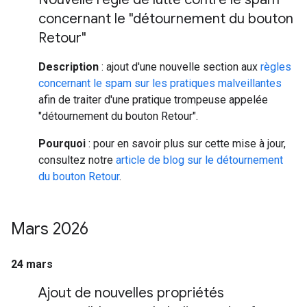
concernant le "détournement du bouton
Retour"
Description
: ajout d'une nouvelle section aux
règles
concernant le spam sur les pratiques malveillantes
afin de traiter d'une pratique trompeuse appelée
"détournement du bouton Retour".
Pourquoi
: pour en savoir plus sur cette mise à jour,
consultez notre
article de blog sur le détournement
du bouton Retour
.
Mars 2026
24 mars
Ajout de nouvelles propriétés