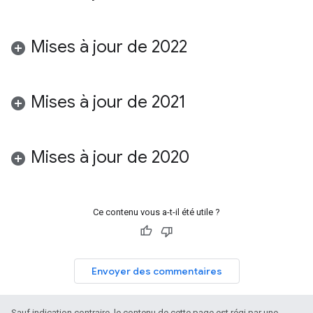
Mises à jour de 2022
Mises à jour de 2021
Mises à jour de 2020
Ce contenu vous a-t-il été utile ?
Envoyer des commentaires
Sauf indication contraire, le contenu de cette page est régi par une