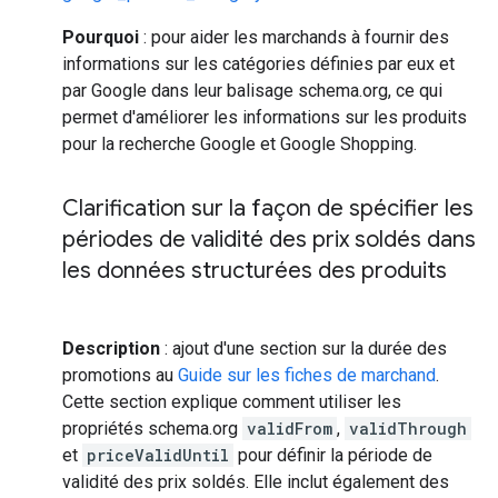
Pourquoi
: pour aider les marchands à fournir des
informations sur les catégories définies par eux et
par Google dans leur balisage schema.org, ce qui
permet d'améliorer les informations sur les produits
pour la recherche Google et Google Shopping.
Clarification sur la façon de spécifier les
périodes de validité des prix soldés dans
les données structurées des produits
Description
: ajout d'une section sur la durée des
promotions au
Guide sur les fiches de marchand
.
Cette section explique comment utiliser les
propriétés schema.org
validFrom
,
validThrough
et
priceValidUntil
pour définir la période de
validité des prix soldés. Elle inclut également des