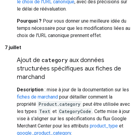
le choix de l'URL canonique
, avec des précisions sur
le délai de réévaluation.
Pourquoi ?
Pour vous donner une meilleure idée du
temps nécessaire pour que les modifications liées au
choix de l'URL canonique prennent effet.
7 juillet
Ajout de
category
aux données
structurées spécifiques aux fiches de
marchand
Description
: mise à jour de la documentation sur les
fiches de marchand
pour détailler comment la
propriété
Product.category
peut être utilisée avec
les types
Text
et
CategoryCode
. Cette mise à jour
vise à s'aligner sur les spécifications du flux Google
Merchant Center pour les attributs
product_type
et
google_product_category
.