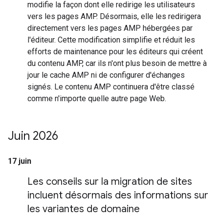
modifie la façon dont elle redirige les utilisateurs
vers les pages AMP. Désormais, elle les redirigera
directement vers les pages AMP hébergées par
l'éditeur. Cette modification simplifie et réduit les
efforts de maintenance pour les éditeurs qui créent
du contenu AMP, car ils n'ont plus besoin de mettre à
jour le cache AMP ni de configurer d'échanges
signés. Le contenu AMP continuera d'être classé
comme n'importe quelle autre page Web.
Juin 2026
17 juin
Les conseils sur la migration de sites
incluent désormais des informations sur
les variantes de domaine