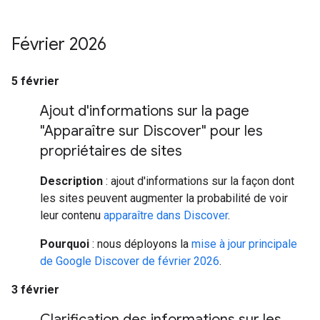
Février 2026
5 février
Ajout d'informations sur la page
"Apparaître sur Discover" pour les
propriétaires de sites
Description
: ajout d'informations sur la façon dont
les sites peuvent augmenter la probabilité de voir
leur contenu
apparaître dans Discover
.
Pourquoi
: nous déployons la
mise à jour principale
de Google Discover de février 2026
.
3 février
Clarification des informations sur les