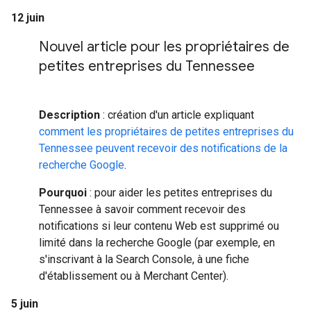
12 juin
Nouvel article pour les propriétaires de
petites entreprises du Tennessee
Description
: création d'un article expliquant
comment les propriétaires de petites entreprises du
Tennessee peuvent recevoir des notifications de la
recherche Google
.
Pourquoi
: pour aider les petites entreprises du
Tennessee à savoir comment recevoir des
notifications si leur contenu Web est supprimé ou
limité dans la recherche Google (par exemple, en
s'inscrivant à la Search Console, à une fiche
d'établissement ou à Merchant Center).
5 juin