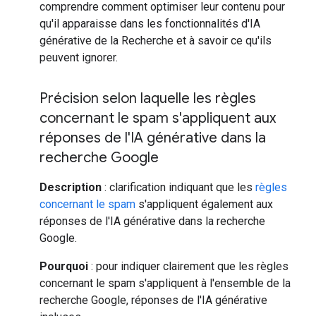
comprendre comment optimiser leur contenu pour
qu'il apparaisse dans les fonctionnalités d'IA
générative de la Recherche et à savoir ce qu'ils
peuvent ignorer.
Précision selon laquelle les règles
concernant le spam s'appliquent aux
réponses de l'IA générative dans la
recherche Google
Description
: clarification indiquant que les
règles
concernant le spam
s'appliquent également aux
réponses de l'IA générative dans la recherche
Google.
Pourquoi
: pour indiquer clairement que les règles
concernant le spam s'appliquent à l'ensemble de la
recherche Google, réponses de l'IA générative