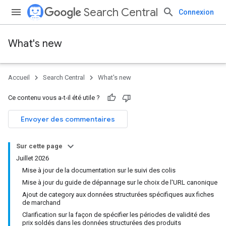
Search Central
Connexion
What's new
Accueil
Search Central
What's new
Ce contenu vous a-t-il été utile ?
Envoyer des commentaires
Sur cette page
Juillet 2026
Mise à jour de la documentation sur le suivi des colis
Mise à jour du guide de dépannage sur le choix de l'URL canonique
Ajout de category aux données structurées spécifiques aux fiches
de marchand
Clarification sur la façon de spécifier les périodes de validité des
prix soldés dans les données structurées des produits