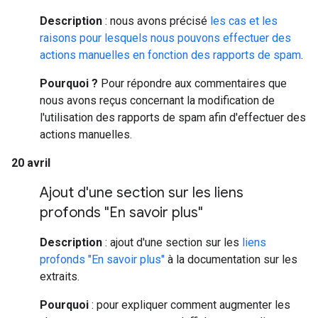
Description
: nous avons précisé
les cas et les
raisons pour lesquels nous pouvons effectuer des
actions manuelles en fonction des rapports de spam
.
Pourquoi ?
Pour répondre aux commentaires que
nous avons reçus concernant la modification de
l'utilisation des rapports de spam afin d'effectuer des
actions manuelles.
20 avril
Ajout d'une section sur les liens
profonds "En savoir plus"
Description
: ajout d'une section sur les
liens
profonds "En savoir plus"
à la documentation sur les
extraits.
Pourquoi
: pour expliquer comment augmenter les