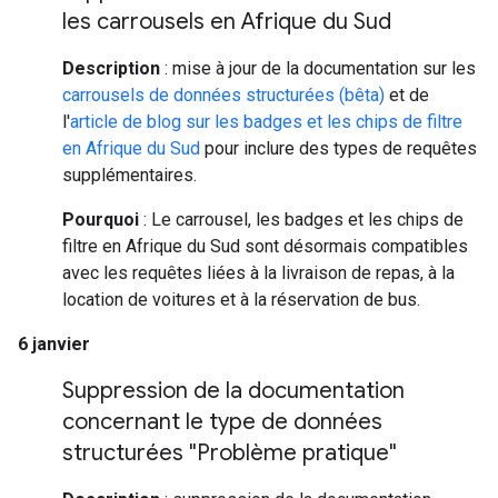
les carrousels en Afrique du Sud
Description
: mise à jour de la documentation sur les
carrousels de données structurées (bêta)
et de
l'
article de blog sur les badges et les chips de filtre
en Afrique du Sud
pour inclure des types de requêtes
supplémentaires.
Pourquoi
: Le carrousel, les badges et les chips de
filtre en Afrique du Sud sont désormais compatibles
avec les requêtes liées à la livraison de repas, à la
location de voitures et à la réservation de bus.
6 janvier
Suppression de la documentation
concernant le type de données
structurées "Problème pratique"