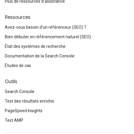
Plus de ressources d'assistance
Ressources
Avez-vous besoin d'un référenceur (SEO) ?
Bien débuter en référencement naturel (SEO)
État des systèmes de recherche
Documentation de la Search Console
Études de cas
Outils
Search Console
Test des résultats enrichis
PageSpeed Insights
Test AMP