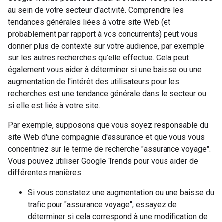
au sein de votre secteur d'activité. Comprendre les
tendances générales liées à votre site Web (et
probablement par rapport à vos concurrents) peut vous
donner plus de contexte sur votre audience, par exemple
sur les autres recherches qu'elle effectue. Cela peut
également vous aider à déterminer si une baisse ou une
augmentation de l'intérêt des utilisateurs pour les
recherches est une tendance générale dans le secteur ou
si elle est liée à votre site.
Par exemple, supposons que vous soyez responsable du
site Web d'une compagnie d'assurance et que vous vous
concentriez sur le terme de recherche "assurance voyage".
Vous pouvez utiliser Google Trends pour vous aider de
différentes manières :
Si vous constatez une augmentation ou une baisse du
trafic pour "assurance voyage", essayez de
déterminer si cela correspond à une modification de