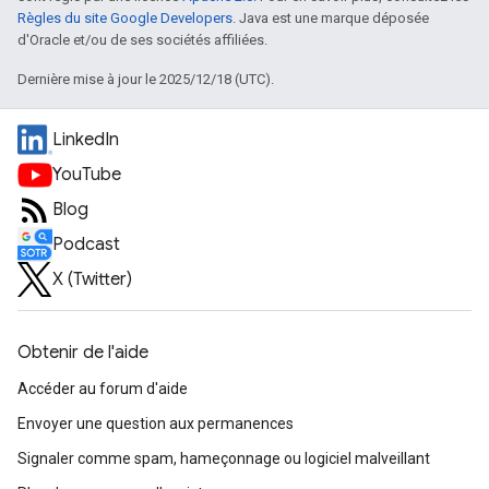
Règles du site Google Developers
. Java est une marque déposée
d'Oracle et/ou de ses sociétés affiliées.
Dernière mise à jour le 2025/12/18 (UTC).
LinkedIn
YouTube
Blog
Podcast
X (Twitter)
Obtenir de l'aide
Accéder au forum d'aide
Envoyer une question aux permanences
Signaler comme spam, hameçonnage ou logiciel malveillant