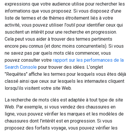
expressions que votre audience utilise pour rechercher les
informations que vous proposez. Si vous disposez d'une
liste de termes et de thèmes étroitement liés à votre
activité, vous pouvez utiliser l'outil pour identifier ceux qui
suscitent un intérêt pour une recherche en progression.
Cela peut vous aider à trouver des termes pertinents
encore peu connus (et donc moins concurrentiels). Si vous
ne savez pas par quels mots clés commencer, vous
pouvez consulter votre
rapport sur les performances de la
Search Console
pour trouver des idées. L'onglet
"Requêtes" affiche les termes pour lesquels vous êtes déjà
classé ainsi que ceux sur lesquels les internautes cliquent
lorsqu'ils visitent votre site Web.
La recherche de mots clés est adaptée à tout type de site
Web. Par exemple, si vous vendez des chaussures en
ligne, vous pouvez vérifier les marques et les modèles de
chaussures dont l'intérêt est en progression. Si vous
proposez des forfaits voyage, vous pouvez vérifier les