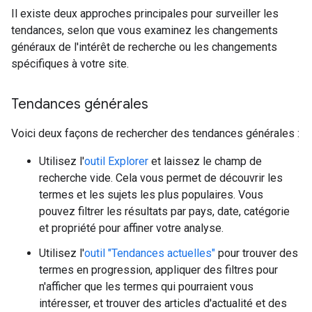
Il existe deux approches principales pour surveiller les
tendances, selon que vous examinez les changements
généraux de l'intérêt de recherche ou les changements
spécifiques à votre site.
Tendances générales
Voici deux façons de rechercher des tendances générales :
Utilisez l'
outil Explorer
et laissez le champ de
recherche vide. Cela vous permet de découvrir les
termes et les sujets les plus populaires. Vous
pouvez filtrer les résultats par pays, date, catégorie
et propriété pour affiner votre analyse.
Utilisez l'
outil "Tendances actuelles"
pour trouver des
termes en progression, appliquer des filtres pour
n'afficher que les termes qui pourraient vous
intéresser, et trouver des articles d'actualité et des