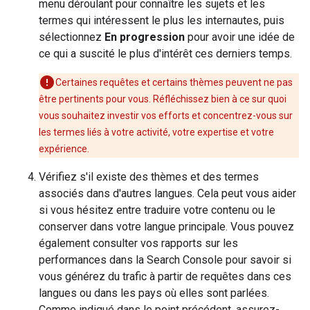
menu déroulant pour connaître les sujets et les
termes qui intéressent le plus les internautes, puis
sélectionnez
En progression
pour avoir une idée de
ce qui a suscité le plus d'intérêt ces derniers temps.
Certaines requêtes et certains thèmes peuvent ne pas
être pertinents pour vous. Réfléchissez bien à ce sur quoi
vous souhaitez investir vos efforts et concentrez-vous sur
les termes liés à votre activité, votre expertise et votre
expérience.
Vérifiez s'il existe des thèmes et des termes
associés dans d'autres langues. Cela peut vous aider
si vous hésitez entre traduire votre contenu ou le
conserver dans votre langue principale. Vous pouvez
également consulter vos rapports sur les
performances dans la Search Console pour savoir si
vous générez du trafic à partir de requêtes dans ces
langues ou dans les pays où elles sont parlées.
Comme indiqué dans le point précédent, assurez-