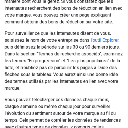
manière dont vous le gérez. Si vous constatez que les
internautes recherchent des bons de réduction en lien avec
votre marque, vous pouvez créer une page expliquant
comment obtenir des bons de réduction sur votre site.
Pour surveiller ce que les internautes disent de vous,
saisissez le nom de votre entreprise dans l'
outil Explorer
,
puis définissez la période sur les 30 ou 90 derniers jours.
Dans la section "Termes de recherche associés", examinez
les termes "En progression" et "Les plus populaires" de la
liste, et n'oubliez pas de parcourir les pages à l'aide des
flèches sous le tableau. Vous aurez ainsi une bonne idée
des termes utilisés par les internautes en lien avec votre
marque.
Vous pouvez télécharger ces données chaque mois,
chaque semaine ou même chaque jour pour surveiller
l'évolution du sentiment autour de votre marque au fil du
temps. Cela permet de corréler les données de tendances
avec d'autres types de données, y compris celles