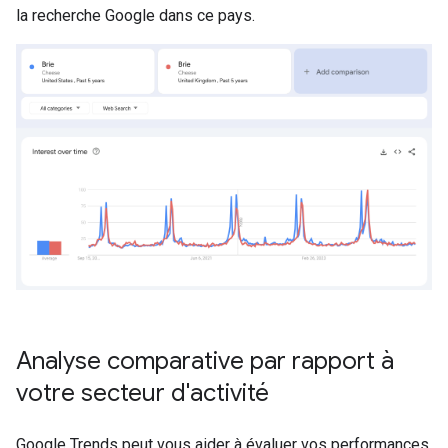
la recherche Google dans ce pays.
Analyse comparative par rapport à
votre secteur d'activité
Google Trends peut vous aider à évaluer vos performances