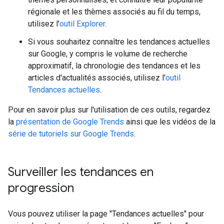
régionale et les thèmes associés au fil du temps,
utilisez l'
outil Explorer
.
Si vous souhaitez connaître les tendances actuelles
sur Google, y compris le volume de recherche
approximatif, la chronologie des tendances et les
articles d'actualités associés, utilisez l'
outil
Tendances actuelles
.
Pour en savoir plus sur l'utilisation de ces outils, regardez
la
présentation de Google Trends
ainsi que les vidéos de la
série de tutoriels sur Google Trends
.
Surveiller les tendances en
progression
Vous pouvez utiliser la page "Tendances actuelles" pour