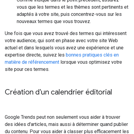
vous que les termes et les thèmes sont pertinents et
adaptés à votre site, puis concentrez-vous sur les
nouveaux termes que vous trouvez.
Une fois que vous avez trouvé des termes qui intéressent
votre audience, qui sont en phase avec votre site Web
actuel et dans lesquels vous avez une expérience et une
expertise directe, suivez les
bonnes pratiques clés en
matière de référencement
lorsque vous optimisez votre
site pour ces termes.
Création d'un calendrier éditorial
Google Trends peut non seulement vous aider à trouver
des idées d'articles, mais aussi à déterminer quand publier
du contenu. Pour vous aider à classer plus efficacement les