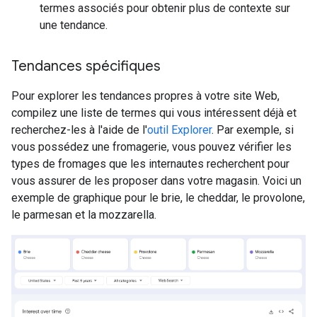
termes associés pour obtenir plus de contexte sur
une tendance.
Tendances spécifiques
Pour explorer les tendances propres à votre site Web,
compilez une liste de termes qui vous intéressent déjà et
recherchez-les à l'aide de l'
outil Explorer
. Par exemple, si
vous possédez une fromagerie, vous pouvez vérifier les
types de fromages que les internautes recherchent pour
vous assurer de les proposer dans votre magasin. Voici un
exemple de graphique pour le brie, le cheddar, le provolone,
le parmesan et la mozzarella.