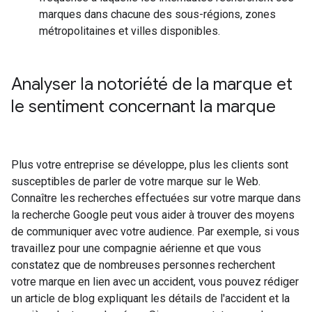
marques dans chacune des sous-régions, zones
métropolitaines et villes disponibles.
Analyser la notoriété de la marque et
le sentiment concernant la marque
Plus votre entreprise se développe, plus les clients sont
susceptibles de parler de votre marque sur le Web.
Connaître les recherches effectuées sur votre marque dans
la recherche Google peut vous aider à trouver des moyens
de communiquer avec votre audience. Par exemple, si vous
travaillez pour une compagnie aérienne et que vous
constatez que de nombreuses personnes recherchent
votre marque en lien avec un accident, vous pouvez rédiger
un article de blog expliquant les détails de l'accident et la