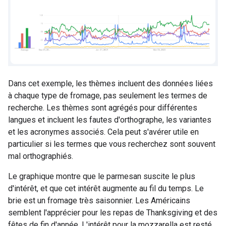
Dans cet exemple, les thèmes incluent des données liées
à chaque type de fromage, pas seulement les termes de
recherche. Les thèmes sont agrégés pour différentes
langues et incluent les fautes d'orthographe, les variantes
et les acronymes associés. Cela peut s'avérer utile en
particulier si les termes que vous recherchez sont souvent
mal orthographiés.
Le graphique montre que le parmesan suscite le plus
d'intérêt, et que cet intérêt augmente au fil du temps. Le
brie est un fromage très saisonnier. Les Américains
semblent l'apprécier pour les repas de Thanksgiving et des
fêtes de fin d'année. L'intérêt pour la mozzarella est resté