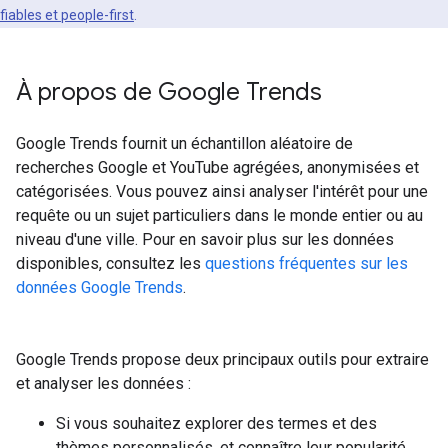
fiables et people-first
.
À propos de Google Trends
Google Trends fournit un échantillon aléatoire de
recherches Google et YouTube agrégées, anonymisées et
catégorisées. Vous pouvez ainsi analyser l'intérêt pour une
requête ou un sujet particuliers dans le monde entier ou au
niveau d'une ville. Pour en savoir plus sur les données
disponibles, consultez les
questions fréquentes sur les
données Google Trends
.
Google Trends propose deux principaux outils pour extraire
et analyser les données :
Si vous souhaitez explorer des termes et des
thèmes personnalisés, et connaître leur popularité