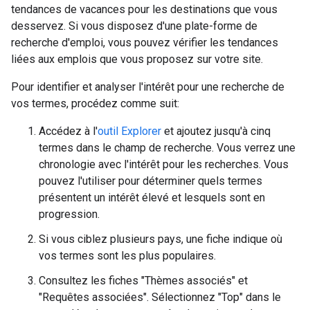
tendances de vacances pour les destinations que vous
desservez. Si vous disposez d'une plate-forme de
recherche d'emploi, vous pouvez vérifier les tendances
liées aux emplois que vous proposez sur votre site.
Pour identifier et analyser l'intérêt pour une recherche de
vos termes, procédez comme suit:
Accédez à l'
outil Explorer
et ajoutez jusqu'à cinq
termes dans le champ de recherche. Vous verrez une
chronologie avec l'intérêt pour les recherches. Vous
pouvez l'utiliser pour déterminer quels termes
présentent un intérêt élevé et lesquels sont en
progression.
Si vous ciblez plusieurs pays, une fiche indique où
vos termes sont les plus populaires.
Consultez les fiches "Thèmes associés" et
"Requêtes associées". Sélectionnez "Top" dans le