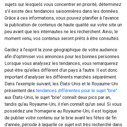
sujets sur lesquels vous concentrer en priorité, déterminez
s'il existe des tendances saisonnières dans les données.
Grâce à ces informations, vous pouvez planifier à l'avance
la publication de contenus de haute qualité sur votre site un
peu avant que les internautes ne les recherchent. Ainsi, le
moment venu, vos contenus seront prêts à être consultés.
Gardez à l'esprit la zone géographique de votre audience
afin d'optimiser vos annonces pour les bonnes personnes.
Lorsque vous analysez les tendances, vous remarquerez
peut-être qu'elles diffèrent d'un pays à l'autre. Il est donc
important d'analyser les différents marchés séparément.
Dans l'exemple suivant, les États-Unis et le Royaume-Uni
présentent des
tendances différentes pour le sujet "brie"
:
aux États-Unis, le sujet "brie" connaît deux pics par an,
tandis qu'au Royaume-Uni, il n'en connaît qu'un seul. Si vous
possédez une fromagerie au Royaume-Uni, il est logique
de publier votre contenu sur le brie avant les fêtes de fin
d'année, période à laquelle ce sujet est très recherché dans