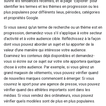
suivre les tendances récentes, et la page "Explorer" pour
identifier les termes et les thèmes en progression ou les
plus populaires pour différents lieux, périodes, catégories
et propriétés Google.
Si vous savez qu'un terme de recherche ou un thème est en
progression, demandez-vous s'il s'applique à votre secteur
d'activité et à votre audience cible. Réfléchissez à la façon
dont vous pouvez aborder un sujet et lui apporter de la
valeur d'une manière qui intéresse votre audience.
Examinez les contenus déjà disponibles et demandez-
vous si écrire sur ce sujet sur votre site apportera quelque
chose à votre audience. Par exemple, si vous gérez un
grand magasin de vêtements, vous pouvez vérifier quand
de nouvelles marques commencent à émerger. Si vous
couvrez le sport pour une agence de presse, vous pouvez
vérifier quand des athlètes importants sont dans les
médias. Si vous vendez des ordinateurs, vous pouvez
vérifier quels modèles sont de plus en plus populaires.