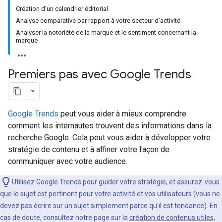
Création d'un calendrier éditorial
Analyse comparative par rapport à votre secteur d'activité
Analyser la notoriété de la marque et le sentiment concernant la
marque
Premiers pas avec Google Trends
Google Trends
peut vous aider à mieux comprendre
comment les internautes trouvent des informations dans la
recherche Google. Cela peut vous aider à développer votre
stratégie de contenu et à affiner votre façon de
communiquer avec votre audience.
Utilisez Google Trends pour guider votre stratégie, et assurez-vous
que le sujet est pertinent pour votre activité et vos utilisateurs (vous ne
devez pas écrire sur un sujet simplement parce qu'il est tendance). En
cas de doute, consultez notre page sur la
création de contenus utiles,