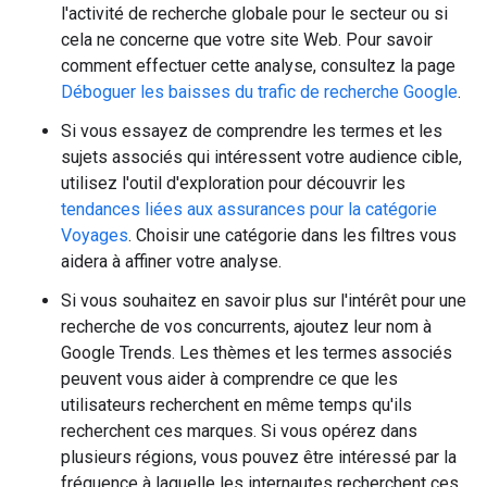
l'activité de recherche globale pour le secteur ou si
cela ne concerne que votre site Web. Pour savoir
comment effectuer cette analyse, consultez la page
Déboguer les baisses du trafic de recherche Google
.
Si vous essayez de comprendre les termes et les
sujets associés qui intéressent votre audience cible,
utilisez l'outil d'exploration pour découvrir les
tendances liées aux assurances pour la catégorie
Voyages
. Choisir une catégorie dans les filtres vous
aidera à affiner votre analyse.
Si vous souhaitez en savoir plus sur l'intérêt pour une
recherche de vos concurrents, ajoutez leur nom à
Google Trends. Les thèmes et les termes associés
peuvent vous aider à comprendre ce que les
utilisateurs recherchent en même temps qu'ils
recherchent ces marques. Si vous opérez dans
plusieurs régions, vous pouvez être intéressé par la
fréquence à laquelle les internautes recherchent ces