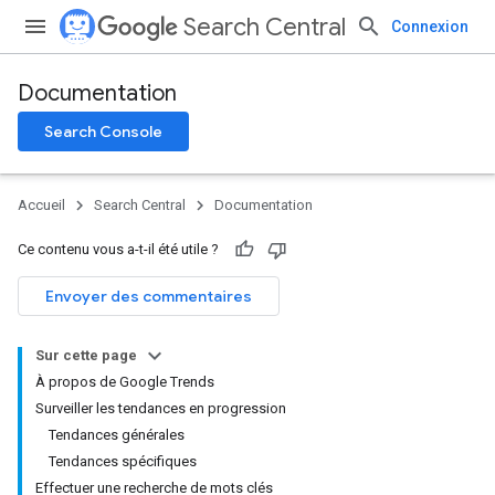
Search Central
Connexion
Documentation
Search Console
Accueil
Search Central
Documentation
Ce contenu vous a-t-il été utile ?
Envoyer des commentaires
Sur cette page
À propos de Google Trends
Surveiller les tendances en progression
Tendances générales
Tendances spécifiques
Effectuer une recherche de mots clés