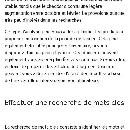
stable, tandis que le cheddar a connu une légère
augmentation entre octobre et février. Le provolone suscite
très peu d'intérêt dans les recherches.
Ce type d'analyse peut vous aider à planifier les produits à
proposer en fonction de la période de l'année. Cela peut
également être utile pour gérer l'inventaire, si vous
disposez d'un magasin physique. Ces données peuvent
également vous aider à planifier vos contenus. Si vous êtes
en train de préparer des articles de blog, ces données
peuvent vous aider à décider d'écrire des recettes à base
de brie, car elles intéresseront vos utilisateurs.
Effectuer une recherche de mots clés
La recherche de mots clés consiste à identifier les mots et