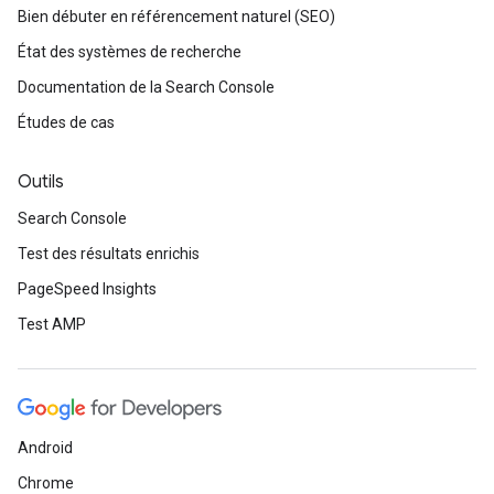
Bien débuter en référencement naturel (SEO)
État des systèmes de recherche
Documentation de la Search Console
Études de cas
Outils
Search Console
Test des résultats enrichis
PageSpeed Insights
Test AMP
Android
Chrome