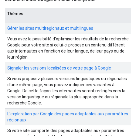
Thèmes
Gérer les sites multirégionaux et multilingues
Vous avez la possibilité d'optimiser les résultats de la recherche
Google pour votre site si celui-ci propose un contenu différent
aux internautes en fonction de leur langue, de leur pays ou de
leur région.
Signaler les versions localisées de votre page à Google
Si vous proposez plusieurs versions linguistiques ou régionales
d'une même page, vous pouvez indiquer ces variantes à
Google. De cette façon, les internautes seront redirigés vers la
version linguistique ou régionale la plus appropriée dans la
recherche Google.
L'exploration par Google des pages adaptables aux paramètres
régionaux
Si votre site comporte des pages adaptables aux paramètres