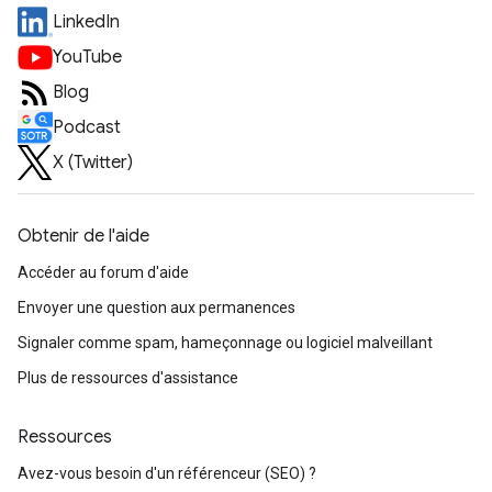
LinkedIn
YouTube
Blog
Podcast
X (Twitter)
Obtenir de l'aide
Accéder au forum d'aide
Envoyer une question aux permanences
Signaler comme spam, hameçonnage ou logiciel malveillant
Plus de ressources d'assistance
Ressources
Avez-vous besoin d'un référenceur (SEO) ?