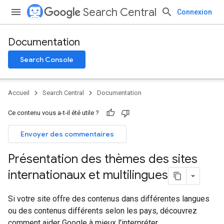
Search Central
Connexion
Documentation
Search Console
Accueil
Search Central
Documentation
Ce contenu vous a-t-il été utile ?
Envoyer des commentaires
Présentation des thèmes des sites
internationaux et multilingues
Si votre site offre des contenus dans différentes langues
ou des contenus différents selon les pays, découvrez
comment aider Google à mieux l'interpréter.