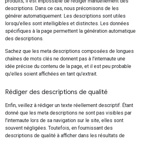
produits, il est impossible de rédiger manuellement des
descriptions. Dans ce cas, nous préconisons de les
générer automatiquement. Les descriptions sont utiles
lorsqu'elles sont intelligibles et distinctes. Les données
spécifiques à la page permettent la génération automatique
des descriptions.
Sachez que les meta descriptions composées de longues
chaînes de mots clés ne donnent pas à l'internaute une
idée précise du contenu de la page, et il est peu probable
qu'elles soient affichées en tant qu'extrait.
Rédiger des descriptions de qualité
Enfin, veillez à rédiger un texte réellement descriptif. Étant
donné que les meta descriptions ne sont pas visibles par
l'internaute lors de sa navigation sur le site, elles sont
souvent négligées. Toutefois, en fournissant des
descriptions de qualité à afficher dans les résultats de