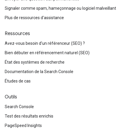
Signaler comme spam, hameçonnage ou logiciel malveillant
Plus de ressources d'assistance
Ressources
Avez-vous besoin d'un référenceur (SEO) ?
Bien débuter en référencement naturel (SEO)
État des systèmes de recherche
Documentation de la Search Console
Études de cas
Outils
Search Console
Test des résultats enrichis
PageSpeed Insights