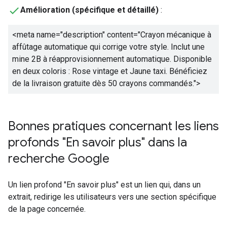
Amélioration (spécifique et détaillé)
:
<meta name="description" content="
Crayon mécanique à
affûtage automatique qui corrige votre style. Inclut une
mine 2B à réapprovisionnement automatique. Disponible
en deux coloris : Rose vintage et Jaune taxi. Bénéficiez
de la livraison gratuite dès 50 crayons commandés.
">
Bonnes pratiques concernant les liens
profonds "En savoir plus" dans la
recherche Google
Un lien profond "En savoir plus" est un lien qui, dans un
extrait, redirige les utilisateurs vers une section spécifique
de la page concernée.