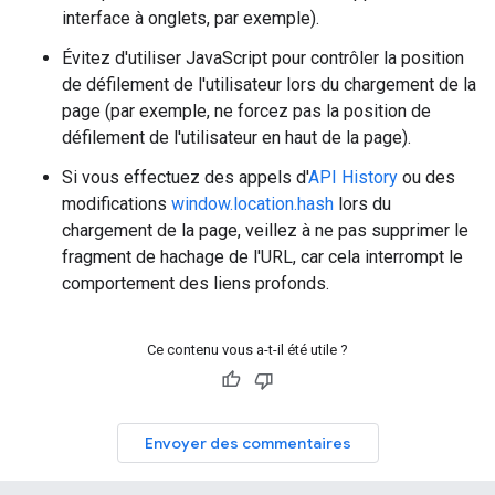
interface à onglets, par exemple).
Évitez d'utiliser JavaScript pour contrôler la position
de défilement de l'utilisateur lors du chargement de la
page (par exemple, ne forcez pas la position de
défilement de l'utilisateur en haut de la page).
Si vous effectuez des appels d'
API History
ou des
modifications
window.location.hash
lors du
chargement de la page, veillez à ne pas supprimer le
fragment de hachage de l'URL, car cela interrompt le
comportement des liens profonds.
Ce contenu vous a-t-il été utile ?
Envoyer des commentaires