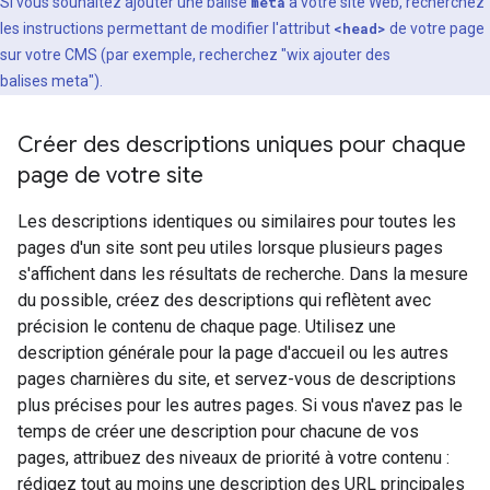
Si vous souhaitez ajouter une balise
meta
à votre site Web, recherchez
les instructions permettant de modifier l'attribut
<head>
de votre page
sur votre CMS (par exemple, recherchez "wix ajouter des
balises
meta
").
Créer des descriptions uniques pour chaque
page de votre site
Les descriptions identiques ou similaires pour toutes les
pages d'un site sont peu utiles lorsque plusieurs pages
s'affichent dans les résultats de recherche. Dans la mesure
du possible, créez des descriptions qui reflètent avec
précision le contenu de chaque page. Utilisez une
description générale pour la page d'accueil ou les autres
pages charnières du site, et servez-vous de descriptions
plus précises pour les autres pages. Si vous n'avez pas le
temps de créer une description pour chacune de vos
pages, attribuez des niveaux de priorité à votre contenu :
rédigez tout au moins une description des URL principales