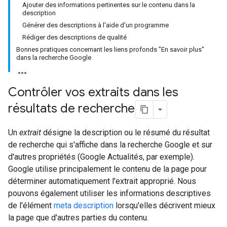
Ajouter des informations pertinentes sur le contenu dans la
description
Générer des descriptions à l'aide d'un programme
Rédiger des descriptions de qualité
Bonnes pratiques concernant les liens profonds "En savoir plus"
dans la recherche Google
Contrôler vos extraits dans les
résultats de recherche
Un
extrait
désigne la description ou le résumé du résultat
de recherche qui s'affiche dans la recherche Google et sur
d'autres propriétés (Google Actualités, par exemple).
Google utilise principalement le contenu de la page pour
déterminer automatiquement l'extrait approprié. Nous
pouvons également utiliser les informations descriptives
de l'élément
meta description
lorsqu'elles décrivent mieux
la page que d'autres parties du contenu.