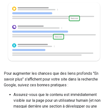
Pour augmenter les chances que des liens profonds "En
savoir plus" s'affichent pour votre site dans la recherche
Google, suivez ces bonnes pratiques :
Assurez-vous que le contenu est immédiatement
visible sur la page pour un utilisateur humain (et non
masqué derrière une section à développer ou une