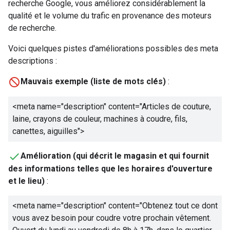
recherche Google, vous améliorez considérablement la
qualité et le volume du trafic en provenance des moteurs
de recherche.
Voici quelques pistes d'améliorations possibles des meta
descriptions :
Mauvais exemple (liste de mots clés)
:
<meta name="description" content="
Articles de couture,
laine, crayons de couleur, machines à coudre, fils,
canettes, aiguilles
">
Amélioration (qui décrit le magasin et qui fournit
des informations telles que les horaires d'ouverture
et le lieu)
:
<meta name="description" content="
Obtenez tout ce dont
vous avez besoin pour coudre votre prochain vêtement.