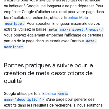
d'extraits pour votre site dans les résultats de recherche
ou indiquer à Google une longueur à ne pas dépasser. Pour
empêcher Google d'afficher un extrait pour votre page dans
les résultats de recherche, utilisez la
balise Meta
nosnippet
. Pour spécifier la longueur maximale de vos
extraits, utilisez la balise
meta
max-snippet:
[number]
.
Vous pouvez également empêcher l'affichage de certaines
parties de la page dans un extrait avec l'attribut
data-
nosnippet
.
Bonnes pratiques à suivre pour la
création de meta descriptions de
qualité
Google utilise parfois la
balise
<meta
name="description">
d'une page pour générer des
extraits dans les résultats de recherche, si nous estimons