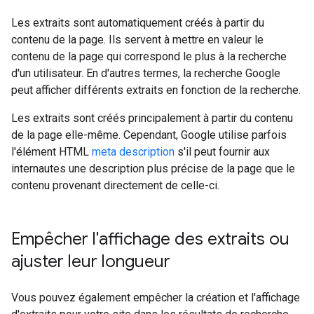
Les extraits sont automatiquement créés à partir du
contenu de la page. Ils servent à mettre en valeur le
contenu de la page qui correspond le plus à la recherche
d'un utilisateur. En d'autres termes, la recherche Google
peut afficher différents extraits en fonction de la recherche.
Les extraits sont créés principalement à partir du contenu
de la page elle-même. Cependant, Google utilise parfois
l'élément HTML
meta description
s'il peut fournir aux
internautes une description plus précise de la page que le
contenu provenant directement de celle-ci.
Empêcher l'affichage des extraits ou
ajuster leur longueur
Vous pouvez également empêcher la création et l'affichage