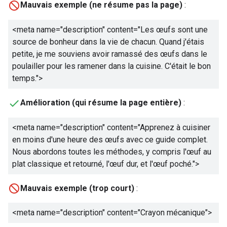
Mauvais exemple (ne résume pas la page)
:
<meta name="description" content="
Les œufs sont une
source de bonheur dans la vie de chacun. Quand j'étais
petite, je me souviens avoir ramassé des œufs dans le
poulailler pour les ramener dans la cuisine. C'était le bon
temps.
">
Amélioration (qui résume la page entière)
:
<meta name="description" content="
Apprenez à cuisiner
en moins d'une heure des œufs avec ce guide complet.
Nous abordons toutes les méthodes, y compris l'œuf au
plat classique et retourné, l'œuf dur, et l'œuf poché.
">
Mauvais exemple (trop court)
:
<meta name="description" content="
Crayon mécanique
">