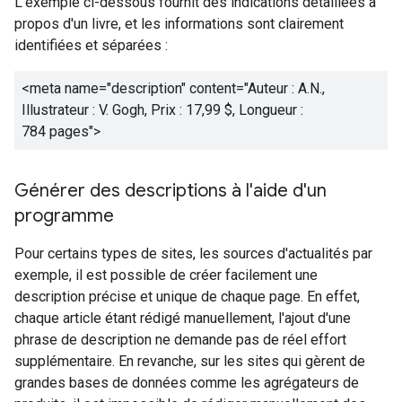
L'exemple ci-dessous fournit des indications détaillées à
propos d'un livre, et les informations sont clairement
identifiées et séparées :
<meta name="description" content="
Auteur : A.N.,
Illustrateur : V. Gogh, Prix : 17,99 $, Longueur :
784 pages
">
Générer des descriptions à l'aide d'un
programme
Pour certains types de sites, les sources d'actualités par
exemple, il est possible de créer facilement une
description précise et unique de chaque page. En effet,
chaque article étant rédigé manuellement, l'ajout d'une
phrase de description ne demande pas de réel effort
supplémentaire. En revanche, sur les sites qui gèrent de
grandes bases de données comme les agrégateurs de