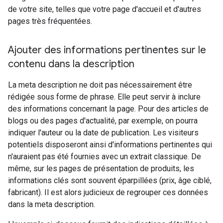
de votre site, telles que votre page d'accueil et d'autres
pages très fréquentées.
Ajouter des informations pertinentes sur le
contenu dans la description
La meta description ne doit pas nécessairement être
rédigée sous forme de phrase. Elle peut servir à inclure
des informations concernant la page. Pour des articles de
blogs ou des pages d'actualité, par exemple, on pourra
indiquer l'auteur ou la date de publication. Les visiteurs
potentiels disposeront ainsi d'informations pertinentes qui
n'auraient pas été fournies avec un extrait classique. De
même, sur les pages de présentation de produits, les
informations clés sont souvent éparpillées (prix, âge ciblé,
fabricant). Il est alors judicieux de regrouper ces données
dans la meta description.