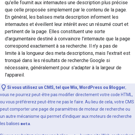
qu'elle fournit aux internautes une description plus précise
que celle proposée simplement par le contenu de la page.
En général, les balises meta description informent les
internautes et éveillent leur intérêt avec un résumé court et
pertinent de la page. Elles constituent une sorte
d'argumentaire destiné à convaincre l'internaute que la page
correspond exactement à sa recherche. Il n'y a pas de
limite à la longueur des meta descriptions, mais l'extrait est
tronqué dans les résultats de recherche Google si
nécessaire, généralement pour s'adapter à la largeur de
l'appareil.
Si vous utilisez un CMS, tel que Wix, WordPress ou Blogger
,
vous ne pourrez peut-être pas modifier directement votre code HTML,
ou vous préférerez peut-être ne pas le faire. Au lieu de cela, votre CMS
peut comporter une page de paramètres de moteur de recherche ou
un autre mécanisme qui permet d'indiquer aux moteurs de recherche
les balises
meta
.