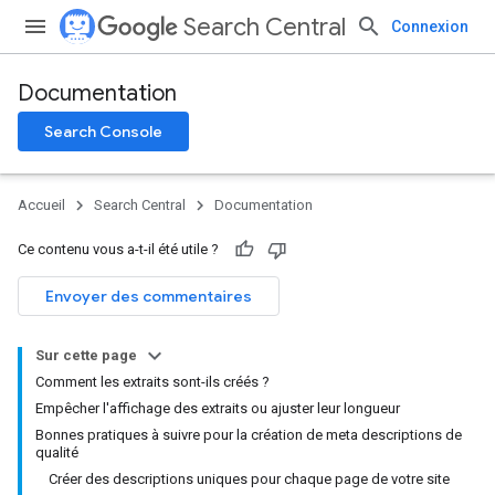
Search Central
Connexion
Documentation
Search Console
Accueil
Search Central
Documentation
Ce contenu vous a-t-il été utile ?
Envoyer des commentaires
Sur cette page
Comment les extraits sont-ils créés ?
Empêcher l'affichage des extraits ou ajuster leur longueur
Bonnes pratiques à suivre pour la création de meta descriptions de
qualité
Créer des descriptions uniques pour chaque page de votre site