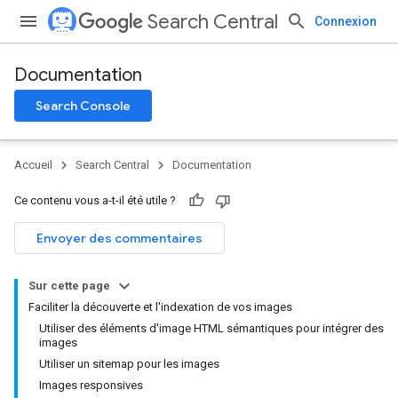
Search Central
Connexion
Documentation
Search Console
Accueil
Search Central
Documentation
Ce contenu vous a-t-il été utile ?
Envoyer des commentaires
Sur cette page
Faciliter la découverte et l'indexation de vos images
Utiliser des éléments d'image HTML sémantiques pour intégrer des
images
Utiliser un sitemap pour les images
Images responsives