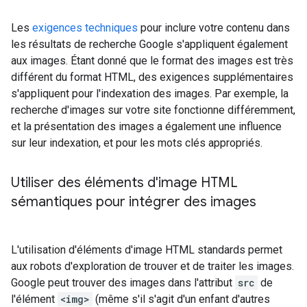
Les
exigences techniques
pour inclure votre contenu dans
les résultats de recherche Google s'appliquent également
aux images. Étant donné que le format des images est très
différent du format HTML, des exigences supplémentaires
s'appliquent pour l'indexation des images. Par exemple, la
recherche d'images sur votre site fonctionne différemment,
et la présentation des images a également une influence
sur leur indexation, et pour les mots clés appropriés.
Utiliser des éléments d'image HTML
sémantiques pour intégrer des images
L'utilisation d'éléments d'image HTML standards permet
aux robots d'exploration de trouver et de traiter les images.
Google peut trouver des images dans l'attribut
src
de
l'élément
<img>
(même s'il s'agit d'un enfant d'autres