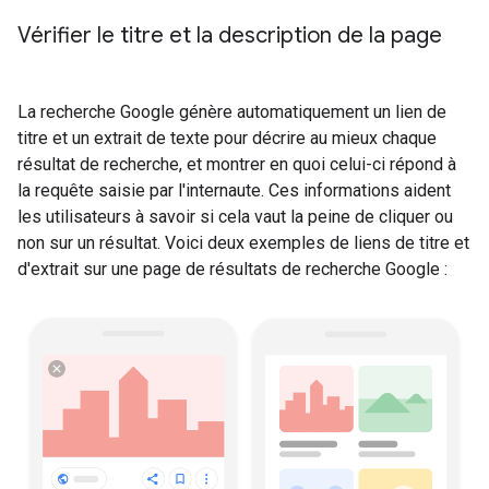
Vérifier le titre et la description de la page
La recherche Google génère automatiquement un lien de
titre et un extrait de texte pour décrire au mieux chaque
résultat de recherche, et montrer en quoi celui-ci répond à
la requête saisie par l'internaute. Ces informations aident
les utilisateurs à savoir si cela vaut la peine de cliquer ou
non sur un résultat. Voici deux exemples de liens de titre et
d'extrait sur une page de résultats de recherche Google :