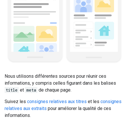
Nous utilisons différentes sources pour réunir ces
informations, y compris celles figurant dans les balises
title
et
meta
de chaque page.
Suivez les
consignes relatives aux titres
et les
consignes
relatives aux extraits
pour améliorer la qualité de ces
informations.