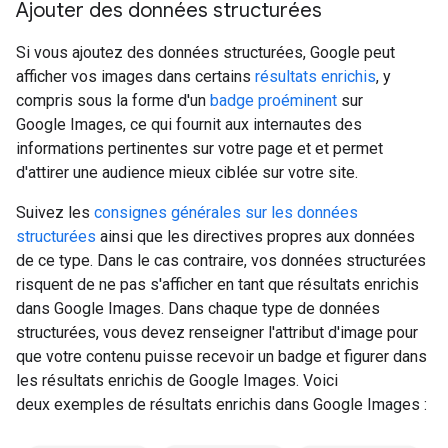
Ajouter des données structurées
Si vous ajoutez des données structurées, Google peut
afficher vos images dans certains
résultats enrichis
, y
compris sous la forme d'un
badge proéminent
sur
Google Images, ce qui fournit aux internautes des
informations pertinentes sur votre page et et permet
d'attirer une audience mieux ciblée sur votre site.
Suivez les
consignes générales sur les données
structurées
ainsi que les directives propres aux données
de ce type. Dans le cas contraire, vos données structurées
risquent de ne pas s'afficher en tant que résultats enrichis
dans Google Images. Dans chaque type de données
structurées, vous devez renseigner l'attribut d'image pour
que votre contenu puisse recevoir un badge et figurer dans
les résultats enrichis de Google Images. Voici
deux exemples de résultats enrichis dans Google Images :