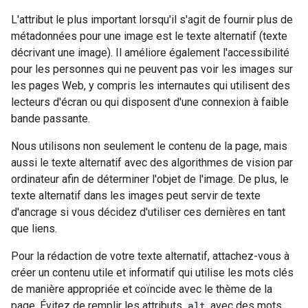
L'attribut le plus important lorsqu'il s'agit de fournir plus de
métadonnées pour une image est le texte alternatif (texte
décrivant une image). Il améliore également l'accessibilité
pour les personnes qui ne peuvent pas voir les images sur
les pages Web, y compris les internautes qui utilisent des
lecteurs d'écran ou qui disposent d'une connexion à faible
bande passante.
Nous utilisons non seulement le contenu de la page, mais
aussi le texte alternatif avec des algorithmes de vision par
ordinateur afin de déterminer l'objet de l'image. De plus, le
texte alternatif dans les images peut servir de texte
d'ancrage si vous décidez d'utiliser ces dernières en tant
que liens.
Pour la rédaction de votre texte alternatif, attachez-vous à
créer un contenu utile et informatif qui utilise les mots clés
de manière appropriée et coïncide avec le thème de la
page. Évitez de remplir les attributs
alt
avec des mots