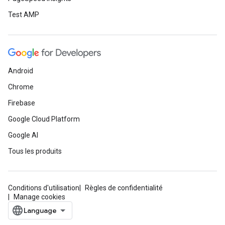
Test AMP
Android
Chrome
Firebase
Google Cloud Platform
Google AI
Tous les produits
Conditions d'utilisation
Règles de confidentialité
Manage cookies