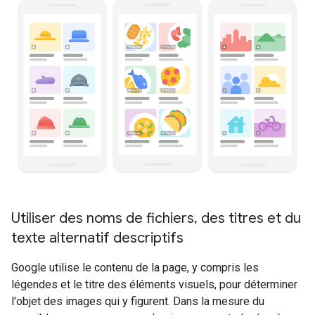
Utiliser des noms de fichiers
,
des titres et du
texte alternatif descriptifs
Google utilise le contenu de la page, y compris les
légendes et le titre des éléments visuels, pour déterminer
l'objet des images qui y figurent. Dans la mesure du