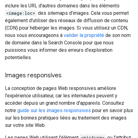
inclure les URL d'autres domaines dans les éléments
<image:loc>
des sitemaps d'images. Cela vous permet
également d'utiliser des réseaux de diffusion de contenu
(CDN) pour héberger les images. Si vous utilisez un CDN,
nous vous encourageons à
valider la propriété
de son nom
de domaine dans la Search Console pour que nous
puissions vous informer des erreurs d'exploration
potentielles.
Images responsives
La conception de pages Web responsives améliore
l'expérience utilisateur, car les internautes peuvent y
accéder depuis un grand nombre d'appareils. Consultez
notre
guide sur les images responsives
pour en savoir plus
sur les bonnes pratiques liées au traitement des images
sur votre site Web.
Les pages Web utilisent l'élément
<picture>
ou l'attribut