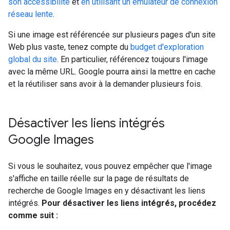
son accessibilité
et
en utilisant un émulateur de connexion
réseau lente
.
Si une image est référencée sur plusieurs pages d'un site
Web plus vaste, tenez compte du
budget d'exploration
global du site
. En particulier, référencez toujours l'image
avec la même URL. Google pourra ainsi la mettre en cache
et la réutiliser sans avoir à la demander plusieurs fois.
Désactiver les liens intégrés
Google Images
Si vous le souhaitez, vous pouvez empêcher que l'image
s'affiche en taille réelle sur la page de résultats de
recherche de Google Images en y désactivant les liens
intégrés.
Pour désactiver les liens intégrés, procédez
comme suit :