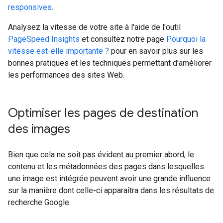
responsives
.
Analysez la vitesse de votre site à l'aide de l'outil
PageSpeed Insights
et consultez notre page
Pourquoi la
vitesse est-elle importante ?
pour en savoir plus sur les
bonnes pratiques et les techniques permettant d'améliorer
les performances des sites Web.
Optimiser les pages de destination
des images
Bien que cela ne soit pas évident au premier abord, le
contenu et les métadonnées des pages dans lesquelles
une image est intégrée peuvent avoir une grande influence
sur la manière dont celle-ci apparaîtra dans les résultats de
recherche Google.