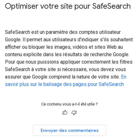
Optimiser votre site pour Safe
Search
SafeSearch est un paramètre des comptes utilisateur
Google. Il permet aux utilisateurs d'indiquer s'ils souhaitent
afficher ou bloquer les images, vidéos et sites Web au
contenu explicite dans les résultats de recherche Google.
Pour que nous puissions appliquer correctement les filtres
SafeSearch à votre site si nécessaire, vous devez vous
assurer que Google comprend la nature de votre site.
En
savoir plus sur le balisage des pages pour SafeSearch
Ce contenu vous a-t-il été utile ?
Envoyer des commentaires