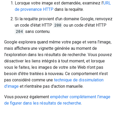
Lorsque votre image est demandée, examinez l'
URL
de provenance HTTP
dans la requête.
Si la requête provient d'un domaine Google, renvoyez
un code d'état HTTP
200
ou un code d'état HTTP
204
sans contenu.
Google explorera quand même votre page et verra l'image,
mais affichera une vignette générée au moment de
l'exploration dans les résultats de recherche. Vous pouvez
désactiver les liens intégrés à tout moment, et lorsque
vous le faites, les images de votre site Web n'ont pas
besoin d'être traitées à nouveau. Ce comportement n'est
pas considéré comme une
technique de dissimulation
d'image
et n'entraîne pas d'action manuelle.
Vous pouvez également
empêcher complètement l'image
de figurer dans les résultats de recherche
.