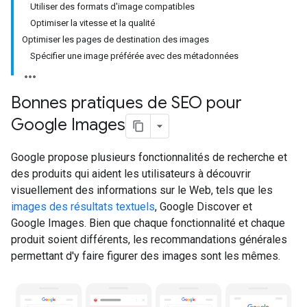
Utiliser des formats d'image compatibles
Optimiser la vitesse et la qualité
Optimiser les pages de destination des images
Spécifier une image préférée avec des métadonnées
Bonnes pratiques de SEO pour
Google Images
Google propose plusieurs fonctionnalités de recherche et
des produits qui aident les utilisateurs à découvrir
visuellement des informations sur le Web, tels que les
images des résultats textuels
, Google Discover et
Google Images. Bien que chaque fonctionnalité et chaque
produit soient différents, les recommandations générales
permettant d'y faire figurer des images sont les mêmes.