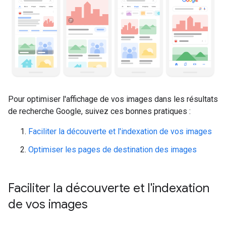
Pour optimiser l'affichage de vos images dans les résultats
de recherche Google, suivez ces bonnes pratiques :
Faciliter la découverte et l'indexation de vos images
Optimiser les pages de destination des images
Faciliter la découverte et l'indexation
de vos images