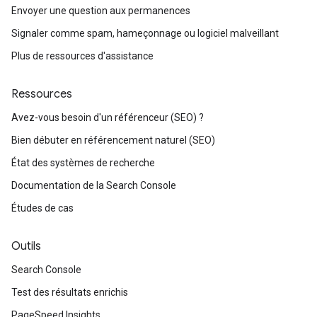
Envoyer une question aux permanences
Signaler comme spam, hameçonnage ou logiciel malveillant
Plus de ressources d'assistance
Ressources
Avez-vous besoin d'un référenceur (SEO) ?
Bien débuter en référencement naturel (SEO)
État des systèmes de recherche
Documentation de la Search Console
Études de cas
Outils
Search Console
Test des résultats enrichis
PageSpeed Insights