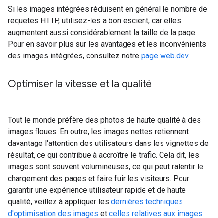
Si les images intégrées réduisent en général le nombre de
requêtes HTTP, utilisez-les à bon escient, car elles
augmentent aussi considérablement la taille de la page.
Pour en savoir plus sur les avantages et les inconvénients
des images intégrées, consultez notre
page web.dev
.
Optimiser la vitesse et la qualité
Tout le monde préfère des photos de haute qualité à des
images floues. En outre, les images nettes retiennent
davantage l'attention des utilisateurs dans les vignettes de
résultat, ce qui contribue à accroître le trafic. Cela dit, les
images sont souvent volumineuses, ce qui peut ralentir le
chargement des pages et faire fuir les visiteurs. Pour
garantir une expérience utilisateur rapide et de haute
qualité, veillez à appliquer les
dernières techniques
d'optimisation des images
et
celles relatives aux images