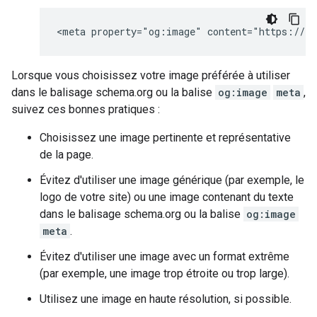
<meta property="og:image" content="https://ex
Lorsque vous choisissez votre image préférée à utiliser
dans le balisage schema.org ou la balise
og:image
meta
,
suivez ces bonnes pratiques :
Choisissez une image pertinente et représentative
de la page.
Évitez d'utiliser une image générique (par exemple, le
logo de votre site) ou une image contenant du texte
dans le balisage schema.org ou la balise
og:image
meta
.
Évitez d'utiliser une image avec un format extrême
(par exemple, une image trop étroite ou trop large).
Utilisez une image en haute résolution, si possible.