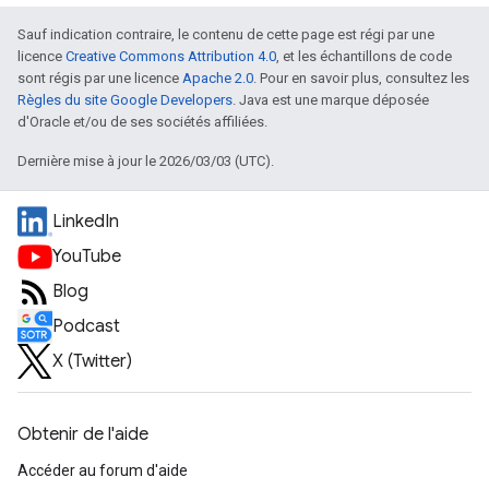
Sauf indication contraire, le contenu de cette page est régi par une
licence
Creative Commons Attribution 4.0
, et les échantillons de code
sont régis par une licence
Apache 2.0
. Pour en savoir plus, consultez les
Règles du site Google Developers
. Java est une marque déposée
d'Oracle et/ou de ses sociétés affiliées.
Dernière mise à jour le 2026/03/03 (UTC).
LinkedIn
YouTube
Blog
Podcast
X (Twitter)
Obtenir de l'aide
Accéder au forum d'aide