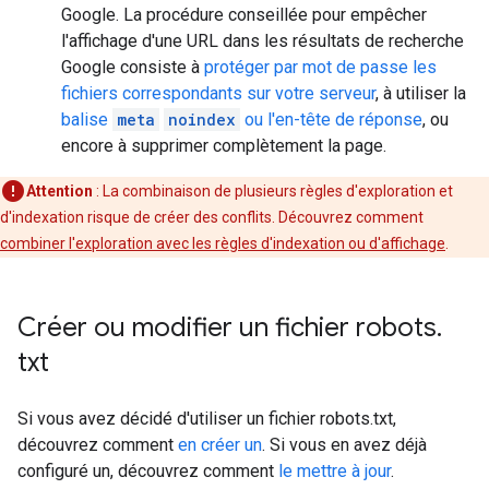
Google. La procédure conseillée pour empêcher
l'affichage d'une URL dans les résultats de recherche
Google consiste à
protéger par mot de passe les
fichiers correspondants sur votre serveur
, à utiliser la
balise
meta
noindex
ou l'en-tête de réponse
, ou
encore à supprimer complètement la page.
Attention
: La combinaison de plusieurs règles d'exploration et
d'indexation risque de créer des conflits. Découvrez comment
combiner l'exploration avec les règles d'indexation ou d'affichage
.
Créer ou modifier un fichier robots
.
txt
Si vous avez décidé d'utiliser un fichier robots.txt,
découvrez comment
en créer un
. Si vous en avez déjà
configuré un, découvrez comment
le mettre à jour
.