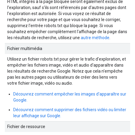
HTML intégrés à la page bloquée seront également exclus de
l'exploration, sauf s'ils sont référencés par d'autres pages dont
l'exploration est autorisée. Si vous voyez ce résultat de
recherche pour votre page et que vous souhaitez le corriger,
supprimez l'entrée robots.txt qui bloque la page. Si vous
souhaitez empêcher complètement l'affichage de la page dans
les résultats de recherche, utilisez une
autre méthode
.
Fichier multimédia
Utilisez un fichier robots.txt pour gérer le trafic d'exploration, et
empêcher les fichiers image, vidéo et audio d'apparaître dans
les résultats de recherche Google. Notez que cela n'empêche
pas les autres pages ou utilisateurs de créer des liens vers
votre fichier image, vidéo ou audio.
Découvrez comment empêcher les images d'apparaître sur
Google.
Découvrez comment supprimer des fichiers vidéo ou limiter
leur affichage sur Google.
Fichier de ressource