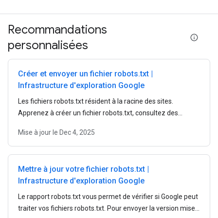
Recommandations
personnalisées
Créer et envoyer un fichier robots.txt |
Infrastructure d'exploration Google
Les fichiers robots.txt résident à la racine des sites.
Apprenez à créer un fichier robots.txt, consultez des
exemples et découvrez les règles du fichier robots.txt.
Mise à jour le
Dec 4, 2025
Mettre à jour votre fichier robots.txt |
Infrastructure d'exploration Google
Le rapport robots.txt vous permet de vérifier si Google peut
traiter vos fichiers robots.txt. Pour envoyer la version mise