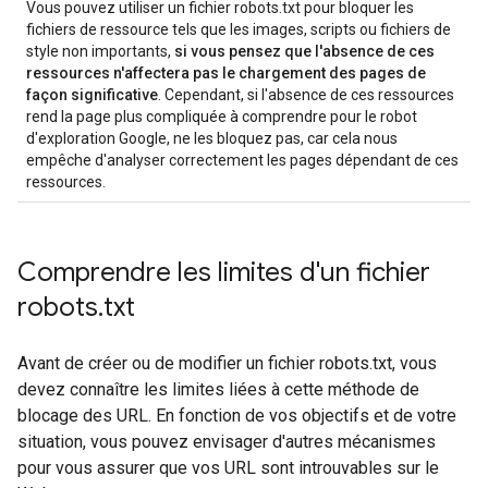
Vous pouvez utiliser un fichier robots.txt pour bloquer les
fichiers de ressource tels que les images, scripts ou fichiers de
style non importants,
si vous pensez que l'absence de ces
ressources n'affectera pas le chargement des pages de
façon significative
. Cependant, si l'absence de ces ressources
rend la page plus compliquée à comprendre pour le robot
d'exploration Google, ne les bloquez pas, car cela nous
empêche d'analyser correctement les pages dépendant de ces
ressources.
Comprendre les limites d'un fichier
robots
.
txt
Avant de créer ou de modifier un fichier robots.txt, vous
devez connaître les limites liées à cette méthode de
blocage des URL. En fonction de vos objectifs et de votre
situation, vous pouvez envisager d'autres mécanismes
pour vous assurer que vos URL sont introuvables sur le