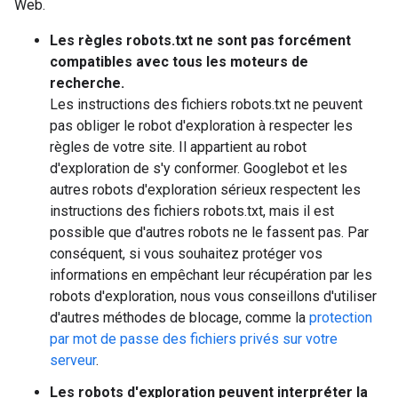
Web.
Les règles robots.txt ne sont pas forcément
compatibles avec tous les moteurs de
recherche.
Les instructions des fichiers robots.txt ne peuvent
pas obliger le robot d'exploration à respecter les
règles de votre site. Il appartient au robot
d'exploration de s'y conformer. Googlebot et les
autres robots d'exploration sérieux respectent les
instructions des fichiers robots.txt, mais il est
possible que d'autres robots ne le fassent pas. Par
conséquent, si vous souhaitez protéger vos
informations en empêchant leur récupération par les
robots d'exploration, nous vous conseillons d'utiliser
d'autres méthodes de blocage, comme la
protection
par mot de passe des fichiers privés sur votre
serveur
.
Les robots d'exploration peuvent interpréter la