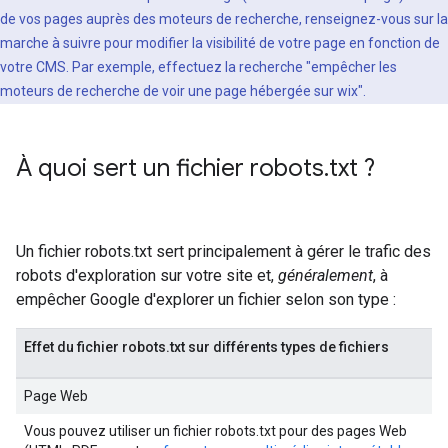
de vos pages auprès des moteurs de recherche, renseignez-vous sur la
marche à suivre pour modifier la visibilité de votre page en fonction de
votre CMS. Par exemple, effectuez la recherche "empêcher les
moteurs de recherche de voir une page hébergée sur wix".
À quoi sert un fichier robots
.
txt ?
Un fichier robots.txt sert principalement à gérer le trafic des
robots d'exploration sur votre site et,
généralement
, à
empêcher Google d'explorer un fichier selon son type :
Effet du fichier robots.txt sur différents types de fichiers
Page Web
Vous pouvez utiliser un fichier robots.txt pour des pages Web