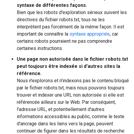
syntaxe de différentes façons.
Bien que les robots d'exploration sérieux suivent les
directives du fichier robots.txt, tous ne les
interprètent pas forcément de la même façon. Il est
important de connaître la
syntaxe appropriée
, car
certains robots pourraient ne pas comprendre
certaines instructions.
Une page non autorisée dans le fichier robots.txt
peut toujours être indexée si d'autres sites la
référence.
Nous n'explorons et n'indexons pas le contenu bloqué
par le fichier robots.txt, mais nous pouvons toujours
trouver et indexer une URL non autorisée si elle est
référencée ailleurs sur le Web. Par conséquent,
l'adresse URL, et potentiellement d'autres
informations accessibles au public, comme le texte
d'ancrage dans les liens vers la page, peuvent
continuer de figurer dans les résultats de recherche