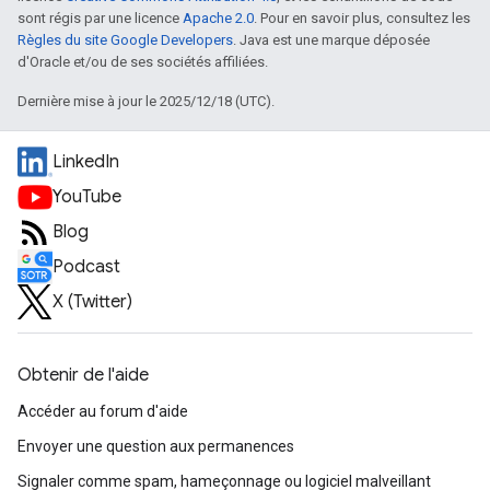
sont régis par une licence
Apache 2.0
. Pour en savoir plus, consultez les
Règles du site Google Developers
. Java est une marque déposée
d'Oracle et/ou de ses sociétés affiliées.
Dernière mise à jour le 2025/12/18 (UTC).
LinkedIn
YouTube
Blog
Podcast
X (Twitter)
Obtenir de l'aide
Accéder au forum d'aide
Envoyer une question aux permanences
Signaler comme spam, hameçonnage ou logiciel malveillant