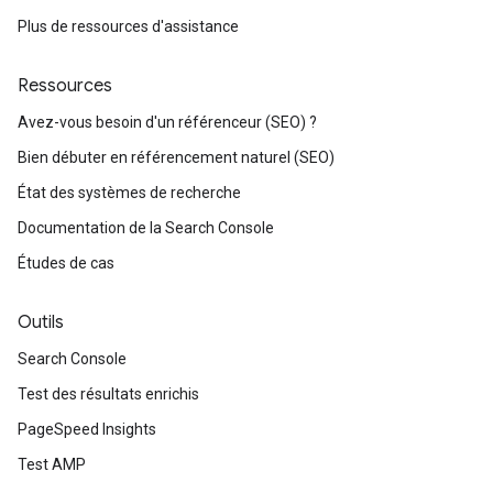
Plus de ressources d'assistance
Ressources
Avez-vous besoin d'un référenceur (SEO) ?
Bien débuter en référencement naturel (SEO)
État des systèmes de recherche
Documentation de la Search Console
Études de cas
Outils
Search Console
Test des résultats enrichis
PageSpeed Insights
Test AMP