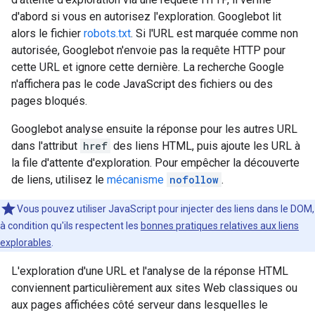
d'abord si vous en autorisez l'exploration. Googlebot lit
alors le fichier
robots.txt
. Si l'URL est marquée comme non
autorisée, Googlebot n'envoie pas la requête HTTP pour
cette URL et ignore cette dernière. La recherche Google
n'affichera pas le code JavaScript des fichiers ou des
pages bloqués.
Googlebot analyse ensuite la réponse pour les autres URL
dans l'attribut
href
des liens HTML, puis ajoute les URL à
la file d'attente d'exploration. Pour empêcher la découverte
de liens, utilisez le
mécanisme
nofollow
.
Vous pouvez utiliser JavaScript pour injecter des liens dans le DOM,
à condition qu'ils respectent les
bonnes pratiques relatives aux liens
explorables
.
L'exploration d'une URL et l'analyse de la réponse HTML
conviennent particulièrement aux sites Web classiques ou
aux pages affichées côté serveur dans lesquelles le