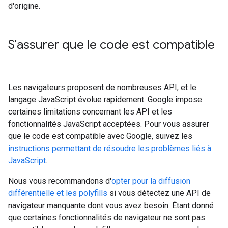
d'origine.
S'assurer que le code est compatible
Les navigateurs proposent de nombreuses API, et le
langage JavaScript évolue rapidement. Google impose
certaines limitations concernant les API et les
fonctionnalités JavaScript acceptées. Pour vous assurer
que le code est compatible avec Google, suivez les
instructions permettant de résoudre les problèmes liés à
JavaScript
.
Nous vous recommandons d'
opter pour la diffusion
différentielle et les polyfills
si vous détectez une API de
navigateur manquante dont vous avez besoin. Étant donné
que certaines fonctionnalités de navigateur ne sont pas