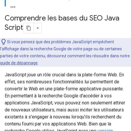
Comprendre les bases du SEO Java
Script
Si vous pensez que des problèmes JavaScript empêchent
l'affichage dans la recherche Google de votre page ou de certaines
parties de votre contenu, découvrez comment les résoudre dans notre
guide de dépannage
.
JavaScript joue un rôle crucial dans la plate-forme Web. En
effet, ses nombreuses fonctionnalités lui permettent de
convertir le Web en une plate-forme applicative puissante.
En permettant à la recherche Google d'accéder à vos
applications JavaScript, vous pouvez non seulement attirer
de nouveaux utilisateurs, mais aussi inciter les utilisateurs
existants à s'engager à nouveau lorsqu'ils recherchent du
contenu fourni par vos applications Web. Bien que la
recherche Google utilise JavaScript avec une
version