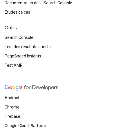
Documentation de la Search Console
Études de cas
Outils
Search Console
Test des résultats enrichis
PageSpeed Insights
Test AMP
Android
Chrome
Firebase
Google Cloud Platform