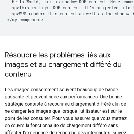
  Hello World, this is shadow DOM content. Here comes
  <p>This is light DOM content. It's projected into t
  <p>WRS renders this content as well as the shadow D
</my-component>

Résoudre les problèmes liés aux
images et au chargement différé du
contenu
Les images consomment souvent beaucoup de bande
passante et peuvent nuire aux performances. Une bonne
stratégie consiste à recourir au chargement différé afin de
ne charger les images que lorsque l'utilisateur est sur le
point de les consulter. Pour vous assurer que vous mettez
en œuvre la fonctionnalité de chargement différé sans
affecter l'expérience de recherche des internautes, suivez