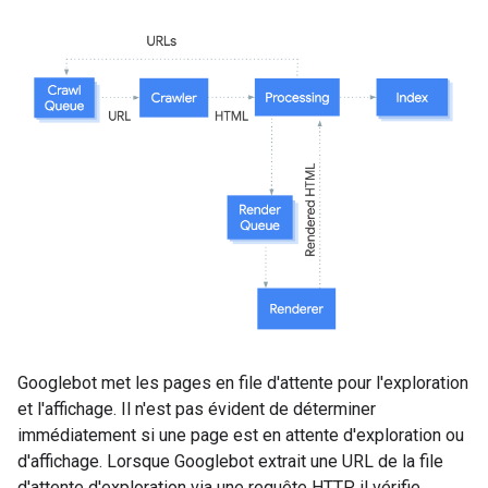
Googlebot met les pages en file d'attente pour l'exploration
et l'affichage. Il n'est pas évident de déterminer
immédiatement si une page est en attente d'exploration ou
d'affichage. Lorsque Googlebot extrait une URL de la file
d'attente d'exploration via une requête HTTP, il vérifie