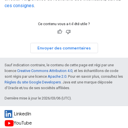
ces consignes
.
Ce contenu vous a-t-il été utile ?
Envoyer des commentaires
Sauf indication contraire, le contenu de cette page est régi par une
licence
Creative Commons Attribution 4.0
, et les échantillons de code
sont régis par une licence
Apache 2.0
. Pour en savoir plus, consultez les
Règles du site Google Developers
. Java est une marque déposée
d'Oracle et/ou de ses sociétés affiliées.
Dernière mise à jour le 2026/03/06 (UTC).
LinkedIn
YouTube