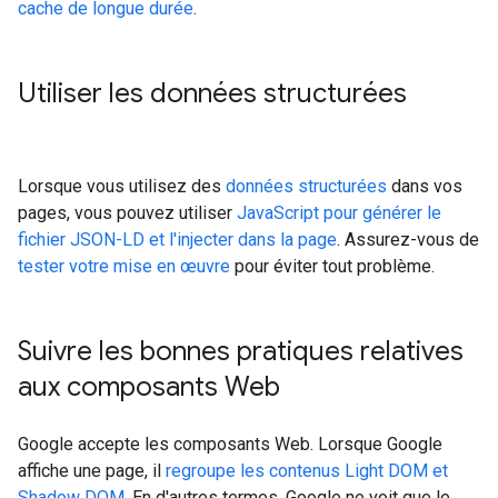
cache de longue durée
.
Utiliser les données structurées
Lorsque vous utilisez des
données structurées
dans vos
pages, vous pouvez utiliser
JavaScript pour générer le
fichier JSON-LD et l'injecter dans la page
. Assurez-vous de
tester votre mise en œuvre
pour éviter tout problème.
Suivre les bonnes pratiques relatives
aux composants Web
Google accepte les composants Web. Lorsque Google
affiche une page, il
regroupe les contenus Light DOM et
Shadow DOM
. En d'autres termes, Google ne voit que le