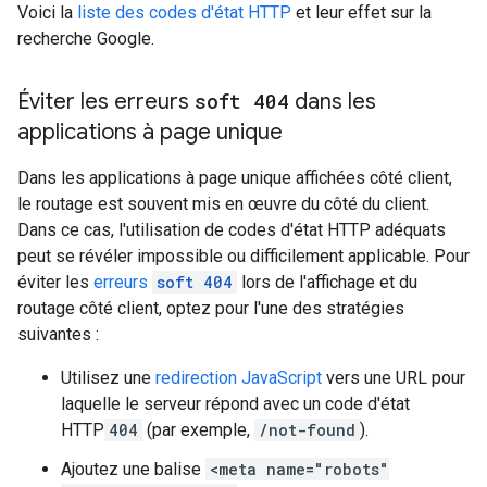
Voici la
liste des codes d'état HTTP
et leur effet sur la
recherche Google.
Éviter les erreurs
soft 404
dans les
applications à page unique
Dans les applications à page unique affichées côté client,
le routage est souvent mis en œuvre du côté du client.
Dans ce cas, l'utilisation de codes d'état HTTP adéquats
peut se révéler impossible ou difficilement applicable. Pour
éviter les
erreurs
soft 404
lors de l'affichage et du
routage côté client, optez pour l'une des stratégies
suivantes :
Utilisez une
redirection JavaScript
vers une URL pour
laquelle le serveur répond avec un code d'état
HTTP
404
(par exemple,
/not-found
).
Ajoutez une balise
<meta name="robots"