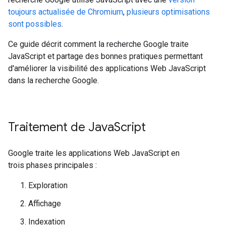
toujours actualisée de Chromium
,
plusieurs optimisations
sont possibles
.
Ce guide décrit comment la recherche Google traite
JavaScript et partage des bonnes pratiques permettant
d'améliorer la visibilité des applications Web JavaScript
dans la recherche Google.
Traitement de Java
Script
Google traite les applications Web JavaScript en
trois phases principales :
Exploration
Affichage
Indexation