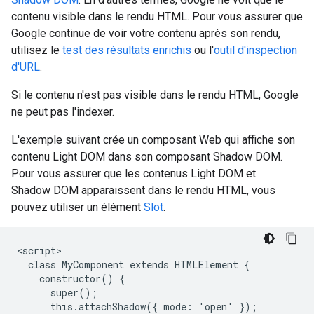
contenu visible dans le rendu HTML. Pour vous assurer que
Google continue de voir votre contenu après son rendu,
utilisez le
test des résultats enrichis
ou l'
outil d'inspection
d'URL
.
Si le contenu n'est pas visible dans le rendu HTML, Google
ne peut pas l'indexer.
L'exemple suivant crée un composant Web qui affiche son
contenu Light DOM dans son composant Shadow DOM.
Pour vous assurer que les contenus Light DOM et
Shadow DOM apparaissent dans le rendu HTML, vous
pouvez utiliser un élément
Slot
.
<script>

  class MyComponent extends HTMLElement {

    constructor() {

      super();

      this.attachShadow({ mode: 'open' });
