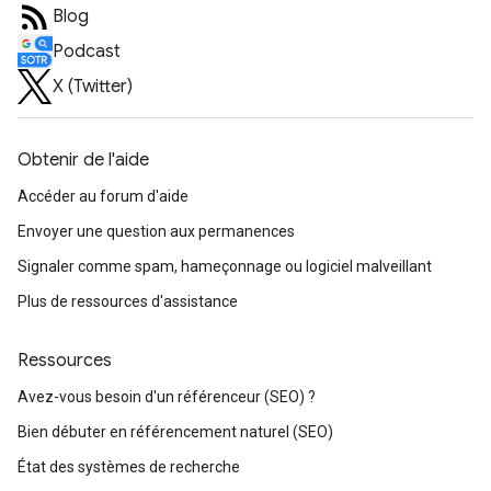
Blog
Podcast
X (Twitter)
Obtenir de l'aide
Accéder au forum d'aide
Envoyer une question aux permanences
Signaler comme spam, hameçonnage ou logiciel malveillant
Plus de ressources d'assistance
Ressources
Avez-vous besoin d'un référenceur (SEO) ?
Bien débuter en référencement naturel (SEO)
État des systèmes de recherche