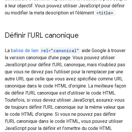
à leur objectif. Vous pouvez utiliser JavaScript pour définir
ou modifier la meta description et l'élément
<title>
.
Définir l'URL canonique
La
balise de lien
rel="canonical"
aide Google à trouver
la version canonique d'une page. Vous pouvez utiliser
JavaScript pour définir l'URL canonique, mais n'oubliez pas
que vous ne devez pas l'utiliser pour la remplacer par une
autre URL que celle que vous avez spécifiée comme URL
canonique dans le code HTML d'origine. La meilleure façon
de définir l'URL canonique est d'utiliser le code HTML.
Toutefois, si vous devez utiliser JavaScript, assurez-vous
de toujours définir l'URL canonique sur la même valeur que
le code HTML d'origine. Si vous ne pouvez pas définir
l'URL canonique dans le code HTML, vous pouvez utiliser
JavaScript pour la définir et l'omettre du code HTML