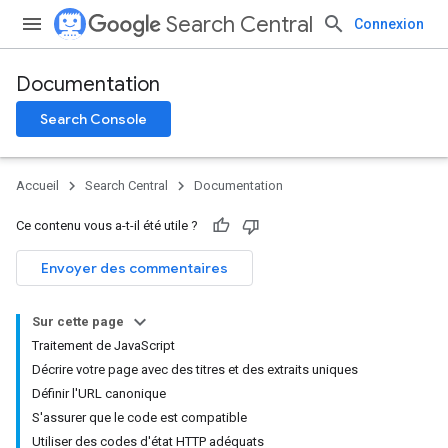
Search Central
Connexion
Documentation
Search Console
Accueil
Search Central
Documentation
Ce contenu vous a-t-il été utile ?
Envoyer des commentaires
Sur cette page
Traitement de JavaScript
Décrire votre page avec des titres et des extraits uniques
Définir l'URL canonique
S'assurer que le code est compatible
Utiliser des codes d'état HTTP adéquats