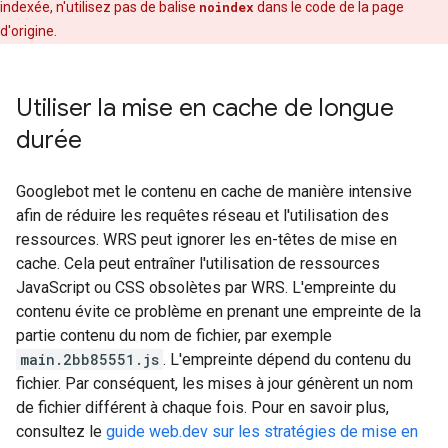
indexée, n'utilisez pas de balise
noindex
dans le code de la page
d'origine.
Utiliser la mise en cache de longue
durée
Googlebot met le contenu en cache de manière intensive
afin de réduire les requêtes réseau et l'utilisation des
ressources. WRS peut ignorer les en-têtes de mise en
cache. Cela peut entraîner l'utilisation de ressources
JavaScript ou CSS obsolètes par WRS. L'empreinte du
contenu évite ce problème en prenant une empreinte de la
partie contenu du nom de fichier, par exemple
main.2bb85551.js
. L'empreinte dépend du contenu du
fichier. Par conséquent, les mises à jour génèrent un nom
de fichier différent à chaque fois. Pour en savoir plus,
consultez le
guide web.dev sur les stratégies de mise en