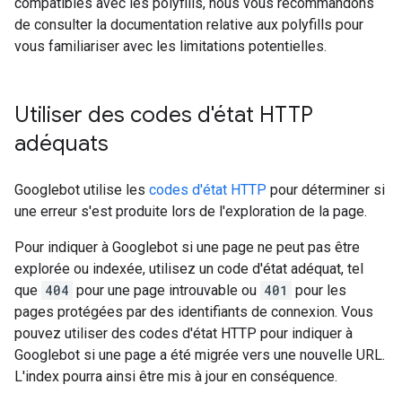
compatibles avec les polyfills, nous vous recommandons
de consulter la documentation relative aux polyfills pour
vous familiariser avec les limitations potentielles.
Utiliser des codes d'état HTTP
adéquats
Googlebot utilise les
codes d'état HTTP
pour déterminer si
une erreur s'est produite lors de l'exploration de la page.
Pour indiquer à Googlebot si une page ne peut pas être
explorée ou indexée, utilisez un code d'état adéquat, tel
que
404
pour une page introuvable ou
401
pour les
pages protégées par des identifiants de connexion. Vous
pouvez utiliser des codes d'état HTTP pour indiquer à
Googlebot si une page a été migrée vers une nouvelle URL.
L'index pourra ainsi être mis à jour en conséquence.