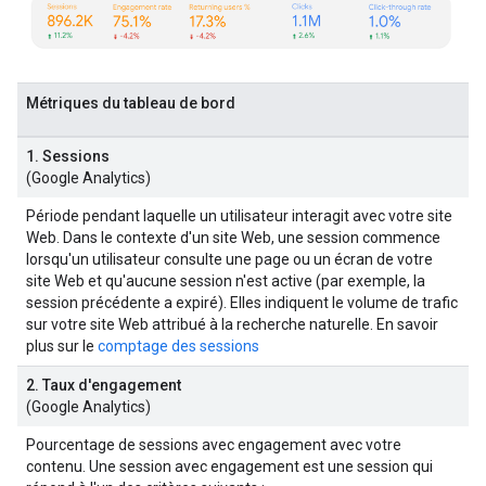
Métriques du tableau de bord
1. Sessions
(Google Analytics)
Période pendant laquelle un utilisateur interagit avec votre site
Web. Dans le contexte d'un site Web, une session commence
lorsqu'un utilisateur consulte une page ou un écran de votre
site Web et qu'aucune session n'est active (par exemple, la
session précédente a expiré). Elles indiquent le volume de trafic
sur votre site Web attribué à la recherche naturelle. En savoir
plus sur le
comptage des sessions
2. Taux d'engagement
(Google Analytics)
Pourcentage de sessions avec engagement avec votre
contenu. Une session avec engagement est une session qui