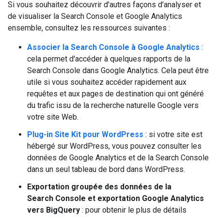
Si vous souhaitez découvrir d'autres façons d'analyser et
de visualiser la Search Console et Google Analytics
ensemble, consultez les ressources suivantes :
Associer la Search Console à Google Analytics
:
cela permet d'accéder à quelques rapports de la
Search Console dans Google Analytics. Cela peut être
utile si vous souhaitez accéder rapidement aux
requêtes et aux pages de destination qui ont généré
du trafic issu de la recherche naturelle Google vers
votre site Web.
Plug-in Site Kit pour WordPress
: si votre site est
hébergé sur WordPress, vous pouvez consulter les
données de Google Analytics et de la Search Console
dans un seul tableau de bord dans WordPress.
Exportation groupée des données de la
Search Console et exportation Google Analytics
vers BigQuery
: pour obtenir le plus de détails