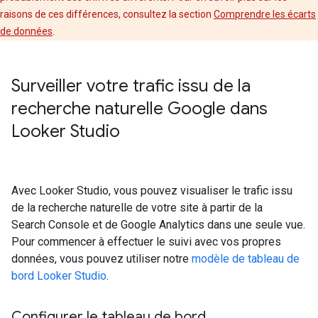
raisons de ces différences, consultez la section
Comprendre les écarts
de données
.
Surveiller votre trafic issu de la
recherche naturelle Google dans
Looker Studio
Avec Looker Studio, vous pouvez visualiser le trafic issu
de la recherche naturelle de votre site à partir de la
Search Console et de Google Analytics dans une seule vue.
Pour commencer à effectuer le suivi avec vos propres
données, vous pouvez utiliser notre
modèle de tableau de
bord Looker Studio
.
Configurer le tableau de bord