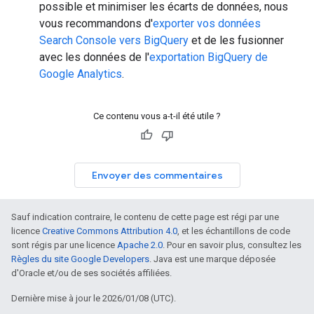
possible et minimiser les écarts de données, nous
vous recommandons d'
exporter vos données
Search Console vers BigQuery
et de les fusionner
avec les données de l'
exportation BigQuery de
Google Analytics
.
Ce contenu vous a-t-il été utile ?
Envoyer des commentaires
Sauf indication contraire, le contenu de cette page est régi par une
licence
Creative Commons Attribution 4.0
, et les échantillons de code
sont régis par une licence
Apache 2.0
. Pour en savoir plus, consultez les
Règles du site Google Developers
. Java est une marque déposée
d'Oracle et/ou de ses sociétés affiliées.
Dernière mise à jour le 2026/01/08 (UTC).