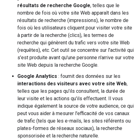
résultats de recherche Google
, telles que le
nombre de fois où votre site Web apparaît dans les
résultats de recherche (impressions), le nombre de
fois où les utilisateurs cliquent pour visiter votre site
à partir de la recherche (clics), les termes de
recherche qui génèrent du trafic vers votre site Web
(requêtes), etc. Cet outil se concentre sur l'activité qui
s'est produite avant qu'une personne n'arrive sur votre
site Web depuis la recherche Google.
Google Analytics
: fournit des données sur les
interactions des visiteurs avec votre site Web
,
telles que les pages qu'ils consultent, la durée de
leur visite et les actions qu'ils effectuent. Il vous
indique également la source de votre audience, ce qui
peut vous aider à mesurer l'efficacité de vos canaux
de trafic (tels que les e-mails, les sites référents ou
plates-formes de réseaux sociaux), la recherche
sponsorisée et la recherche naturelle.