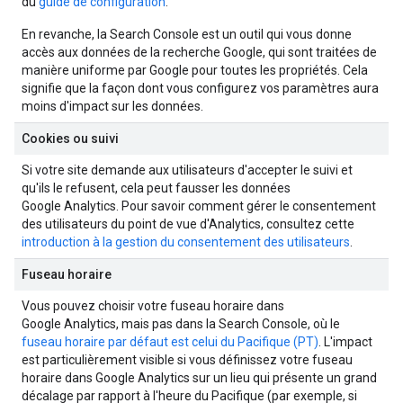
du
guide de configuration
.
En revanche, la Search Console est un outil qui vous donne
accès aux données de la recherche Google, qui sont traitées de
manière uniforme par Google pour toutes les propriétés. Cela
signifie que la façon dont vous configurez vos paramètres aura
moins d'impact sur les données.
Cookies ou suivi
Si votre site demande aux utilisateurs d'accepter le suivi et
qu'ils le refusent, cela peut fausser les données
Google Analytics. Pour savoir comment gérer le consentement
des utilisateurs du point de vue d'Analytics, consultez cette
introduction à la gestion du consentement des utilisateurs
.
Fuseau horaire
Vous pouvez choisir votre fuseau horaire dans
Google Analytics, mais pas dans la Search Console, où le
fuseau horaire par défaut est celui du Pacifique (PT)
. L'impact
est particulièrement visible si vous définissez votre fuseau
horaire dans Google Analytics sur un lieu qui présente un grand
décalage par rapport à l'heure du Pacifique (par exemple, si