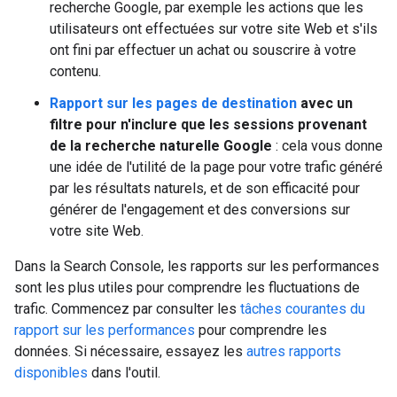
recherche Google, par exemple les actions que les
utilisateurs ont effectuées sur votre site Web et s'ils
ont fini par effectuer un achat ou souscrire à votre
contenu.
Rapport sur les pages de destination
avec un
filtre pour n'inclure que les sessions provenant
de la recherche naturelle Google
: cela vous donne
une idée de l'utilité de la page pour votre trafic généré
par les résultats naturels, et de son efficacité pour
générer de l'engagement et des conversions sur
votre site Web.
Dans la Search Console, les rapports sur les performances
sont les plus utiles pour comprendre les fluctuations de
trafic. Commencez par consulter les
tâches courantes du
rapport sur les performances
pour comprendre les
données. Si nécessaire, essayez les
autres rapports
disponibles
dans l'outil.