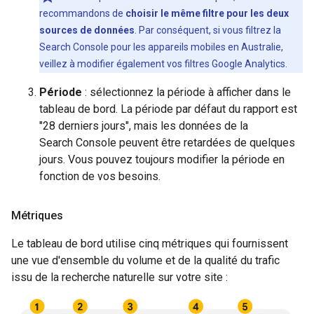
recommandons de
choisir le même filtre pour les deux
sources de données
. Par conséquent, si vous filtrez la
Search Console pour les appareils mobiles en Australie,
veillez à modifier également vos filtres Google Analytics.
Période
: sélectionnez la période à afficher dans le
tableau de bord. La période par défaut du rapport est
"28 derniers jours", mais les données de la
Search Console peuvent être retardées de quelques
jours. Vous pouvez toujours modifier la période en
fonction de vos besoins.
Métriques
Le tableau de bord utilise cinq métriques qui fournissent
une vue d'ensemble du volume et de la qualité du trafic
issu de la recherche naturelle sur votre site :