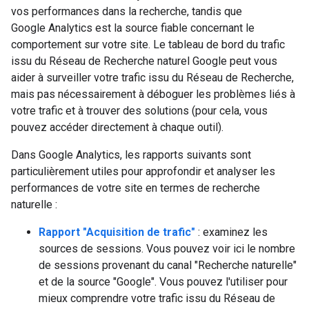
vos performances dans la recherche, tandis que
Google Analytics est la source fiable concernant le
comportement sur votre site. Le tableau de bord du trafic
issu du Réseau de Recherche naturel Google peut vous
aider à surveiller votre trafic issu du Réseau de Recherche,
mais pas nécessairement à déboguer les problèmes liés à
votre trafic et à trouver des solutions (pour cela, vous
pouvez accéder directement à chaque outil).
Dans Google Analytics, les rapports suivants sont
particulièrement utiles pour approfondir et analyser les
performances de votre site en termes de recherche
naturelle :
Rapport "Acquisition de trafic"
: examinez les
sources de sessions. Vous pouvez voir ici le nombre
de sessions provenant du canal "Recherche naturelle"
et de la source "Google". Vous pouvez l'utiliser pour
mieux comprendre votre trafic issu du Réseau de