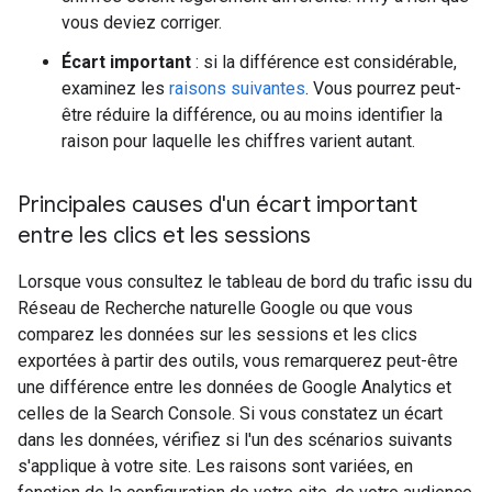
vous deviez corriger.
Écart important
: si la différence est considérable,
examinez les
raisons suivantes
. Vous pourrez peut-
être réduire la différence, ou au moins identifier la
raison pour laquelle les chiffres varient autant.
Principales causes d'un écart important
entre les clics et les sessions
Lorsque vous consultez le tableau de bord du trafic issu du
Réseau de Recherche naturelle Google ou que vous
comparez les données sur les sessions et les clics
exportées à partir des outils, vous remarquerez peut-être
une différence entre les données de Google Analytics et
celles de la Search Console. Si vous constatez un écart
dans les données, vérifiez si l'un des scénarios suivants
s'applique à votre site. Les raisons sont variées, en