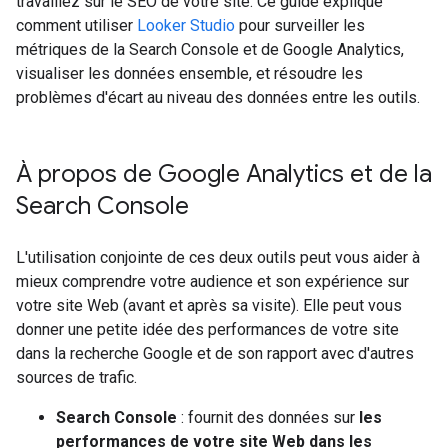
travaillez sur le SEO de votre site. Ce guide explique
comment utiliser
Looker Studio
pour surveiller les
métriques de la Search Console et de Google Analytics,
visualiser les données ensemble, et résoudre les
problèmes d'écart au niveau des données entre les outils.
À propos de Google Analytics et de la
Search Console
L'utilisation conjointe de ces deux outils peut vous aider à
mieux comprendre votre audience et son expérience sur
votre site Web (avant et après sa visite). Elle peut vous
donner une petite idée des performances de votre site
dans la recherche Google et de son rapport avec d'autres
sources de trafic.
Search Console
: fournit des données sur
les
performances de votre site Web dans les