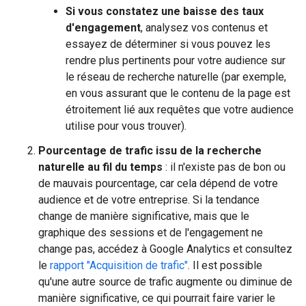
Si vous constatez une baisse des taux
d'engagement
, analysez vos contenus et
essayez de déterminer si vous pouvez les
rendre plus pertinents pour votre audience sur
le réseau de recherche naturelle (par exemple,
en vous assurant que le contenu de la page est
étroitement lié aux requêtes que votre audience
utilise pour vous trouver).
Pourcentage de trafic issu de la recherche
naturelle au fil du temps
: il n'existe pas de bon ou
de mauvais pourcentage, car cela dépend de votre
audience et de votre entreprise. Si la tendance
change de manière significative, mais que le
graphique des sessions et de l'engagement ne
change pas, accédez à Google Analytics et consultez
le
rapport "Acquisition de trafic"
. Il est possible
qu'une autre source de trafic augmente ou diminue de
manière significative, ce qui pourrait faire varier le