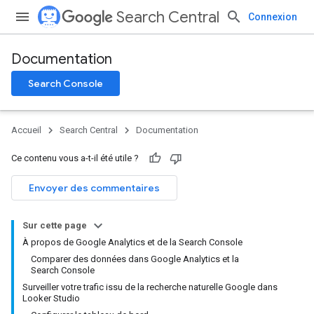
Search Central
Connexion
Documentation
Search Console
Accueil
Search Central
Documentation
Ce contenu vous a-t-il été utile ?
Envoyer des commentaires
Sur cette page
À propos de Google Analytics et de la Search Console
Comparer des données dans Google Analytics et la
Search Console
Surveiller votre trafic issu de la recherche naturelle Google dans
Looker Studio