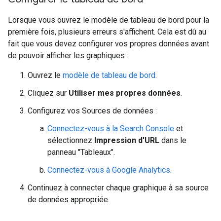
Lorsque vous ouvrez le modèle de tableau de bord pour la
première fois, plusieurs erreurs s'affichent. Cela est dû au
fait que vous devez configurer vos propres données avant
de pouvoir afficher les graphiques :
Ouvrez le
modèle de tableau de bord
.
Cliquez sur
Utiliser mes propres données
.
Configurez vos Sources de données :
Connectez-vous à la Search Console
et
sélectionnez
Impression d'URL
dans le
panneau "Tableaux".
Connectez-vous à Google Analytics.
Continuez à connecter chaque graphique à sa source
de données appropriée.