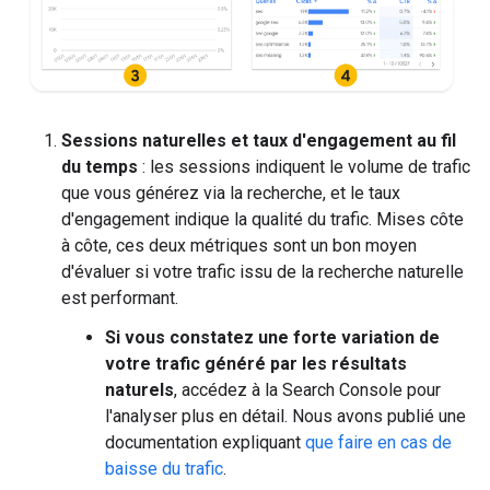
Sessions naturelles et taux d'engagement au fil
du temps
: les sessions indiquent le volume de trafic
que vous générez via la recherche, et le taux
d'engagement indique la qualité du trafic. Mises côte
à côte, ces deux métriques sont un bon moyen
d'évaluer si votre trafic issu de la recherche naturelle
est performant.
Si vous constatez une forte variation de
votre trafic généré par les résultats
naturels
, accédez à la Search Console pour
l'analyser plus en détail. Nous avons publié une
documentation expliquant
que faire en cas de
baisse du trafic
.