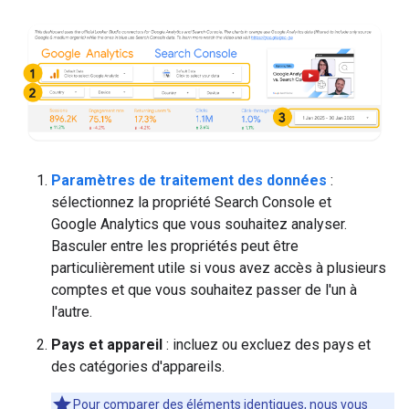
Paramètres de traitement des données
:
sélectionnez la propriété Search Console et
Google Analytics que vous souhaitez analyser.
Basculer entre les propriétés peut être
particulièrement utile si vous avez accès à plusieurs
comptes et que vous souhaitez passer de l'un à
l'autre.
Pays et appareil
: incluez ou excluez des pays et
des catégories d'appareils.
Pour comparer des éléments identiques, nous vous