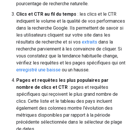
pourcentage de recherche naturelle.
Clics et CTR au fil du temps
: les clics et le CTR
indiquent le volume et la qualité de vos performances
dans la recherche Google. Ils permettent de savoir si
les utilisateurs cliquent sur votre site dans les
résultats de recherche et si vos
extraits
dans la
recherche parviennent à les convaincre de cliquer. Si
vous constatez que la tendance habituelle change,
vérifiez les requêtes et les pages spécifiques qui ont
enregistré une baisse
ou un hausse.
Pages et requêtes les plus populaires par
nombre de clics et CTR
: pages et requêtes
spécifiques qui reçoivent le plus grand nombre de
clics. Cette liste et le tableau des pays incluent
également des colonnes montre l'évolution des
métriques disponibles par rapport à la période
précédente sélectionnée dans le sélecteur de plage
de dates.