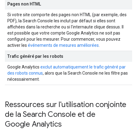
Pages non HTML
Si votre site comporte des pages non HTML (par exemple, des
PDF), la Search Console les inclut par défaut si elles sont
affichées dans la recherche ou si l'internaute clique dessus. Il
est possible que votre compte Google Analytics ne soit pas
configuré pour les mesurer. Pour commencer, vous pouvez
activer les
événements de mesures améliorées
.
Trafic généré par les robots
Google Analytics
exclut automatiquement le trafic généré par
des robots connus
, alors que la Search Console ne les filtre pas
nécessairement.
Ressources sur l'utilisation conjointe
de la Search Console et de
Google Analytics