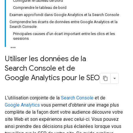
Configurer le tableau de bord
Comprendre le tableau de bord
Examen approfondi dans Google Analytics et la Search Console
Comprendre les écarts de données entre Google Analytics et la
Search Console
Principales causes d'un écart important entre les clics et les
sessions
Utiliser les données de la
Search Console et de
Google Analytics pour le SEO
L'utilisation conjointe de la
Search Console
et de
Google Analytics
vous permet d'obtenir une image plus
complète de la façon dont votre audience découvre votre
site Web et son expérience avec celui-ci. Vous pouvez
ainsi prendre des décisions plus éclairées lorsque vous