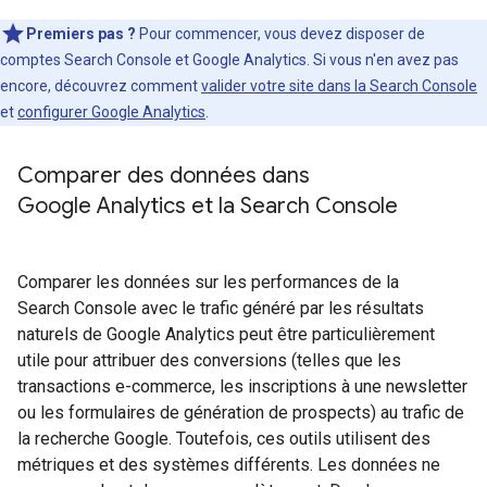
Premiers pas ?
Pour commencer, vous devez disposer de
comptes Search Console et Google Analytics. Si vous n'en avez pas
encore, découvrez comment
valider votre site dans la Search Console
et
configurer Google Analytics
.
Comparer des données dans
Google Analytics et la Search Console
Comparer les données sur les performances de la
Search Console avec le trafic généré par les résultats
naturels de Google Analytics peut être particulièrement
utile pour attribuer des conversions (telles que les
transactions e-commerce, les inscriptions à une newsletter
ou les formulaires de génération de prospects) au trafic de
la recherche Google. Toutefois, ces outils utilisent des
métriques et des systèmes différents. Les données ne