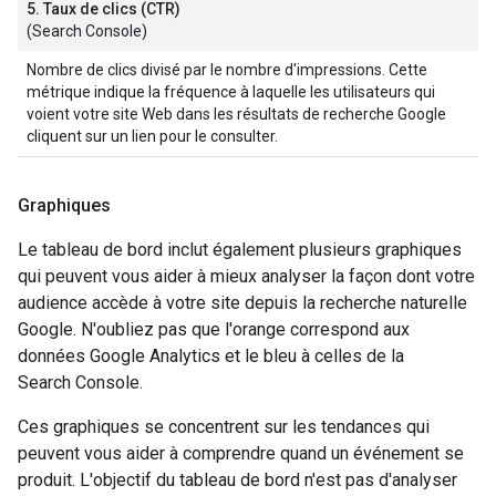
5. Taux de clics (CTR)
(Search Console)
Nombre de clics divisé par le nombre d'impressions. Cette
métrique indique la fréquence à laquelle les utilisateurs qui
voient votre site Web dans les résultats de recherche Google
cliquent sur un lien pour le consulter.
Graphiques
Le tableau de bord inclut également plusieurs graphiques
qui peuvent vous aider à mieux analyser la façon dont votre
audience accède à votre site depuis la recherche naturelle
Google. N'oubliez pas que l'orange correspond aux
données Google Analytics et le bleu à celles de la
Search Console.
Ces graphiques se concentrent sur les tendances qui
peuvent vous aider à comprendre quand un événement se
produit. L'objectif du tableau de bord n'est pas d'analyser