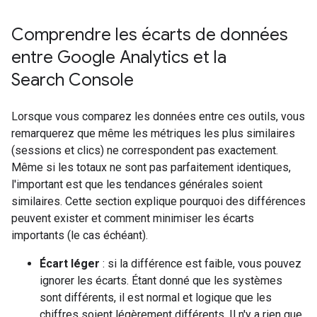
Comprendre les écarts de données
entre Google Analytics et la
Search Console
Lorsque vous comparez les données entre ces outils, vous
remarquerez que même les métriques les plus similaires
(sessions et clics) ne correspondent pas exactement.
Même si les totaux ne sont pas parfaitement identiques,
l'important est que les tendances générales soient
similaires. Cette section explique pourquoi des différences
peuvent exister et comment minimiser les écarts
importants (le cas échéant).
Écart léger
: si la différence est faible, vous pouvez
ignorer les écarts. Étant donné que les systèmes
sont différents, il est normal et logique que les
chiffres soient légèrement différents. Il n'y a rien que