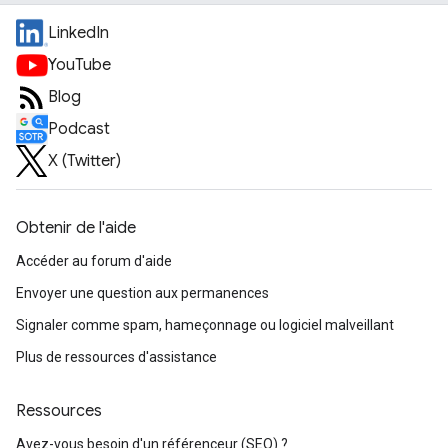
LinkedIn
YouTube
Blog
Podcast
X (Twitter)
Obtenir de l'aide
Accéder au forum d'aide
Envoyer une question aux permanences
Signaler comme spam, hameçonnage ou logiciel malveillant
Plus de ressources d'assistance
Ressources
Avez-vous besoin d'un référenceur (SEO) ?