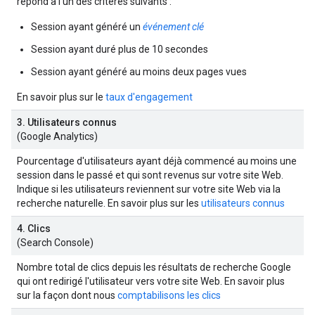
répond à l'un des critères suivants :
Session ayant généré un
événement clé
Session ayant duré plus de 10 secondes
Session ayant généré au moins deux pages vues
En savoir plus sur le
taux d'engagement
3. Utilisateurs connus
(Google Analytics)
Pourcentage d'utilisateurs ayant déjà commencé au moins une
session dans le passé et qui sont revenus sur votre site Web.
Indique si les utilisateurs reviennent sur votre site Web via la
recherche naturelle. En savoir plus sur les
utilisateurs connus
4. Clics
(Search Console)
Nombre total de clics depuis les résultats de recherche Google
qui ont redirigé l'utilisateur vers votre site Web. En savoir plus
sur la façon dont nous
comptabilisons les clics