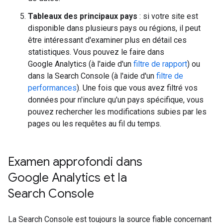
Tableaux des principaux pays
: si votre site est
disponible dans plusieurs pays ou régions, il peut
être intéressant d'examiner plus en détail ces
statistiques. Vous pouvez le faire dans
Google Analytics (à l'aide d'un
filtre de rapport
) ou
dans la Search Console (à l'aide d'un
filtre de
performances
). Une fois que vous avez filtré vos
données pour n'inclure qu'un pays spécifique, vous
pouvez rechercher les modifications subies par les
pages ou les requêtes au fil du temps.
Examen approfondi dans
Google Analytics et la
Search Console
La Search Console est toujours la source fiable concernant