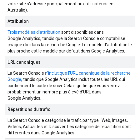
votre site s'adresse principalement aux utilisateurs en
Australie).
Attribution
Trois modèles d'attribution
sont disponibles dans
Google Analytics, tandis que la Search Console comptabilise
chaque clic dans la recherche Google. Le modèle d'attribution le
plus proche est le modèle par défaut dans Google Analytics.
URL canoniques
La Search Console
n'inclut que l'URL canonique de la recherche
Google
, tandis que Google Analytics inclut toutes les URL qui
contiennent le code de suivi. Cela signifie que vous verrez
probablement un nombre plus élevé d'URL dans
Google Analytics.
Répartitions du trafic
La Search Console catégorise le trafic par type : Web, Images,
Vidéos, Actualités et Discover. Les catégorie de répartition sont
différentes dans Google Analytics.