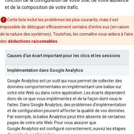
fonction de la configuration de votre site, de votre audience
et de la composition de votre trafic.
Cette liste inclut les problèmes les plus courants, mais il est
impossible de déboguer efficacement certains d'entre eux (en raison
de la nature des systèmes). Toutefois, les connaître vous aidera à faire
des
déductions raisonnables
.
Causes d'un écart important pour les clics et les sessions
Implémentation dans Google Analytics
Google Analytics est un outil qui vous permet de collecter des
données comportementales en implémentant une balise sur
votre site Web ou dans votre application. Les écarts dépendent
donc de ce que vous implémentez et de la façon dont vous le
faites. Dans Google Analytics, des problèmes d'implémentation
et de configuration peuvent affecter la qualité de vos données.
Par exemple, la balise Analytics peut être absente de certaines
pages de votre site Web. Pour vous assurer que
Google Analytics est configuré correctement, suivez les étapes