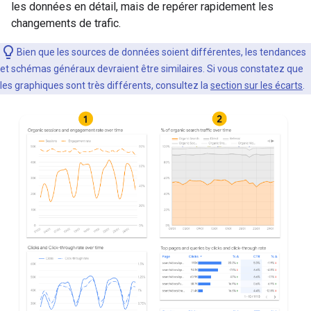
les données en détail, mais de repérer rapidement les
changements de trafic.
Bien que les sources de données soient différentes, les tendances
et schémas généraux devraient être similaires. Si vous constatez que
les graphiques sont très différents, consultez la
section sur les écarts
.