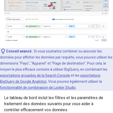
Conseil avancé
: Si vous souhaitez combiner ou associer les
données pour afficher les données par requête, vous pouvez utiliser les
dimensions "Pays", "Appareil" et "Page de destination". Pour cela, le
moyen le plus efficace consiste à utiliser BigQuery, en combinant les
exportations groupées de la Search Console
et les
exportations
BigQuery de Google Analytics
. Vous pouvez également utiliser la
fonctionnalité de combinaison de Looker Studio
.
Le tableau de bord inclut les filtres et les paramètres de
traitement des données suivants pour vous aider à
contrôler efficacement vos données :