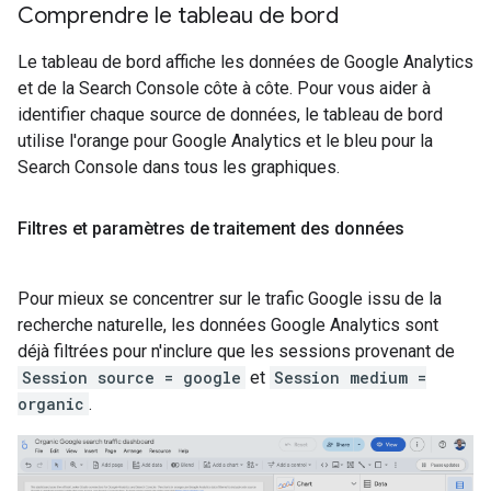
Comprendre le tableau de bord
Le tableau de bord affiche les données de Google Analytics
et de la Search Console côte à côte. Pour vous aider à
identifier chaque source de données, le tableau de bord
utilise l'orange pour Google Analytics et le bleu pour la
Search Console dans tous les graphiques.
Filtres et paramètres de traitement des données
Pour mieux se concentrer sur le trafic Google issu de la
recherche naturelle, les données Google Analytics sont
déjà filtrées pour n'inclure que les sessions provenant de
Session source = google
et
Session medium =
organic
.