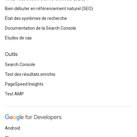
Bien débuter en référencement naturel (SEO)
État des systèmes de recherche
Documentation de la Search Console
Études de cas
Outils
Search Console
Test des résultats enrichis
PageSpeed Insights
Test AMP
Android