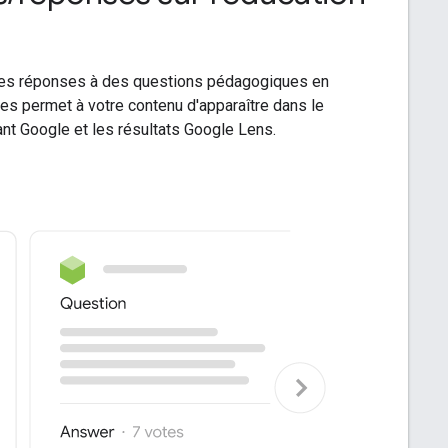
 des réponses à des questions pédagogiques en
ées permet à votre contenu d'apparaître dans le
nt Google et les résultats Google Lens.