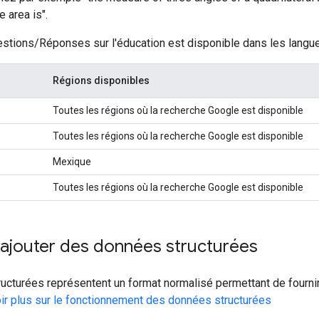
e area is"
.
stions/Réponses sur l'éducation est disponible dans les langue
Régions disponibles
Toutes les régions où la recherche Google est disponible
Toutes les régions où la recherche Google est disponible
Mexique
Toutes les régions où la recherche Google est disponible
jouter des données structurées
ucturées représentent un format normalisé permettant de fournir
ir plus sur le fonctionnement des données structurées