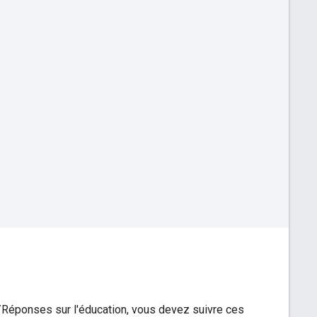
/Réponses sur l'éducation, vous devez suivre ces