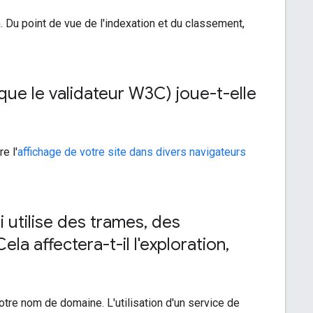
 Du point de vue de l'indexation et du classement,
 que le validateur W3C) joue-t-elle
e l'
affichage de votre site dans divers navigateurs
i utilise des trames
,
des
ela affectera-t-il l'exploration
,
re nom de domaine. L'utilisation d'un service de