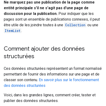
Ne marquez pas une publication de la page comme
entité principale s'il ne s'agit pas d'une page de
discussion pour la publication.
Pour indiquer que les
pages sont un ensemble de publications connexes, il peut
être utile de les joindre toutes à une
Collection
ou une
ItemList
.
Comment ajouter des données
structurées
Ces données structurées représentent un format normalisé
permettant de fournir des informations sur une page et de
classer son contenu.
En savoir plus sur le fonctionnement
des données structurées
Voici, dans les grandes lignes, comment créer, tester et
publier des données structurées.