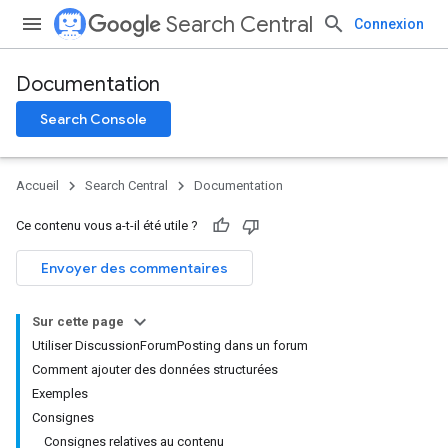
Search Central
Connexion
Documentation
Search Console
Accueil
Search Central
Documentation
Ce contenu vous a-t-il été utile ?
Envoyer des commentaires
Sur cette page
Utiliser DiscussionForumPosting dans un forum
Comment ajouter des données structurées
Exemples
Consignes
Consignes relatives au contenu