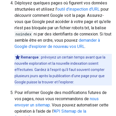
Déployez quelques pages où figurent vos données
structurées et utilisez l'
outil d'inspection d'URL
pour
découvrir comment Google voit la page. Assurez-
vous que Google peut accéder à votre page et qu'elle
n'est pas bloquée par un fichier robots.txt, la balise
noindex
ni par des identifiants de connexion. Si tout
semble être en ordre, vous pouvez
demander à
Google d'explorer de nouveau vos URL
.
Remarque
: prévoyez un certain temps avant que la
nouvelle exploration et la nouvelle indexation soient
effectuées. Gardez à l'esprit qu'il faut souvent compter
plusieurs jours après la publication d'une page pour que
Google puisse la trouver et l'explorer.
Pour informer Google des modifications futures de
vos pages, nous vous recommandons de
nous
envoyer un sitemap
. Vous pouvez automatiser cette
opération à l'aide de l'
API Sitemap de la