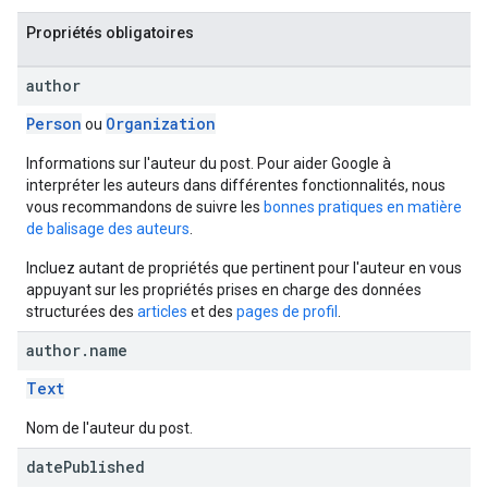
Propriétés obligatoires
author
Person
Organization
ou
Informations sur l'auteur du post. Pour aider Google à
interpréter les auteurs dans différentes fonctionnalités, nous
vous recommandons de suivre les
bonnes pratiques en matière
de balisage des auteurs
.
Incluez autant de propriétés que pertinent pour l'auteur en vous
appuyant sur les propriétés prises en charge des données
structurées des
articles
et des
pages de profil
.
author
.
name
Text
Nom de l'auteur du post.
date
Published