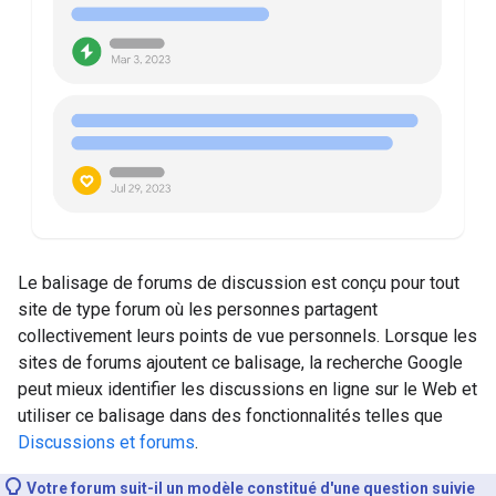
Le balisage de forums de discussion est conçu pour tout
site de type forum où les personnes partagent
collectivement leurs points de vue personnels. Lorsque les
sites de forums ajoutent ce balisage, la recherche Google
peut mieux identifier les discussions en ligne sur le Web et
utiliser ce balisage dans des fonctionnalités telles que
Discussions et forums
.
Votre forum suit-il un modèle constitué d'une question suivie