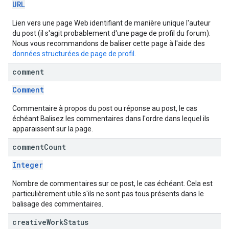
URL
Lien vers une page Web identifiant de manière unique l'auteur
du post (il s'agit probablement d'une page de profil du forum).
Nous vous recommandons de baliser cette page à l'aide des
données structurées de page de profil
.
comment
Comment
Commentaire à propos du post ou réponse au post, le cas
échéant Balisez les commentaires dans l'ordre dans lequel ils
apparaissent sur la page.
comment
Count
Integer
Nombre de commentaires sur ce post, le cas échéant. Cela est
particulièrement utile s'ils ne sont pas tous présents dans le
balisage des commentaires.
creative
Work
Status