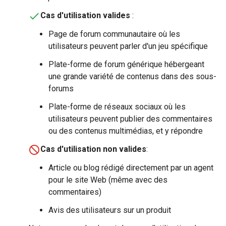
Cas d'utilisation valides
:
Page de forum communautaire où les
utilisateurs peuvent parler d'un jeu spécifique
Plate-forme de forum générique hébergeant
une grande variété de contenus dans des sous-
forums
Plate-forme de réseaux sociaux où les
utilisateurs peuvent publier des commentaires
ou des contenus multimédias, et y répondre
Cas d'utilisation non valides
:
Article ou blog rédigé directement par un agent
pour le site Web (même avec des
commentaires)
Avis des utilisateurs sur un produit