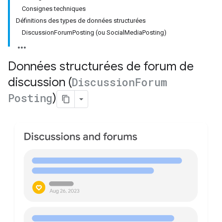
Consignes techniques
Définitions des types de données structurées
DiscussionForumPosting (ou SocialMediaPosting)
Données structurées de forum de
discussion (
Discussion
Forum
Posting
)