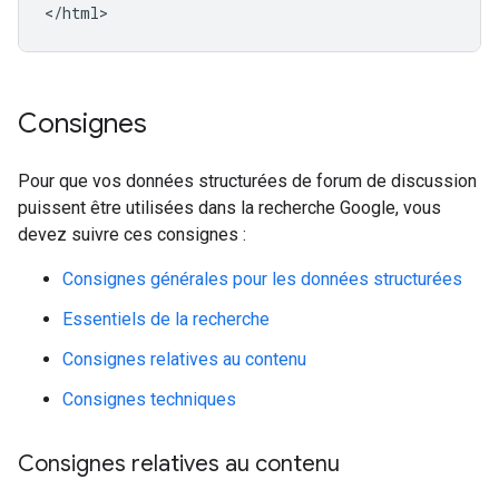
</html>
Consignes
Pour que vos données structurées de forum de discussion
puissent être utilisées dans la recherche Google, vous
devez suivre ces consignes :
Consignes générales pour les données structurées
Essentiels de la recherche
Consignes relatives au contenu
Consignes techniques
Consignes relatives au contenu