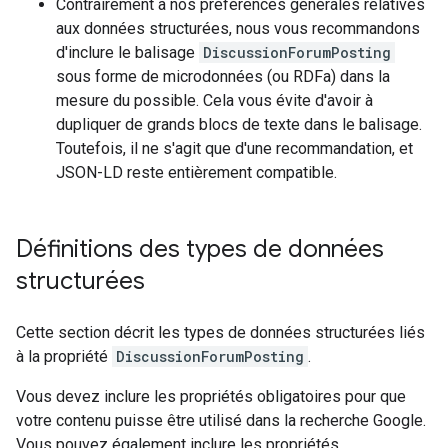
Contrairement à nos préférences générales relatives
aux données structurées, nous vous recommandons
d'inclure le balisage
DiscussionForumPosting
sous forme de microdonnées (ou RDFa) dans la
mesure du possible. Cela vous évite d'avoir à
dupliquer de grands blocs de texte dans le balisage.
Toutefois, il ne s'agit que d'une recommandation, et
JSON-LD reste entièrement compatible.
Définitions des types de données
structurées
Cette section décrit les types de données structurées liés
à la propriété
DiscussionForumPosting
.
Vous devez inclure les propriétés obligatoires pour que
votre contenu puisse être utilisé dans la recherche Google.
Vous pouvez également inclure les propriétés