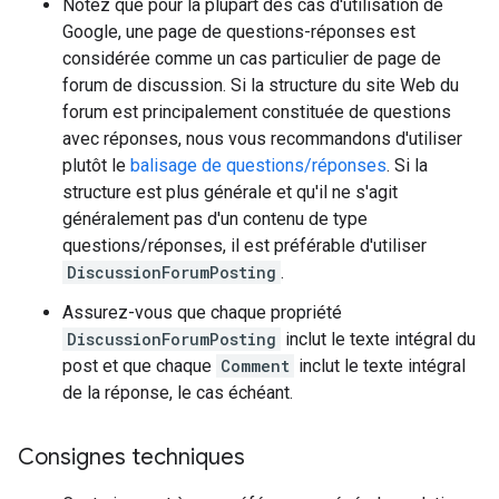
Notez que pour la plupart des cas d'utilisation de
Google, une page de questions-réponses est
considérée comme un cas particulier de page de
forum de discussion. Si la structure du site Web du
forum est principalement constituée de questions
avec réponses, nous vous recommandons d'utiliser
plutôt le
balisage de questions/réponses
. Si la
structure est plus générale et qu'il ne s'agit
généralement pas d'un contenu de type
questions/réponses, il est préférable d'utiliser
DiscussionForumPosting
.
Assurez-vous que chaque propriété
DiscussionForumPosting
inclut le texte intégral du
post et que chaque
Comment
inclut le texte intégral
de la réponse, le cas échéant.
Consignes techniques