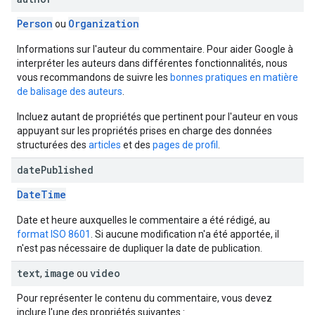
Person
Organization
ou
Informations sur l'auteur du commentaire. Pour aider Google à
interpréter les auteurs dans différentes fonctionnalités, nous
vous recommandons de suivre les
bonnes pratiques en matière
de balisage des auteurs
.
Incluez autant de propriétés que pertinent pour l'auteur en vous
appuyant sur les propriétés prises en charge des données
structurées des
articles
et des
pages de profil
.
date
Published
DateTime
Date et heure auxquelles le commentaire a été rédigé, au
format ISO 8601
. Si aucune modification n'a été apportée, il
n'est pas nécessaire de dupliquer la date de publication.
text
image
video
,
ou
Pour représenter le contenu du commentaire, vous devez
inclure l'une des propriétés suivantes :