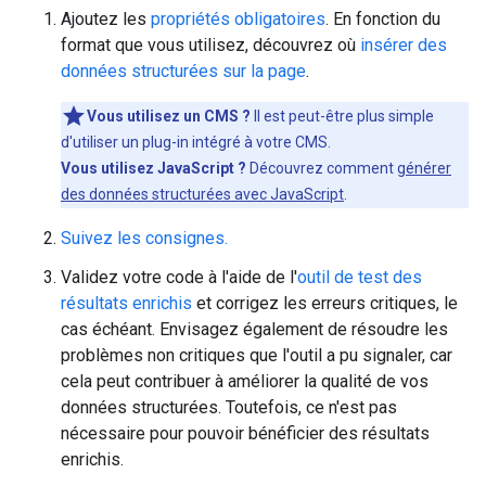
Ajoutez les
propriétés obligatoires
. En fonction du
format que vous utilisez, découvrez où
insérer des
données structurées sur la page
.
Vous utilisez un CMS ?
Il est peut-être plus simple
d'utiliser un plug-in intégré à votre CMS.
Vous utilisez JavaScript ?
Découvrez comment
générer
des données structurées avec JavaScript
.
Suivez les consignes.
Validez votre code à l'aide de l'
outil de test des
résultats enrichis
et corrigez les erreurs critiques, le
cas échéant. Envisagez également de résoudre les
problèmes non critiques que l'outil a pu signaler, car
cela peut contribuer à améliorer la qualité de vos
données structurées. Toutefois, ce n'est pas
nécessaire pour pouvoir bénéficier des résultats
enrichis.