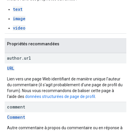
text
image
video
Propriétés recommandées
author
.
url
URL
Lien vers une page Web identifiant de manière unique l'auteur
du commentaire (il s'agit probablement d'une page de profil du
forum). Nous vous recommandons de baliser cette page à
l'aide des
données structurées de page de profil
.
comment
Comment
Autre commentaire à propos du commentaire ou en réponse à