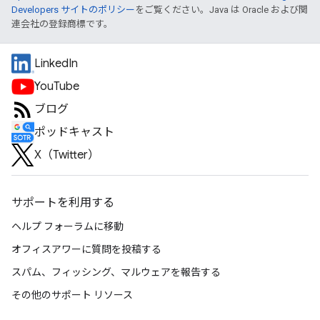
Developers サイトのポリシー
をご覧ください。Java は Oracle および関
連会社の登録商標です。
LinkedIn
YouTube
ブログ
ポッドキャスト
X（Twitter）
サポートを利用する
ヘルプ フォーラムに移動
オフィスアワーに質問を投稿する
スパム、フィッシング、マルウェアを報告する
その他のサポート リソース