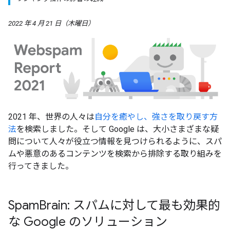
2022 年 4 月 21 日（木曜日）
2021 年、世界の人々は
自分を癒やし、強さを取り戻す方
法
を検索しました。そして Google は、大小さまざまな疑
問について人々が役立つ情報を見つけられるように、スパ
ムや悪意のあるコンテンツを検索から排除する取り組みを
行ってきました。
Spam
Brain: スパムに対して最も効果的
な Google のソリューション