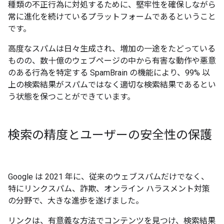
種類の不正行為に対処するために、堅牢性を確保しながら
常に進化を続けているプラットフォームであるということ
です。
高度なスパムは日々生成され、増加の一途をたどっている
ものの、数十億のウェブページの中から有害な動作や悪意
のある行為を特定する SpamBrain の機能により、99% 以
上の検索結果がスパムではなく適切な検索結果であるとい
う状態を保つことができています。
検索の精度とユーザーの安全性の保護
Google は 2021 年に、従来のウェブスパムだけでなく、
特にリンクスパム、詐欺、オンライン ハラスメント対策
の分野で、大きな進歩を遂げました。
リンクは、有意義な方法でコンテンツを見つけ、検索結果