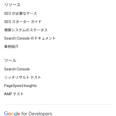
リソース
SEO が必要なケース
SEO スターター ガイド
検索システムのステータス
Search Console のドキュメント
事例紹介
ツール
Search Console
リッチリザルト テスト
PageSpeed Insights
AMP テスト