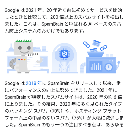
Google は 2021 年、20 年近く前に初めてサービスを開始
したときと比較して、200 倍以上のスパムサイトを検出し
ました。これは、SpamBrain と呼ばれる AI ベースのスパ
ム防止システムのおかげでもあります。
Google は
2018 年
に SpamBrain をリリースして以来、常
にパフォーマンスの向上に努めてきました。2021 年に
SpamBrain が特定したスパムサイトは、2020 年の約 6 倍
に上りました。その結果、2020 年に多く見られたタイプ
のハッキング スパム（70%）や、ホスティング プラット
フォーム上の中身のないスパム（75%）が大幅に減少しま
した。SpamBrain のもう一つの注目すべき点は、あらゆる