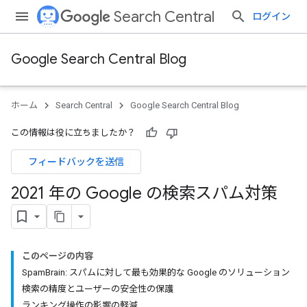
Search Central
ログイン
Google Search Central Blog
ホーム
Search Central
Google Search Central Blog
この情報は役に立ちましたか？
フィードバックを送信
2021 年の Google の検索スパム対策
このページの内容
SpamBrain: スパムに対して最も効果的な Google のソリューション
検索の精度とユーザーの安全性の保護
ランキング操作の影響の軽減