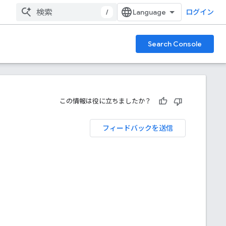
/
ログイン
Search Console
この情報は役に立ちましたか？
フィードバックを送信