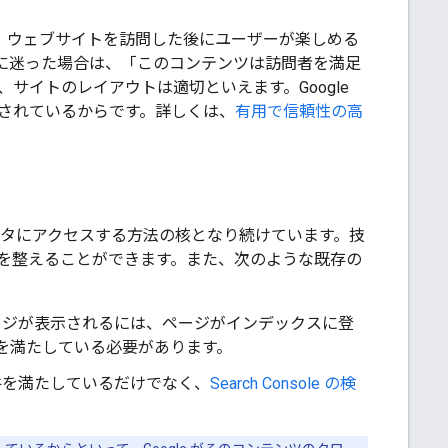
、ウェブサイトを訪問した後にユーザーが楽しめる
に迷った場合は、「このコンテンツは訪問者を満足
イトのレイアウトは適切といえます。Google
されているからです。詳しくは、
有用で信頼性の高
ムがデータにアクセスする方法の核となり続けています。技
を整えることができます。また、次のような既存の
能でページが表示されるには、ページがインデックスに登
を満たしている必要があります。
要件を満たしているだけでなく、
Search Console の検