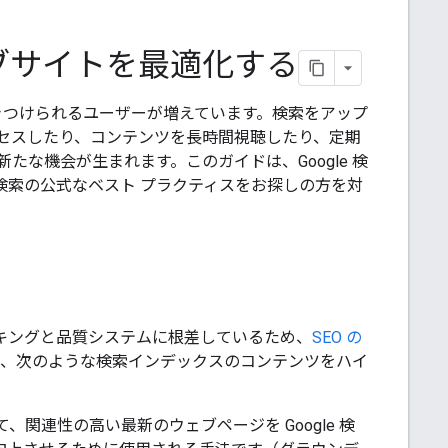
ウェブサイトを最適化する
惹きつけられるユーザーが増えています。検索をアップ
セスしたり、コンテンツを長時間視聴したり、定期
な機会が生まれます。このガイドは、Google 検
gle 検索の公式なベスト プラクティスをお探しの方を対
ランキングと品質システムに根差しているため、
SEO の
て、次のような検索インデックスのコンテンツをハイ
して、関連性の高い最新のウェブページを Google 検