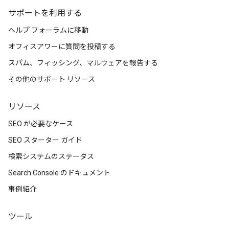
サポートを利用する
ヘルプ フォーラムに移動
オフィスアワーに質問を投稿する
スパム、フィッシング、マルウェアを報告する
その他のサポート リソース
リソース
SEO が必要なケース
SEO スターター ガイド
検索システムのステータス
Search Console のドキュメント
事例紹介
ツール