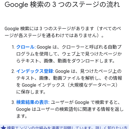
Google 検索の 3 つのステージの流れ
Google 検索には 3 つのステージがあります（すべてのペ
ージが各ステージを通るわけではありません）。
クロール:
Google は、クローラーと呼ばれる自動プ
ログラムを使用して、ウェブ上で見つけたページか
らテキスト、画像、動画をダウンロードします。
インデックス登録:
Google は、見つけたページ上の
テキスト、画像、動画ファイルを解析し、その情報
を Google インデックス（大規模なデータベース）
に保存します。
検索結果の表示:
ユーザーが Google で検索すると、
Google はユーザーの検索語句に関連する情報を返し
ます。
検索エンジンの仕組みを漫画で説明しています。詳しく知りたい方