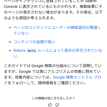
ページがインデックスに登録されていることが Search
Console に表示されているにもかかわらず、検索結果にそ
のページが表示されない場合があります。その場合、以下
のような原因が考えられます。
ページのコンテンツとユーザーの検索語句が関連し
ていない
コンテンツの品質が低い
Robots
meta
ルールによって表示が許可されていな
い
このガイドでは Google 検索の仕組みについて説明してい
ますが、Google では常にアルゴリズムの改善に努めてい
ます。改善内容については、
Google 検索セントラル ブロ
グ
をフォローして、随時情報をご確認ください。
この情報は役に立ちましたか？