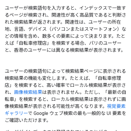
ユーザーが検索語句を入力すると、インデックスで一致す
るページが検索され、関連性が高く高品質であると判断さ
れた検索結果が返されます。関連性は、ユーザーの所在
地、言語、デバイス（パソコンまたはスマートフォン）な
どの情報を含め、数多くの要素によって決まります。たと
えば「自転車修理店」を検索する場合、パリのユーザー
と、香港のユーザーには異なる検索結果が表示されます。
ユーザーの検索語句によって検索結果ページに表示される
検索結果の機能も変化します。たとえば、「自転車修理
店」を検索すると、高い確率でローカル検索結果が表示さ
れ、
画像検索結果
は表示されません。ただし、「最新の自
転車」を検索すると、ローカル検索結果は表示されずに画
像検索結果が表示される可能性が高くなります。
視覚要素
ギャラリー
で Google ウェブ検索の最も一般的な UI 要素を
ご確認いただけます。