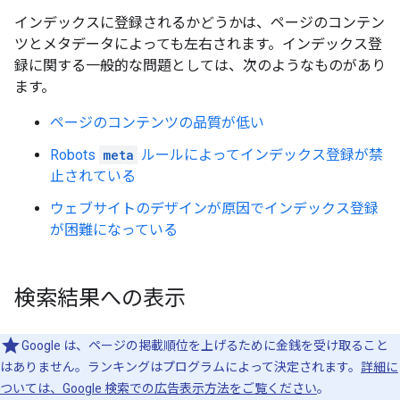
インデックスに登録されるかどうかは、ページのコンテン
ツとメタデータによっても左右されます。インデックス登
録に関する一般的な問題としては、次のようなものがあり
ます。
ページのコンテンツの品質が低い
Robots
meta
ルールによってインデックス登録が禁
止されている
ウェブサイトのデザインが原因でインデックス登録
が困難になっている
検索結果への表示
Google は、ページの掲載順位を上げるために金銭を受け取ること
はありません。ランキングはプログラムによって決定されます。
詳細に
ついては、Google 検索での広告表示方法をご覧ください
。