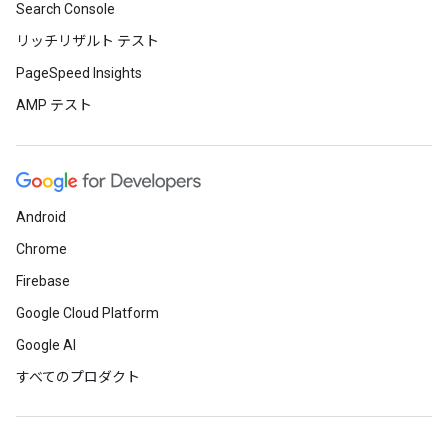
Search Console
リッチリザルト テスト
PageSpeed Insights
AMP テスト
Android
Chrome
Firebase
Google Cloud Platform
Google AI
すべてのプロダクト