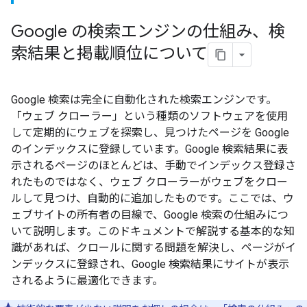
Google の検索エンジンの仕組み、検
索結果と掲載順位について
Google 検索は完全に自動化された検索エンジンです。
「ウェブ クローラー」という種類のソフトウェアを使用
して定期的にウェブを探索し、見つけたページを Google
のインデックスに登録しています。Google 検索結果に表
示されるページのほとんどは、手動でインデックス登録さ
れたものではなく、ウェブ クローラーがウェブをクロー
ルして見つけ、自動的に追加したものです。ここでは、ウ
ェブサイトの所有者の目線で、Google 検索の仕組みにつ
いて説明します。このドキュメントで解説する基本的な知
識があれば、クロールに関する問題を解決し、ページがイ
ンデックスに登録され、Google 検索結果にサイトが表示
されるように最適化できます。