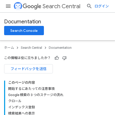
Search Central
ログイン
Documentation
Search Console
ホーム
Search Central
Documentation
この情報は役に立ちましたか？
フィードバックを送信
このページの内容
開始するにあたっての注意事項
Google 検索の 3 つのステージの流れ
クロール
インデックス登録
検索結果への表示