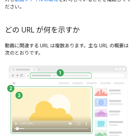
ださい。
どの URL が何を示すか
動画に関連する URL は複数あります。主な URL の概要は
次のとおりです。