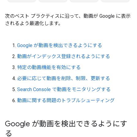
次のベスト プラクティスに沿って、動画が Google に表示
されるよう最適化します。
Google が動画を検出できるようにする
動画がインデックス登録されるようにする
特定の動画機能を有効にする
必要に応じて動画を削除、制限、更新する
Search Console で動画をモニタリングする
動画に関する問題のトラブルシューティング
Google が動画を検出できるようにす
る