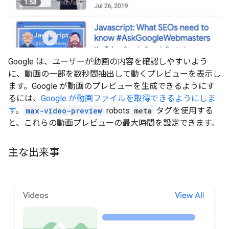
Google は、ユーザーが動画の内容を確認しやすいよう
に、動画の一部を数秒間抽出して動くプレビューを表示し
ます。Google が動画のプレビューを生成できるようにす
るには、
Google が動画ファイルを取得できるようにしま
す
。
max-video-preview
robots
meta
タグを使用する
と、これらの動画プレビューの最大時間を設定できます。
主な出来事