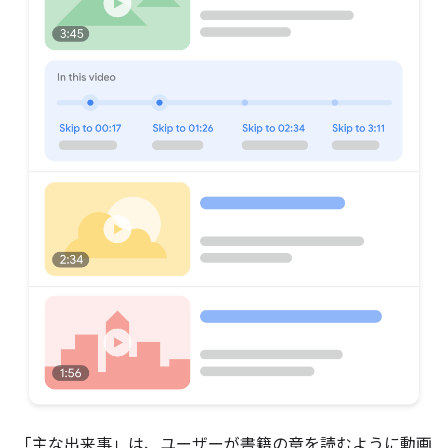
「主な出来事」は、ユーザーが書籍の章を読むように動画