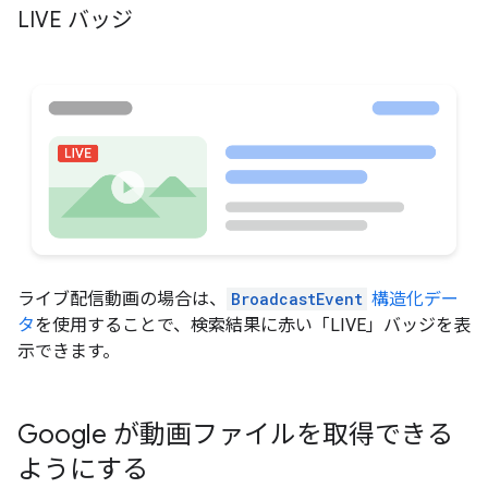
LIVE バッジ
ライブ配信動画の場合は、
BroadcastEvent
構造化デー
タ
を使用することで、検索結果に赤い「LIVE」バッジを表
示できます。
Google が動画ファイルを取得できる
ようにする