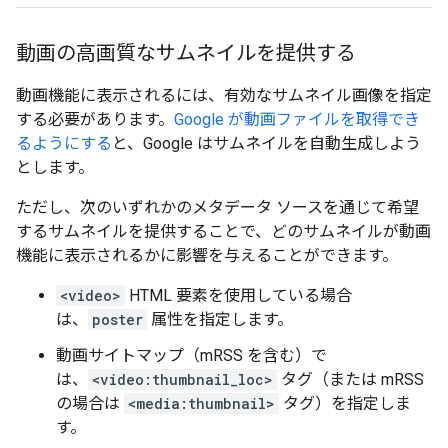
動画の高画質なサムネイルを提供する
動画機能に表示されるには、有効なサムネイル画像を指定
する必要があります。
Google が動画ファイルを取得でき
るようにする
と、Google はサムネイルを自動生成しよう
とします。
ただし、次のいずれかのメタデータ ソースを通じて希望
するサムネイルを提供することで、どのサムネイルが動画
機能に表示されるかに影響を与えることができます。
<video>
HTML 要素を使用している場合
は、
poster
属性を指定します。
動画サイトマップ（mRSS を含む）で
は、
<video:thumbnail_loc>
タグ（または mRSS
の場合は
<media:thumbnail>
タグ）を指定しま
す。