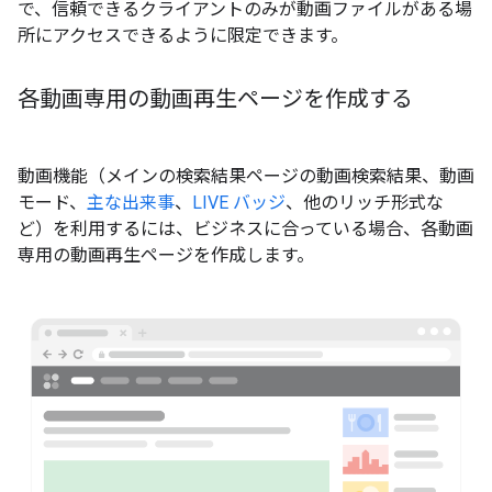
で、信頼できるクライアントのみが動画ファイルがある場
所にアクセスできるように限定できます。
各動画専用の動画再生ページを作成する
動画機能（メインの検索結果ページの動画検索結果、動画
モード、
主な出来事
、
LIVE バッジ
、他のリッチ形式な
ど）を利用するには、ビジネスに合っている場合、各動画
専用の動画再生ページを作成します。