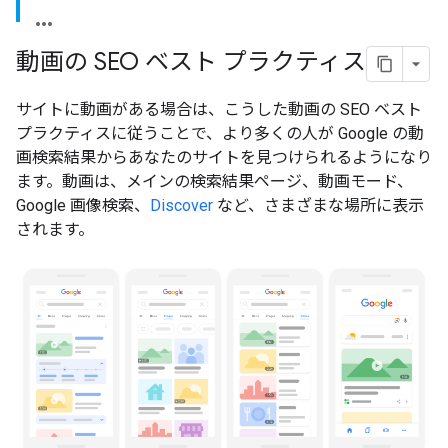
動画の SEO ベスト プラクティス
サイトに動画がある場合は、こうした動画の SEO ベスト
プラクティスに従うことで、より多くの人が Google の動
画検索結果からあなたのサイトを見つけられるようになり
ます。動画は、メインの検索結果ページ、動画モード、
Google 画像検索、
Discover
など、さまざまな場所に表示
されます。