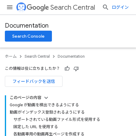
Search Central
ログイン
Documentation
Search Console
ホーム
Search Central
Documentation
この情報は役に立ちましたか？
フィードバックを送信
このページの内容
Google が動画を検出できるようにする
動画がインデックス登録されるようにする
サポートされている動画ファイル形式を使用する
固定した URL を使用する
各動画専用の動画再生ページを作成する