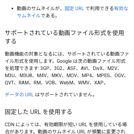
動画のサムネイルが、
固定 URL
で利用できる
有効な
サムネイル
である。
サポートされている動画ファイル形式を使用
する
動画機能の対象となるには、サポートされている動画ファ
イル形式を使用します。Google は次の動画ファイル形式
を処理できます: 3GP、3G2、ASF、AVI、DivX、M2V、
M3U、M3U8、M4V、MKV、MOV、MP4、MPEG、OGV、
QVT、RAM、RM、VOB、WebM、WMV、XAP。
データの URL
はサポートされていません。
固定した URL を使用する
CDN によっては、有効期限が短い URL を使用している場
合があります。動画のサムネイル URL が頻繁に変更され