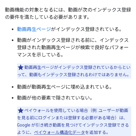
動画機能の対象となるには、動画が次のインデックス登録
の要件を満たしている必要があります。
動画再生ページ
がインデックス登録されている。
動画がインデックス登録される前に、インデックス
登録された動画再生ページが検索で良好なパフォー
マンスを示している。
動画再生ページがインデックス登録されているからとい
って、動画もインデックス登録されるわけではありません。
動画が動画再生ページに埋め込まれている。
動画が他の要素で隠されていない。
ペイウォールを使用している場合（例: ユーザーが動画
を見る前にログインまたは登録する必要がある場合）は、
Google が引き続き動画を見つけてインデックス登録できる
ように、
ペイウォール構造化データ
を追加する。