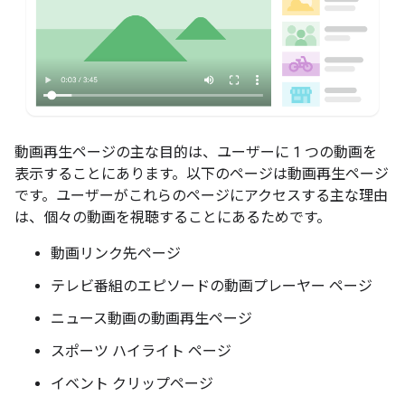
動画再生ページの主な目的は、ユーザーに 1 つの動画を
表示することにあります。以下のページは動画再生ページ
です。ユーザーがこれらのページにアクセスする主な理由
は、個々の動画を視聴することにあるためです。
動画リンク先ページ
テレビ番組のエピソードの動画プレーヤー ページ
ニュース動画の動画再生ページ
スポーツ ハイライト ページ
イベント クリップページ