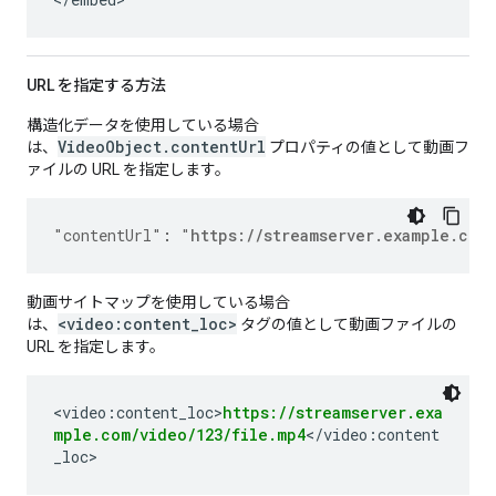
URL を指定する方法
構造化データを使用している場合
VideoObject.contentUrl
は、
プロパティの値として動画フ
ァイルの URL を指定します。
"contentUrl"
:
"
https://streamserver.example.com
動画サイトマップを使用している場合
<video:content_loc>
は、
タグの値として動画ファイルの
URL を指定します。
<video:content_loc>
https://streamserver.exa
mple.com/video/123/file.mp4
</video:content
_loc>