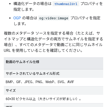
構造化データの場合は
プロパティを
thumbnailUrl
指定します。
OGP
の場合は
og:video:image
プロパティを指定
します。
複数のメタデータ ソースを指定する場合（たとえば、サ
イトマップと構造化データの両方でサムネイルを指定する
場合）、すべてのメタデータで動画ごとに同じサムネイル
URL を使用していることを確認してください。
動画のサムネイル仕様
サポートされているサムネイル形式:
BMP、GIF、JPEG、PNG、WebP、SVG、AVIF
サイズ
60×30 ピクセル以上（大きいサイズが好ましい）。