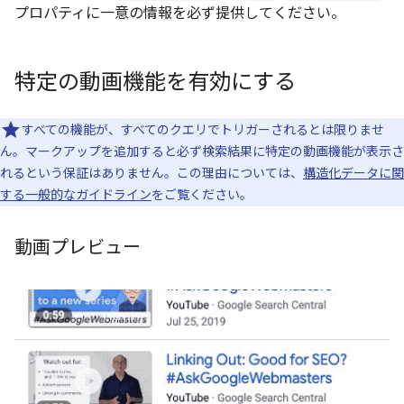
プロパティに一意の情報を必ず提供してください。
特定の動画機能を有効にする
すべての機能が、すべてのクエリでトリガーされるとは限りませ
ん。マークアップを追加すると必ず検索結果に特定の動画機能が表示さ
れるという保証はありません。この理由については、
構造化データに関
する一般的なガイドライン
をご覧ください。
動画プレビュー