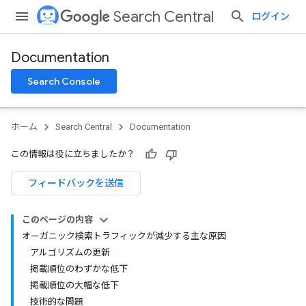
Search Central
ログイン
Documentation
Search Console
ホーム
Search Central
Documentation
この情報は役に立ちましたか？
フィードバックを送信
このページの内容
オーガニック検索トラフィックが減少する主な原因
アルゴリズムの更新
掲載順位のわずかな低下
掲載順位の大幅な低下
技術的な問題