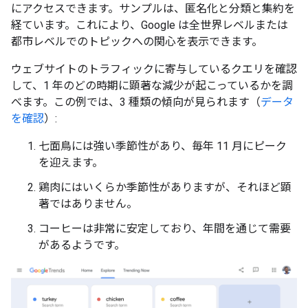
にアクセスできます。サンプルは、匿名化と分類と集約を
経ています。これにより、Google は全世界レベルまたは
都市レベルでのトピックへの関心を表示できます。
ウェブサイトのトラフィックに寄与しているクエリを確認
して、1 年のどの時期に顕著な減少が起こっているかを調
べます。この例では、3 種類の傾向が見られます（
データ
を確認
）:
七面鳥には強い季節性があり、毎年 11 月にピーク
を迎えます。
鶏肉にはいくらか季節性がありますが、それほど顕
著ではありません。
コーヒーは非常に安定しており、年間を通じて需要
があるようです。