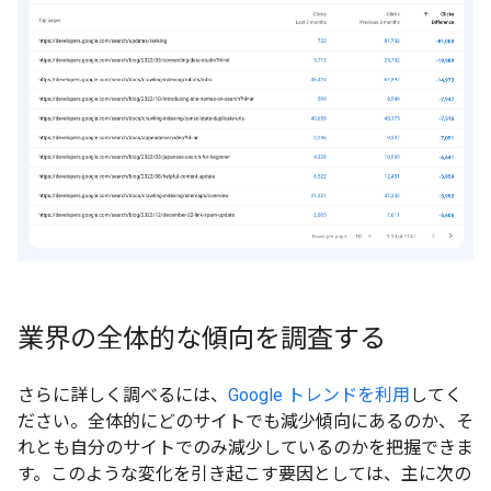
業界の全体的な傾向を調査する
さらに詳しく調べるには、
Google トレンドを利用
してく
ださい。全体的にどのサイトでも減少傾向にあるのか、そ
れとも自分のサイトでのみ減少しているのかを把握できま
す。このような変化を引き起こす要因としては、主に次の