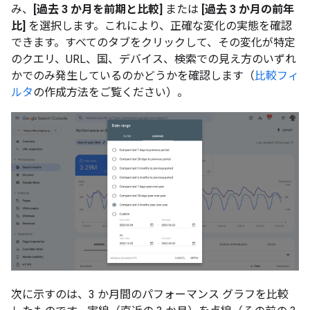
み、
[過去 3 か月を前期と比較]
または
[過去 3 か月の前年
比]
を選択します。これにより、正確な変化の実態を確認
できます。すべてのタブをクリックして、その変化が特定
のクエリ、URL、国、デバイス、検索での見え方のいずれ
かでのみ発生しているのかどうかを確認します（
比較フィ
ルタ
の作成方法をご覧ください）。
次に示すのは、3 か月間のパフォーマンス グラフを比較