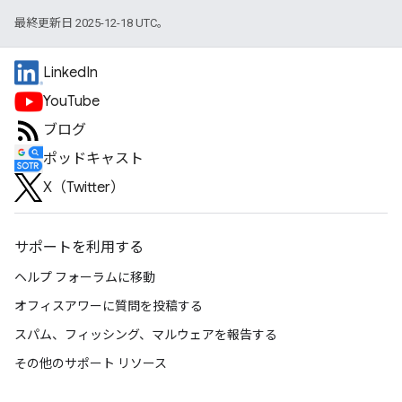
最終更新日 2025-12-18 UTC。
LinkedIn
YouTube
ブログ
ポッドキャスト
X（Twitter）
サポートを利用する
ヘルプ フォーラムに移動
オフィスアワーに質問を投稿する
スパム、フィッシング、マルウェアを報告する
その他のサポート リソース