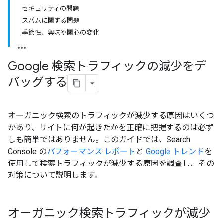
セキュリティの問題
スパムに関する問題
季節性、興味や関心の変化
Google 検索トラフィックの減少をデ
バッグする
オーガニック検索のトラフィックが減少する原因はいくつ
かあり、サイトに何が起きたかを正確に把握するのは必ず
しも簡単ではありません。このガイドでは、Search
Console の
パフォーマンス レポート
と
Google トレンド
を
使用して検索トラフィックが減少する原因を調査し、その
対策について説明します。
オーガニック検索トラフィックが減少