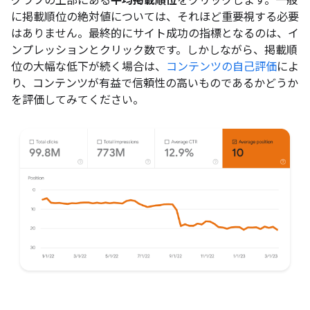
グラフの上部にある
平均掲載順位
をクリックします。一般
に掲載順位の絶対値については、それほど重要視する必要
はありません。最終的にサイト成功の指標となるのは、イ
ンプレッションとクリック数です。しかしながら、掲載順
位の大幅な低下が続く場合は、
コンテンツの自己評価
によ
り、コンテンツが有益で信頼性の高いものであるかどうか
を評価してみてください。