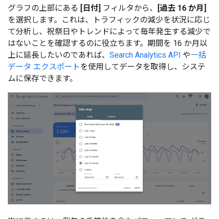
グラフの上部にある
[日付]
フィルタから、
[過去 16 か月]
を選択します。これは、トラフィックの減少を状況に応じ
て分析し、祝祭日やトレンドによって毎年発生する減少で
はないことを確認するのに役立ちます。期間を 16 か月以
上に延長したいのであれば、
Search Analytics API
や
一括
データ エクスポート
を使用してデータを取得し、システ
ムに保存できます。