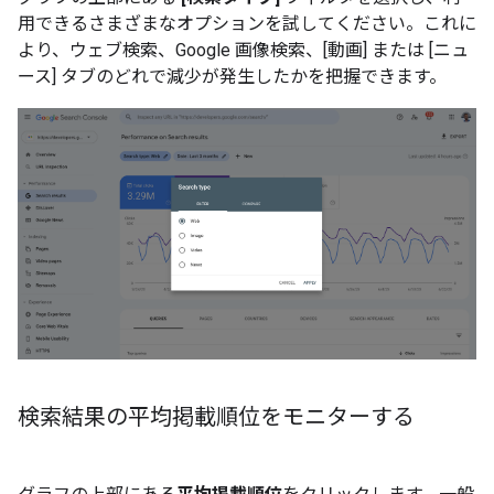
用できるさまざまなオプションを試してください。これに
より、ウェブ検索、Google 画像検索、[動画] または [ニュ
ース] タブのどれで減少が発生したかを把握できます。
検索結果の平均掲載順位をモニターする