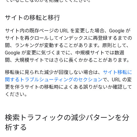
ていることなのかを把握してください。
サイトの移転と移行
サイト内の既存ページの URL を変更した場合、Google が
サイトを再クロールしてインデックスに再登録するまでの
間、ランキングが変動することがあります。原則として、
Google が変更に気づくまでに、中規模サイトでは数週
間、大規模サイトではさらに長くかかることがあります。
移転後に見られた減少が回復しない場合は、
サイト移転に
関するトラブルシューティングのセクション
で、URL の変
更を伴うサイトの移転時によくある誤りがないか確認して
ください。
検索トラフィックの減少パターンを分
析する