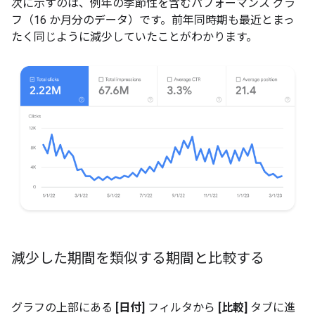
次に示すのは、例年の季節性を含むパフォーマンス グラ
フ（16 か月分のデータ）です。前年同時期も最近とまっ
たく同じように減少していたことがわかります。
減少した期間を類似する期間と比較する
グラフの上部にある
[日付]
フィルタから
[比較]
タブに進