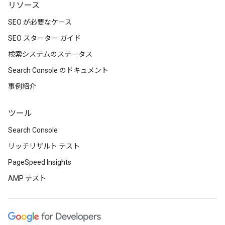
リソース
SEO が必要なケース
SEO スターター ガイド
検索システムのステータス
Search Console のドキュメント
事例紹介
ツール
Search Console
リッチリザルト テスト
PageSpeed Insights
AMP テスト