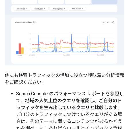
他にも検索トラフィックの増加に役立つ興味深い分析情報
をご確認ください。
Search Console のパフォーマンス レポートを参照し
て、
地域の人気上位のクエリを確認し、ご自分のト
ラフィックを生み出しているクエリと比較します
。
ご自分のトラフィックに欠けているクエリがある場
合は、そのテーマに関するコンテンツがあるかどう
かを調べ、もしあればクロールとインデックス登録