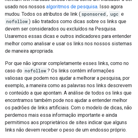
usado nos nossos
algoritmos de pesquisa
. Isso agora
mudou. Todos os atributos de link (
sponsored
,
ugc
e
nofollow
) são tratados como dicas sobre os links que
devem ser considerados ou excluídos na Pesquisa.
Usaremos essas dicas e outros indicadores para entender
melhor como analisar e usar os links nos nossos sistemas
de maneira apropriada.
Por que não ignorar completamente esses links, como no
caso do
nofollow
? Os links contêm informações
valiosas que podem nos ajudar a melhorar a pesquisa, por
exemplo, a maneira como as palavras nos links descrevem
o conteúdo a que apontam. A análise de todos os links que
encontramos também pode nos ajudar a entender melhor
os padrões de links artificiais. Com o modelo de dicas, não
perdemos mais essa informação importante e ainda
permitimos aos proprietários de sites indicar que alguns
links não devem receber o peso de um endosso próprio.