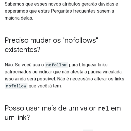
Sabemos que esses novos atributos gerarão dúvidas e
esperamos que estas Perguntas frequentes sanem a
maioria delas.
Preciso mudar os "nofollows"
existentes?
Não. Se você usa o
nofollow
para bloquear links
patrocinados ou indicar que não atesta a página vinculada,
isso ainda será possível. Não é necessário alterar os links
nofollow
que você já tem.
Posso usar mais de um valor
rel
em
um link?