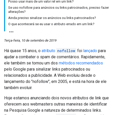
Posso usar mais de um valor rel em um link?
Se uso nofollow para anúncios ou links patrocinados, preciso fazer
alterações?
Ainda preciso sinalizar os anúncios ou links patrocinados?
O que acontecerá se eu usar o atributo errado em um link?
Terça-feira, 10 de setembro de 2019
Há quase 15 anos, o
atributo
nofollow
foi
lançado
para
ajudar a combater o spam de comentários. Rapidamente,
ele também se tornou um dos
métodos recomendados
pelo Google para sinalizar links patrocinados ou
relacionados a publicidade. A Web evoluiu desde o
lançamento do "nofollow", em 2005, e está na hora de ele
também evoluir.
Hoje estamos anunciando dois novos atributos de link que
oferecem aos webmasters outras maneiras de identificar
na Pesquisa Google a natureza de determinados links.