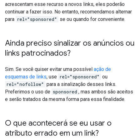
acrescentam esse recurso a novos links, eles poderão
continuar a fazer isso. No entanto, recomendamos alternar
para
rel="sponsored"
se ou quando for conveniente.
Ainda preciso sinalizar os anúncios ou
links patrocinados?
Sim. Se você quiser evitar uma possível
ação de
esquemas de links
, use
rel="sponsored"
ou
rel="nofollow"
para a sinalização desses links.
Preferimos o uso de
sponsored
, mas ambos são aceitos
e serão tratados da mesma forma para essa finalidade.
O que acontecerá se eu usar o
atributo errado em um link?