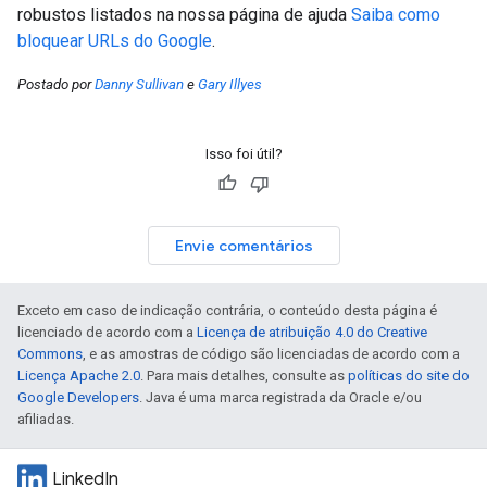
robustos listados na nossa página de ajuda
Saiba como
bloquear URLs do Google
.
Postado por
Danny Sullivan
e
Gary Illyes
Isso foi útil?
Envie comentários
Exceto em caso de indicação contrária, o conteúdo desta página é
licenciado de acordo com a
Licença de atribuição 4.0 do Creative
Commons
, e as amostras de código são licenciadas de acordo com a
Licença Apache 2.0
. Para mais detalhes, consulte as
políticas do site do
Google Developers
. Java é uma marca registrada da Oracle e/ou
afiliadas.
LinkedIn