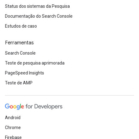
Status dos sistemas da Pesquisa
Documentação do Search Console
Estudos de caso
Ferramentas
Search Console
Teste de pesquisa aprimorada
PageSpeed Insights
Teste de AMP
Android
Chrome
Firebase