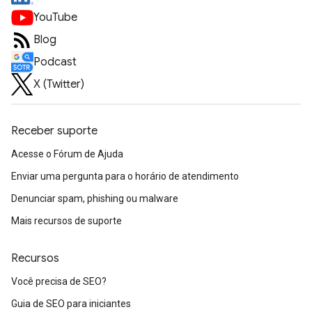
YouTube
Blog
Podcast
X (Twitter)
Receber suporte
Acesse o Fórum de Ajuda
Enviar uma pergunta para o horário de atendimento
Denunciar spam, phishing ou malware
Mais recursos de suporte
Recursos
Você precisa de SEO?
Guia de SEO para iniciantes