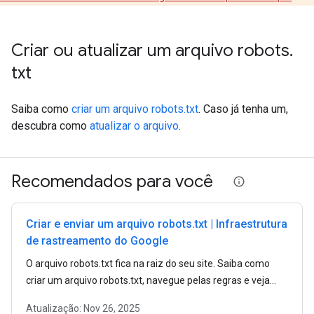
Criar ou atualizar um arquivo robots
.
txt
Saiba como
criar um arquivo robots.txt
. Caso já tenha um,
descubra como
atualizar o arquivo
.
Recomendados para você
Criar e enviar um arquivo robots.txt | Infraestrutura
de rastreamento do Google
O arquivo robots.txt fica na raiz do seu site. Saiba como
criar um arquivo robots.txt, navegue pelas regras e veja
exemplos.
Atualização:
Nov 26, 2025