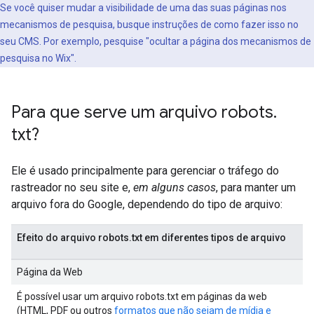
Se você quiser mudar a visibilidade de uma das suas páginas nos
mecanismos de pesquisa, busque instruções de como fazer isso no
seu CMS. Por exemplo, pesquise "ocultar a página dos mecanismos de
pesquisa no Wix".
Para que serve um arquivo robots
.
txt?
Ele é usado principalmente para gerenciar o tráfego do
rastreador no seu site e,
em alguns casos
, para manter um
arquivo fora do Google, dependendo do tipo de arquivo:
Efeito do arquivo robots.txt em diferentes tipos de arquivo
Página da Web
É possível usar um arquivo robots.txt em páginas da web
(HTML, PDF ou outros
formatos que não sejam de mídia e