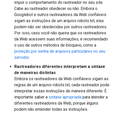
impor o comportamento do rastreador no seu site.
Cabe ao rastreador obedecer ou não. Embora o
Googlebot e outros rastreadores da Web confiáveis
sigam as instruções de um arquivo robots.txt, elas
podem não ser obedecidas por outros rastreadores.
Por isso, caso você não queira que os rastreadores
da Web acessem suas informações, é recomendado
o uso de outros métodos de bloqueio, como a
proteção por senha de arquivos particulares no seu
servidor
.
Rastreadores diferentes interpretam a sintaxe
de maneiras distintas
.
Embora os rastreadores da Web confiáveis sigam as
regras de um arquivo robots.txt, cada rastreador pode
interpretar essas instruções de maneira diferente. É
importante saber a
sintaxe apropriada
para atender a
diferentes rastreadores da Web, porque alguns
podem não entender todas as instruções.