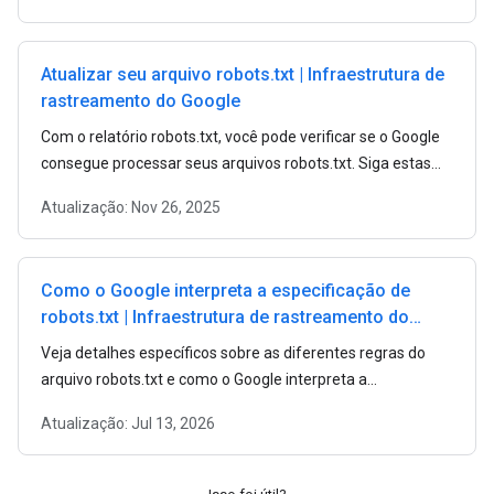
Atualizar seu arquivo robots.txt | Infraestrutura de
rastreamento do Google
Com o relatório robots.txt, você pode verificar se o Google
consegue processar seus arquivos robots.txt. Siga estas
etapas para enviar arquivos robots.txt atualizados ao
Atualização:
Nov 26, 2025
Google.
Como o Google interpreta a especificação de
robots.txt | Infraestrutura de rastreamento do
Google
Veja detalhes específicos sobre as diferentes regras do
arquivo robots.txt e como o Google interpreta a
especificação de robots.txt.
Atualização:
Jul 13, 2026