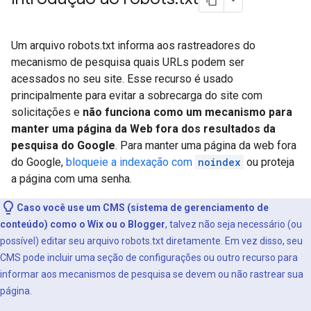
Um arquivo robots.txt informa aos rastreadores do
mecanismo de pesquisa quais URLs podem ser
acessados no seu site. Esse recurso é usado
principalmente para evitar a sobrecarga do site com
solicitações e
não funciona como um mecanismo para
manter uma página da Web fora dos resultados da
pesquisa do Google
. Para manter uma página da web fora
do Google,
bloqueie a indexação com
noindex
ou proteja
a página com uma senha.
Caso você use um CMS (sistema de gerenciamento de
conteúdo) como o Wix ou o Blogger
, talvez não seja necessário (ou
possível) editar seu arquivo robots.txt diretamente. Em vez disso, seu
CMS pode incluir uma seção de configurações ou outro recurso para
informar aos mecanismos de pesquisa se devem ou não rastrear sua
página.