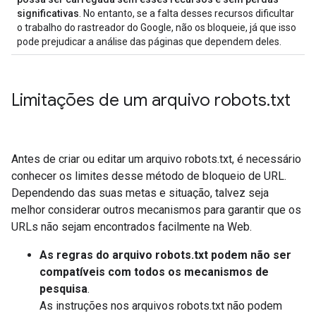
significativas
. No entanto, se a falta desses recursos dificultar
o trabalho do rastreador do Google, não os bloqueie, já que isso
pode prejudicar a análise das páginas que dependem deles.
Limitações de um arquivo robots
.
txt
Antes de criar ou editar um arquivo robots.txt, é necessário
conhecer os limites desse método de bloqueio de URL.
Dependendo das suas metas e situação, talvez seja
melhor considerar outros mecanismos para garantir que os
URLs não sejam encontrados facilmente na Web.
As regras do arquivo robots.txt podem não ser
compatíveis com todos os mecanismos de
pesquisa
.
As instruções nos arquivos robots.txt não podem