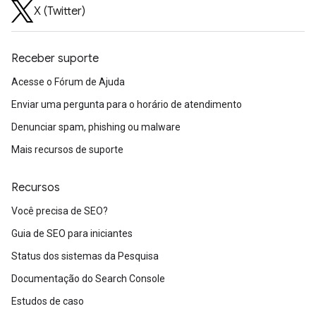
X (Twitter)
Receber suporte
Acesse o Fórum de Ajuda
Enviar uma pergunta para o horário de atendimento
Denunciar spam, phishing ou malware
Mais recursos de suporte
Recursos
Você precisa de SEO?
Guia de SEO para iniciantes
Status dos sistemas da Pesquisa
Documentação do Search Console
Estudos de caso