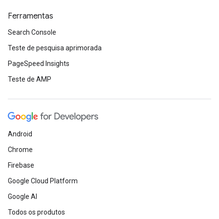
Ferramentas
Search Console
Teste de pesquisa aprimorada
PageSpeed Insights
Teste de AMP
Android
Chrome
Firebase
Google Cloud Platform
Google AI
Todos os produtos