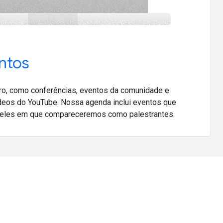
ntos
uro, como conferências, eventos da comunidade e
deos do YouTube. Nossa agenda inclui eventos que
eles em que compareceremos como palestrantes.