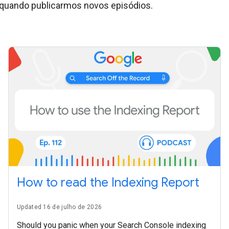
 quando publicarmos novos episódios.
How to read the Indexing Report
Updated 16 de julho de 2026
Should you panic when your Search Console indexing