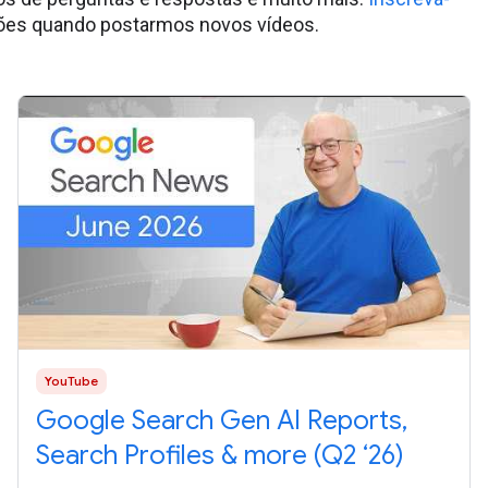
ções quando postarmos novos vídeos.
YouTube
Google Search Gen AI Reports,
Search Profiles & more (Q2 ‘26)