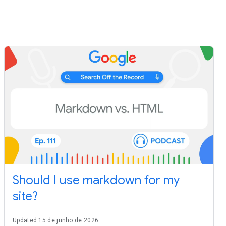
Should I use markdown for my
site?
Updated 15 de junho de 2026