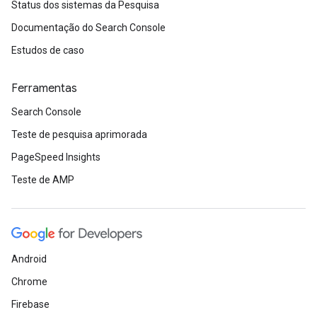
Status dos sistemas da Pesquisa
Documentação do Search Console
Estudos de caso
Ferramentas
Search Console
Teste de pesquisa aprimorada
PageSpeed Insights
Teste de AMP
Android
Chrome
Firebase