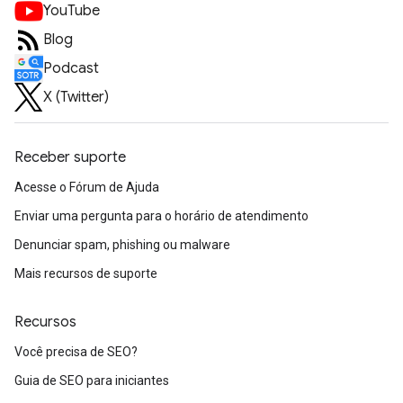
YouTube
Blog
Podcast
X (Twitter)
Receber suporte
Acesse o Fórum de Ajuda
Enviar uma pergunta para o horário de atendimento
Denunciar spam, phishing ou malware
Mais recursos de suporte
Recursos
Você precisa de SEO?
Guia de SEO para iniciantes