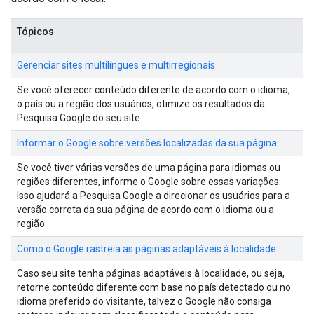
Tópicos
Gerenciar sites multilíngues e multirregionais
Se você oferecer conteúdo diferente de acordo com o idioma,
o país ou a região dos usuários, otimize os resultados da
Pesquisa Google do seu site.
Informar o Google sobre versões localizadas da sua página
Se você tiver várias versões de uma página para idiomas ou
regiões diferentes, informe o Google sobre essas variações.
Isso ajudará a Pesquisa Google a direcionar os usuários para a
versão correta da sua página de acordo com o idioma ou a
região.
Como o Google rastreia as páginas adaptáveis à localidade
Caso seu site tenha páginas adaptáveis à localidade, ou seja,
retorne conteúdo diferente com base no país detectado ou no
idioma preferido do visitante, talvez o Google não consiga