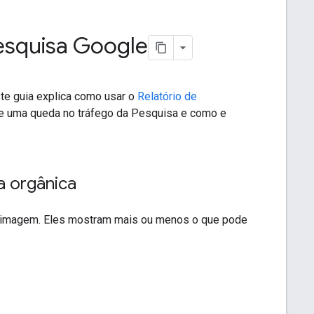
esquisa Google
te guia explica como usar o
Relatório de
de uma queda no tráfego da Pesquisa e como e
a orgânica
na imagem. Eles mostram mais ou menos o que pode