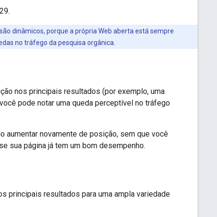
29.
 são dinâmicos, porque a própria Web aberta está sempre
das no tráfego da pesquisa orgânica.
ão nos principais resultados (por exemplo, uma
 você pode notar uma queda perceptível no tráfego
do aumentar novamente de posição, sem que você
s se sua página já tem um bom desempenho.
s principais resultados para uma ampla variedade