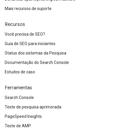
Mais recursos de suporte
Recursos
Você precisa de SEO?
Guia de SEO para iniciantes
Status dos sistemas da Pesquisa
Documentação do Search Console
Estudos de caso
Ferramentas
Search Console
Teste de pesquisa aprimorada
PageSpeed Insights
Teste de AMP