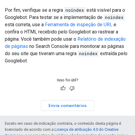
Por fim, verifique se a regra
noindex
está visível para o
Googlebot. Para testar se a implementação de
noindex
está correta, use a
Ferramenta de inspeção de URL
e
confira o HTML recebido pelo Googlebot ao rastrear a
página. Você também pode usar o
Relatório de indexação
de páginas
no Search Console para monitorar as páginas
do seu site que tiveram uma regra
noindex
extraída pelo
Googlebot.
Isso foi útil?
Envie comentários
Exceto em caso de indicação contrária, o conteúdo desta página é
licenciado de acordo com a
Licença de atribuição 4.0 do Creative