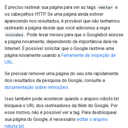
É preciso rastrear sua página para ver as tags
<meta>
e
os cabeçalhos HTTP. Se uma página ainda estiver
aparecendo nos resultados, é provável que não tenhamos
rastreado a página desde que você adicionou a regra
noindex
. Pode levar meses para que o Googlebot acesse
a página novamente, dependendo da importância dela na
Internet. É possível solicitar que o Google rastreie uma
página novamente usando a
Ferramenta de inspeção de
URL
.
Se precisar remover uma página do seu site rapidamente
dos resultados da pesquisa do Google, consulte a
documentação sobre remoções
.
Isso também pode acontecer quando o arquivo robots.txt
bloqueia o URL dos rastreadores da Web do Google. Por
esse motivo, não é possível ver a tag. Para desbloquear
sua página do Google, é necessário
editar o arquivo
robots.txt
.