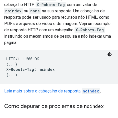
cabeçalho HTTP
X-Robots-Tag
com um valor de
noindex
ou
none
na sua resposta. Um cabeçalho de
resposta pode ser usado para recursos não HTML, como
PDFs e arquivos de vídeo e de imagem. Veja um exemplo
de resposta HTTP com um cabeçalho
X-Robots-Tag
instruindo os mecanismos de pesquisa a não indexar uma
página:
HTTP/1.1 200 OK

X-Robots-Tag: noindex
(...)
Leia mais sobre o cabeçalho de resposta
noindex
.
Como depurar de problemas de
noindex