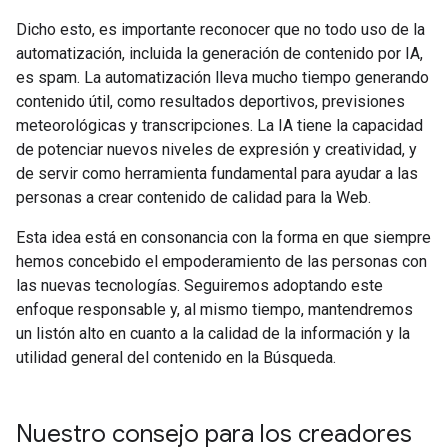
Dicho esto, es importante reconocer que no todo uso de la
automatización, incluida la generación de contenido por IA,
es spam. La automatización lleva mucho tiempo generando
contenido útil, como resultados deportivos, previsiones
meteorológicas y transcripciones. La IA tiene la capacidad
de potenciar nuevos niveles de expresión y creatividad, y
de servir como herramienta fundamental para ayudar a las
personas a crear contenido de calidad para la Web.
Esta idea está en consonancia con la forma en que siempre
hemos concebido el empoderamiento de las personas con
las nuevas tecnologías. Seguiremos adoptando este
enfoque responsable y, al mismo tiempo, mantendremos
un listón alto en cuanto a la calidad de la información y la
utilidad general del contenido en la Búsqueda.
Nuestro consejo para los creadores