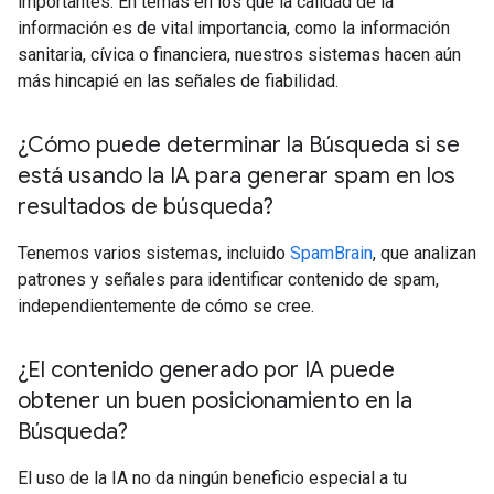
importantes. En temas en los que la calidad de la
información es de vital importancia, como la información
sanitaria, cívica o financiera, nuestros sistemas hacen aún
más hincapié en las señales de fiabilidad.
¿Cómo puede determinar la Búsqueda si se
está usando la IA para generar spam en los
resultados de búsqueda?
Tenemos varios sistemas, incluido
SpamBrain
, que analizan
patrones y señales para identificar contenido de spam,
independientemente de cómo se cree.
¿El contenido generado por IA puede
obtener un buen posicionamiento en la
Búsqueda?
El uso de la IA no da ningún beneficio especial a tu