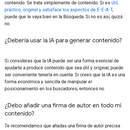
contenido. Se trata simplemente de contenido. Si es
útil,
práctico, original y satisface los aspectos de E-E-A-T
,
puede que le vaya bien en la Búsqueda. Si no es así, quizá
no.
¿Debería usar la IA para generar contenido?
Si consideras que la IA puede ser una forma esencial de
ayudarte a producir contenido que sea útil y original, puede
ser conveniente tenerla en cuenta. Si crees que la IA es una
forma económica y sencilla de manipular el
posicionamiento en los buscadores, entonces no.
¿Debo añadir una firma de autor en todo mi
contenido?
Te recomendamos que añadas una firma de autor precisa