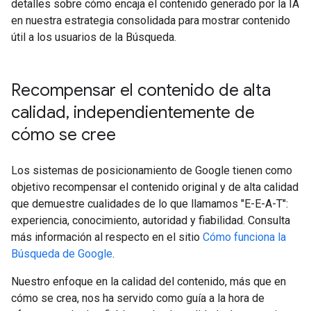
detalles sobre cómo encaja el contenido generado por la IA
en nuestra estrategia consolidada para mostrar contenido
útil a los usuarios de la Búsqueda.
Recompensar el contenido de alta
calidad
,
independientemente de
cómo se cree
Los sistemas de posicionamiento de Google tienen como
objetivo recompensar el contenido original y de alta calidad
que demuestre cualidades de lo que llamamos "E-E-A-T":
experiencia, conocimiento, autoridad y fiabilidad. Consulta
más información al respecto en el sitio
Cómo funciona la
Búsqueda de Google
.
Nuestro enfoque en la calidad del contenido, más que en
cómo se crea, nos ha servido como guía a la hora de