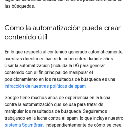
las búsquedas.
Cómo la automatización puede crear
contenido útil
En lo que respecta al contenido generado automáticamente,
nuestras directrices han sido coherentes durante años.
Usar la automatización (incluida la IA) para generar
contenido con el fin principal de manipular el
posicionamiento en los resultados de búsqueda es una
infracción de nuestras políticas de spam
.
Google tiene muchos años de experiencia en la lucha
contra la automatización que se usa para tratar de
manipular los resultados de búsqueda. Seguiremos
trabajando en la lucha contra el spam, lo que incluye nuestro
sistema SpamBrain
, independientemente de cómo se cree.