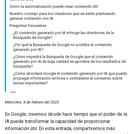
Cómo la automatización puede crear contenido útil
Nuestro consejo para los creadores que se están planteando
generar contenido con IA
Preguntas frecuentes
¿El contenido generado por IA infringe las directrices de la
Búsqueda de Google?
¿Por qué la Búsqueda de Google no prohíbe el contenido
generado por IA?
¿Cómo impedirá la Búsqueda de Google que el contenido
generado por IA de baja calidad se apodere de los resultados de
búsqueda?
¿Cómo abordará Google el contenido generado por IA que pueda
propagar información errónea o contradecir el consenso sobre
temas importantes?
Miércoles, 8 de febrero del 2023
En Google, creemos desde hace tiempo que el poder de la
IA puede transformar la capacidad de proporcionar
información útil. En esta entrada, compartiremos más