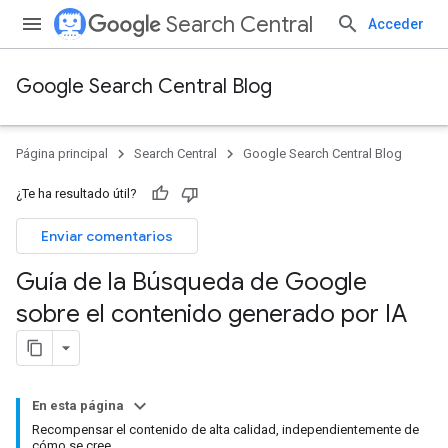
Search Central
Acceder
Google Search Central Blog
Página principal
Search Central
Google Search Central Blog
¿Te ha resultado útil?
Enviar comentarios
Guía de la Búsqueda de Google
sobre el contenido generado por IA
En esta página
Recompensar el contenido de alta calidad, independientemente de
cómo se cree