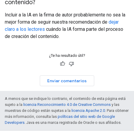
contenido?
Incluir a la IA en la firma de autor probablemente no sea la
mejor forma de seguir nuestra recomendación de
dejar
claro a los lectores
cuándo la IA forma parte del proceso
de creación del contenido.
¿Te ha resultado útil?
Enviar comentarios
A menos que se indique lo contrario, el contenido de esta página está
sujeto a la
licencia Reconocimiento 4.0 de Creative Commons
y las
muestras de código están sujetas a la
licencia Apache 2.0
. Para obtener
más información, consulta las
políticas del sitio web de Google
Developers
. Java es una marca registrada de Oracle o sus afiliados.