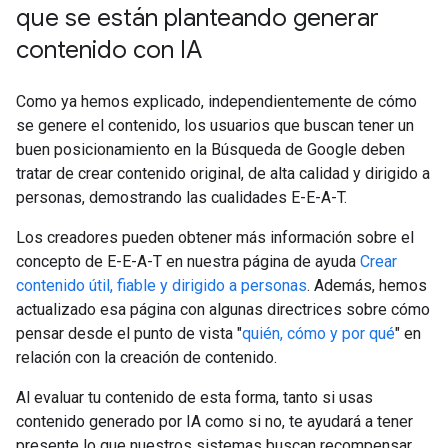
que se están planteando generar
contenido con IA
Como ya hemos explicado, independientemente de cómo
se genere el contenido, los usuarios que buscan tener un
buen posicionamiento en la Búsqueda de Google deben
tratar de crear contenido original, de alta calidad y dirigido a
personas, demostrando las cualidades E-E-A-T.
Los creadores pueden obtener más información sobre el
concepto de E-E-A-T en nuestra página de ayuda
Crear
contenido útil, fiable y dirigido a personas
. Además, hemos
actualizado esa página con algunas directrices sobre cómo
pensar desde el punto de vista "
quién, cómo y por qué
" en
relación con la creación de contenido.
Al evaluar tu contenido de esta forma, tanto si usas
contenido generado por IA como si no, te ayudará a tener
presente lo que nuestros sistemas buscan recompensar.