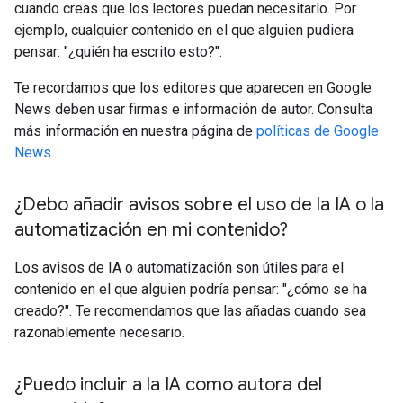
cuando creas que los lectores puedan necesitarlo. Por
ejemplo, cualquier contenido en el que alguien pudiera
pensar: "¿quién ha escrito esto?".
Te recordamos que los editores que aparecen en Google
News deben usar firmas e información de autor. Consulta
más información en nuestra página de
políticas de Google
News
.
¿Debo añadir avisos sobre el uso de la IA o la
automatización en mi contenido?
Los avisos de IA o automatización son útiles para el
contenido en el que alguien podría pensar: "¿cómo se ha
creado?". Te recomendamos que las añadas cuando sea
razonablemente necesario.
¿Puedo incluir a la IA como autora del