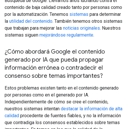
Búsqueda de Google. Llevamos años luchando contra el
contenido de baja calidad creado tanto por personas como
por la automatización. Tenemos
sistemas
para determinar
la
utilidad del contenido
. También tenemos otros sistemas
que trabajan para mejorar las
noticias originales
. Nuestros
sistemas siguen
mejorándose regularmente
.
¿Cómo abordará Google el contenido
generado por IA que pueda propagar
información errónea o contradecir el
consenso sobre temas importantes?
Estos problemas existen tanto en el contenido generado
por personas como en el generado por IA.
Independientemente de cómo se cree el contenido,
nuestros sistemas intentan
destacar la información de alta
calidad
procedente de fuentes fiables, y no la información
que contradiga los consensos establecidos sobre temas