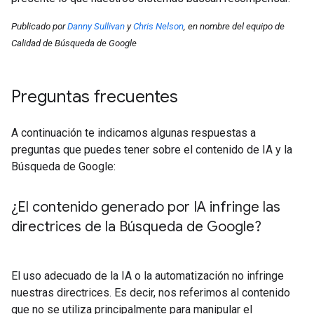
Publicado por
Danny Sullivan
y
Chris Nelson
, en nombre del equipo de
Calidad de Búsqueda de Google
Preguntas frecuentes
A continuación te indicamos algunas respuestas a
preguntas que puedes tener sobre el contenido de IA y la
Búsqueda de Google:
¿El contenido generado por IA infringe las
directrices de la Búsqueda de Google?
El uso adecuado de la IA o la automatización no infringe
nuestras directrices. Es decir, nos referimos al contenido
que no se utiliza principalmente para manipular el