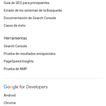
Guía de SEO para principiantes
Estado de los sistemas de la Búsqueda
Documentación de Search Console
Casos de éxito
Herramientas
Search Console
Prueba de resultados enriquecidos
PageSpeed Insights
Prueba de AMP
Android
Chrome