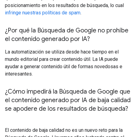
posicionamiento en los resultados de búsqueda, lo cual
infringe nuestras políticas de spam
.
¿Por qué la Búsqueda de Google no prohíbe
el contenido generado por IA?
La automatización se utiliza desde hace tiempo en el
mundo editorial para crear contenido útil. La IA puede
ayudar a generar contenido útil de formas novedosas e
interesantes.
¿Cómo impedirá la Búsqueda de Google que
el contenido generado por IA de baja calidad
se apodere de los resultados de búsqueda?
El contenido de baja calidad no es un nuevo reto para la