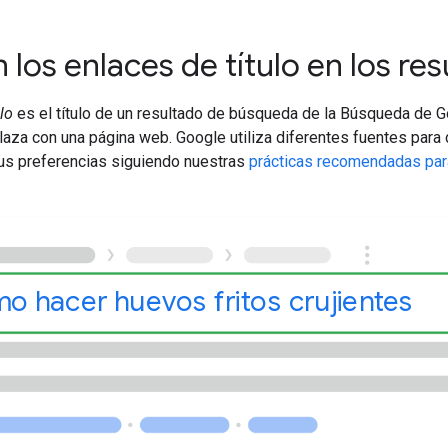
en los enlaces de título en los 
lo
es el título de un resultado de búsqueda de la Búsqueda de G
laza con una página web. Google utiliza diferentes fuentes para 
tus preferencias siguiendo nuestras
prácticas recomendadas para 
o hacer huevos fritos crujientes