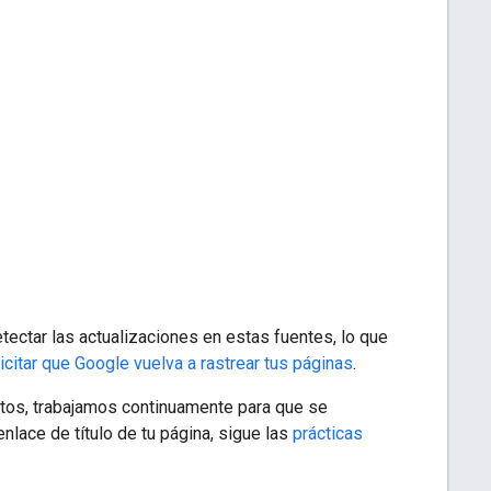
tectar las actualizaciones en estas fuentes, lo que
icitar que Google vuelva a rastrear tus páginas
.
tos, trabajamos continuamente para que se
nlace de título de tu página, sigue las
prácticas