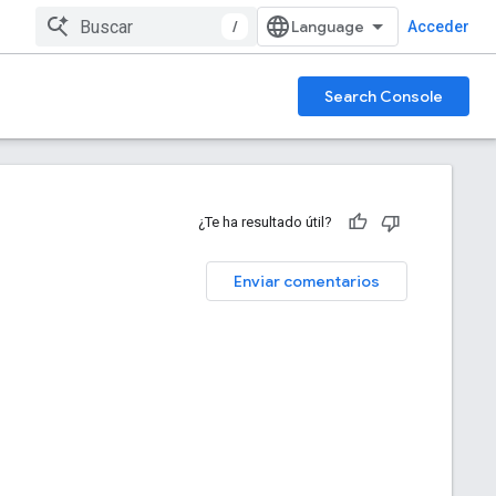
/
Acceder
Search Console
¿Te ha resultado útil?
Enviar comentarios