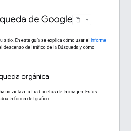
úsqueda de Google
u sitio. En esta guía se explica cómo usar el
informe
el descenso del tráfico de la Búsqueda y cómo
squeda orgánica
cha un vistazo a los bocetos de la imagen. Estos
ría la forma del gráfico.