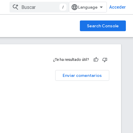
/
Acceder
Search Console
¿Te ha resultado útil?
Enviar comentarios