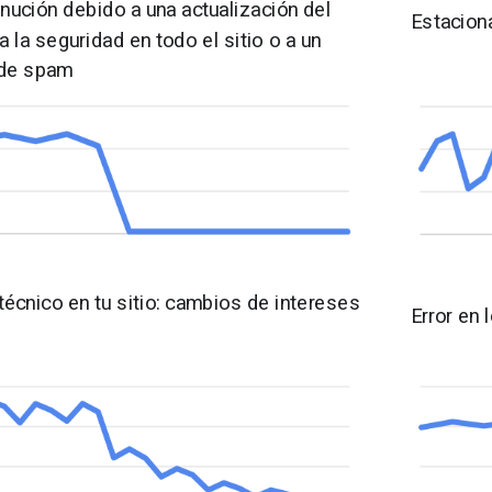
nución debido a una actualización del
Estacion
a la seguridad en todo el sitio o a un
de spam
écnico en tu sitio: cambios de intereses
Error en