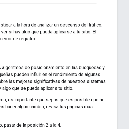
igar a la hora de analizar un descenso del tráfico.
er si hay algo que pueda aplicarse a tu sitio. El
error de registro.
us algoritmos de posicionamiento en las búsquedas y
ueñas pueden influir en el rendimiento de algunas
bre las mejoras significativas de nuestros sistemas
ay algo que se pueda aplicar a tu sitio.
itmo, es importante que sepas que es posible que no
tas hacer algún cambio, revisa tus páginas más
, pasar de la posición 2 a la 4.