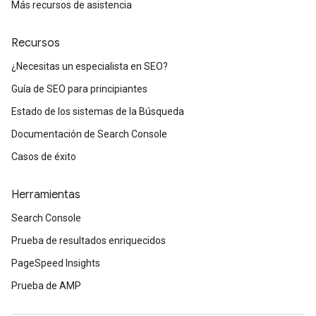
Más recursos de asistencia
Recursos
¿Necesitas un especialista en SEO?
Guía de SEO para principiantes
Estado de los sistemas de la Búsqueda
Documentación de Search Console
Casos de éxito
Herramientas
Search Console
Prueba de resultados enriquecidos
PageSpeed Insights
Prueba de AMP