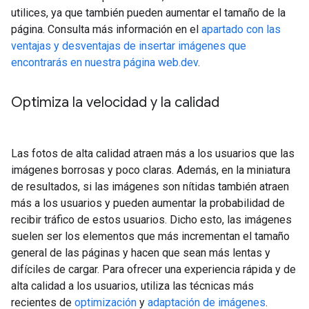
utilices, ya que también pueden aumentar el tamaño de la
página. Consulta más información en el
apartado con las
ventajas y desventajas de insertar imágenes que
encontrarás en nuestra página web.dev
.
Optimiza la velocidad y la calidad
Las fotos de alta calidad atraen más a los usuarios que las
imágenes borrosas y poco claras. Además, en la miniatura
de resultados, si las imágenes son nítidas también atraen
más a los usuarios y pueden aumentar la probabilidad de
recibir tráfico de estos usuarios. Dicho esto, las imágenes
suelen ser los elementos que más incrementan el tamaño
general de las páginas y hacen que sean más lentas y
difíciles de cargar. Para ofrecer una experiencia rápida y de
alta calidad a los usuarios, utiliza las técnicas más
recientes de
optimización
y
adaptación de imágenes
.