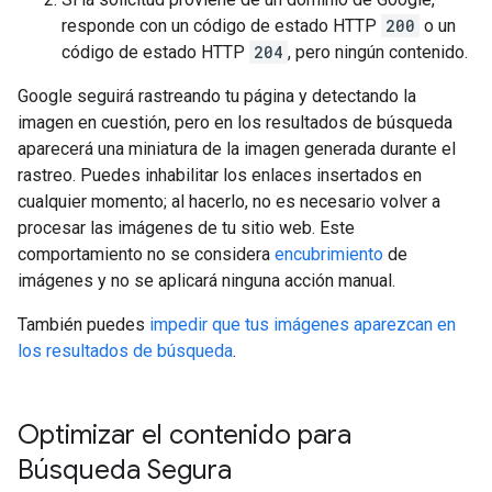
responde con un código de estado HTTP
200
o un
código de estado HTTP
204
, pero ningún contenido.
Google seguirá rastreando tu página y detectando la
imagen en cuestión, pero en los resultados de búsqueda
aparecerá una miniatura de la imagen generada durante el
rastreo. Puedes inhabilitar los enlaces insertados en
cualquier momento; al hacerlo, no es necesario volver a
procesar las imágenes de tu sitio web. Este
comportamiento no se considera
encubrimiento
de
imágenes y no se aplicará ninguna acción manual.
También puedes
impedir que tus imágenes aparezcan en
los resultados de búsqueda
.
Optimizar el contenido para
Búsqueda Segura