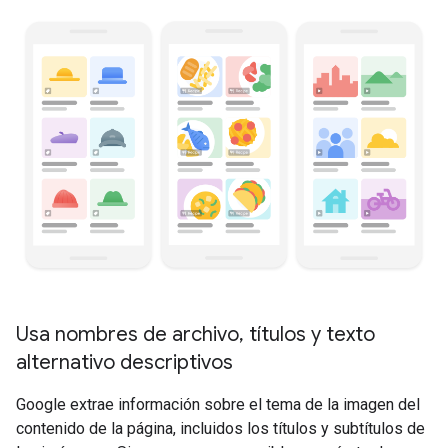
Usa nombres de archivo
,
títulos y texto
alternativo descriptivos
Google extrae información sobre el tema de la imagen del
contenido de la página, incluidos los títulos y subtítulos de