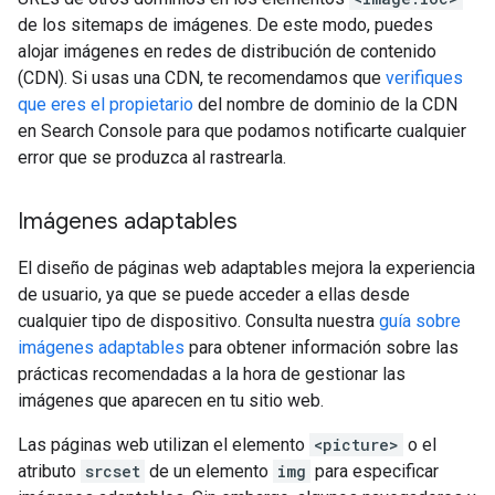
de los sitemaps de imágenes. De este modo, puedes
alojar imágenes en redes de distribución de contenido
(CDN). Si usas una CDN, te recomendamos que
verifiques
que eres el propietario
del nombre de dominio de la CDN
en Search Console para que podamos notificarte cualquier
error que se produzca al rastrearla.
Imágenes adaptables
El diseño de páginas web adaptables mejora la experiencia
de usuario, ya que se puede acceder a ellas desde
cualquier tipo de dispositivo. Consulta nuestra
guía sobre
imágenes adaptables
para obtener información sobre las
prácticas recomendadas a la hora de gestionar las
imágenes que aparecen en tu sitio web.
Las páginas web utilizan el elemento
<picture>
o el
atributo
srcset
de un elemento
img
para especificar