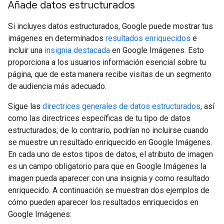
Añade datos estructurados
Si incluyes datos estructurados, Google puede mostrar tus
imágenes en determinados
resultados enriquecidos
e
incluir una
insignia destacada
en Google Imágenes. Esto
proporciona a los usuarios información esencial sobre tu
página, que de esta manera recibe visitas de un segmento
de audiencia más adecuado.
Sigue las
directrices generales de datos estructurados
, así
como las directrices específicas de tu tipo de datos
estructurados; de lo contrario, podrían no incluirse cuando
se muestre un resultado enriquecido en Google Imágenes.
En cada uno de estos tipos de datos, el atributo de imagen
es un campo obligatorio para que en Google Imágenes la
imagen pueda aparecer con una insignia y como resultado
enriquecido. A continuación se muestran dos ejemplos de
cómo pueden aparecer los resultados enriquecidos en
Google Imágenes: