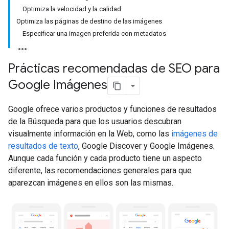
Optimiza la velocidad y la calidad
Optimiza las páginas de destino de las imágenes
Especificar una imagen preferida con metadatos
Prácticas recomendadas de SEO para
Google Imágenes
Google ofrece varios productos y funciones de resultados
de la Búsqueda para que los usuarios descubran
visualmente información en la Web, como las
imágenes de
resultados de texto
, Google Discover y Google Imágenes.
Aunque cada función y cada producto tiene un aspecto
diferente, las recomendaciones generales para que
aparezcan imágenes en ellos son las mismas.