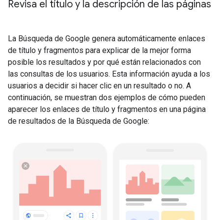
Revisa el título y la descripción de las páginas
La Búsqueda de Google genera automáticamente enlaces
de título y fragmentos para explicar de la mejor forma
posible los resultados y por qué están relacionados con
las consultas de los usuarios. Esta información ayuda a los
usuarios a decidir si hacer clic en un resultado o no. A
continuación, se muestran dos ejemplos de cómo pueden
aparecer los enlaces de título y fragmentos en una página
de resultados de la Búsqueda de Google: