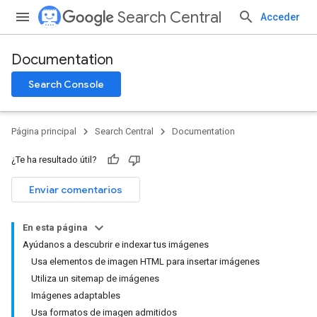
Search Central
Acceder
Documentation
Search Console
Página principal
Search Central
Documentation
¿Te ha resultado útil?
Enviar comentarios
En esta página
Ayúdanos a descubrir e indexar tus imágenes
Usa elementos de imagen HTML para insertar imágenes
Utiliza un sitemap de imágenes
Imágenes adaptables
Usa formatos de imagen admitidos