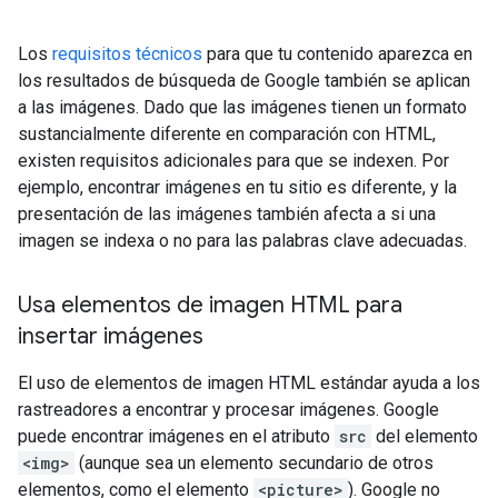
Los
requisitos técnicos
para que tu contenido aparezca en
los resultados de búsqueda de Google también se aplican
a las imágenes. Dado que las imágenes tienen un formato
sustancialmente diferente en comparación con HTML,
existen requisitos adicionales para que se indexen. Por
ejemplo, encontrar imágenes en tu sitio es diferente, y la
presentación de las imágenes también afecta a si una
imagen se indexa o no para las palabras clave adecuadas.
Usa elementos de imagen HTML para
insertar imágenes
El uso de elementos de imagen HTML estándar ayuda a los
rastreadores a encontrar y procesar imágenes. Google
puede encontrar imágenes en el atributo
src
del elemento
<img>
(aunque sea un elemento secundario de otros
elementos, como el elemento
<picture>
). Google no