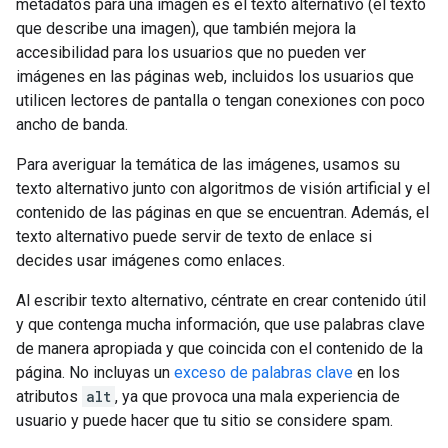
metadatos para una imagen es el texto alternativo (el texto
que describe una imagen), que también mejora la
accesibilidad para los usuarios que no pueden ver
imágenes en las páginas web, incluidos los usuarios que
utilicen lectores de pantalla o tengan conexiones con poco
ancho de banda.
Para averiguar la temática de las imágenes, usamos su
texto alternativo junto con algoritmos de visión artificial y el
contenido de las páginas en que se encuentran. Además, el
texto alternativo puede servir de texto de enlace si
decides usar imágenes como enlaces.
Al escribir texto alternativo, céntrate en crear contenido útil
y que contenga mucha información, que use palabras clave
de manera apropiada y que coincida con el contenido de la
página. No incluyas un
exceso de palabras clave
en los
atributos
alt
, ya que provoca una mala experiencia de
usuario y puede hacer que tu sitio se considere spam.