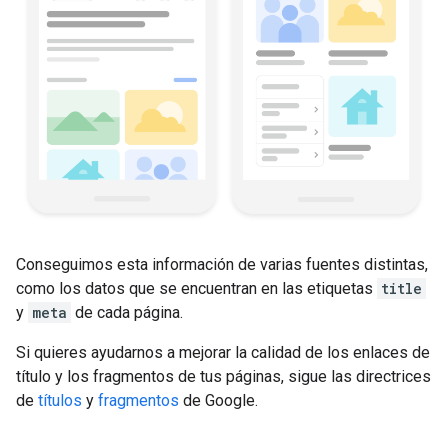
Conseguimos esta información de varias fuentes distintas,
como los datos que se encuentran en las etiquetas
title
y
meta
de cada página.
Si quieres ayudarnos a mejorar la calidad de los enlaces de
título y los fragmentos de tus páginas, sigue las directrices
de
títulos
y
fragmentos
de Google.