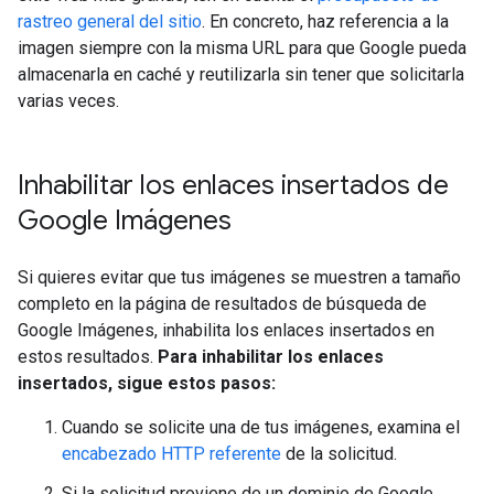
rastreo general del sitio
. En concreto, haz referencia a la
imagen siempre con la misma URL para que Google pueda
almacenarla en caché y reutilizarla sin tener que solicitarla
varias veces.
Inhabilitar los enlaces insertados de
Google Imágenes
Si quieres evitar que tus imágenes se muestren a tamaño
completo en la página de resultados de búsqueda de
Google Imágenes, inhabilita los enlaces insertados en
estos resultados.
Para inhabilitar los enlaces
insertados, sigue estos pasos:
Cuando se solicite una de tus imágenes, examina el
encabezado HTTP referente
de la solicitud.
Si la solicitud proviene de un dominio de Google,