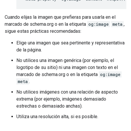
Cuando elijas la imagen que prefieras para usarla en el
marcado de schema.org o en la etiqueta
og:image
meta
,
sigue estas prácticas recomendadas:
Elige una imagen que sea pertinente y representativa
de la página.
No utilices una imagen genérica (por ejemplo, el
logotipo de su sitio) ni una imagen con texto en el
marcado de schema.org o en la etiqueta
og:image
meta
.
No utilices imágenes con una relación de aspecto
extrema (por ejemplo, imágenes demasiado
estrechas o demasiado anchas).
Utiliza una resolución alta, si es posible.