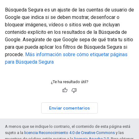
Búsqueda Segura es un ajuste de las cuentas de usuario de
Google que indica si se deben mostrar, desenfocar o
bloquear imágenes, vídeos o sitios web que incluyan
contenido explícito en los resultados de la Búsqueda de
Google. Asegúrate de que Google sepa de qué trata tu sitio
para que pueda aplicar los filtros de Búsqueda Segura si
procede.
Más información sobre cómo etiquetar páginas
para Búsqueda Segura
¿Te ha resultado útil?
Enviar comentarios
A menos que se indique lo contrario, el contenido de esta página está
sujeto a la
licencia Reconocimiento 4.0 de Creative Commons
y las
muestras de código están sujetas a la
licencia Apache 2.0
. Para obtener