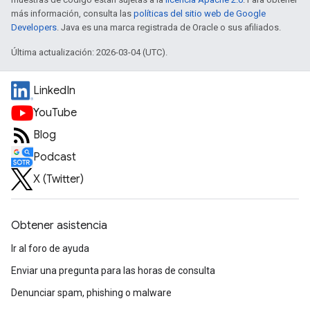
más información, consulta las
políticas del sitio web de Google
Developers
. Java es una marca registrada de Oracle o sus afiliados.
Última actualización: 2026-03-04 (UTC).
LinkedIn
YouTube
Blog
Podcast
X (Twitter)
Obtener asistencia
Ir al foro de ayuda
Enviar una pregunta para las horas de consulta
Denunciar spam, phishing o malware