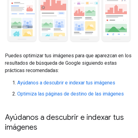
Puedes optimizar tus imágenes para que aparezcan en los
resultados de búsqueda de Google siguiendo estas
prácticas recomendadas:
Ayúdanos a descubrir e indexar tus imágenes
Optimiza las páginas de destino de las imágenes
Ayúdanos a descubrir e indexar tus
imágenes