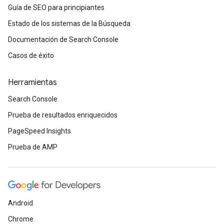
Guía de SEO para principiantes
Estado de los sistemas de la Búsqueda
Documentación de Search Console
Casos de éxito
Herramientas
Search Console
Prueba de resultados enriquecidos
PageSpeed Insights
Prueba de AMP
Android
Chrome