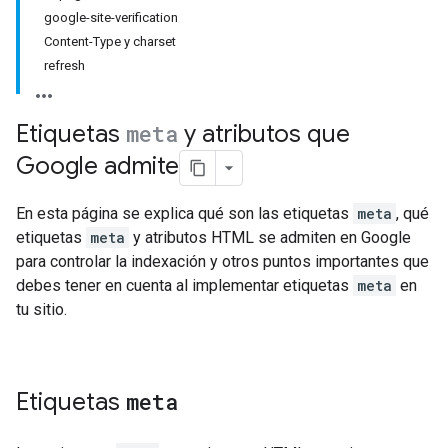
google-site-verification
Content-Type y charset
refresh
Etiquetas
meta
y atributos que
Google admite
En esta página se explica qué son las etiquetas
meta
, qué
etiquetas
meta
y atributos HTML se admiten en Google
para controlar la indexación y otros puntos importantes que
debes tener en cuenta al implementar etiquetas
meta
en
tu sitio.
Etiquetas
meta