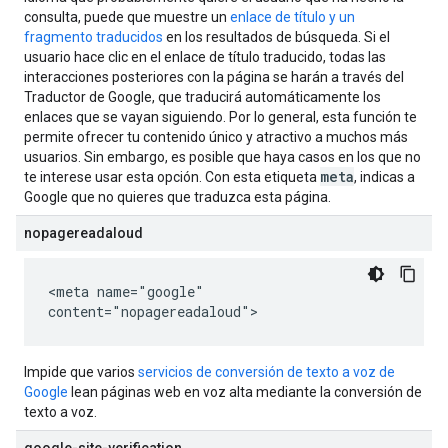
consulta, puede que muestre un
enlace de título y un
fragmento traducidos
en los resultados de búsqueda. Si el
usuario hace clic en el enlace de título traducido, todas las
interacciones posteriores con la página se harán a través del
Traductor de Google, que traducirá automáticamente los
enlaces que se vayan siguiendo. Por lo general, esta función te
permite ofrecer tu contenido único y atractivo a muchos más
usuarios. Sin embargo, es posible que haya casos en los que no
meta
te interese usar esta opción. Con esta etiqueta
, indicas a
Google que no quieres que traduzca esta página.
nopagereadaloud
<meta name="google"
content="nopagereadaloud">
Impide que varios
servicios de conversión de texto a voz de
Google
lean páginas web en voz alta mediante la conversión de
texto a voz.