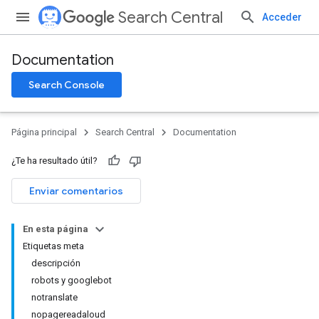
Search Central
Acceder
Documentation
Search Console
Página principal
Search Central
Documentation
¿Te ha resultado útil?
Enviar comentarios
En esta página
Etiquetas meta
descripción
robots y googlebot
notranslate
nopagereadaloud