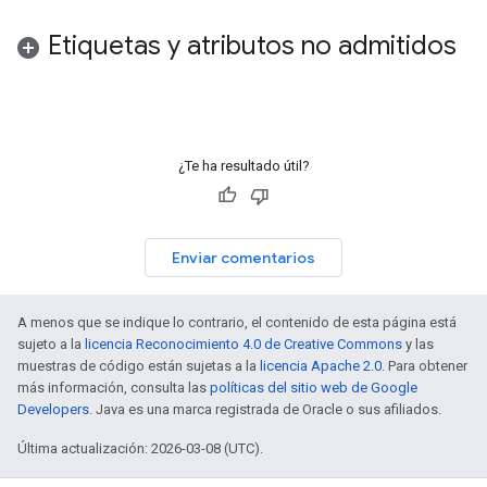
Etiquetas y atributos no admitidos
¿Te ha resultado útil?
Enviar comentarios
A menos que se indique lo contrario, el contenido de esta página está
sujeto a la
licencia Reconocimiento 4.0 de Creative Commons
y las
muestras de código están sujetas a la
licencia Apache 2.0
. Para obtener
más información, consulta las
políticas del sitio web de Google
Developers
. Java es una marca registrada de Oracle o sus afiliados.
Última actualización: 2026-03-08 (UTC).