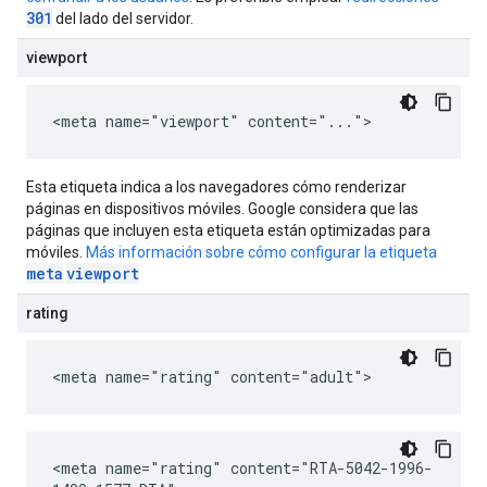
301
del lado del servidor.
viewport
<meta name="viewport" content="...">
Esta etiqueta indica a los navegadores cómo renderizar
páginas en dispositivos móviles. Google considera que las
páginas que incluyen esta etiqueta están optimizadas para
móviles.
Más información sobre cómo configurar la etiqueta
meta
viewport
rating
<meta name="rating" content="adult">
<meta name="rating" content="RTA-5042-1996-