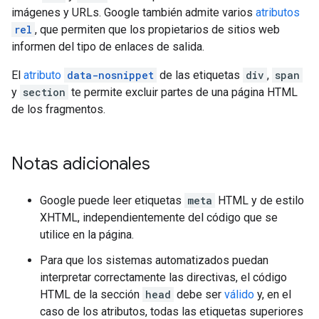
imágenes y URLs. Google también admite varios
atributos
rel
, que permiten que los propietarios de sitios web
informen del tipo de enlaces de salida.
El
atributo
data-nosnippet
de las etiquetas
div
,
span
y
section
te permite excluir partes de una página HTML
de los fragmentos.
Notas adicionales
Google puede leer etiquetas
meta
HTML y de estilo
XHTML, independientemente del código que se
utilice en la página.
Para que los sistemas automatizados puedan
interpretar correctamente las directivas, el código
HTML de la sección
head
debe ser
válido
y, en el
caso de los atributos, todas las etiquetas superiores