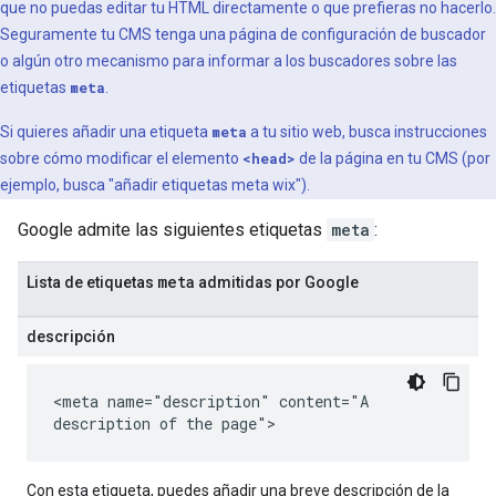
que no puedas editar tu HTML directamente o que prefieras no hacerlo.
Seguramente tu CMS tenga una página de configuración de buscador
o algún otro mecanismo para informar a los buscadores sobre las
etiquetas
meta
.
Si quieres añadir una etiqueta
meta
a tu sitio web, busca instrucciones
sobre cómo modificar el elemento
<head>
de la página en tu CMS (por
ejemplo, busca "añadir etiquetas
meta
wix").
Google admite las siguientes etiquetas
meta
:
meta
Lista de etiquetas
admitidas por Google
descripción
<meta name="description" content="A
description of the page">
Con esta etiqueta, puedes añadir una breve descripción de la