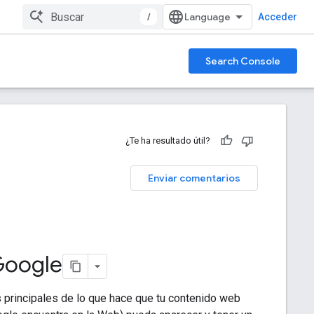
/
Acceder
Search Console
¿Te ha resultado útil?
Enviar comentarios
 Google
principales de lo que hace que tu contenido web