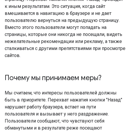
к иным результатам. Это ситуация, когда сайт
вмешивается в навигацию в браузере и не дает
пользователю вернуться на предыдущую страницу.
Вместо этого пользователи могут попадать на
страницы, которые они никогда не посещали, видеть
нежелательные рекомендации или рекламу, а также
сталкиваться с другими препятствиями при просмотре
сайтов.
Почему мы принимаем меры?
Мы считаем, что интересы пользователей должны
быть в приоритете. Перехват нажатия кнопки "Назад"
нарушает работу браузера, встает на пути
пользователя и вызывает у него раздражение.
Пользователи сообщают, что чувствуют себя
обманутыми и в результате реже посещают