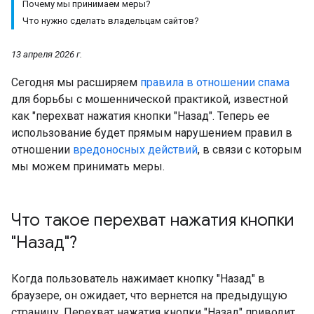
Почему мы принимаем меры?
Что нужно сделать владельцам сайтов?
13 апреля 2026 г.
Сегодня мы расширяем
правила в отношении спама
для борьбы с мошеннической практикой, известной
как "перехват нажатия кнопки "Назад". Теперь ее
использование будет прямым нарушением правил в
отношении
вредоносных действий
, в связи с которым
мы можем принимать меры.
Что такое перехват нажатия кнопки
"Назад"?
Когда пользователь нажимает кнопку "Назад" в
браузере, он ожидает, что вернется на предыдущую
страницу. Перехват нажатия кнопки "Назад" приводит