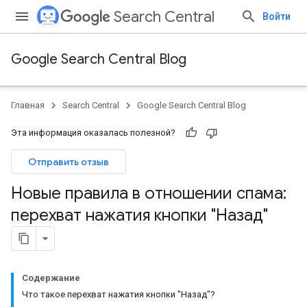
Search Central
Войти
Google Search Central Blog
Главная
Search Central
Google Search Central Blog
Эта информация оказалась полезной?
Отправить отзыв
Новые правила в отношении спама:
перехват нажатия кнопки "Назад"
Содержание
Что такое перехват нажатия кнопки "Назад"?