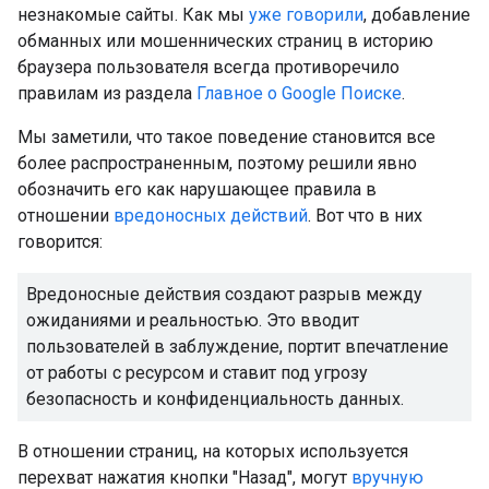
незнакомые сайты. Как мы
уже говорили
, добавление
обманных или мошеннических страниц в историю
браузера пользователя всегда противоречило
правилам из раздела
Главное о Google Поиске
.
Мы заметили, что такое поведение становится все
более распространенным, поэтому решили явно
обозначить его как нарушающее правила в
отношении
вредоносных действий
. Вот что в них
говорится:
Вредоносные действия создают разрыв между
ожиданиями и реальностью. Это вводит
пользователей в заблуждение, портит впечатление
от работы с ресурсом и ставит под угрозу
безопасность и конфиденциальность данных.
В отношении страниц, на которых используется
перехват нажатия кнопки "Назад", могут
вручную