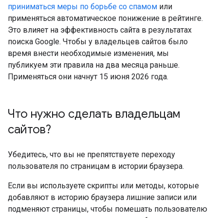
приниматься меры по борьбе со спамом
или
применяться автоматическое понижение в рейтинге.
Это влияет на эффективность сайта в результатах
поиска Google. Чтобы у владельцев сайтов было
время внести необходимые изменения, мы
публикуем эти правила на два месяца раньше.
Применяться они начнут 15 июня 2026 года.
Что нужно сделать владельцам
сайтов?
Убедитесь, что вы не препятствуете переходу
пользователя по страницам в истории браузера.
Если вы используете скрипты или методы, которые
добавляют в историю браузера лишние записи или
подменяют страницы, чтобы помешать пользователю