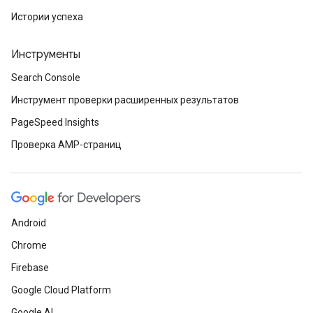
Истории успеха
Инструменты
Search Console
Инструмент проверки расширенных результатов
PageSpeed Insights
Проверка AMP-страниц
Android
Chrome
Firebase
Google Cloud Platform
Google AI