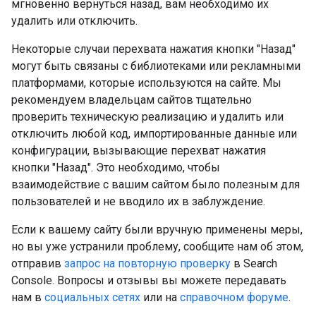
мгновенно вернуться назад, вам необходимо их
удалить или отключить.
Некоторые случаи перехвата нажатия кнопки "Назад"
могут быть связаны с библиотеками или рекламными
платформами, которые используются на сайте. Мы
рекомендуем владельцам сайтов тщательно
проверить техническую реализацию и удалить или
отключить любой код, импортированные данные или
конфигурации, вызывающие перехват нажатия
кнопки "Назад". Это необходимо, чтобы
взаимодействие с вашим сайтом было полезным для
пользователей и не вводило их в заблуждение.
Если к вашему сайту были вручную применены меры,
но вы уже устранили проблему, сообщите нам об этом,
отправив
запрос на повторную проверку
в Search
Console. Вопросы и отзывы вы можете передавать
нам в
социальных сетях
или на
справочном форуме
.