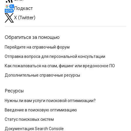
Подкаст
X (Twitter)
Обратиться за помощью
Перейдите на справочный форум
Отправка вопроса для персональной консультации
Как пожаловаться на спам, фишинг или вредоносное ПО
Дополнительные справочные ресурсы
Ресурсы
Нужны ли вам услуги поисковой оптимизации?
Введение в поисковую оптимизацию
Статус поисковых систем
Документация Search Console