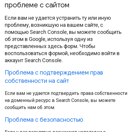
проблеме с сайтом
Если вам не удается устранить ту или иную
проблему, возникшую на вашем сайте, с
помощью Search Console, вы можете сообщить
об этом в Google, используя одну из
представленных здесь форм. Чтобы
воспользоваться формой, необходимо войти в
аккаунт Search Console.
Проблема с подтверждением прав
собственности на сайт
Если вам не удается подтвердить права собственности
на доменный ресурс в Search Console, вы можете
сообщить нам об этом.
Проблема с безопасностью