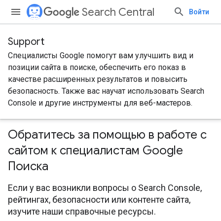
Search Central
Войти
Support
Специалисты Google помогут вам улучшить вид и
позиции сайта в поиске, обеспечить его показ в
качестве расширенных результатов и повысить
безопасность. Также вас научат использовать Search
Console и другие инструменты для веб-мастеров.
Обратитесь за помощью в работе с
сайтом к специалистам Google
Поиска
Если у вас возникли вопросы о Search Console,
рейтингах, безопасности или контенте сайта,
изучите наши справочные ресурсы.