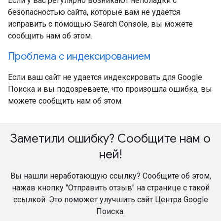
Если у вас регулярно возникают неполадки с
безопасностью сайта, которые вам не удается
исправить с помощью Search Console, вы можете
сообщить нам об этом.
Проблема с индексированием
Если ваш сайт не удается индексировать для Google
Поиска и вы подозреваете, что произошла ошибка, вы
можете сообщить нам об этом.
Заметили ошибку? Сообщите нам о
ней!
Вы нашли неработающую ссылку? Сообщите об этом,
нажав кнопку "Отправить отзыв" на странице с такой
ссылкой. Это поможет улучшить сайт Центра Google
Поиска.