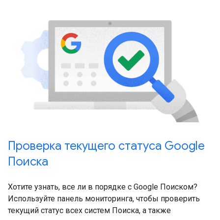
Проверка текущего статуса Google
Поиска
Хотите узнать, все ли в порядке с Google Поиском?
Используйте панель мониторинга, чтобы проверить
текущий статус всех систем Поиска, а также