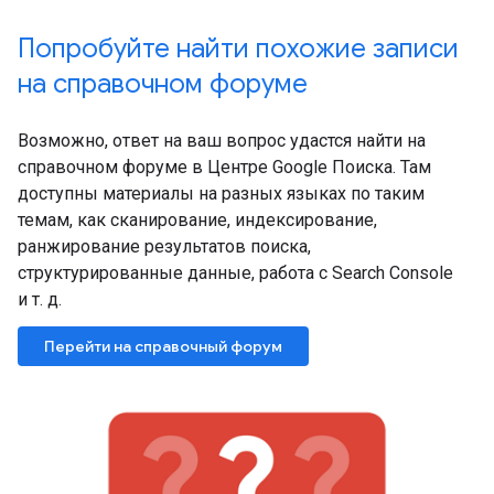
Попробуйте найти похожие записи
на справочном форуме
Возможно, ответ на ваш вопрос удастся найти на
справочном форуме в Центре Google Поиска. Там
доступны материалы на разных языках по таким
темам, как сканирование, индексирование,
ранжирование результатов поиска,
структурированные данные, работа с Search Console
и т. д.
Перейти на справочный форум