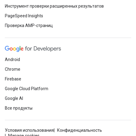
Инструмент проверки расширенных результатов
PageSpeed Insights
Проверка AMP-страниц
Android
Chrome
Firebase
Google Cloud Platform
Google AI
Все продукты
Условия использования
Конфиденциальность
Manage cookies