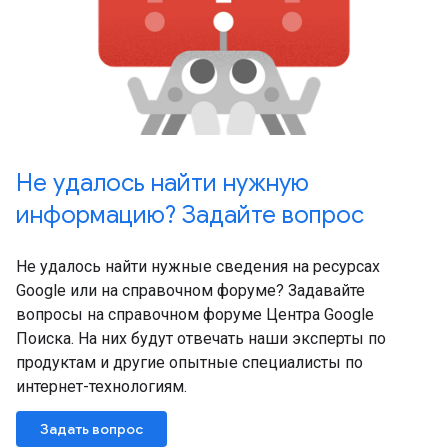
Не удалось найти нужную
информацию? Задайте вопрос
Не удалось найти нужные сведения на ресурсах
Google или на справочном форуме? Задавайте
вопросы на справочном форуме Центра Google
Поиска. На них будут отвечать наши эксперты по
продуктам и другие опытные специалисты по
интернет-технологиям.
Задать вопрос