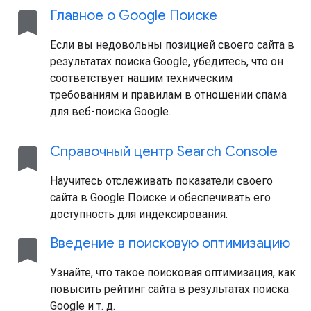
bookmark
Главное о Google Поиске
Если вы недовольны позицией своего сайта в
результатах поиска Google, убедитесь, что он
соответствует нашим техническим
требованиям и правилам в отношении спама
для веб-поиска Google.
bookmark
Справочный центр Search Console
Научитесь отслеживать показатели своего
сайта в Google Поиске и обеспечивать его
доступность для индексирования.
bookmark
Введение в поисковую оптимизацию
Узнайте, что такое поисковая оптимизация, как
повысить рейтинг сайта в результатах поиска
Google и т. д.