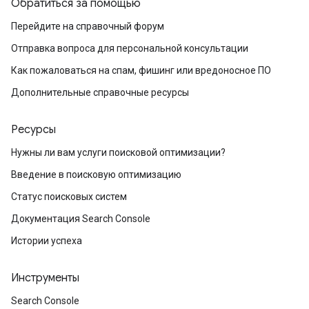
Обратиться за помощью
Перейдите на справочный форум
Отправка вопроса для персональной консультации
Как пожаловаться на спам, фишинг или вредоносное ПО
Дополнительные справочные ресурсы
Ресурсы
Нужны ли вам услуги поисковой оптимизации?
Введение в поисковую оптимизацию
Статус поисковых систем
Документация Search Console
Истории успеха
Инструменты
Search Console