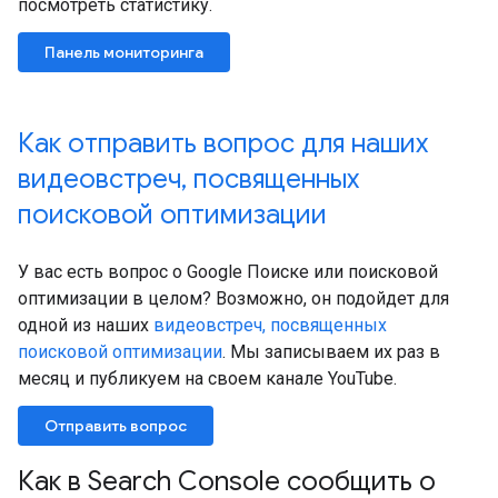
посмотреть статистику.
Панель мониторинга
Как отправить вопрос для наших
видеовстреч
,
посвященных
поисковой оптимизации
У вас есть вопрос о Google Поиске или поисковой
оптимизации в целом? Возможно, он подойдет для
одной из наших
видеовстреч, посвященных
поисковой оптимизации
. Мы записываем их раз в
месяц и публикуем на своем канале YouTube.
Отправить вопрос
Как в Search Console сообщить о