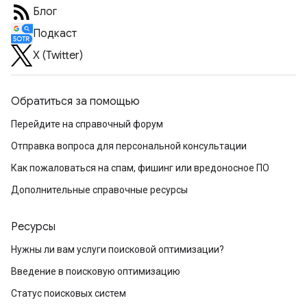
Блог
Подкаст
X (Twitter)
Обратиться за помощью
Перейдите на справочный форум
Отправка вопроса для персональной консультации
Как пожаловаться на спам, фишинг или вредоносное ПО
Дополнительные справочные ресурсы
Ресурсы
Нужны ли вам услуги поисковой оптимизации?
Введение в поисковую оптимизацию
Статус поисковых систем