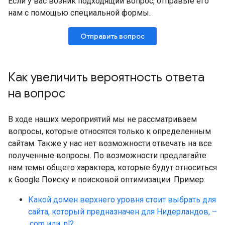
Если у вас возник подходящий вопрос, отправьте его
нам с помощью специальной формы.
Отправить вопрос
Как увеличить вероятность ответа
на вопрос
В ходе наших мероприятий мы не рассматриваем
вопросы, которые относятся только к определенным
сайтам. Также у нас нет возможности отвечать на все
полученные вопросы. По возможности предлагайте
нам темы общего характера, которые будут относиться
к Google Поиску и поисковой оптимизации. Пример:
Какой домен верхнего уровня стоит выбрать для
сайта, который предназначен для Нидерландов, –
.com или .nl?