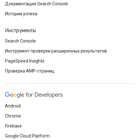
Документация Search Console
Истории успеха
Инструменты
Search Console
Инструмент проверки расширенных результатов
PageSpeed Insights
Проверка AMP-страниц
Android
Chrome
Firebase
Google Cloud Platform