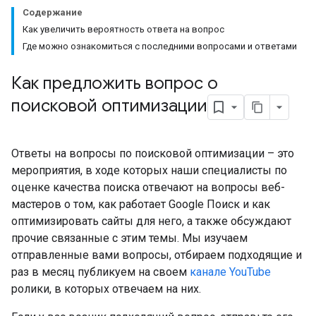
Содержание
Как увеличить вероятность ответа на вопрос
Где можно ознакомиться с последними вопросами и ответами
Как предложить вопрос о
поисковой оптимизации
Ответы на вопросы по поисковой оптимизации – это
мероприятия, в ходе которых наши специалисты по
оценке качества поиска отвечают на вопросы веб-
мастеров о том, как работает Google Поиск и как
оптимизировать сайты для него, а также обсуждают
прочие связанные с этим темы. Мы изучаем
отправленные вами вопросы, отбираем подходящие и
раз в месяц публикуем на своем
канале YouTube
ролики, в которых отвечаем на них.