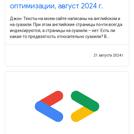
оптимизации, август 2024 г.
Джон. Тексты на моем сайте написаны на английском и
на суахили. При этом английские страницы почти всегда
индексируются, а страницы на суахили – нет. Есть ли
какая-то предвзятость относительно суахили? В
большинстве случаев поисковые роботы относятся
21 августа 2024 г.