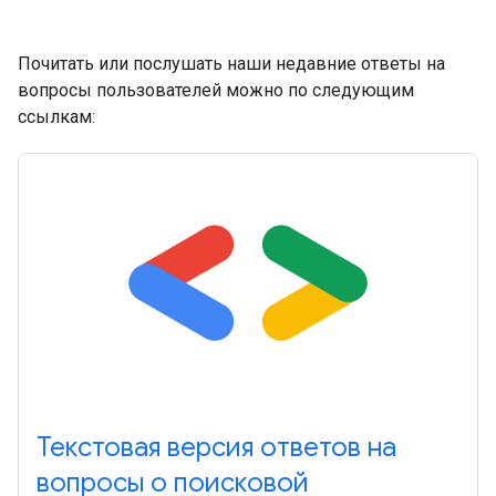
Почитать или послушать наши недавние ответы на
вопросы пользователей можно по следующим
ссылкам:
Текстовая версия ответов на
вопросы о поисковой