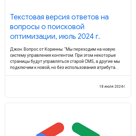
Текстовая версия ответов на
вопросы о поисковой
оптимизации, июль 2024 г.
Джон. Вопрос от Коринны: "Мы переходим на новую
систему управления контентом. При этом некоторые
страницы будут управляться старой CMS, а другие мы
подключим к новой, но без использования атрибута
hreflang. Как это повлияет на результаты сайта в
18 июля 2024 г.