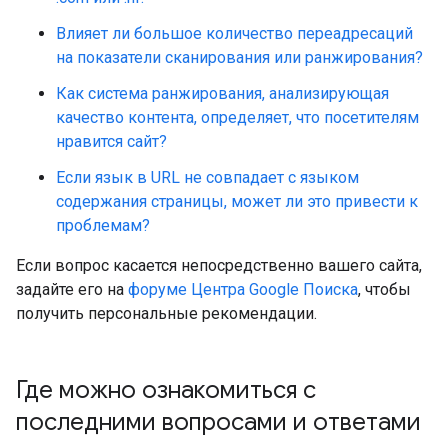
Влияет ли большое количество переадресаций
на показатели сканирования или ранжирования?
Как система ранжирования, анализирующая
качество контента, определяет, что посетителям
нравится сайт?
Если язык в URL не совпадает с языком
содержания страницы, может ли это привести к
проблемам?
Если вопрос касается непосредственно вашего сайта,
задайте его на
форуме Центра Google Поиска
, чтобы
получить персональные рекомендации.
Где можно ознакомиться с
последними вопросами и ответами