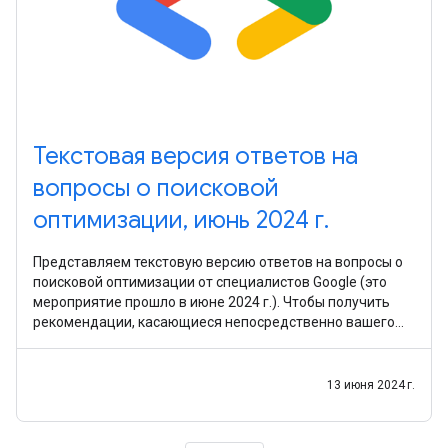
Текстовая версия ответов на
вопросы о поисковой
оптимизации, июнь 2024 г.
Представляем текстовую версию ответов на вопросы о
поисковой оптимизации от специалистов Google (это
мероприятие прошло в июне 2024 г.). Чтобы получить
рекомендации, касающиеся непосредственно вашего
сайта, советуем задать вопрос на справочном форуме
13 июня 2024 г.