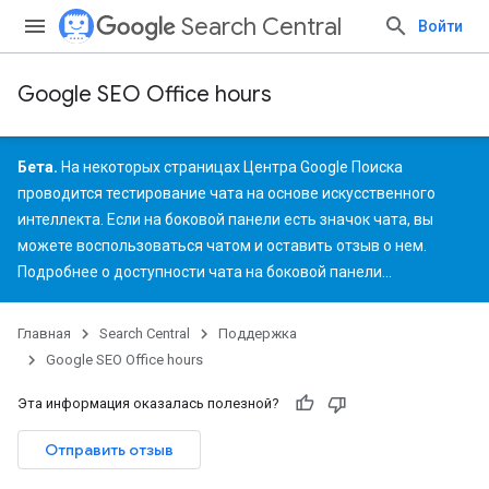
Search Central
Войти
Google SEO Office hours
Бета.
На некоторых страницах Центра Google Поиска
проводится тестирование чата на основе искусственного
интеллекта. Если на боковой панели есть значок чата, вы
можете воспользоваться чатом и
оставить отзыв
о нем.
Подробнее
о доступности чата на боковой панели
…
Главная
Search Central
Поддержка
Google SEO Office hours
Эта информация оказалась полезной?
Отправить отзыв