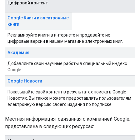
Цифровой контент
Google Книги и электронные
книги
Рекламируйте книги в интернете и продавайте их
цифровые версии в нашем магазине электронных книг.
Академия
Добавляйте свои научные работы в специальный индекс
Google.
Google Новости
Показывайте свой контент в результатах поиска в Google
Новостях. Вы также можете предоставлять пользователям
электронную версию своего издания по подписке.
Местная информация, связанная с компанией Google,
представлена в следующих ресурсах: