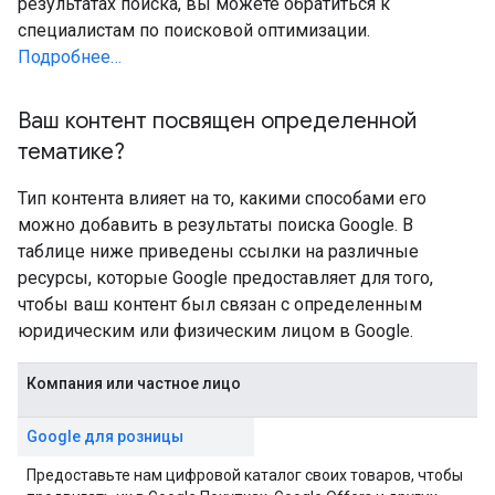
результатах поиска, вы можете обратиться к
специалистам по поисковой оптимизации.
Подробнее…
Ваш контент посвящен определенной
тематике?
Тип контента влияет на то, какими способами его
можно добавить в результаты поиска Google. В
таблице ниже приведены ссылки на различные
ресурсы, которые Google предоставляет для того,
чтобы ваш контент был связан с определенным
юридическим или физическим лицом в Google.
Компания или частное лицо
Google для розницы
Предоставьте нам цифровой каталог своих товаров, чтобы