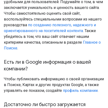
удобными для пользователей. Подумайте о том, в чем
заключается уникальность и ценность вашего сайта.
Чтобы самостоятельно оценить свой сайт,
воспользуйтесь специальными вопросами из нашего
руководства
по созданию полезного, надежного и
ориентированного на посетителей контента
. Также
убедитесь в том, что ваш сайт отвечает нашим
критериям качества, описанным в разделе
Главное о
Поиске
.
Есть ли в Google информация о вашей
компании?
Чтобы публиковать информацию о своей организации
в Поиске, Картах и других продуктах Google, а также
управлять ее показом, создайте
профиль компании
.
Достаточно ли быстро загружается