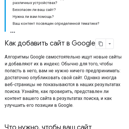
различных устройствах?
Безопасен ли ваш сайт?
Нужна ли вам помощь?
Ваш контент посвящен определенной тематике?
Как добавить сайт в Google
Алгоритмы Google самостоятельно ищут новые сайты
и добавляют их в индекс. Обычно для того, чтобы
попасть в него, вам не нужно ничего предпринимать:
достаточно опубликовать свой сайт. Однако иногда
веб-страницы не показываются в наших результатах
поиска. Узнайте, как проверить, представлен ли
контент вашего сайта в результатах поиска, и как
улучшить его позиции в Google.
Что нужно
,
чтобы ваш сайт