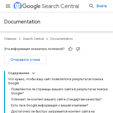
Search Central
Войти
Documentation
Главная
Search Central
Documentation
Эта информация оказалась полезной?
Отправить отзыв
Содержание
Что нужно, чтобы ваш сайт появлялся в результатах поиска
Google
Появляются ли страницы вашего сайта в результатах поиска
Google?
Отвечает ли контент вашего сайта стандартам качества?
Есть ли в Google информация о вашей компании?
Достаточно ли быстро загружается контент сайта на