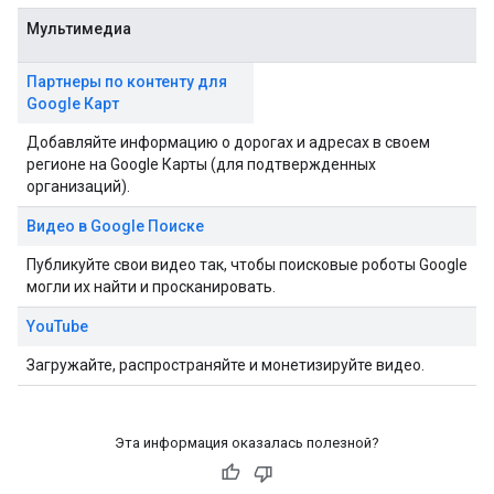
Мультимедиа
Партнеры по контенту для
Google Карт
Добавляйте информацию о дорогах и адресах в своем
регионе на Google Карты (для подтвержденных
организаций).
Видео в Google Поиске
Публикуйте свои видео так, чтобы поисковые роботы Google
могли их найти и просканировать.
YouTube
Загружайте, распространяйте и монетизируйте видео.
Эта информация оказалась полезной?