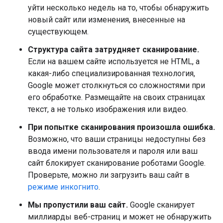
уйти несколько недель на то, чтобы обнаружить
новый сайт или изменения, внесенные на
существующем.
Структура сайта затрудняет сканирование.
Если на вашем сайте используется не HTML, а
какая-либо специализированная технология,
Google может столкнуться со сложностями при
его обработке. Размещайте на своих страницах
текст, а не только изображения или видео.
При попытке сканирования произошла ошибка.
Возможно, что ваши страницы недоступны без
ввода имени пользователя и пароля или ваш
сайт блокирует сканирование роботами Google.
Проверьте, можно ли загрузить ваш сайт в
режиме инкогнито
.
Мы пропустили ваш сайт.
Google сканирует
миллиарды веб-страниц и может не обнаружить