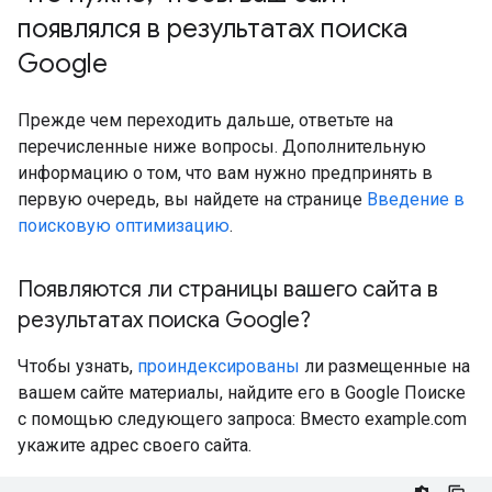
появлялся в результатах поиска
Google
Прежде чем переходить дальше, ответьте на
перечисленные ниже вопросы. Дополнительную
информацию о том, что вам нужно предпринять в
первую очередь, вы найдете на странице
Введение в
поисковую оптимизацию
.
Появляются ли страницы вашего сайта в
результатах поиска Google?
Чтобы узнать,
проиндексированы
ли размещенные на
вашем сайте материалы, найдите его в Google Поиске
с помощью следующего запроса: Вместо example.com
укажите адрес своего сайта.