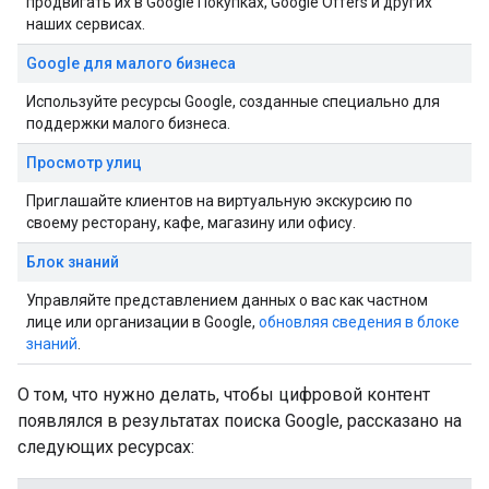
продвигать их в Google Покупках, Google Offers и других
наших сервисах.
Google для малого бизнеса
Используйте ресурсы Google, созданные специально для
поддержки малого бизнеса.
Просмотр улиц
Приглашайте клиентов на виртуальную экскурсию по
своему ресторану, кафе, магазину или офису.
Блок знаний
Управляйте представлением данных о вас как частном
лице или организации в Google,
обновляя сведения в блоке
знаний
.
О том, что нужно делать, чтобы цифровой контент
появлялся в результатах поиска Google, рассказано на
следующих ресурсах: