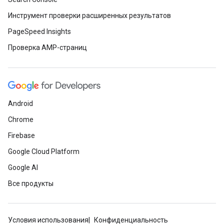
Инструмент проверки расширенных результатов
PageSpeed Insights
Проверка AMP-страниц
Android
Chrome
Firebase
Google Cloud Platform
Google AI
Все продукты
Условия использования
Конфиденциальность