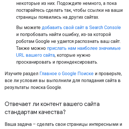
некоторые из них. Подождите немного, а пока
постарайтесь сделать так, чтобы ссылки на ваши
страницы появились на других сайтах.
Вы можете
добавить свой сайт в Search Console
и попробовать найти ошибку, из-за которой
роботам Google не удается распознать ваш сайт.
Также можно
прислать нам наиболее значимые
URL вашего сайта
, которые нужно
просканировать и проиндексировать.
Изучите раздел
Главное о Google Поиске
и проверьте,
все ли условия вы выполнили для попадания сайта в
результаты поиска Google.
Отвечает ли контент вашего сайта
стандартам качества?
Ваша задача – сделать свои страницы интересными и