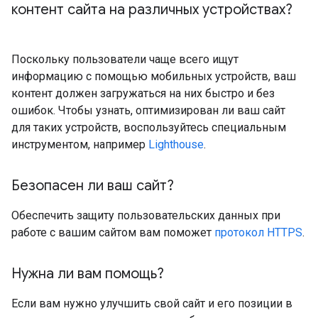
контент сайта на различных устройствах?
Поскольку пользователи чаще всего ищут
информацию с помощью мобильных устройств, ваш
контент должен загружаться на них быстро и без
ошибок. Чтобы узнать, оптимизирован ли ваш сайт
для таких устройств, воспользуйтесь специальным
инструментом, например
Lighthouse
.
Безопасен ли ваш сайт?
Обеспечить защиту пользовательских данных при
работе с вашим сайтом вам поможет
протокол HTTPS
.
Нужна ли вам помощь?
Если вам нужно улучшить свой сайт и его позиции в