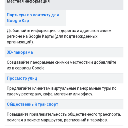
Местная информация
Партнеры по контенту для
Google Карт
Добавляйте информацию о дорогах и адресах в своем
регионе на Google Карты (для подтвержденных
организаций).
3D-панорама
Создавайте панорамные снимки местности и добавляйте
их в сервисы Google.
Просмотр улиц
Предлагайте клиентам виртуальные панорамные туры по
своему ресторану, кафе, магазину или офису.
Общественный транспорт
Повышайте привлекательность общественного транспорта,
помогая в поиске маршрутов, расписаний и тарифов.