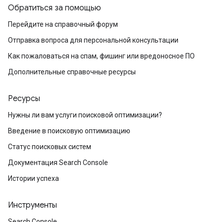
Обратиться за помощью
Перейдите на справочный форум
Отправка вопроса для персональной консультации
Как пожаловаться на спам, фишинг или вредоносное ПО
Дополнительные справочные ресурсы
Ресурсы
Нужны ли вам услуги поисковой оптимизации?
Введение в поисковую оптимизацию
Статус поисковых систем
Документация Search Console
Истории успеха
Инструменты
Search Console