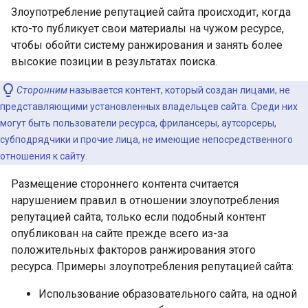
Злоупотребление репутацией сайта происходит, когда
кто-то публикует свои материалы на чужом ресурсе,
чтобы обойти систему ранжирования и занять более
высокие позиции в результатах поиска.
Сторонним
называется контент, который создан лицами, не
представляющими установленных владельцев сайта. Среди них
могут быть пользователи ресурса, фрилансеры, аутсорсеры,
субподрядчики и прочие лица, не имеющие непосредственного
отношения к сайту.
Размещение стороннего контента считается
нарушением правил в отношении злоупотребления
репутацией сайта, только если подобный контент
опубликован на сайте прежде всего из-за
положительных факторов ранжирования этого
ресурса. Примеры злоупотребления репутацией сайта:
Использование образовательного сайта, на одной