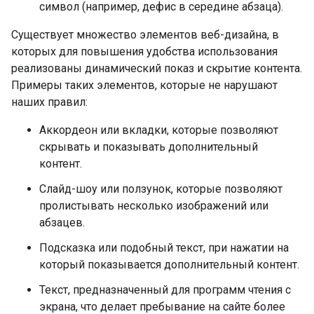
символ (например, дефис в середине абзаца).
Существует множество элементов веб-дизайна, в
которых для повышения удобства использования
реализованы динамический показ и скрытие контента.
Примеры таких элементов, которые не нарушают
наших правил:
Аккордеон или вкладки, которые позволяют
скрывать и показывать дополнительный
контент.
Слайд-шоу или ползунок, которые позволяют
пролистывать несколько изображений или
абзацев.
Подсказка или подобный текст, при нажатии на
который показывается дополнительный контент.
Текст, предназначенный для программ чтения с
экрана, что делает пребывание на сайте более