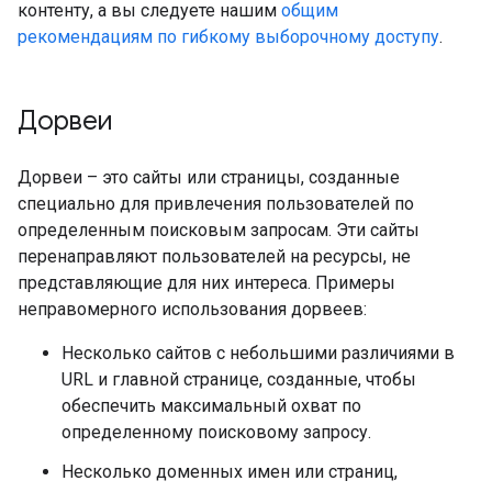
контенту, а вы следуете нашим
общим
рекомендациям по гибкому выборочному доступу
.
Дорвеи
Дорвеи – это сайты или страницы, созданные
специально для привлечения пользователей по
определенным поисковым запросам. Эти сайты
перенаправляют пользователей на ресурсы, не
представляющие для них интереса. Примеры
неправомерного использования дорвеев:
Несколько сайтов с небольшими различиями в
URL и главной странице, созданные, чтобы
обеспечить максимальный охват по
определенному поисковому запросу.
Несколько доменных имен или страниц,