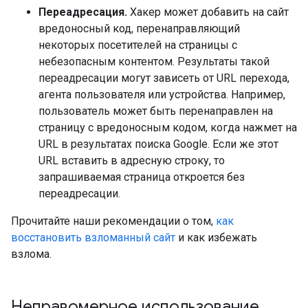
Переадресация.
Хакер может добавить на сайт
вредоносный код, перенаправляющий
некоторых посетителей на страницы с
небезопасным контентом. Результаты такой
переадресации могут зависеть от URL перехода,
агента пользователя или устройства. Например,
пользователь может быть перенаправлен на
страницу с вредоносным кодом, когда нажмет на
URL в результатах поиска Google. Если же этот
URL вставить в адресную строку, то
запрашиваемая страница откроется без
переадресации.
Прочитайте наши рекомендации о том,
как
восстановить взломанный сайт
и как избежать
взлома.
Неправомерное использование