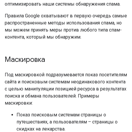
оптимизировать наши системы обнаружения спама.
Правила Google охватывают в первую очередь самые
распространенные методы использования спама, но
мы можем принять меры против любого типа спам-
контента, который мы обнаружим.
Маскировка
Под маскировкой подразумевается показ посетителям
сайта и поисковым системам неодинакового контента
с целью манипуляции позицией ресурса в результатах
поиска и обмана пользователей. Примеры
маскировки:
Показ поисковым системам страницы о
путешествиях, а пользователям – страницы о
скидках на лекарства.