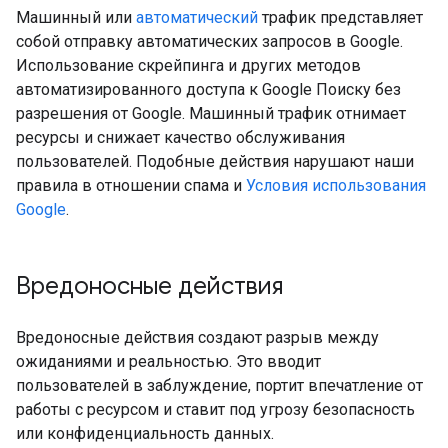
Машинный или
автоматический
трафик представляет
собой отправку автоматических запросов в Google.
Использование скрейпинга и других методов
автоматизированного доступа к Google Поиску без
разрешения от Google. Машинный трафик отнимает
ресурсы и снижает качество обслуживания
пользователей. Подобные действия нарушают наши
правила в отношении спама и
Условия использования
Google
.
Вредоносные действия
Вредоносные действия создают разрыв между
ожиданиями и реальностью. Это вводит
пользователей в заблуждение, портит впечатление от
работы с ресурсом и ставит под угрозу безопасность
или конфиденциальность данных.