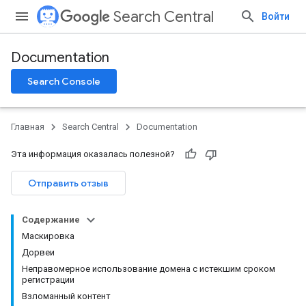
Search Central
Войти
Documentation
Search Console
Главная
Search Central
Documentation
Эта информация оказалась полезной?
Отправить отзыв
Содержание
Маскировка
Дорвеи
Неправомерное использование домена с истекшим сроком
регистрации
Взломанный контент