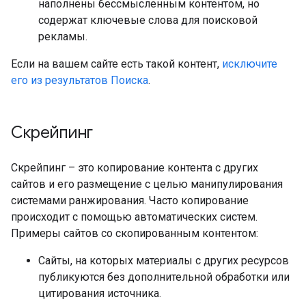
наполнены бессмысленным контентом, но
содержат ключевые слова для поисковой
рекламы.
Если на вашем сайте есть такой контент,
исключите
его из результатов Поиска
.
Скрейпинг
Скрейпинг – это копирование контента с других
сайтов и его размещение с целью манипулирования
системами ранжирования. Часто копирование
происходит с помощью автоматических систем.
Примеры сайтов со скопированным контентом:
Сайты, на которых материалы с других ресурсов
публикуются без дополнительной обработки или
цитирования источника.