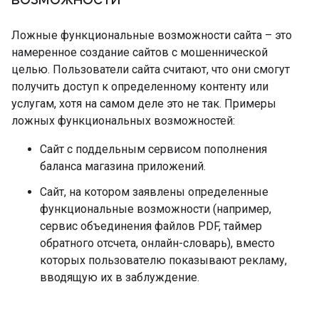
Ложные функциональные возможности сайта – это
намеренное создание сайтов с мошеннической
целью. Пользователи сайта считают, что они смогут
получить доступ к определенному контенту или
услугам, хотя на самом деле это не так. Примеры
ложных функциональных возможностей:
Сайт с поддельным сервисом пополнения
баланса магазина приложений.
Сайт, на котором заявлены определенные
функциональные возможности (например,
сервис объединения файлов PDF, таймер
обратного отсчета, онлайн-словарь), вместо
которых пользователю показывают рекламу,
вводящую их в заблуждение.