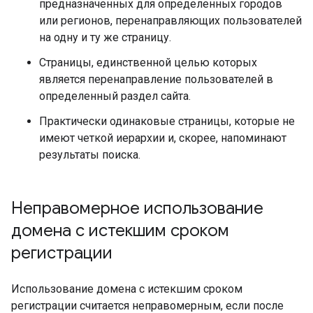
предназначенных для определенных городов
или регионов, перенаправляющих пользователей
на одну и ту же страницу.
Страницы, единственной целью которых
является перенаправление пользователей в
определенный раздел сайта.
Практически одинаковые страницы, которые не
имеют четкой иерархии и, скорее, напоминают
результаты поиска.
Неправомерное использование
домена с истекшим сроком
регистрации
Использование домена с истекшим сроком
регистрации считается неправомерным, если после