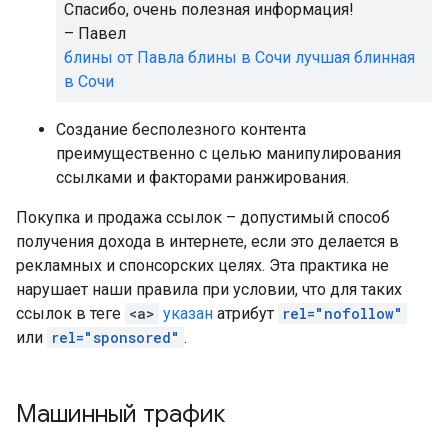
Спасибо, очень полезная информация!
– Павел
блины от Павла
блины в Сочи
лучшая блинная
в Сочи
Создание бесполезного контента
преимущественно с целью манипулирования
ссылками и факторами ранжирования.
Покупка и продажа ссылок – допустимый способ
получения дохода в интернете, если это делается в
рекламных и спонсорских целях. Эта практика не
нарушает наши правила при условии, что для таких
ссылок в теге
<a>
указан
атрибут
rel="nofollow"
или
rel="sponsored"
.
Машинный трафик