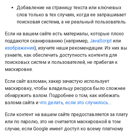
Добавление на страницу текста или ключевых
слов только в тех случаях, когда ее запрашивает
поисковая система, а не реальный пользователь.
Если на вашем сайте есть материалы, которые плохо
поддаются сканированию (например,
JavaScript
или
изображения
), изучите наши рекомендации. Из них вы
узнаете, как обеспечить доступность контента для
поисковых систем и пользователей, не прибегая к
маскировке.
Если сайт взломан, хакер зачастую использует
маскировку, чтобы владельцу ресурса было сложнее
обнаружить взлом. Подробнее о том, как избежать
взлома сайта и
что делать, если это случилось
…
Если контент на вашем сайте предоставляется за плату
или по паролю, это не считается маскировкой в том
случае, если Google имеет доступ ко всему платному