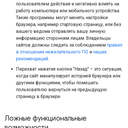
пользователем действия и негативно влиять на
работу компьютера или мобильного устройства.
Такие программы могут менять настройки
браузера, например стартовую страницу, или без
вашего ведома отправлять вашу личную
информацию сторонним лицам. Владельцы
сайтов должны следить за соблюдением
правил
в отношении нежелательного ПО
и
наших
рекомендаций
.
Перехват нажатия кнопки "Назад" – это ситуация,
когда сайт манипулирует историей браузера или
другими функциями, чтобы помешать
пользователю вернуться на предыдущую
страницу в браузере.
Ложные функциональные
возможности