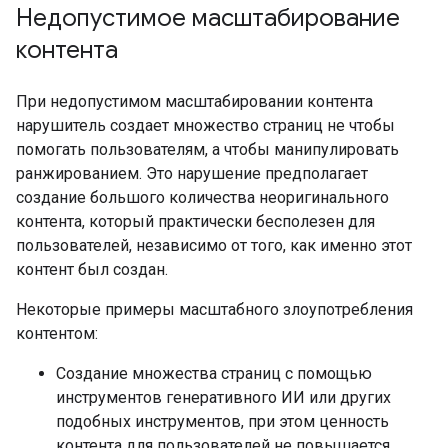
Недопустимое масштабирование
контента
При недопустимом масштабировании контента
нарушитель создает множество страниц не чтобы
помогать пользователям, а чтобы манипулировать
ранжированием. Это нарушение предполагает
создание большого количества неоригинального
контента, который практически бесполезен для
пользователей, независимо от того, как именно этот
контент был создан.
Некоторые примеры масштабного злоупотребления
контентом:
Создание множества страниц с помощью
инструментов генеративного ИИ или других
подобных инструментов, при этом ценность
контента для пользователей не повышается.