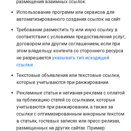
размещения взаимных ссылок.
Использование программ или сервисов для
автоматизированного создания ссылок на сайт.
Требование разместить ту или иную ссылку в
соответствии с условиями предоставления услуг,
договором или другим соглашением, если при
этом владельцу контента со стороннего ресурса
не разрешается
указывать тип исходящей
ссылки
.
Текстовые объявления или текстовые ссылки,
которые учитываются при ранжировании.
Рекламные статьи и нативная реклама с оплатой
за публикацию статей со ссылками, которые
учитываются при ранжировании, а также за
ссылки с оптимизированным анкорным текстом
в статьях, гостевых записях или пресс-релизах,
размещенных на других сайтах. Пример: