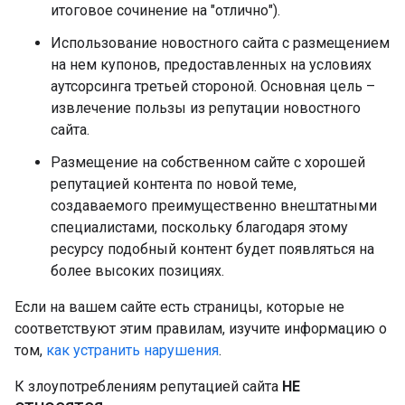
итоговое сочинение на "отлично").
Использование новостного сайта с размещением
на нем купонов, предоставленных на условиях
аутсорсинга третьей стороной. Основная цель –
извлечение пользы из репутации новостного
сайта.
Размещение на собственном сайте с хорошей
репутацией контента по новой теме,
создаваемого преимущественно внештатными
специалистами, поскольку благодаря этому
ресурсу подобный контент будет появляться на
более высоких позициях.
Если на вашем сайте есть страницы, которые не
соответствуют этим правилам, изучите информацию о
том,
как устранить нарушения
.
К злоупотреблениям репутацией сайта
НЕ