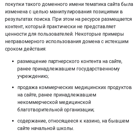
покупки такого доменного имени тематика сайта была
изменена с целью манипулирования позициями в
результатах поиска. При этом на ресурсе размещается
контент, который практически не представляет
ценности для пользователей. Некоторые примеры
неправомерного использования домена с истекшим
сроком действия:
размещение партнерского контента на сайте,
ранее принадлежавшем государственному
учреждению;
продажа коммерческих медицинских продуктов
на сайте, ранее принадлежавшем
некоммерческой медицинской
благотворительной организации;
содержание, относящееся к казино, на бывшем
сайте начальной школы.