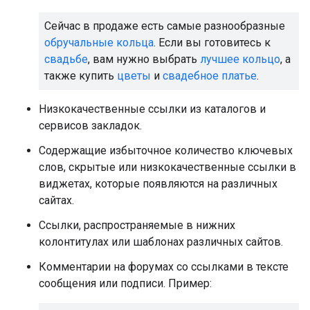
Сейчас в продаже есть самые разнообразные
обручальные кольца
. Если вы готовитесь к
свадьбе
, вам нужно выбрать
лучшее кольцо
, а
также купить
цветы
и
свадебное платье
.
Низкокачественные ссылки из каталогов и
сервисов закладок.
Содержащие избыточное количество ключевых
слов, скрытые или низкокачественные ссылки в
виджетах, которые появляются на различных
сайтах.
Ссылки, распространяемые в нижних
колонтитулах или шаблонах различных сайтов.
Комментарии на форумах со ссылками в тексте
сообщения или подписи. Пример: