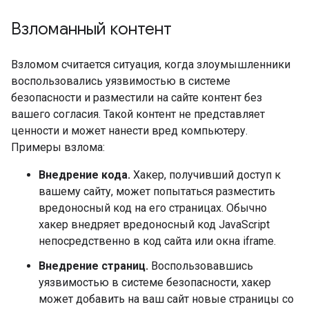
Взломанный контент
Взломом считается ситуация, когда злоумышленники
воспользовались уязвимостью в системе
безопасности и разместили на сайте контент без
вашего согласия. Такой контент не представляет
ценности и может нанести вред компьютеру.
Примеры взлома:
Внедрение кода.
Хакер, получивший доступ к
вашему сайту, может попытаться разместить
вредоносный код на его страницах. Обычно
хакер внедряет вредоносный код JavaScript
непосредственно в код сайта или окна iframe.
Внедрение страниц.
Воспользовавшись
уязвимостью в системе безопасности, хакер
может добавить на ваш сайт новые страницы со