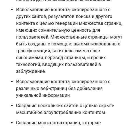
Использование контента, скопированного с
других сайтов, результатов поиска и другого
контента с целью генерации множества страниц,
имеющих сомнительную ценность для
пользователей. Множественные страницы могут
быть созданы с помощью автоматизированных
трансформаций, таких как замена слов
синонимами, перевод страницы, и прочих
технологий, вводящих пользователей в
заблуждение.
Использование контента, скопированного с
различных веб-страниц без добавления
уникальной информации.
Создание нескольких сайтов с целью скрыть
масштабное злоупотребление контентом.
Создание множества страниц, которые