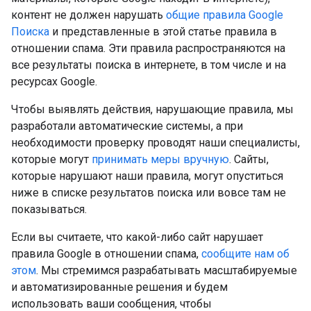
контент не должен нарушать
общие правила Google
Поиска
и представленные в этой статье правила в
отношении спама. Эти правила распространяются на
все результаты поиска в интернете, в том числе и на
ресурсах Google.
Чтобы выявлять действия, нарушающие правила, мы
разработали автоматические системы, а при
необходимости проверку проводят наши специалисты,
которые могут
принимать меры вручную
. Сайты,
которые нарушают наши правила, могут опуститься
ниже в списке результатов поиска или вовсе там не
показываться.
Если вы считаете, что какой-либо сайт нарушает
правила Google в отношении спама,
сообщите нам об
этом
. Мы стремимся разрабатывать масштабируемые
и автоматизированные решения и будем
использовать ваши сообщения, чтобы