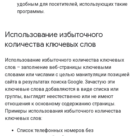
удобным для посетителей, использующих такие
программы.
Использование избыточного
количества ключевых слов
Использование избыточного количества ключевых
слов – заполнение веб-страницы ключевыми
словами или числами с целью манипуляции позицией
сайта в результатах поиска Google. Зачастую эти
ключевые слова добавляются в виде списка или
группы, выглядят неестественно или не имеют
отношения к основному содержанию страницы.
Примеры использования избыточного количества
ключевых слов:
Список телефонных номеров без