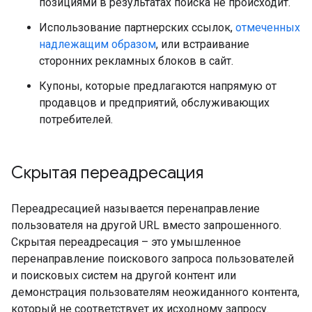
позициями в результатах поиска не происходит.
Использование партнерских ссылок,
отмеченных
надлежащим образом
, или встраивание
сторонних рекламных блоков в сайт.
Купоны, которые предлагаются напрямую от
продавцов и предприятий, обслуживающих
потребителей.
Скрытая переадресация
Переадресацией называется перенаправление
пользователя на другой URL вместо запрошенного.
Скрытая переадресация – это умышленное
перенаправление поискового запроса пользователей
и поисковых систем на другой контент или
демонстрация пользователям неожиданного контента,
который не соответствует их исходному запросу.