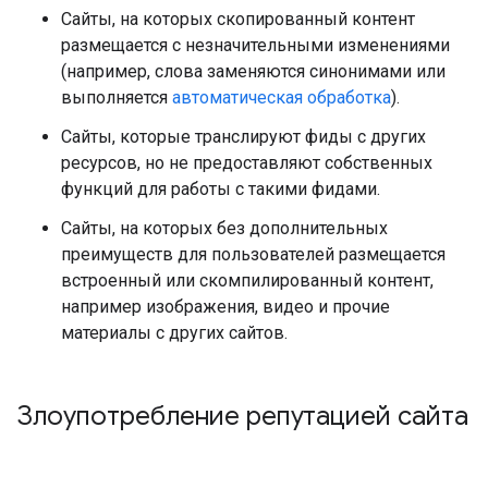
Сайты, на которых скопированный контент
размещается с незначительными изменениями
(например, слова заменяются синонимами или
выполняется
автоматическая обработка
).
Сайты, которые транслируют фиды с других
ресурсов, но не предоставляют собственных
функций для работы с такими фидами.
Сайты, на которых без дополнительных
преимуществ для пользователей размещается
встроенный или скомпилированный контент,
например изображения, видео и прочие
материалы с других сайтов.
Злоупотребление репутацией сайта