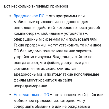
Вот несколько типичных примеров:
Вредоносное ПО
– это программы или
мобильные приложения, созданные для
выполнения действий, которые наносят ущерб
компьютерам, мобильным устройствам,
операционным системам или пользователям.
Такие программы могут установить то или иное
ПО без ведома пользователя или заразить
устройство вирусом. Владельцы сайтов не
всегда знают, что файлы, доступные для
скачивания на их сайте, считаются
вредоносными, и поэтому такие исполняемые
файлы могут храниться на сайте
непреднамеренно.
Нежелательное ПО
– это исполняемый файл или
мобильное приложение, которые могут
совершать обманные или не ожидаемые