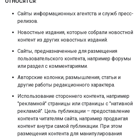
ОТНОСЯТСЯ
:
Сайты информационных агентств и служб пресс-
релизов.
Новостные издания, которые собрали новостной
контент из других новостных изданий.
Сайты, предназначенные для размещения
пользовательского контента, например форумы
или раздел с комментариями.
Авторские колонки, размышления, статьи и
другие работы редакционного характера.
Использование стороннего контента, например
"рекламной" страницы или страницы с "нативной
рекламой". Цель публикации – предоставление
контента читателям сайта, например продвигая
контент внутри самой публикации. При этом
размещения контента для манипулирования