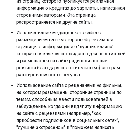
из страниц которого публикуется рекламная
информация о кредитах до зарплаты, написанная
сторонними авторами. Эта страница
распространяется на другие сайты.
Использование медицинского сайта с
размещением на нем сторонней рекламной
страницы с информацией о "лучших казино",
которая появляется неожиданно для посетителей
и размещается на сайте ради повышение
рейтинга благодаря положительным факторам
ранжирования этого ресурса.
Использование сайта с рецензиями на фильмы,
на котором размещены сторонние страницы по
темам, способным ввести пользователей в
заблуждение, когда они видят эту информацию
на сайте с рецензиями (например, "как
приобрести подписчиков в социальных сетях",
"лучшие экстрасенсы" и "поможем написать