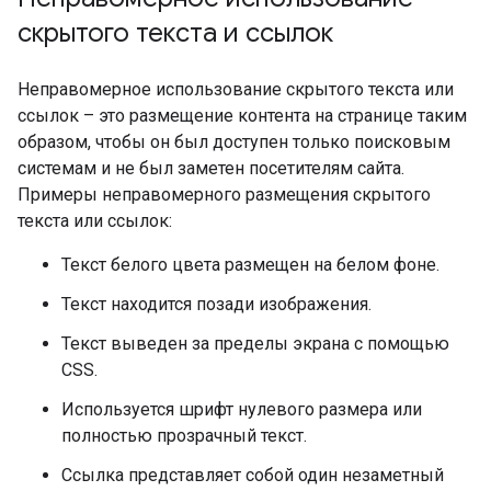
скрытого текста и ссылок
Неправомерное использование скрытого текста или
ссылок – это размещение контента на странице таким
образом, чтобы он был доступен только поисковым
системам и не был заметен посетителям сайта.
Примеры неправомерного размещения скрытого
текста или ссылок:
Текст белого цвета размещен на белом фоне.
Текст находится позади изображения.
Текст выведен за пределы экрана с помощью
CSS.
Используется шрифт нулевого размера или
полностью прозрачный текст.
Ссылка представляет собой один незаметный