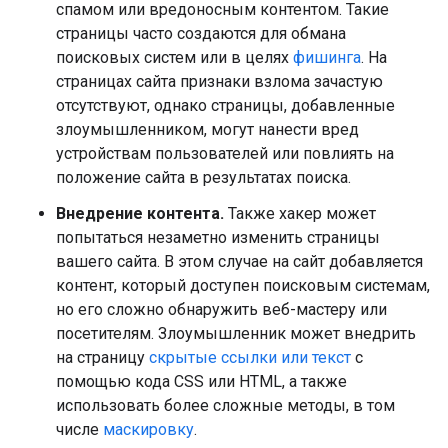
спамом или вредоносным контентом. Такие
страницы часто создаются для обмана
поисковых систем или в целях
фишинга
. На
страницах сайта признаки взлома зачастую
отсутствуют, однако страницы, добавленные
злоумышленником, могут нанести вред
устройствам пользователей или повлиять на
положение сайта в результатах поиска.
Внедрение контента.
Также хакер может
попытаться незаметно изменить страницы
вашего сайта. В этом случае на сайт добавляется
контент, который доступен поисковым системам,
но его сложно обнаружить веб-мастеру или
посетителям. Злоумышленник может внедрить
на страницу
скрытые ссылки или текст
с
помощью кода CSS или HTML, а также
использовать более сложные методы, в том
числе
маскировку
.