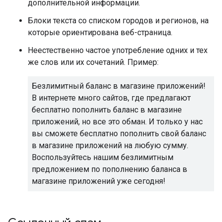
дополнительной информации.
Блоки текста со списком городов и регионов, на
которые ориентирована веб-страница.
Неестественно частое употребление одних и тех
же слов или их сочетаний. Пример:
Безлимитный баланс в магазине приложений!
В интернете много сайтов, где предлагают
бесплатно пополнить баланс в магазине
приложений, но все это обман. И только у нас
вы сможете бесплатно пополнить свой баланс
в магазине приложений на любую сумму.
Воспользуйтесь нашим безлимитным
предложением по пополнению баланса в
магазине приложений уже сегодня!