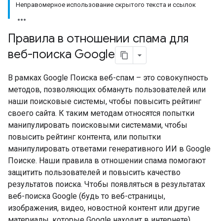
Неправомерное использование скрытого текста и ссылок
Правила в отношении спама для
веб-поиска Google
В рамках Google Поиска веб-спам – это совокупность
методов, позволяющих обмануть пользователей или
наши поисковые системы, чтобы повысить рейтинг
своего сайта. К таким методам относятся попытки
манипулировать поисковыми системами, чтобы
повысить рейтинг контента, или попытки
манипулировать ответами генеративного ИИ в Google
Поиске. Наши правила в отношении спама помогают
защитить пользователей и повысить качество
результатов поиска. Чтобы появляться в результатах
веб-поиска Google (будь то веб-страницы,
изображения, видео, новостной контент или другие
материалы, которые Google находит в интернете),