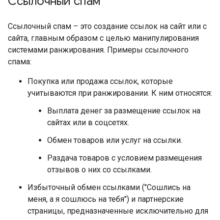
Ссылочный спам
Ссылочный спам – это создание ссылок на сайт или с
сайта, главным образом с целью манипулирования
системами ранжирования. Примеры ссылочного
спама:
Покупка или продажа ссылок, которые
учитываются при ранжировании. К ним относятся:
Выплата денег за размещение ссылок на
сайтах или в соцсетях.
Обмен товаров или услуг на ссылки.
Раздача товаров с условием размещения
отзывов о них со ссылками.
Избыточный обмен ссылками ("Сошлись на
меня, а я сошлюсь на тебя") и партнерские
страницы, предназначенные исключительно для